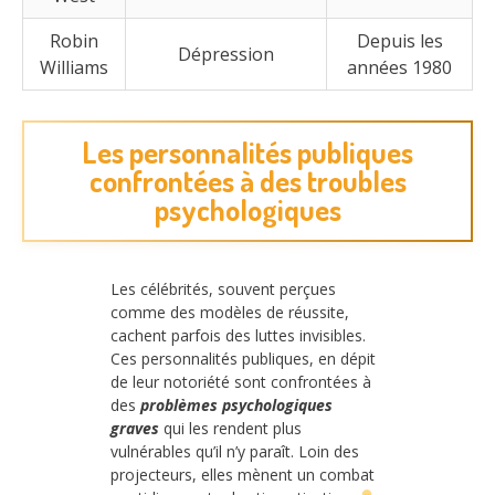
Robin
Depuis les
Dépression
Williams
années 1980
Les personnalités publiques
confrontées à des troubles
psychologiques
Les célébrités, souvent perçues
comme des modèles de réussite,
cachent parfois des luttes invisibles.
Ces personnalités publiques, en dépit
de leur notoriété sont confrontées à
des
problèmes psychologiques
graves
qui les rendent plus
vulnérables qu’il n’y paraît. Loin des
projecteurs, elles mènent un combat