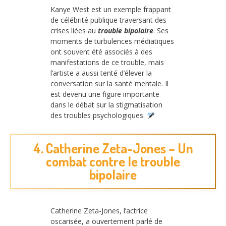
Kanye West est un exemple frappant
de célébrité publique traversant des
crises liées au
trouble bipolaire
. Ses
moments de turbulences médiatiques
ont souvent été associés à des
manifestations de ce trouble, mais
l’artiste a aussi tenté d’élever la
conversation sur la santé mentale. Il
est devenu une figure importante
dans le débat sur la stigmatisation
des troubles psychologiques.
4. Catherine Zeta-Jones – Un
combat contre le trouble
bipolaire
Catherine Zeta-Jones, l’actrice
oscarisée, a ouvertement parlé de