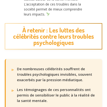
L’acceptation de ces troubles dans la
société permet de mieux comprendre
leurs impacts.
À retenir : Les luttes des
célébrités contre leurs troubles
psychologiques
De nombreuses célébrités souffrent de
troubles psychologiques invisibles, souvent
exacerbés par la pression médiatique.
Les témoignages de ces personnalités ont
permis de sensibiliser le public à la réalité de
la santé mentale.