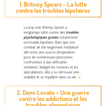
1. Britney Spears – La lutte
contre les troubles bipolaires
La pop star Britney Spears a
longtemps lutté contre des
troubles
psychologiques graves
notamment
un trouble bipolaire. Bien que son
combat ait été largement médiatisé
elle reste une source d’inspiration
pour de nombreuses personnes
confrontées à des difficultés
similaires. Malgré les rumeurs et les
spéculations, elle a su retrouver une
stabilité et un équilibre dans sa vie.
2. Demi Lovato – Une guerre
contre les addictions et les
troubles alimentaires