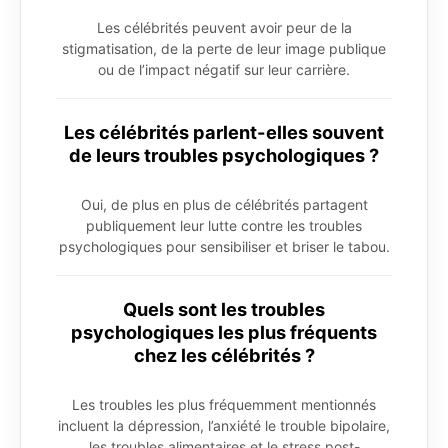
Les célébrités peuvent avoir peur de la
stigmatisation, de la perte de leur image publique
ou de l’impact négatif sur leur carrière.
Les célébrités parlent-elles souvent
de leurs troubles psychologiques ?
Oui, de plus en plus de célébrités partagent
publiquement leur lutte contre les troubles
psychologiques pour sensibiliser et briser le tabou.
Quels sont les troubles
psychologiques les plus fréquents
chez les célébrités ?
Les troubles les plus fréquemment mentionnés
incluent la dépression, l’anxiété le trouble bipolaire,
les troubles alimentaires et le stress post-