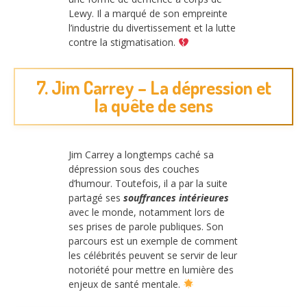
Lewy. Il a marqué de son empreinte
l’industrie du divertissement et la lutte
contre la stigmatisation.
7. Jim Carrey – La dépression et
la quête de sens
Jim Carrey a longtemps caché sa
dépression sous des couches
d’humour. Toutefois, il a par la suite
partagé ses
souffrances intérieures
avec le monde, notamment lors de
ses prises de parole publiques. Son
parcours est un exemple de comment
les célébrités peuvent se servir de leur
notoriété pour mettre en lumière des
enjeux de santé mentale.