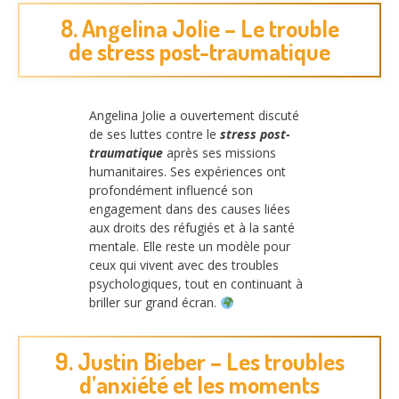
8. Angelina Jolie – Le trouble
de stress post-traumatique
Angelina Jolie a ouvertement discuté
de ses luttes contre le
stress post-
traumatique
après ses missions
humanitaires. Ses expériences ont
profondément influencé son
engagement dans des causes liées
aux droits des réfugiés et à la santé
mentale. Elle reste un modèle pour
ceux qui vivent avec des troubles
psychologiques, tout en continuant à
briller sur grand écran.
9. Justin Bieber – Les troubles
d’anxiété et les moments