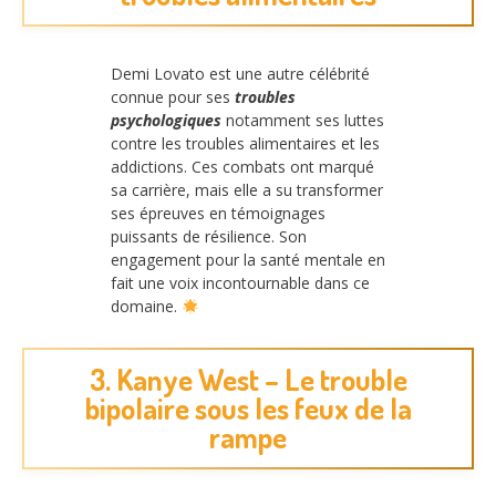
Demi Lovato est une autre célébrité
connue pour ses
troubles
psychologiques
notamment ses luttes
contre les troubles alimentaires et les
addictions. Ces combats ont marqué
sa carrière, mais elle a su transformer
ses épreuves en témoignages
puissants de résilience. Son
engagement pour la santé mentale en
fait une voix incontournable dans ce
domaine.
3. Kanye West – Le trouble
bipolaire sous les feux de la
rampe