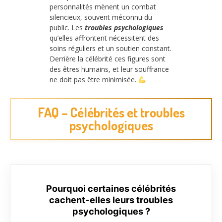
personnalités mènent un combat
silencieux, souvent méconnu du
public. Les
troubles psychologiques
qu’elles affrontent nécessitent des
soins réguliers et un soutien constant.
Derrière la célébrité ces figures sont
des êtres humains, et leur souffrance
ne doit pas être minimisée.
FAQ – Célébrités et troubles
psychologiques
Pourquoi certaines célébrités
cachent-elles leurs troubles
psychologiques ?