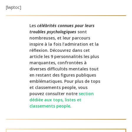
[lwptoc]
Les
célébrités connues pour leurs
troubles psychologiques
sont
nombreuses, et leur parcours
inspire à la fois l’admiration et la
réflexion. Découvrez dans cet
article les 9 personnalités les plus
marquantes, confrontées à
diverses difficultés mentales tout
en restant des figures publiques
emblématiques. Pour plus de tops
et classements people, vous
pouvez consulter notre
section
dédiée aux tops, listes et
classements people
.