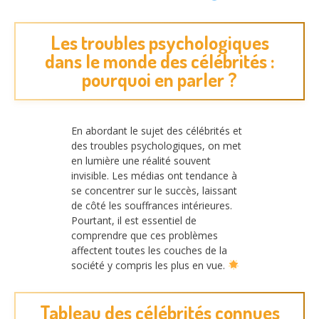
Les troubles psychologiques
dans le monde des célébrités :
pourquoi en parler ?
En abordant le sujet des célébrités et
des troubles psychologiques, on met
en lumière une réalité souvent
invisible. Les médias ont tendance à
se concentrer sur le succès, laissant
de côté les souffrances intérieures.
Pourtant, il est essentiel de
comprendre que ces problèmes
affectent toutes les couches de la
société y compris les plus en vue.
Tableau des célébrités connues