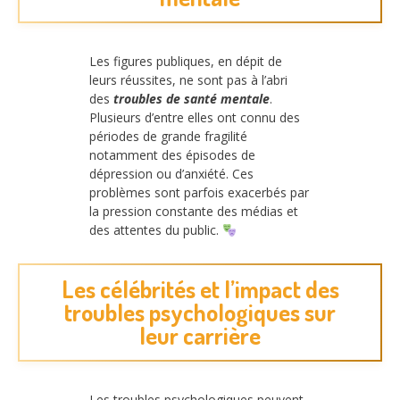
Les figures publiques, en dépit de
leurs réussites, ne sont pas à l’abri
des
troubles de santé mentale
.
Plusieurs d’entre elles ont connu des
périodes de grande fragilité
notamment des épisodes de
dépression ou d’anxiété. Ces
problèmes sont parfois exacerbés par
la pression constante des médias et
des attentes du public.
Les célébrités et l’impact des
troubles psychologiques sur
leur carrière
Les troubles psychologiques peuvent