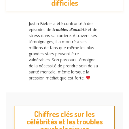
difficiles
Justin Bieber a été confronté à des
épisodes de
troubles d’anxiété
et de
stress dans sa carrière. À travers ses
témoignages, il a montré à ses
millions de fans que même les plus
grandes stars peuvent être
vulnérables. Son parcours témoigne
de la nécessité de prendre soin de sa
santé mentale, même lorsque la
pression médiatique est forte.
Chiffres clés sur les
célébrités et les troubles
psychologiques