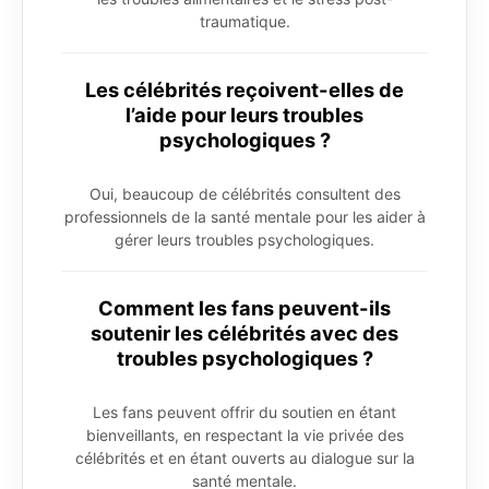
traumatique.
Les célébrités reçoivent-elles de
l’aide pour leurs troubles
psychologiques ?
Oui, beaucoup de célébrités consultent des
professionnels de la santé mentale pour les aider à
gérer leurs troubles psychologiques.
Comment les fans peuvent-ils
soutenir les célébrités avec des
troubles psychologiques ?
Les fans peuvent offrir du soutien en étant
bienveillants, en respectant la vie privée des
célébrités et en étant ouverts au dialogue sur la
santé mentale.