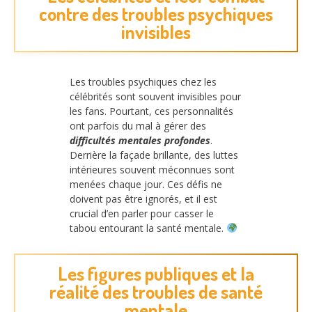
contre des troubles psychiques
invisibles
Les troubles psychiques chez les
célébrités sont souvent invisibles pour
les fans. Pourtant, ces personnalités
ont parfois du mal à gérer des
difficultés mentales profondes
.
Derrière la façade brillante, des luttes
intérieures souvent méconnues sont
menées chaque jour. Ces défis ne
doivent pas être ignorés, et il est
crucial d’en parler pour casser le
tabou entourant la santé mentale.
Les figures publiques et la
réalité des troubles de santé
mentale