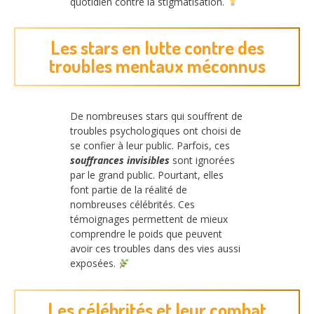
quotidien contre la stigmatisation.
Les stars en lutte contre des
troubles mentaux méconnus
De nombreuses stars qui souffrent de
troubles psychologiques ont choisi de
se confier à leur public. Parfois, ces
souffrances invisibles
sont ignorées
par le grand public. Pourtant, elles
font partie de la réalité de
nombreuses célébrités. Ces
témoignages permettent de mieux
comprendre le poids que peuvent
avoir ces troubles dans des vies aussi
exposées.
Les célébrités et leur combat