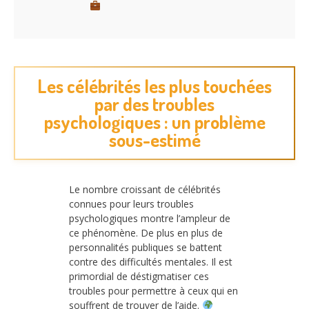
Les célébrités les plus touchées
par des troubles
psychologiques : un problème
sous-estimé
Le nombre croissant de célébrités
connues pour leurs troubles
psychologiques montre l’ampleur de
ce phénomène. De plus en plus de
personnalités publiques se battent
contre des difficultés mentales. Il est
primordial de déstigmatiser ces
troubles pour permettre à ceux qui en
souffrent de trouver de l’aide.