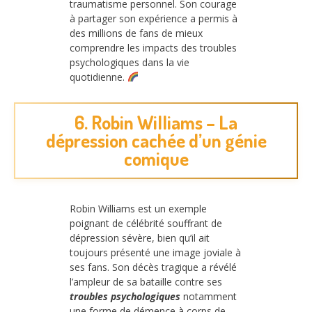
traumatisme personnel. Son courage
à partager son expérience a permis à
des millions de fans de mieux
comprendre les impacts des troubles
psychologiques dans la vie
quotidienne.
6. Robin Williams – La
dépression cachée d’un génie
comique
Robin Williams est un exemple
poignant de célébrité souffrant de
dépression sévère, bien qu’il ait
toujours présenté une image joviale à
ses fans. Son décès tragique a révélé
l’ampleur de sa bataille contre ses
troubles psychologiques
notamment
une forme de démence à corps de