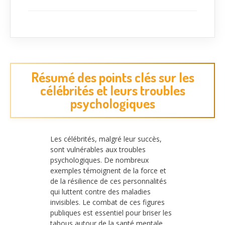
Résumé des points clés sur les
célébrités et leurs troubles
psychologiques
Les célébrités, malgré leur succès,
sont vulnérables aux troubles
psychologiques. De nombreux
exemples témoignent de la force et
de la résilience de ces personnalités
qui luttent contre des maladies
invisibles. Le combat de ces figures
publiques est essentiel pour briser les
tabous autour de la santé mentale.