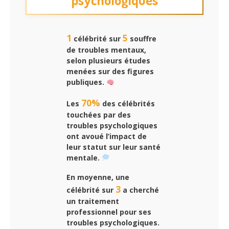
1
5
célébrité sur
souffre
de troubles mentaux,
selon plusieurs études
menées sur des figures
publiques.
70%
Les
des célébrités
touchées par des
troubles psychologiques
ont avoué l’impact de
leur statut sur leur santé
mentale.
En moyenne, une
3
célébrité sur
a cherché
un traitement
professionnel pour ses
troubles psychologiques.