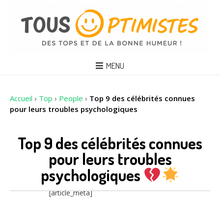
MENU
Accueil
›
Top
›
People
›
Top 9 des célébrités connues
pour leurs troubles psychologiques
Top 9 des célébrités connues
pour leurs troubles
psychologiques
[article_meta]