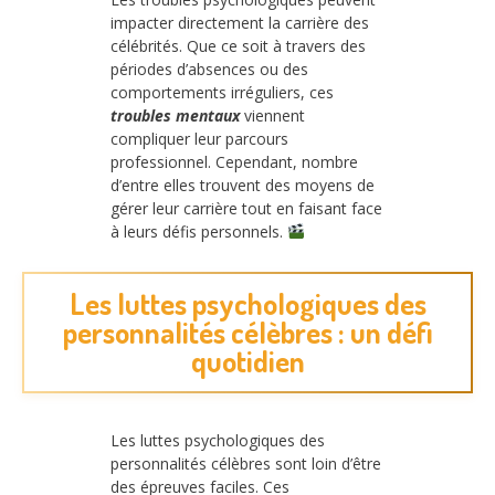
impacter directement la carrière des
célébrités. Que ce soit à travers des
périodes d’absences ou des
comportements irréguliers, ces
troubles mentaux
viennent
compliquer leur parcours
professionnel. Cependant, nombre
d’entre elles trouvent des moyens de
gérer leur carrière tout en faisant face
à leurs défis personnels.
Les luttes psychologiques des
personnalités célèbres : un défi
quotidien
Les luttes psychologiques des
personnalités célèbres sont loin d’être
des épreuves faciles. Ces