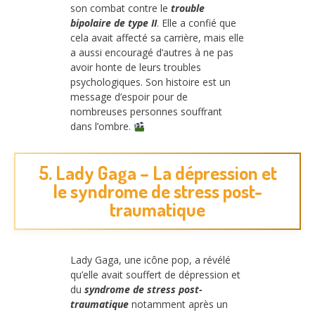
son combat contre le
trouble
bipolaire de type II
. Elle a confié que
cela avait affecté sa carrière, mais elle
a aussi encouragé d’autres à ne pas
avoir honte de leurs troubles
psychologiques. Son histoire est un
message d’espoir pour de
nombreuses personnes souffrant
dans l’ombre.
5. Lady Gaga – La dépression et
le syndrome de stress post-
traumatique
Lady Gaga, une icône pop, a révélé
qu’elle avait souffert de dépression et
du
syndrome de stress post-
traumatique
notamment après un