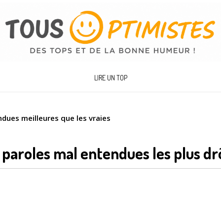
LIRE UN TOP
dues meilleures que les vraies
 paroles mal entendues les plus dr