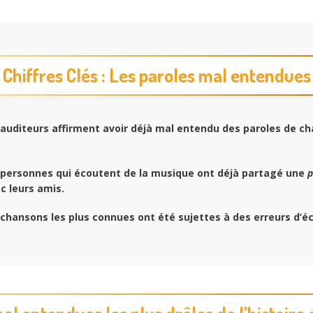
Chiffres Clés : Les paroles mal entendues
auditeurs affirment avoir déjà mal entendu des paroles de c
personnes qui écoutent de la musique ont déjà partagé une
p
c leurs amis.
chansons les plus connues ont été sujettes à des erreurs d’é