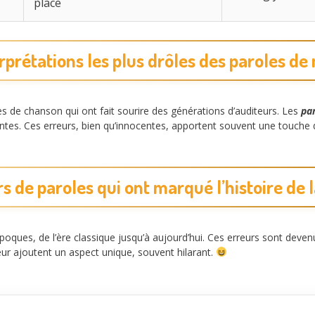
place
rprétations les plus drôles des paroles d
es de chanson qui ont fait sourire des générations d’auditeurs. Les
pa
tes. Ces erreurs, bien qu’innocentes, apportent souvent une touche
s de paroles qui ont marqué l’histoire de
poques, de l’ère classique jusqu’à aujourd’hui. Ces erreurs sont devenu
eur ajoutent un aspect unique, souvent hilarant.