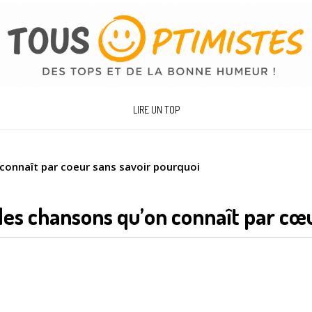
LIRE UN TOP
connaît par coeur sans savoir pourquoi
des chansons qu’on connaît par cœ