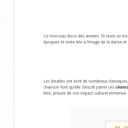
Ce morceau disco des années 70 reste un incont
époques et reste liée à l’image de la danse et
Les Beatles ont écrit de nombreux classiques,
chanson font qu’elle s’inscrit parmi ces
chanso
titre, preuve de son impact culturel immense.