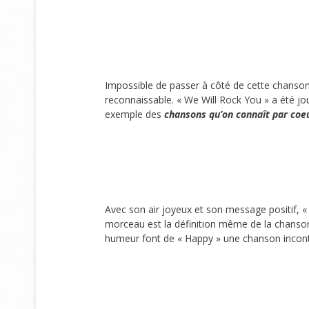
Impossible de passer à côté de cette chanson
reconnaissable. « We Will Rock You » a été jo
exemple des
chansons qu’on connaît par coe
Avec son air joyeux et son message positif, «
morceau est la définition même de la chanson 
humeur font de « Happy » une chanson incon