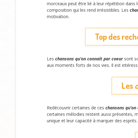
morceaux peut être lié à leur répétition dans
composition qui les rend irrésistibles. Les
cha
motivation.
Top des rech
Les
chansons qu’on connaît par coeur
sont so
aux moments forts de nos vies. Il est intéres
Les
Redécouvrir certaines de ces
chansons qu’on 
certaines mélodies restent aussi présentes, 
unique et leur capacité à marquer des esprits.