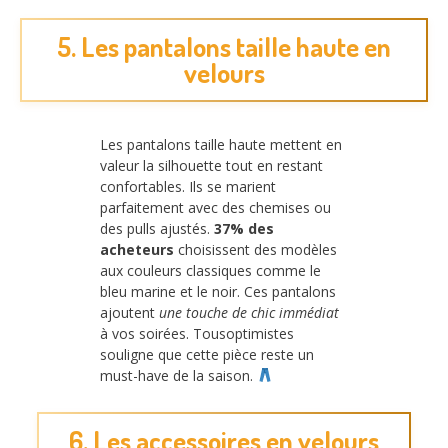
5. Les pantalons taille haute en
velours
Les pantalons taille haute mettent en
valeur la silhouette tout en restant
confortables. Ils se marient
parfaitement avec des chemises ou
des pulls ajustés.
37% des
acheteurs
choisissent des modèles
aux couleurs classiques comme le
bleu marine et le noir. Ces pantalons
ajoutent
une touche de chic immédiat
à vos soirées. Tousoptimistes
souligne que cette pièce reste un
must-have de la saison.
6. Les accessoires en velours