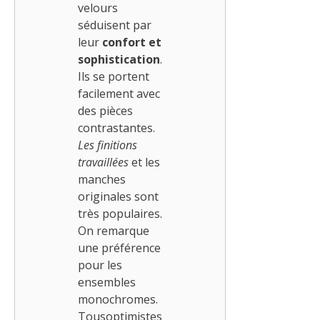
velours
séduisent par
leur
confort et
sophistication
.
Ils se portent
facilement avec
des pièces
contrastantes.
Les finitions
travaillées
et les
manches
originales sont
très populaires.
On remarque
une préférence
pour les
ensembles
monochromes.
Tousoptimistes