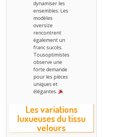
dynamiser les
ensembles. Les
modèles
oversize
rencontrent
également un
franc succès.
Tousoptimistes
observe une
forte demande
pour les pièces
uniques et
élégantes.
Les variations
luxueuses du tissu
velours