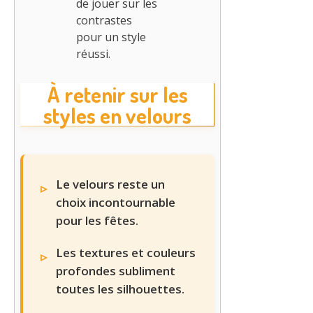
de jouer sur les
contrastes
pour un style
réussi.
À retenir sur les
styles en velours
Le velours reste un
choix incontournable
pour les fêtes.
Les textures et couleurs
profondes subliment
toutes les silhouettes.