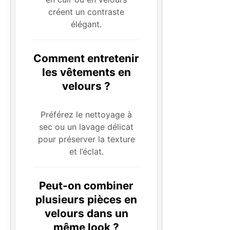
créent un contraste
élégant.
Comment entretenir
les vêtements en
velours ?
Préférez le nettoyage à
sec ou un lavage délicat
pour préserver la texture
et l’éclat.
Peut-on combiner
plusieurs pièces en
velours dans un
même look ?