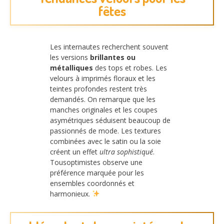
fêtes
Les internautes recherchent souvent
les versions
brillantes ou
métalliques
des tops et robes. Les
velours à imprimés floraux et les
teintes profondes restent très
demandés. On remarque que les
manches originales et les coupes
asymétriques séduisent beaucoup de
passionnés de mode. Les textures
combinées avec le satin ou la soie
créent un effet
ultra sophistiqué
.
Tousoptimistes observe une
préférence marquée pour les
ensembles coordonnés et
harmonieux.