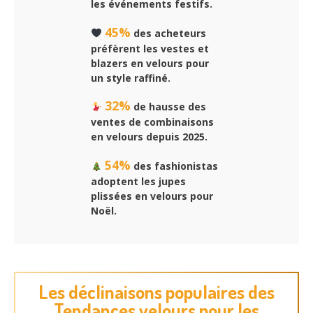
les événements festifs.
45%
des acheteurs
préfèrent les vestes et
blazers en velours pour
un style raffiné.
32%
de hausse des
ventes de combinaisons
en velours depuis 2025.
54%
des fashionistas
adoptent les jupes
plissées en velours pour
Noël.
Les déclinaisons populaires des
Tendances velours pour les