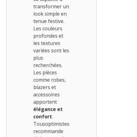
transformer un
look simple en
tenue festive.
Les couleurs
profondes et
les textures
variées sont les
plus
recherchées.
Les pièces
comme robes,
blazers et
accessoires
apportent
élégance et
confort
.
Tousoptimistes
recommande