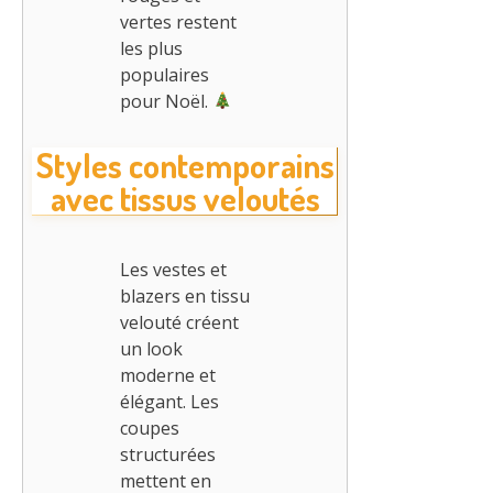
vertes restent
les plus
populaires
pour Noël.
Styles contemporains
avec tissus veloutés
Les vestes et
blazers en tissu
velouté créent
un look
moderne et
élégant. Les
coupes
structurées
mettent en