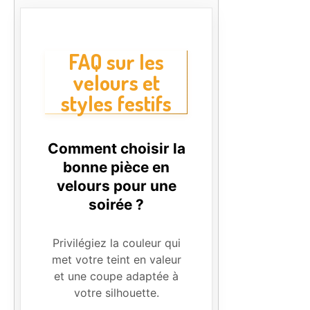
FAQ sur les
velours et
styles festifs
Comment choisir la
bonne pièce en
velours pour une
soirée ?
Privilégiez la couleur qui
met votre teint en valeur
et une coupe adaptée à
votre silhouette.