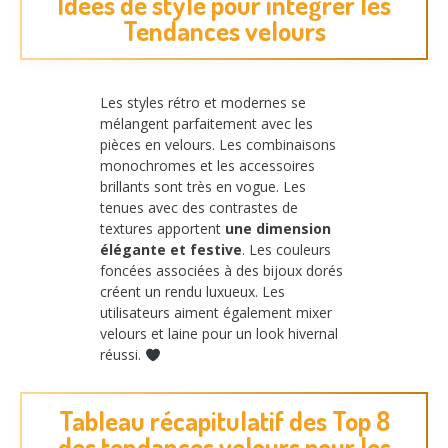
Idées de style pour intégrer les
Tendances velours
Les styles rétro et modernes se
mélangent parfaitement avec les
pièces en velours. Les combinaisons
monochromes et les accessoires
brillants sont très en vogue. Les
tenues avec des contrastes de
textures apportent
une dimension
élégante et festive
. Les couleurs
foncées associées à des bijoux dorés
créent un rendu luxueux. Les
utilisateurs aiment également mixer
velours et laine pour un look hivernal
réussi.
Tableau récapitulatif des Top 8
des tendances velours pour les