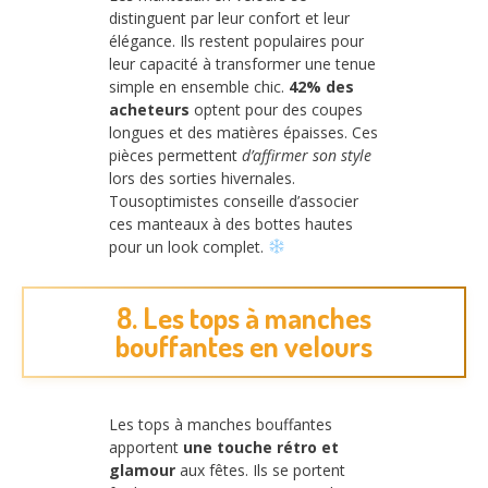
distinguent par leur confort et leur
élégance. Ils restent populaires pour
leur capacité à transformer une tenue
simple en ensemble chic.
42% des
acheteurs
optent pour des coupes
longues et des matières épaisses. Ces
pièces permettent
d’affirmer son style
lors des sorties hivernales.
Tousoptimistes conseille d’associer
ces manteaux à des bottes hautes
pour un look complet.
8. Les tops à manches
bouffantes en velours
Les tops à manches bouffantes
apportent
une touche rétro et
glamour
aux fêtes. Ils se portent