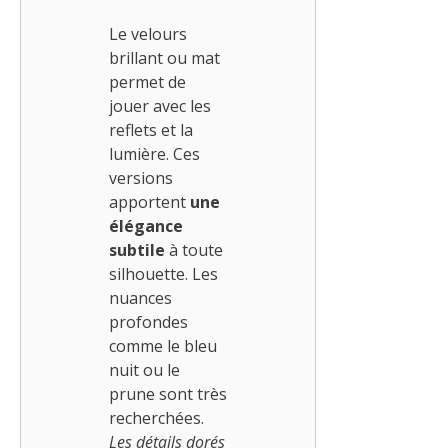
Le velours
brillant ou mat
permet de
jouer avec les
reflets et la
lumière. Ces
versions
apportent
une
élégance
subtile
à toute
silhouette. Les
nuances
profondes
comme le bleu
nuit ou le
prune sont très
recherchées.
Les détails dorés