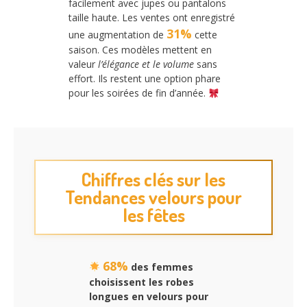
facilement avec jupes ou pantalons
taille haute. Les ventes ont enregistré
31%
une augmentation de
cette
saison. Ces modèles mettent en
valeur
l’élégance et le volume
sans
effort. Ils restent une option phare
pour les soirées de fin d’année.
Chiffres clés sur les
Tendances velours pour
les fêtes
68%
des femmes
choisissent les robes
longues en velours pour