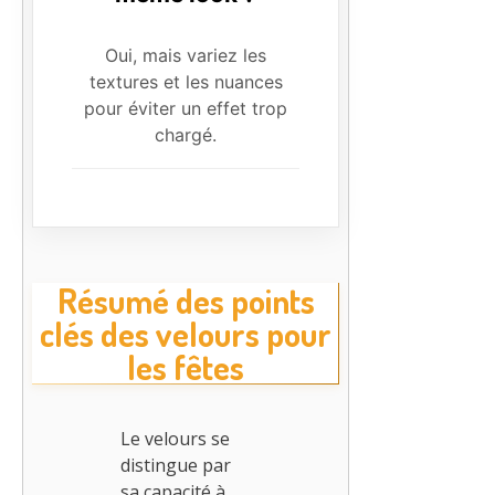
Oui, mais variez les
textures et les nuances
pour éviter un effet trop
chargé.
Résumé des points
clés des velours pour
les fêtes
Le velours se
distingue par
sa capacité à