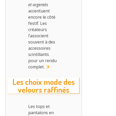
et argentés
accentuent
encore le côté
festif. Les
créateurs
l’associent
souvent à des
accessoires
scintillants
pour un rendu
complet.
Les choix mode des
velours raffinés
Les tops et
pantalons en