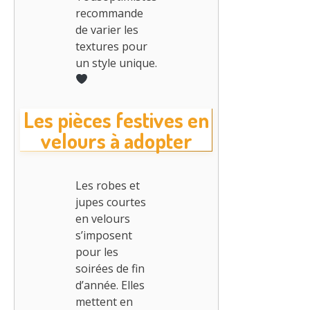
recommande
de varier les
textures pour
un style unique.
Les pièces festives en
velours à adopter
Les robes et
jupes courtes
en velours
s’imposent
pour les
soirées de fin
d’année. Elles
mettent en