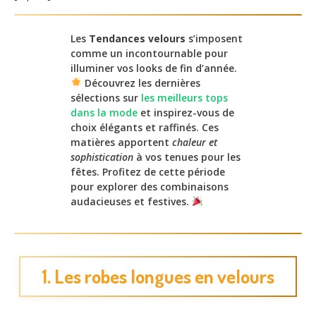
Les
Tendances velours
s’imposent
comme un incontournable pour
illuminer vos looks de fin d’année.
Découvrez les dernières
sélections sur
les meilleurs tops
dans la mode
et inspirez-vous de
choix élégants et raffinés. Ces
matières apportent
chaleur et
sophistication
à vos tenues pour les
fêtes. Profitez de cette période
pour explorer des combinaisons
audacieuses et festives.
1. Les robes longues en velours