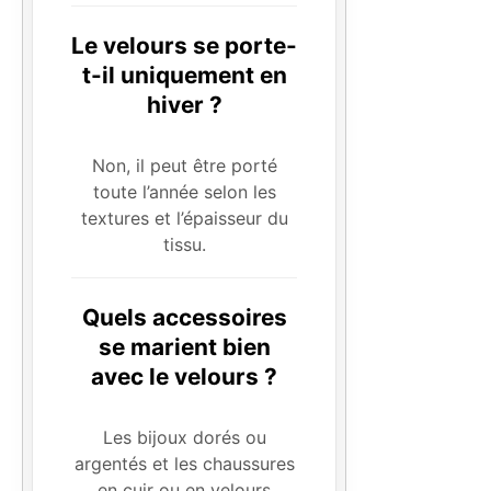
Le velours se porte-
t-il uniquement en
hiver ?
Non, il peut être porté
toute l’année selon les
textures et l’épaisseur du
tissu.
Quels accessoires
se marient bien
avec le velours ?
Les bijoux dorés ou
argentés et les chaussures
en cuir ou en velours