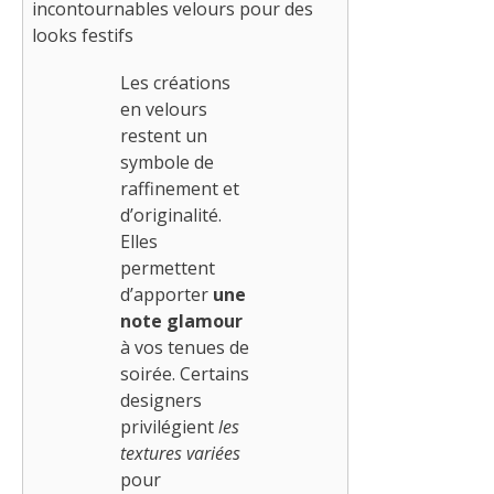
incontournables velours pour des
looks festifs
Les créations
en velours
restent un
symbole de
raffinement et
d’originalité.
Elles
permettent
d’apporter
une
note glamour
à vos tenues de
soirée. Certains
designers
privilégient
les
textures variées
pour