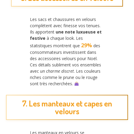
Les sacs et chaussures en velours
complètent avec finesse vos tenues.
Ils apportent
une note luxueuse et
festive
à chaque look. Les
29%
statistiques montrent que
des
consommateurs investissent dans
des accessoires velours pour Noël.
Ces détails subliment vos ensembles
avec
un charme discret
. Les couleurs
riches comme le prune ou le rouge
sont très recherchées.
7. Les manteaux et capes en
velours
Les manteaux en velours se