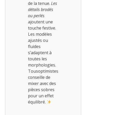
de la tenue.
Les
détails brodés
ou perlés
ajoutent une
touche festive.
Les modèles
ajustés ou
fluides
s’adaptent à
toutes les
morphologies.
Tousoptimistes
conseille de
mixer avec des
pièces sobres
pour un effet
équilibré.