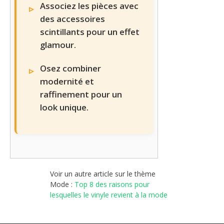
Associez les pièces avec
des accessoires
scintillants pour un effet
glamour.
Osez combiner
modernité et
raffinement pour un
look unique.
Voir un autre article sur le thème
Mode :
Top 8 des raisons pour
lesquelles le vinyle revient à la mode