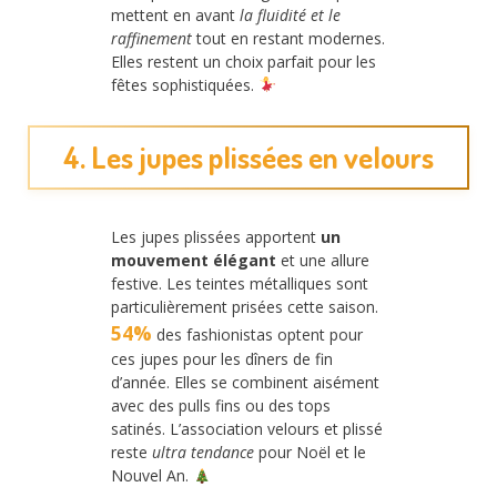
mettent en avant
la fluidité et le
raffinement
tout en restant modernes.
Elles restent un choix parfait pour les
fêtes sophistiquées.
4. Les jupes plissées en velours
Les jupes plissées apportent
un
mouvement élégant
et une allure
festive. Les teintes métalliques sont
particulièrement prisées cette saison.
54%
des fashionistas optent pour
ces jupes pour les dîners de fin
d’année. Elles se combinent aisément
avec des pulls fins ou des tops
satinés. L’association velours et plissé
reste
ultra tendance
pour Noël et le
Nouvel An.