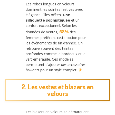
Les robes longues en velours
dominent les soirées festives avec
élégance. Elles offrent
une
silhouette sophistiquée
et un
confort exceptionnel. Selon les
68%
données de ventes,
des
femmes préfèrent cette option pour
les événements de fin d’année. On
retrouve souvent des teintes
profondes comme le bordeaux et le
vert émeraude. Ces modèles
permettent d’ajouter
des accessoires
brillants
pour un style complet.
2. Les vestes et blazers en
velours
Les blazers en velours se démarquent