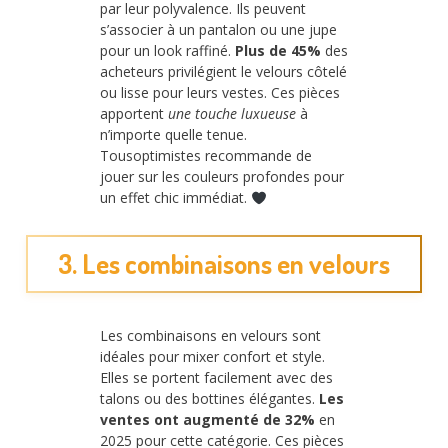
par leur polyvalence. Ils peuvent
s’associer à un pantalon ou une jupe
pour un look raffiné.
Plus de 45%
des
acheteurs privilégient le velours côtelé
ou lisse pour leurs vestes. Ces pièces
apportent
une touche luxueuse
à
n’importe quelle tenue.
Tousoptimistes recommande de
jouer sur les couleurs profondes pour
un effet chic immédiat.
3. Les combinaisons en velours
Les combinaisons en velours sont
idéales pour mixer confort et style.
Elles se portent facilement avec des
talons ou des bottines élégantes.
Les
ventes ont augmenté de 32%
en
2025 pour cette catégorie. Ces pièces