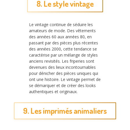
8. Le style vintage
Le vintage continue de séduire les
amateurs de mode. Des vêtements
des années 60 aux années 80, en
passant par des pièces plus récentes
des années 2000, cette tendance se
caractérise par un mélange de styles
anciens revisités. Les friperies sont
devenues des lieux incontournables
pour dénicher des pièces uniques qui
ont une histoire. Le vintage permet de
se démarquer et de créer des looks
authentiques et originaux.
9. Les imprimés animaliers