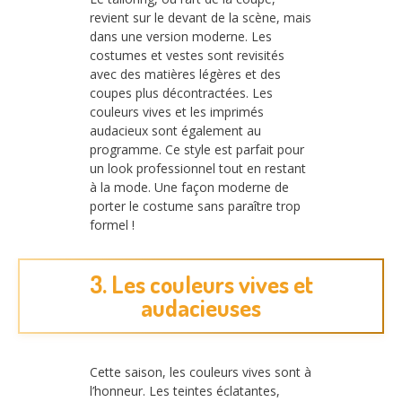
revient sur le devant de la scène, mais
dans une version moderne. Les
costumes et vestes sont revisités
avec des matières légères et des
coupes plus décontractées. Les
couleurs vives et les imprimés
audacieux sont également au
programme. Ce style est parfait pour
un look professionnel tout en restant
à la mode. Une façon moderne de
porter le costume sans paraître trop
formel !
3. Les couleurs vives et
audacieuses
Cette saison, les couleurs vives sont à
l’honneur. Les teintes éclatantes,