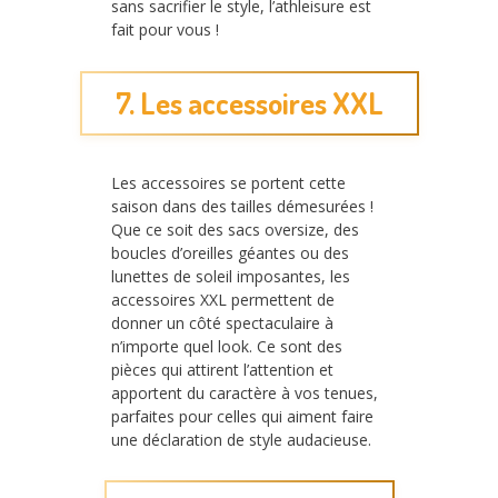
sans sacrifier le style, l’athleisure est
fait pour vous !
7. Les accessoires XXL
Les accessoires se portent cette
saison dans des tailles démesurées !
Que ce soit des sacs oversize, des
boucles d’oreilles géantes ou des
lunettes de soleil imposantes, les
accessoires XXL permettent de
donner un côté spectaculaire à
n’importe quel look. Ce sont des
pièces qui attirent l’attention et
apportent du caractère à vos tenues,
parfaites pour celles qui aiment faire
une déclaration de style audacieuse.