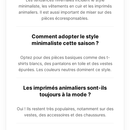
minimaliste, les vêtements en cuir et les imprimés
animaliers. Il est aussi important de miser sur des
pièces écoresponsables.
Comment adopter le style
minimaliste cette saison ?
Optez pour des pièces basiques comme des t-
shirts blancs, des pantalons en toile et des vestes
épurées. Les couleurs neutres dominent ce style.
Les imprimés animaliers sont-ils
toujours à la mode ?
Oui ! Ils restent très populaires, notamment sur des
vestes, des accessoires et des chaussures.