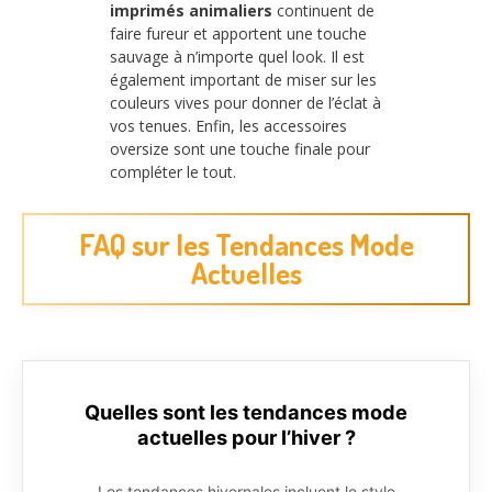
imprimés animaliers
continuent de
faire fureur et apportent une touche
sauvage à n’importe quel look. Il est
également important de miser sur les
couleurs vives pour donner de l’éclat à
vos tenues. Enfin, les accessoires
oversize sont une touche finale pour
compléter le tout.
FAQ sur les Tendances Mode
Actuelles
Quelles sont les tendances mode
actuelles pour l’hiver ?
Les tendances hivernales incluent le style