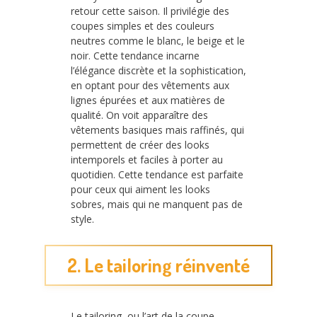
retour cette saison. Il privilégie des
coupes simples et des couleurs
neutres comme le blanc, le beige et le
noir. Cette tendance incarne
l’élégance discrète et la sophistication,
en optant pour des vêtements aux
lignes épurées et aux matières de
qualité. On voit apparaître des
vêtements basiques mais raffinés, qui
permettent de créer des looks
intemporels et faciles à porter au
quotidien. Cette tendance est parfaite
pour ceux qui aiment les looks
sobres, mais qui ne manquent pas de
style.
2. Le tailoring réinventé
Le tailoring, ou l’art de la coupe,