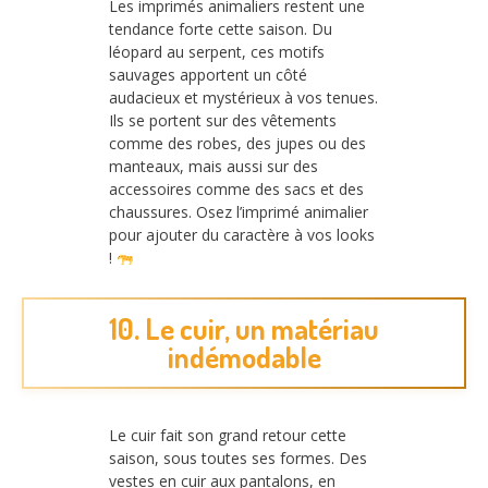
Les imprimés animaliers restent une
tendance forte cette saison. Du
léopard au serpent, ces motifs
sauvages apportent un côté
audacieux et mystérieux à vos tenues.
Ils se portent sur des vêtements
comme des robes, des jupes ou des
manteaux, mais aussi sur des
accessoires comme des sacs et des
chaussures. Osez l’imprimé animalier
pour ajouter du caractère à vos looks
!
10. Le cuir, un matériau
indémodable
Le cuir fait son grand retour cette
saison, sous toutes ses formes. Des
vestes en cuir aux pantalons, en