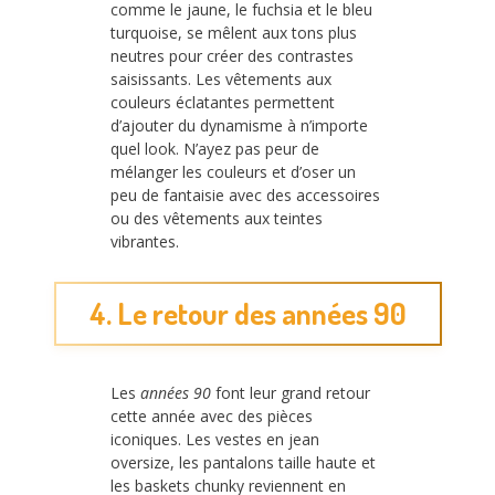
comme le jaune, le fuchsia et le bleu
turquoise, se mêlent aux tons plus
neutres pour créer des contrastes
saisissants. Les vêtements aux
couleurs éclatantes permettent
d’ajouter du dynamisme à n’importe
quel look. N’ayez pas peur de
mélanger les couleurs et d’oser un
peu de fantaisie avec des accessoires
ou des vêtements aux teintes
vibrantes.
4. Le retour des années 90
Les
années 90
font leur grand retour
cette année avec des pièces
iconiques. Les vestes en jean
oversize, les pantalons taille haute et
les baskets chunky reviennent en