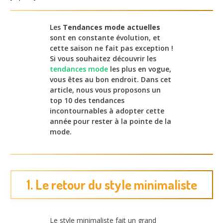
Les
Tendances mode actuelles
sont en constante évolution, et
cette saison ne fait pas exception !
Si vous souhaitez découvrir les
tendances mode
les plus en vogue,
vous êtes au bon endroit. Dans cet
article, nous vous proposons un
top 10 des tendances
incontournables à adopter cette
année pour rester à la pointe de la
mode.
1. Le retour du style minimaliste
Le style minimaliste fait un grand