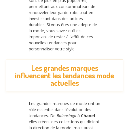
sont de plus en plus populaires,
permettant aux consommateurs de
renouveler leur garde-robe tout en
investissant dans des articles
durables. Si vous êtes une adepte de
la mode, vous savez qu’il est
important de rester à l’affût de ces
nouvelles tendances pour
personnaliser votre style !
Les grandes marques
influencent les tendances mode
actuelles
Les grandes marques de mode ont un
rôle essentiel dans l’évolution des
tendances. De
Balenciaga
à
Chanel
elles créent des collections qui dictent
la direction de la mode, mais aussi