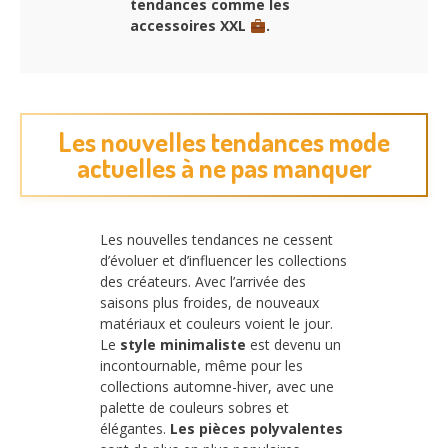
tendances comme les
accessoires XXL
.
Les nouvelles tendances mode
actuelles à ne pas manquer
Les nouvelles tendances ne cessent
d’évoluer et d’influencer les collections
des créateurs. Avec l’arrivée des
saisons plus froides, de nouveaux
matériaux et couleurs voient le jour.
Le
style minimaliste
est devenu un
incontournable, même pour les
collections automne-hiver, avec une
palette de couleurs sobres et
élégantes.
Les pièces polyvalentes