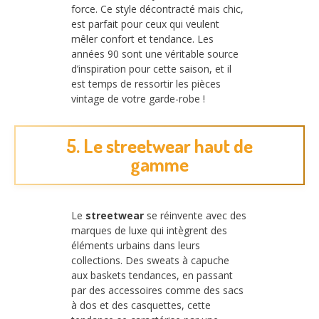
force. Ce style décontracté mais chic,
est parfait pour ceux qui veulent
mêler confort et tendance. Les
années 90 sont une véritable source
d’inspiration pour cette saison, et il
est temps de ressortir les pièces
vintage de votre garde-robe !
5. Le streetwear haut de
gamme
Le
streetwear
se réinvente avec des
marques de luxe qui intègrent des
éléments urbains dans leurs
collections. Des sweats à capuche
aux baskets tendances, en passant
par des accessoires comme des sacs
à dos et des casquettes, cette