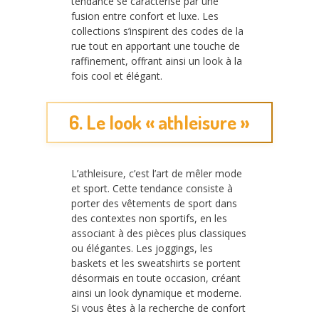
tendance se caractérise par une
fusion entre confort et luxe. Les
collections s’inspirent des codes de la
rue tout en apportant une touche de
raffinement, offrant ainsi un look à la
fois cool et élégant.
6. Le look « athleisure »
L’athleisure, c’est l’art de mêler mode
et sport. Cette tendance consiste à
porter des vêtements de sport dans
des contextes non sportifs, en les
associant à des pièces plus classiques
ou élégantes. Les joggings, les
baskets et les sweatshirts se portent
désormais en toute occasion, créant
ainsi un look dynamique et moderne.
Si vous êtes à la recherche de confort