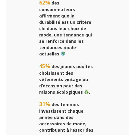
62%
des
consommateurs
affirment que la
durabilité est un critère
clé dans leur choix de
mode, une tendance qui
se renforce dans les
tendances mode
actuelles
.
45%
des jeunes adultes
choisissent des
vêtements vintage ou
d’occasion pour des
raisons écologiques
.
31%
des femmes
investissent chaque
année dans des
accessoires de mode,
contribuant à l’essor des