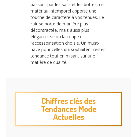
passant par les sacs et les bottes, ce
matériau intemporel apporte une
touche de caractère à vos tenues. Le
cuir se porte de manière plus
décontractée, mais aussi plus
élégante, selon la coupe et
l’accessoirisation choisie. Un must-
have pour celles qui souhaitent rester
tendance tout en misant sur une
matière de qualité.
Chiffres clés des
Tendances Mode
Actuelles