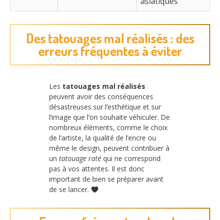
asiatiques
Des tatouages mal réalisés : des
erreurs fréquentes à éviter
Les
tatouages mal réalisés
peuvent avoir des conséquences
désastreuses sur l’esthétique et sur
l’image que l’on souhaite véhiculer. De
nombreux éléments, comme le choix
de l’artiste, la qualité de l’encre ou
même le design, peuvent contribuer à
un
tatouage raté
qui ne correspond
pas à vos attentes. Il est donc
important de bien se préparer avant
de se lancer.