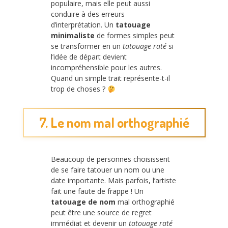
populaire, mais elle peut aussi
conduire à des erreurs
d’interprétation. Un
tatouage
minimaliste
de formes simples peut
se transformer en un
tatouage raté
si
l’idée de départ devient
incompréhensible pour les autres.
Quand un simple trait représente-t-il
trop de choses ?
7. Le nom mal orthographié
Beaucoup de personnes choisissent
de se faire tatouer un nom ou une
date importante. Mais parfois, l’artiste
fait une faute de frappe ! Un
tatouage de nom
mal orthographié
peut être une source de regret
immédiat et devenir un
tatouage raté