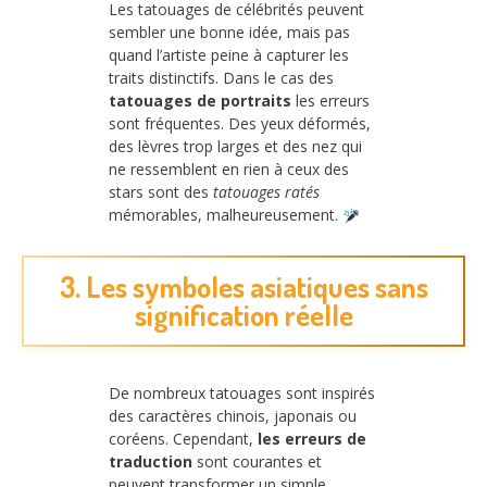
Les tatouages de célébrités peuvent
sembler une bonne idée, mais pas
quand l’artiste peine à capturer les
traits distinctifs. Dans le cas des
tatouages de portraits
les erreurs
sont fréquentes. Des yeux déformés,
des lèvres trop larges et des nez qui
ne ressemblent en rien à ceux des
stars sont des
tatouages ratés
mémorables, malheureusement.
3. Les symboles asiatiques sans
signification réelle
De nombreux tatouages sont inspirés
des caractères chinois, japonais ou
coréens. Cependant,
les erreurs de
traduction
sont courantes et
peuvent transformer un simple