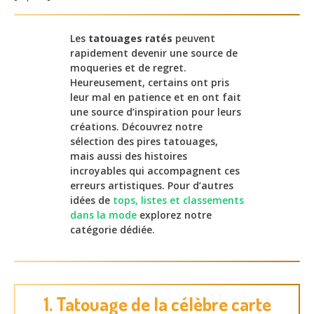
Les
tatouages ratés
peuvent
rapidement devenir une source de
moqueries et de regret.
Heureusement, certains ont pris
leur mal en patience et en ont fait
une source d’inspiration pour leurs
créations. Découvrez notre
sélection des pires tatouages,
mais aussi des histoires
incroyables qui accompagnent ces
erreurs artistiques. Pour d’autres
idées de
tops, listes et classements
dans la mode
explorez notre
catégorie dédiée.
1. Tatouage de la célèbre carte