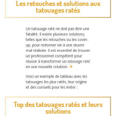
Les retouches et solutions aux
tatouages ratés
Un tatouage raté ne doit pas être une
fatalité. Il existe plusieurs solutions,
telles que les retouches ou les cover-
up, pour redonner vie à une œuvre
mal réalisée. Il est essentiel de trouver
un professionnel compétent pour
réussir à transformer un
tatouage raté
en une nouvelle création.
Voici un exemple de tableau avec les
tatouages les plus ratés, leur origine
et des conseils pour les éviter :
Top des tatouages ratés et leurs
solutions