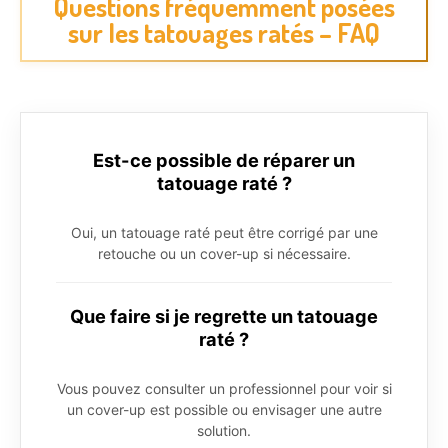
Questions fréquemment posées
sur les tatouages ratés – FAQ
Est-ce possible de réparer un
tatouage raté ?
Oui, un tatouage raté peut être corrigé par une
retouche ou un cover-up si nécessaire.
Que faire si je regrette un tatouage
raté ?
Vous pouvez consulter un professionnel pour voir si
un cover-up est possible ou envisager une autre
solution.