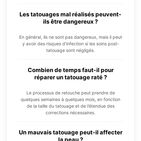
Les tatouages mal réalisés peuvent-
ils être dangereux ?
En général, ils ne sont pas dangereux, mais il peut
y avoir des risques d’infection si les soins post-
tatouage sont négligés.
Combien de temps faut-il pour
réparer un tatouage raté ?
Le processus de retouche peut prendre de
quelques semaines à quelques mois, en fonction
de la taille du tatouage et de l’étendue des
corrections nécessaires.
Un mauvais tatouage peut-il affecter
la peau ?