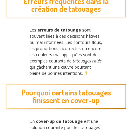
Erreurs fréquentes dans la
création de tatouages
Les
erreurs de tatouage
sont
souvent liées à des décisions hâtives
ou mal informées. Les contours flous,
les proportions incorrectes ou encore
les couleurs mal appliquées sont des
exemples courants de
tatouages ratés
qui gâchent une œuvre pourtant
pleine de bonnes intentions.
Pourquoi certains tatouages
finissent en cover-up
Un
cover-up de tatouage
est une
solution courante pour les tatouages