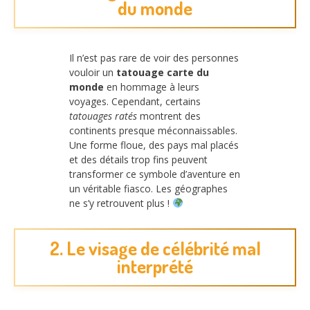
du monde
Il n’est pas rare de voir des personnes
vouloir un
tatouage carte du
monde
en hommage à leurs
voyages. Cependant, certains
tatouages ratés
montrent des
continents presque méconnaissables.
Une forme floue, des pays mal placés
et des détails trop fins peuvent
transformer ce symbole d’aventure en
un véritable fiasco. Les géographes
ne s’y retrouvent plus !
2. Le visage de célébrité mal
interprété