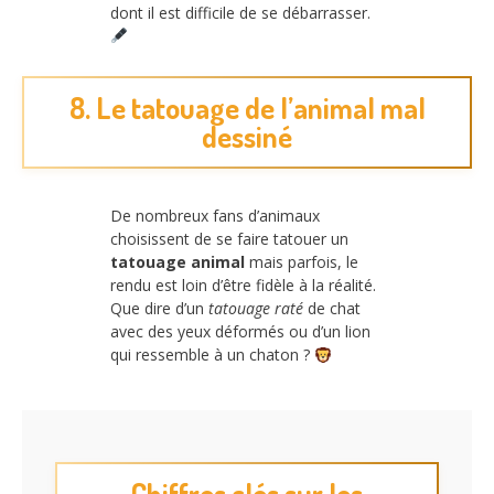
dont il est difficile de se débarrasser.
8. Le tatouage de l’animal mal
dessiné
De nombreux fans d’animaux
choisissent de se faire tatouer un
tatouage animal
mais parfois, le
rendu est loin d’être fidèle à la réalité.
Que dire d’un
tatouage raté
de chat
avec des yeux déformés ou d’un lion
qui ressemble à un chaton ?
Chiffres clés sur les