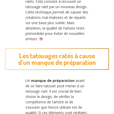
ratés. Cela consiste à recouvrir un
tatouage raté par un nouveau design.
Cette technique permet de sauver des
créations mal réalisées et de repartir
sur une base plus solide. Mais
attention, la qualité de l’artiste reste
primordiale pour éviter de nouvelles
erreurs.
Les tatouages ratés à cause
d’un manque de préparation
Un
manque de préparation
avant
de se faire tatouer peut mener à un
tatouage raté
. Il est crucial de bien
choisir le design, de vérifier la
compétence de l’artiste et de
s’assurer que l’encre utilisée est de
qualité. Si ces éléments sont négligés,