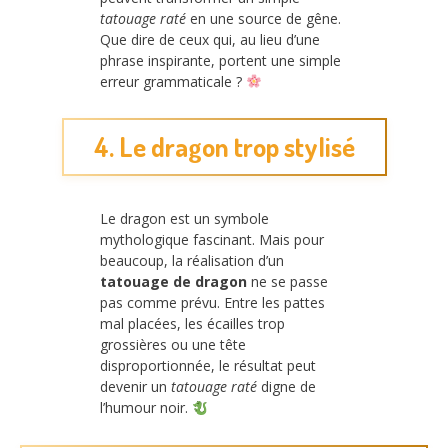
tatouage raté
en une source de gêne.
Que dire de ceux qui, au lieu d’une
phrase inspirante, portent une simple
erreur grammaticale ?
4. Le dragon trop stylisé
Le dragon est un symbole
mythologique fascinant. Mais pour
beaucoup, la réalisation d’un
tatouage de dragon
ne se passe
pas comme prévu. Entre les pattes
mal placées, les écailles trop
grossières ou une tête
disproportionnée, le résultat peut
devenir un
tatouage raté
digne de
l’humour noir.