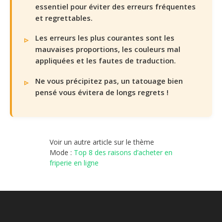
essentiel pour éviter des erreurs fréquentes
et regrettables.
Les erreurs les plus courantes sont les
mauvaises proportions, les couleurs mal
appliquées et les fautes de traduction.
Ne vous précipitez pas, un tatouage bien
pensé vous évitera de longs regrets !
Voir un autre article sur le thème
Mode :
Top 8 des raisons d’acheter en
friperie en ligne