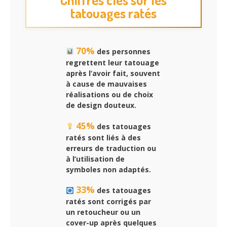
tatouages ratés
70%
des personnes
regrettent leur tatouage
après l’avoir fait, souvent
à cause de mauvaises
réalisations ou de choix
de design douteux.
45%
des tatouages
ratés sont liés à des
erreurs de traduction ou
à l’utilisation de
symboles non adaptés.
33%
des tatouages
ratés sont corrigés par
un retoucheur ou un
cover-up après quelques