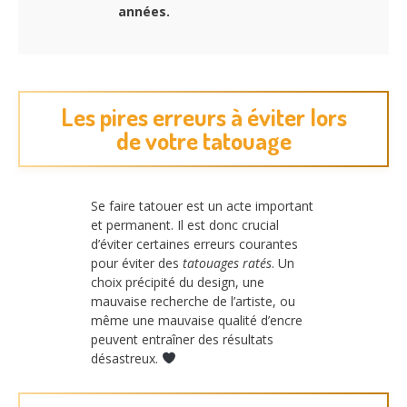
années.
Les pires erreurs à éviter lors
de votre tatouage
Se faire tatouer est un acte important
et permanent. Il est donc crucial
d’éviter certaines erreurs courantes
pour éviter des
tatouages ratés
. Un
choix précipité du design, une
mauvaise recherche de l’artiste, ou
même une mauvaise qualité d’encre
peuvent entraîner des résultats
désastreux.