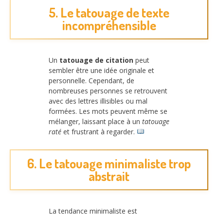
5. Le tatouage de texte
incompréhensible
Un
tatouage de citation
peut
sembler être une idée originale et
personnelle. Cependant, de
nombreuses personnes se retrouvent
avec des lettres illisibles ou mal
formées. Les mots peuvent même se
mélanger, laissant place à un
tatouage
raté
et frustrant à regarder.
6. Le tatouage minimaliste trop
abstrait
La tendance minimaliste est