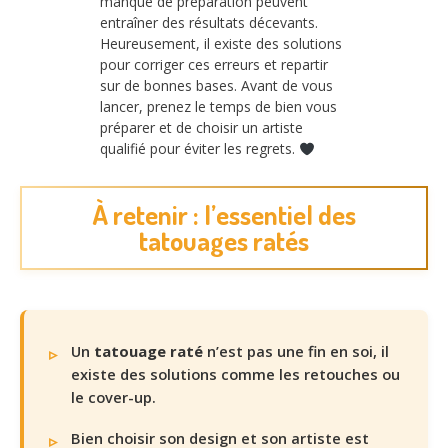
manque de préparation peuvent
entraîner des résultats décevants.
Heureusement, il existe des solutions
pour corriger ces erreurs et repartir
sur de bonnes bases. Avant de vous
lancer, prenez le temps de bien vous
préparer et de choisir un artiste
qualifié pour éviter les regrets.
À retenir : l’essentiel des
tatouages ratés
Un
tatouage raté
n’est pas une fin en soi, il
existe des solutions comme les retouches ou
le cover-up.
Bien choisir son design et son artiste est