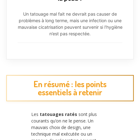
Un tatouage mal fait ne devrait pas causer de
problèmes à long terme, mais une infection ou une
mauvaise cicatrisation peuvent survenir si l’hygiène
n’est pas respectée.
En résumé : les points
essentiels à retenir
Les
tatouages ratés
sont plus
courants qu’on ne le pense. Un
mauvais choix de design, une
technique mal exécutée ou un