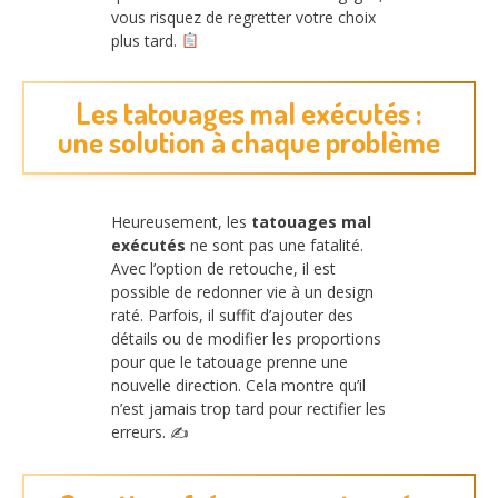
vous risquez de regretter votre choix
plus tard.
Les tatouages mal exécutés :
une solution à chaque problème
Heureusement, les
tatouages mal
exécutés
ne sont pas une fatalité.
Avec l’option de retouche, il est
possible de redonner vie à un design
raté. Parfois, il suffit d’ajouter des
détails ou de modifier les proportions
pour que le tatouage prenne une
nouvelle direction. Cela montre qu’il
n’est jamais trop tard pour rectifier les
erreurs. ✍️