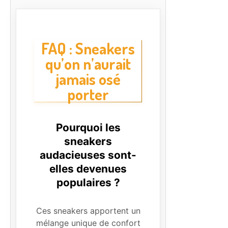
FAQ : Sneakers
qu’on n’aurait
jamais osé
porter
Pourquoi les
sneakers
audacieuses sont-
elles devenues
populaires ?
Ces sneakers apportent un
mélange unique de confort