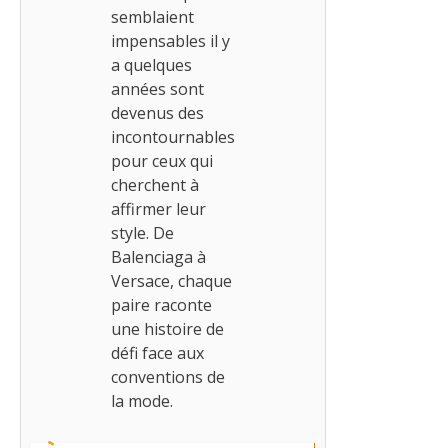
semblaient
impensables il y
a quelques
années sont
devenus des
incontournables
pour ceux qui
cherchent à
affirmer leur
style. De
Balenciaga à
Versace, chaque
paire raconte
une histoire de
défi face aux
conventions de
la mode.