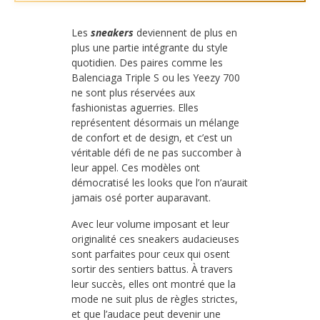
Les
sneakers
deviennent de plus en
plus une partie intégrante du style
quotidien. Des paires comme les
Balenciaga Triple S ou les Yeezy 700
ne sont plus réservées aux
fashionistas aguerries. Elles
représentent désormais un mélange
de confort et de design, et c’est un
véritable défi de ne pas succomber à
leur appel. Ces modèles ont
démocratisé les looks que l’on n’aurait
jamais osé porter auparavant.
Avec leur volume imposant et leur
originalité ces sneakers audacieuses
sont parfaites pour ceux qui osent
sortir des sentiers battus. À travers
leur succès, elles ont montré que la
mode ne suit plus de règles strictes,
et que l’audace peut devenir une