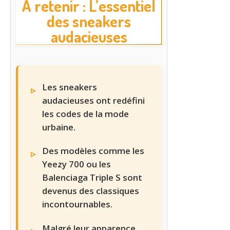
À retenir : L’essentiel
des sneakers
audacieuses
Les sneakers
audacieuses ont redéfini
les codes de la mode
urbaine.
Des modèles comme les
Yeezy 700 ou les
Balenciaga Triple S sont
devenus des classiques
incontournables.
Malgré leur apparence