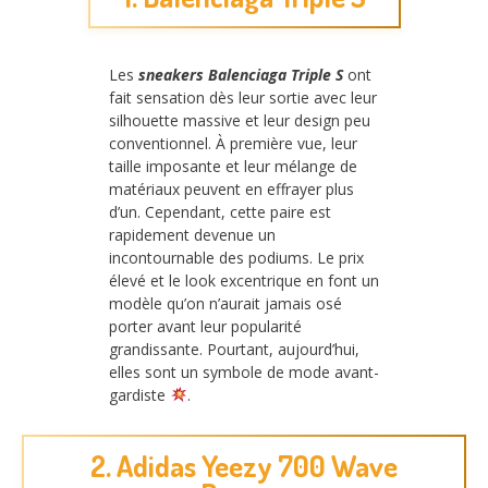
Les
sneakers Balenciaga Triple S
ont
fait sensation dès leur sortie avec leur
silhouette massive et leur design peu
conventionnel. À première vue, leur
taille imposante et leur mélange de
matériaux peuvent en effrayer plus
d’un. Cependant, cette paire est
rapidement devenue un
incontournable des podiums. Le prix
élevé et le look excentrique en font un
modèle qu’on n’aurait jamais osé
porter avant leur popularité
grandissante. Pourtant, aujourd’hui,
elles sont un symbole de mode avant-
gardiste
.
2. Adidas Yeezy 700 Wave