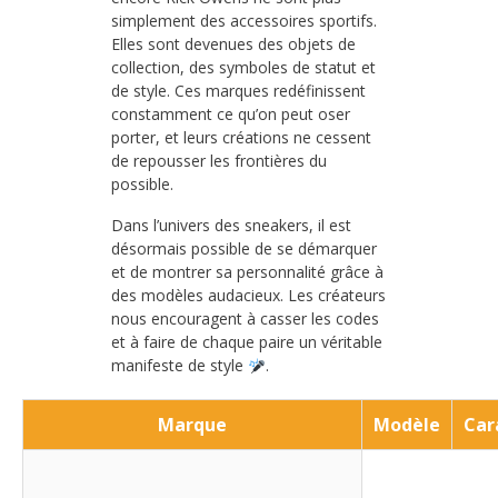
simplement des accessoires sportifs.
Elles sont devenues des objets de
collection, des symboles de statut et
de style. Ces marques redéfinissent
constamment ce qu’on peut oser
porter, et leurs créations ne cessent
de repousser les frontières du
possible.
Dans l’univers des sneakers, il est
désormais possible de se démarquer
et de montrer sa personnalité grâce à
des modèles audacieux. Les créateurs
nous encouragent à casser les codes
et à faire de chaque paire un véritable
manifeste de style
.
Marque
Modèle
Car