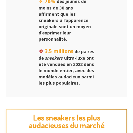
78%
des jeunes de
moins de 30 ans
affirment que les
sneakers à l’apparence
originale sont un moyen
d’exprimer leur
personnalité.
3.5 millions
de paires
de
sneakers
ultra-luxe ont
été vendues en 2022 dans
le monde entier, avec des
modèles audacieux parmi
les plus populaires.
Les sneakers les plus
audacieuses du marché