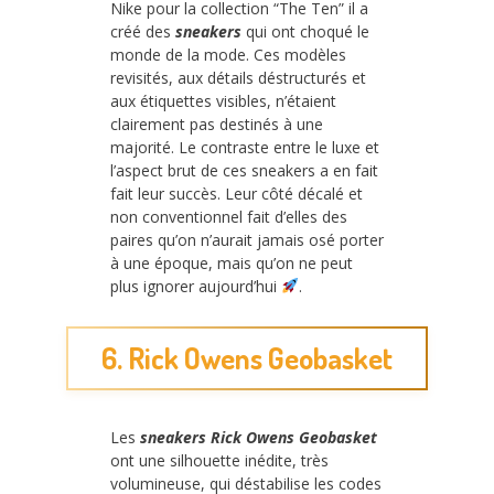
Nike pour la collection “The Ten” il a
créé des
sneakers
qui ont choqué le
monde de la mode. Ces modèles
revisités, aux détails déstructurés et
aux étiquettes visibles, n’étaient
clairement pas destinés à une
majorité. Le contraste entre le luxe et
l’aspect brut de ces sneakers a en fait
fait leur succès. Leur côté décalé et
non conventionnel fait d’elles des
paires qu’on n’aurait jamais osé porter
à une époque, mais qu’on ne peut
plus ignorer aujourd’hui
.
6. Rick Owens Geobasket
Les
sneakers Rick Owens Geobasket
ont une silhouette inédite, très
volumineuse, qui déstabilise les codes