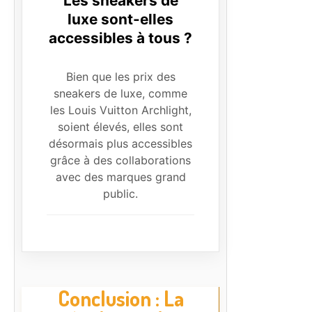
Les sneakers de
luxe sont-elles
accessibles à tous ?
Bien que les prix des
sneakers de luxe, comme
les Louis Vuitton Archlight,
soient élevés, elles sont
désormais plus accessibles
grâce à des collaborations
avec des marques grand
public.
Conclusion : La