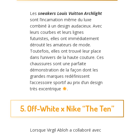
Les
sneakers Louis Vuitton Archlight
sont l’incarnation même du luxe
combiné à un design audacieux. Avec
leurs courbes et leurs lignes
futuristes, elles ont immédiatement
dérouté les amateurs de mode.
Toutefois, elles ont trouvé leur place
dans l’univers de la haute couture. Ces
chaussures sont une parfaite
démonstration de la façon dont les
grandes marques redéfinissent
l’accessoire sportif au prix d’un design
très excentrique
.
5. Off-White x Nike “The Ten”
Lorsque Virgil Abloh a collaboré avec