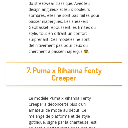
du streetwear classique. Avec leur
design anguleux et leurs couleurs
sombres, elles ne sont pas faites pour
passer inaperçues. Les sneakers
Geobasket repoussent les limites du
style, tout en offrant un confort
surprenant. Ces modèles ne sont
définitivement pas pour ceux qui
cherchent à passer inaperçus
.
7. Puma x Rihanna Fenty
Creeper
Le modèle Puma x Rihanna Fenty
Creeper a déconcerté plus d’un
amateur de mode au début. Ce
mélange de platforme et de style
gothique, signé par la chanteuse, est