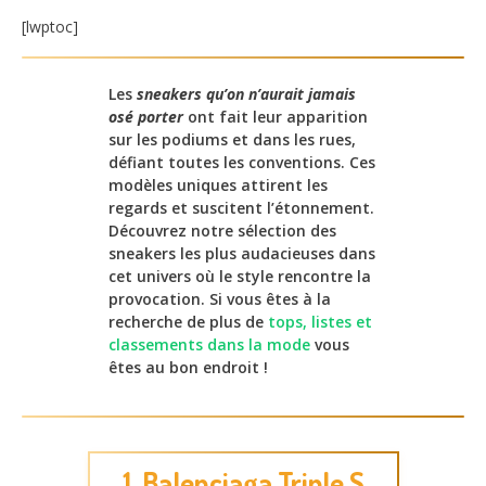
[lwptoc]
Les
sneakers qu’on n’aurait jamais
osé porter
ont fait leur apparition
sur les podiums et dans les rues,
défiant toutes les conventions. Ces
modèles uniques attirent les
regards et suscitent l’étonnement.
Découvrez notre sélection des
sneakers les plus audacieuses dans
cet univers où le style rencontre la
provocation. Si vous êtes à la
recherche de plus de
tops, listes et
classements dans la mode
vous
êtes au bon endroit !
1. Balenciaga Triple S