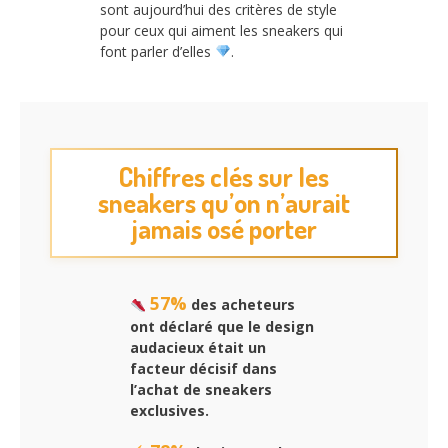
sont aujourd’hui des critères de style
pour ceux qui aiment les sneakers qui
font parler d’elles
.
Chiffres clés sur les
sneakers qu’on n’aurait
jamais osé porter
57%
des acheteurs
ont déclaré que le design
audacieux était un
facteur décisif dans
l’achat de sneakers
exclusives.