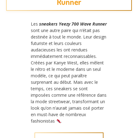
Runner
Les
sneakers Yeezy 700 Wave Runner
sont une autre paire qui n’était pas
destinée à tout le monde. Leur design
futuriste et leurs couleurs
audacieuses les ont rendues
immédiatement reconnaissables.
Créées par Kanye West, elles mêlent
le rétro et le moderne dans un seul
modèle, ce qui peut paraître
surprenant au début. Mais avec le
temps, ces sneakers se sont
imposées comme une référence dans
la mode streetwear, transformant un
look qu’on n’aurait jamais osé porter
en must-have de nombreux
fashionistas
.