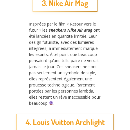
3. Nike Air Mag
Inspirées par le film « Retour vers le
futur » les
sneakers Nike Air Mag
ont
été lancées en quantité limitée. Leur
design futuriste, avec des lumières
intégrées, a immédiatement marqué
les esprits. À tel point que beaucoup
pensaient qu’une telle paire ne verrait
jamais le jour. Ces sneakers ne sont
pas seulement un symbole de style,
elles représentent également une
prouesse technologique. Rarement
portées par les personnes lambda,
elles restent un rêve inaccessible pour
beaucoup
.
4. Louis Vuitton Archlight