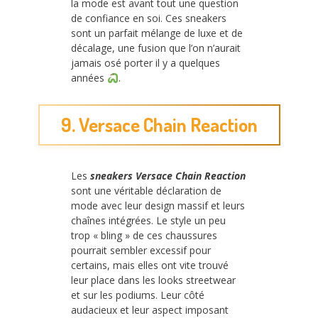
la mode est avant tout une question
de confiance en soi. Ces sneakers
sont un parfait mélange de luxe et de
décalage, une fusion que l’on n’aurait
jamais osé porter il y a quelques
années
.
9. Versace Chain Reaction
Les
sneakers Versace Chain Reaction
sont une véritable déclaration de
mode avec leur design massif et leurs
chaînes intégrées. Le style un peu
trop « bling » de ces chaussures
pourrait sembler excessif pour
certains, mais elles ont vite trouvé
leur place dans les looks streetwear
et sur les podiums. Leur côté
audacieux et leur aspect imposant