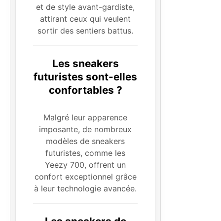
et de style avant-gardiste,
attirant ceux qui veulent
sortir des sentiers battus.
Les sneakers
futuristes sont-elles
confortables ?
Malgré leur apparence
imposante, de nombreux
modèles de sneakers
futuristes, comme les
Yeezy 700, offrent un
confort exceptionnel grâce
à leur technologie avancée.