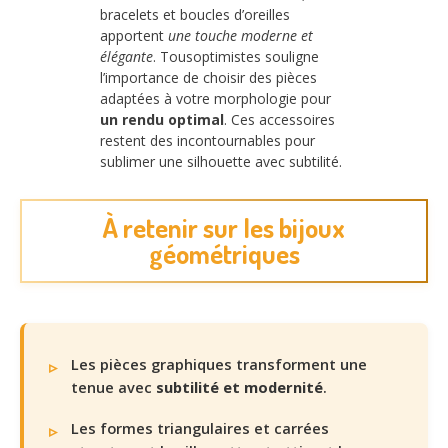
bracelets et boucles d’oreilles
apportent
une touche moderne et
élégante
. Tousoptimistes souligne
l’importance de choisir des pièces
adaptées à votre morphologie pour
un rendu optimal
. Ces accessoires
restent des incontournables pour
sublimer une silhouette avec subtilité.
À retenir sur les bijoux
géométriques
Les pièces graphiques transforment une
tenue avec
subtilité et modernité
.
Les formes triangulaires et carrées