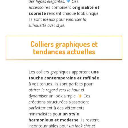
des lignes élégantes
.
Ces
accessoires combinent
originalité et
sobriété
rendant chaque look unique.
Ils sont idéaux pour
valoriser la
silhouette avec style
.
Colliers graphiques et
tendances actuelles
Les colliers graphiques apportent
une
touche contemporaine et raffinée
à vos tenues. Ils sont parfaits pour
attirer le regard vers le haut
et
dynamiser un look simple.
Ces
créations structurées s’associent
parfaitement à des vêtements
minimalistes pour
un style
harmonieux et moderne
. Ils restent
incontournables pour
un look chic et