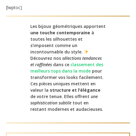
[lwptoc]
Les bijoux géométriques apportent
une touche contemporaine
à
toutes les silhouettes et
s’imposent comme un
incontournable du style.
Découvrez nos
sélections tendances
et raffinées
dans ce
classement des
meilleurs tops dans la mode
pour
transformer vos looks facilement.
Ces pièces uniques mettent en
valeur la
structure et l’élégance
de votre tenue. Elles offrent
une
sophistication subtile
tout en
restant modernes et audacieuses.