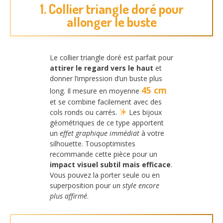
1. Collier triangle doré pour
allonger le buste
Le collier triangle doré est parfait pour
attirer le regard vers le haut
et
donner l’impression d’un buste plus
45 cm
long. Il mesure en moyenne
et se combine facilement avec des
cols ronds ou carrés.
Les bijoux
géométriques de ce type apportent
un
effet graphique immédiat
à votre
silhouette. Tousoptimistes
recommande cette pièce pour un
impact visuel subtil mais efficace
.
Vous pouvez la porter seule ou en
superposition pour
un style encore
plus affirmé
.