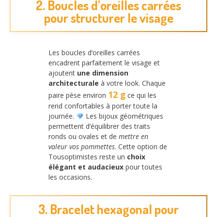
2. Boucles d’oreilles carrées
pour structurer le visage
Les boucles d’oreilles carrées
encadrent parfaitement le visage et
ajoutent
une dimension
architecturale
à votre look. Chaque
12 g
paire pèse environ
ce qui les
rend confortables à porter toute la
journée.
Les bijoux géométriques
permettent d’équilibrer des traits
ronds ou ovales et de
mettre en
valeur vos pommettes
. Cette option de
Tousoptimistes reste un
choix
élégant et audacieux
pour toutes
les occasions.
3. Bracelet hexagonal pour