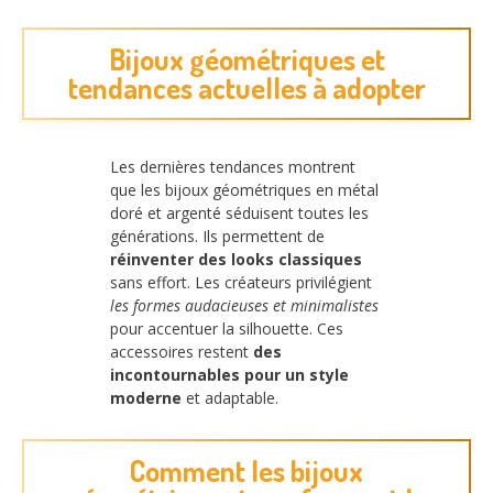
Bijoux géométriques et
tendances actuelles à adopter
Les dernières tendances montrent
que les bijoux géométriques en métal
doré et argenté séduisent toutes les
générations. Ils permettent de
réinventer des looks classiques
sans effort. Les créateurs privilégient
les formes audacieuses et minimalistes
pour accentuer la silhouette. Ces
accessoires restent
des
incontournables pour un style
moderne
et adaptable.
Comment les bijoux