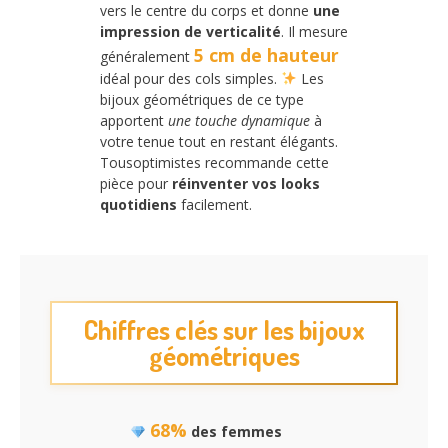
vers le centre du corps et donne
une
impression de verticalité
. Il mesure
5 cm de hauteur
généralement
idéal pour des cols simples.
Les
bijoux géométriques de ce type
apportent
une touche dynamique
à
votre tenue tout en restant élégants.
Tousoptimistes recommande cette
pièce pour
réinventer vos looks
quotidiens
facilement.
Chiffres clés sur les bijoux
géométriques
68%
des femmes