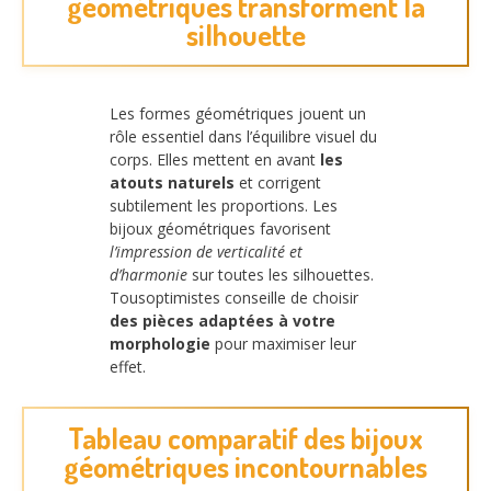
géométriques transforment la
silhouette
Les formes géométriques jouent un
rôle essentiel dans l’équilibre visuel du
corps. Elles mettent en avant
les
atouts naturels
et corrigent
subtilement les proportions. Les
bijoux géométriques favorisent
l’impression de verticalité et
d’harmonie
sur toutes les silhouettes.
Tousoptimistes conseille de choisir
des pièces adaptées à votre
morphologie
pour maximiser leur
effet.
Tableau comparatif des bijoux
géométriques incontournables