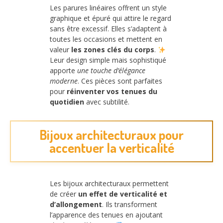
Les parures linéaires offrent un style
graphique et épuré qui attire le regard
sans être excessif. Elles s’adaptent à
toutes les occasions et mettent en
valeur
les zones clés du corps
.
Leur design simple mais sophistiqué
apporte
une touche d’élégance
moderne
. Ces pièces sont parfaites
pour
réinventer vos tenues du
quotidien
avec subtilité.
Bijoux architecturaux pour
accentuer la verticalité
Les bijoux architecturaux permettent
de créer
un effet de verticalité et
d’allongement
. Ils transforment
l’apparence des tenues en ajoutant