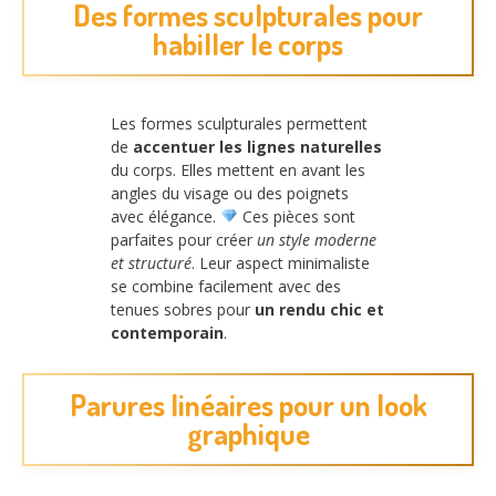
Des formes sculpturales pour
habiller le corps
Les formes sculpturales permettent
de
accentuer les lignes naturelles
du corps. Elles mettent en avant les
angles du visage ou des poignets
avec élégance.
Ces pièces sont
parfaites pour créer
un style moderne
et structuré
. Leur aspect minimaliste
se combine facilement avec des
tenues sobres pour
un rendu chic et
contemporain
.
Parures linéaires pour un look
graphique