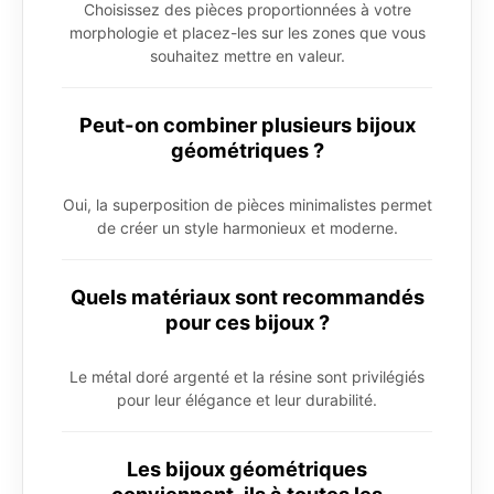
Choisissez des pièces proportionnées à votre
morphologie et placez-les sur les zones que vous
souhaitez mettre en valeur.
Peut-on combiner plusieurs bijoux
géométriques ?
Oui, la superposition de pièces minimalistes permet
de créer un style harmonieux et moderne.
Quels matériaux sont recommandés
pour ces bijoux ?
Le métal doré argenté et la résine sont privilégiés
pour leur élégance et leur durabilité.
Les bijoux géométriques