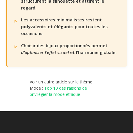
structurent la silhouette et attirent le
regard.
Les accessoires minimalistes restent
polyvalents et élégants
pour toutes les
occasions.
Choisir des bijoux proportionnés permet
d’optimiser l’effet visuel
et l’harmonie globale.
Voir un autre article sur le thème
Mode :
Top 10 des raisons de
privilégier la mode éthique