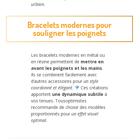
urbain
.
Bracelets modernes pour
souligner les poignets
Les bracelets modernes en métal ou
en résine permettent de
mettre en
avant les poignets et les mains
.
Ils se combinent facilement avec
d’autres accessoires pour
un style
coordonné et élégant
.
Ces créations
apportent
une dynamique subtile
à
vos tenues. Tousoptimistes
recommande de choisir des modèles
proportionnés pour
un effet visuel
optimal
.