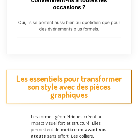
conviennent-ils à toutes les
occasions ?
Oui, ils se portent aussi bien au quotidien que pour
des événements plus formels.
Les essentiels pour transformer
son style avec des pièces
graphiques
Les formes géométriques créent un
impact visuel fort et structuré. Elles
permettent de
mettre en avant vos
atouts
sans effort. Les colliers,