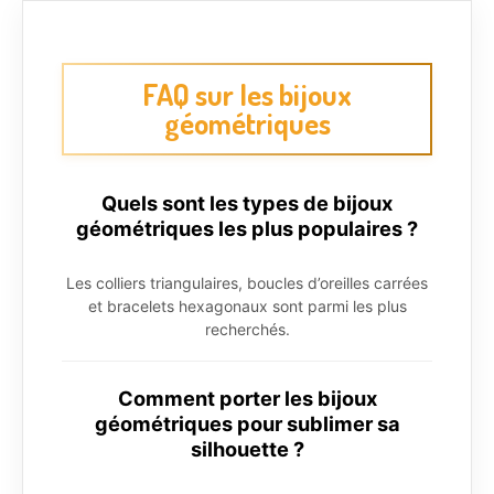
FAQ sur les bijoux
géométriques
Quels sont les types de bijoux
géométriques les plus populaires ?
Les colliers triangulaires, boucles d’oreilles carrées
et bracelets hexagonaux sont parmi les plus
recherchés.
Comment porter les bijoux
géométriques pour sublimer sa
silhouette ?