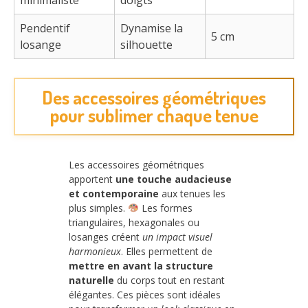
minimaliste
doigts
Pendentif
Dynamise la
5 cm
losange
silhouette
Des accessoires géométriques
pour sublimer chaque tenue
Les accessoires géométriques
apportent
une touche audacieuse
et contemporaine
aux tenues les
plus simples.
Les formes
triangulaires, hexagonales ou
losanges créent
un impact visuel
harmonieux
. Elles permettent de
mettre en avant la structure
naturelle
du corps tout en restant
élégantes. Ces pièces sont idéales