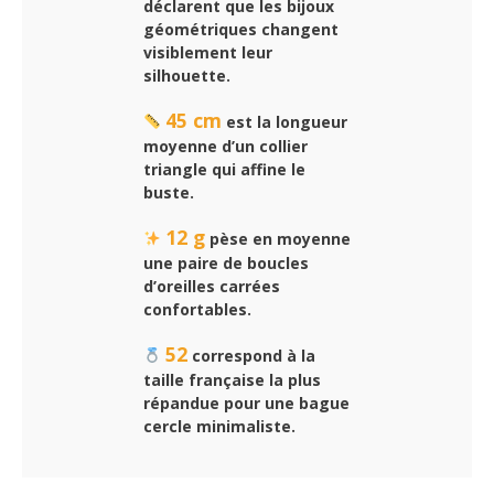
déclarent que les bijoux
géométriques changent
visiblement leur
silhouette.
45 cm
est la longueur
moyenne d’un collier
triangle qui affine le
buste.
12 g
pèse en moyenne
une paire de boucles
d’oreilles carrées
confortables.
52
correspond à la
taille française la plus
répandue pour une bague
cercle minimaliste.