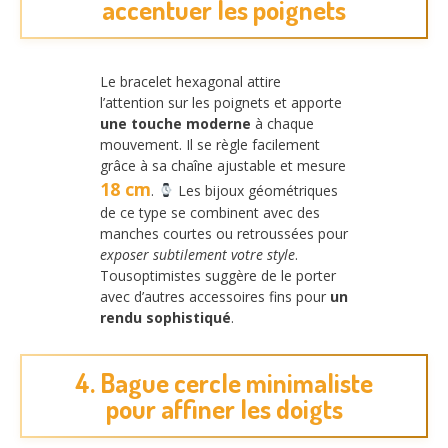
accentuer les poignets
Le bracelet hexagonal attire
l’attention sur les poignets et apporte
une touche moderne
à chaque
mouvement. Il se règle facilement
grâce à sa chaîne ajustable et mesure
18 cm
.
Les bijoux géométriques
de ce type se combinent avec des
manches courtes ou retroussées pour
exposer subtilement votre style
.
Tousoptimistes suggère de le porter
avec d’autres accessoires fins pour
un
rendu sophistiqué
.
4. Bague cercle minimaliste
pour affiner les doigts