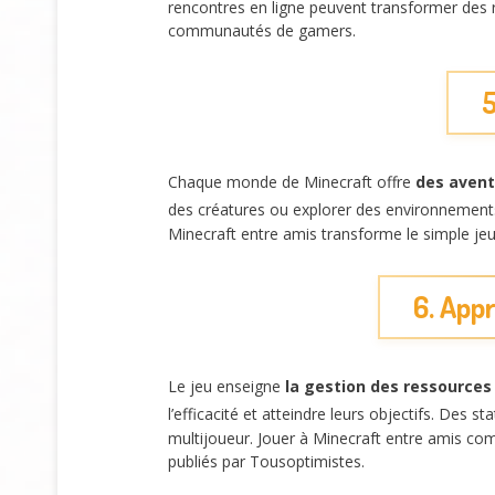
rencontres en ligne peuvent transformer des r
communautés de gamers.
5
Chaque monde de Minecraft offre
des avent
des créatures ou explorer des environnement
Minecraft entre amis transforme le simple jeu
6. Appr
Le jeu enseigne
la gestion des ressources
l’efficacité et atteindre leurs objectifs. Des 
multijoueur. Jouer à Minecraft entre amis c
publiés par Tousoptimistes.