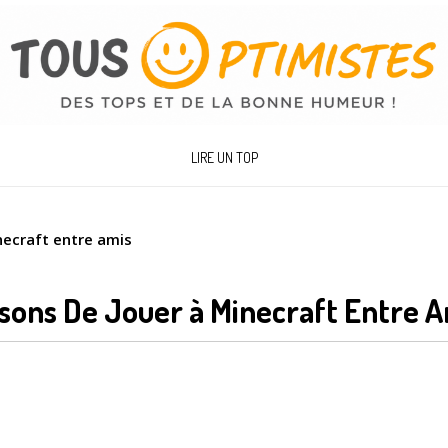
LIRE UN TOP
necraft entre amis
isons De Jouer à Minecraft Entre 