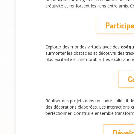
créativité et renforcent les liens entre amis
Particip
Explorer des mondes virtuels avec des
coéqu
surmonter les obstacles et découvrir des trés
plus excitante et mémorable. Ces explorations 
C
Réaliser des projets dans un cadre collectif 
des décorations élaborées. Les interactions c
perfectionner. Construire ensemble transforme
Dévelo