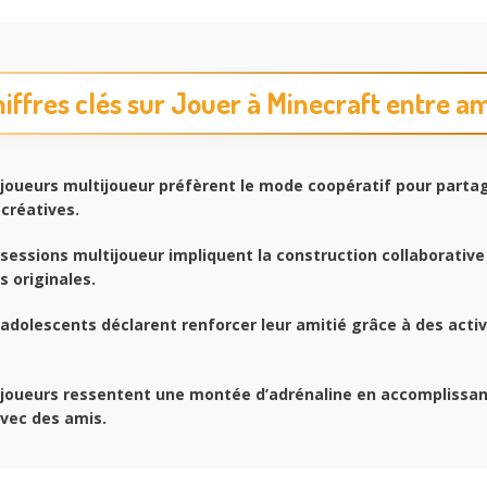
iffres clés sur Jouer à Minecraft entre a
joueurs multijoueur préfèrent le mode coopératif pour parta
créatives.
sessions multijoueur impliquent la construction collaborativ
s originales.
adolescents déclarent renforcer leur amitié grâce à des activ
joueurs ressentent une montée d’adrénaline en accomplissan
vec des amis.