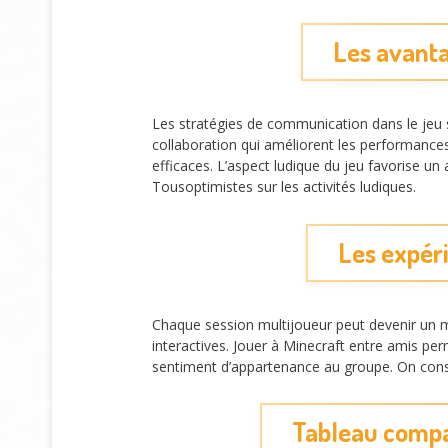
Les avanta
Les stratégies de communication dans le jeu 
collaboration qui améliorent les performance
efficaces. L’aspect ludique du jeu favorise u
Tousoptimistes sur les activités ludiques.
Les expér
Chaque session multijoueur peut devenir un 
interactives. Jouer à Minecraft entre amis pe
sentiment d’appartenance au groupe. On consta
Tableau compar