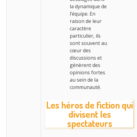
la dynamique de
l’équipe. En
raison de leur
caractère
particulier, ils
sont souvent au
cœur des
discussions et
génèrent des
opinions fortes
au sein de la
communauté.
Les héros de fiction qui
divisent les
spectateurs