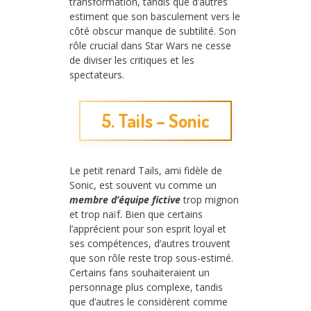
transformation, tandis que d’autres
estiment que son basculement vers le
côté obscur manque de subtilité. Son
rôle crucial dans Star Wars ne cesse
de diviser les critiques et les
spectateurs.
5. Tails – Sonic
Le petit renard Tails, ami fidèle de
Sonic, est souvent vu comme un
membre d’équipe fictive
trop mignon
et trop naïf. Bien que certains
l’apprécient pour son esprit loyal et
ses compétences, d’autres trouvent
que son rôle reste trop sous-estimé.
Certains fans souhaiteraient un
personnage plus complexe, tandis
que d’autres le considèrent comme