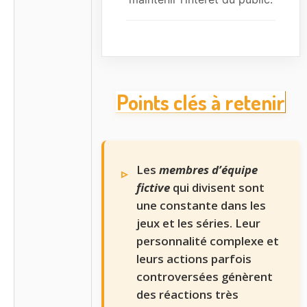
Points clés à retenir
Les
membres d’équipe
fictive
qui divisent sont
une constante dans les
jeux et les séries. Leur
personnalité complexe et
leurs actions parfois
controversées génèrent
des réactions très