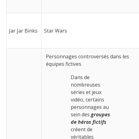
Jar Jar Binks
Star Wars
Personnages controversés dans les
équipes fictives
Dans de
nombreuses
séries et jeux
vidéo, certains
personnages au
sein des
groupes
de héros fictifs
créent de
véritables