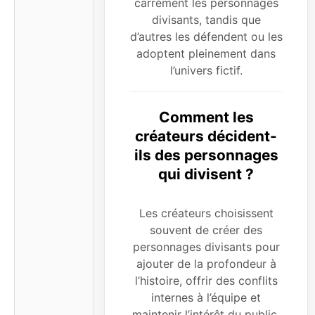
carrément les personnages
divisants, tandis que
d’autres les défendent ou les
adoptent pleinement dans
l’univers fictif.
Comment les
créateurs décident-
ils des personnages
qui divisent ?
Les créateurs choisissent
souvent de créer des
personnages divisants pour
ajouter de la profondeur à
l’histoire, offrir des conflits
internes à l’équipe et
maintenir l’intérêt du public.