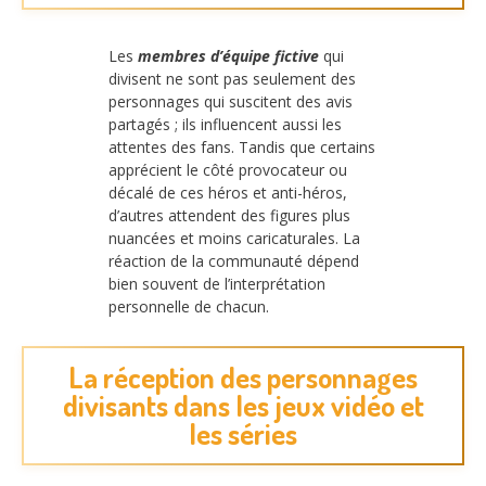
Les
membres d’équipe fictive
qui
divisent ne sont pas seulement des
personnages qui suscitent des avis
partagés ; ils influencent aussi les
attentes des fans. Tandis que certains
apprécient le côté provocateur ou
décalé de ces héros et anti-héros,
d’autres attendent des figures plus
nuancées et moins caricaturales. La
réaction de la communauté dépend
bien souvent de l’interprétation
personnelle de chacun.
La réception des personnages
divisants dans les jeux vidéo et
les séries