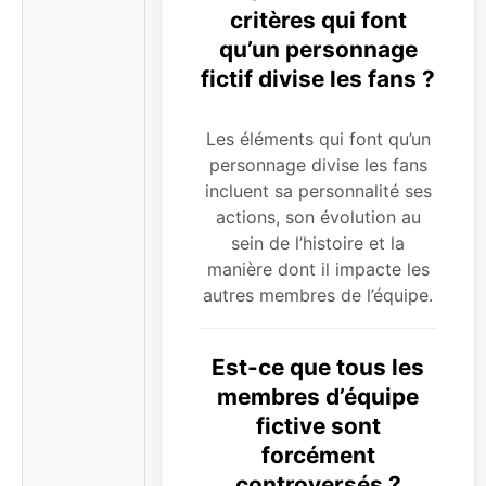
critères qui font
qu’un personnage
fictif divise les fans ?
Les éléments qui font qu’un
personnage divise les fans
incluent sa personnalité ses
actions, son évolution au
sein de l’histoire et la
manière dont il impacte les
autres membres de l’équipe.
Est-ce que tous les
membres d’équipe
fictive sont
forcément
controversés ?