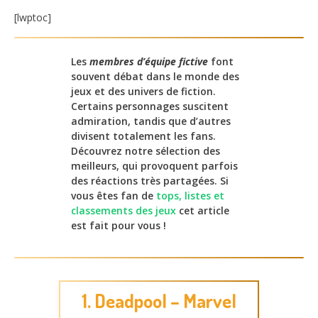
[lwptoc]
Les
membres d’équipe fictive
font
souvent débat dans le monde des
jeux et des univers de fiction.
Certains personnages suscitent
admiration, tandis que d’autres
divisent totalement les fans.
Découvrez notre sélection des
meilleurs, qui provoquent parfois
des réactions très partagées. Si
vous êtes fan de
tops, listes et
classements des jeux
cet article
est fait pour vous !
1. Deadpool – Marvel