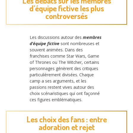
Les débats sur les membres
d’équipe fictive les plus
controversés
Les discussions autour des
membres
d’équipe fictive
sont nombreuses et
souvent animées. Dans des
franchises comme Star Wars, Game
of Thrones ou The Witcher, certains
personnages génèrent des critiques
particulièrement divisées. Chaque
camp a ses arguments, et les
passions restent vives autour des
choix scénaristiques qui ont façonné
ces figures emblématiques.
Les choix des fans : entre
adoration et rejet