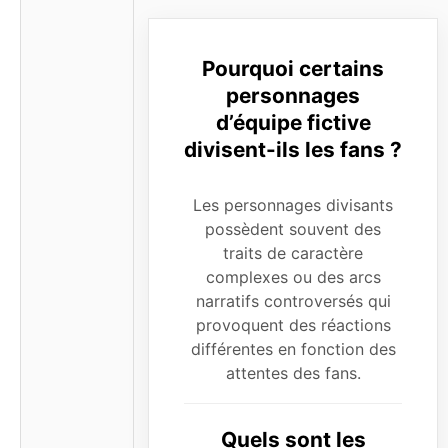
Pourquoi certains
personnages
d’équipe fictive
divisent-ils les fans ?
Les personnages divisants
possèdent souvent des
traits de caractère
complexes ou des arcs
narratifs controversés qui
provoquent des réactions
différentes en fonction des
attentes des fans.
Quels sont les