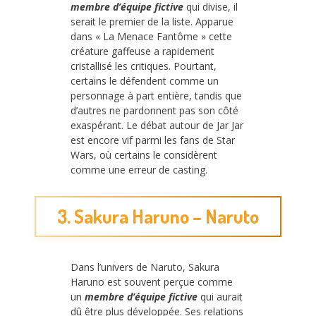
membre d’équipe fictive
qui divise, il
serait le premier de la liste. Apparue
dans « La Menace Fantôme » cette
créature gaffeuse a rapidement
cristallisé les critiques. Pourtant,
certains le défendent comme un
personnage à part entière, tandis que
d’autres ne pardonnent pas son côté
exaspérant. Le débat autour de Jar Jar
est encore vif parmi les fans de Star
Wars, où certains le considèrent
comme une erreur de casting.
3. Sakura Haruno – Naruto
Dans l’univers de Naruto, Sakura
Haruno est souvent perçue comme
un
membre d’équipe fictive
qui aurait
dû être plus développée. Ses relations