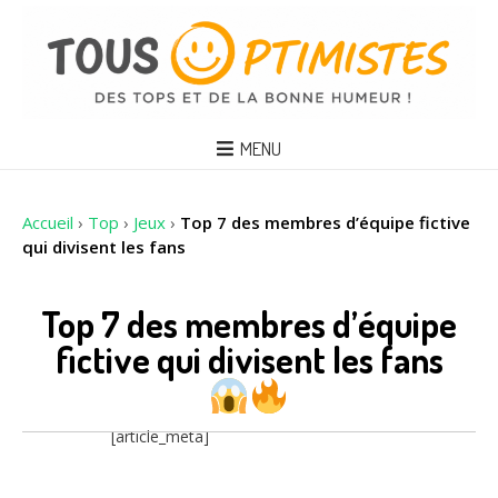
MENU
Accueil
›
Top
›
Jeux
›
Top 7 des membres d’équipe fictive
qui divisent les fans
Top 7 des membres d’équipe
fictive qui divisent les fans
[article_meta]