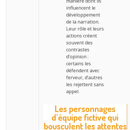
manière dont ils
influencent le
développement
de la narration.
Leur rôle et leurs
actions créent
souvent des
contrastes
d’opinion :
certains les
défendent avec
ferveur, d’autres
les rejettent sans
appel.
Les personnages
d’équipe fictive qui
bousculent les attentes