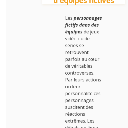
Les
personnages
fictifs dans des
équipes
de jeux
vidéo ou de
séries se
retrouvent
parfois au cœur
de véritables
controverses.
Par leurs actions
ou leur
personnalité ces
personnages
suscitent des
réactions
extrêmes. Les
débats en ligne