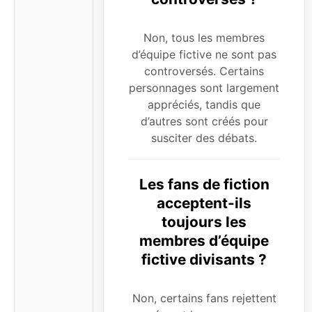
Non, tous les membres
d’équipe fictive ne sont pas
controversés. Certains
personnages sont largement
appréciés, tandis que
d’autres sont créés pour
susciter des débats.
Les fans de fiction
acceptent-ils
toujours les
membres d’équipe
fictive divisants ?
Non, certains fans rejettent