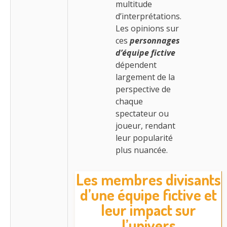
multitude
d’interprétations.
Les opinions sur
ces
personnages
d’équipe fictive
dépendent
largement de la
perspective de
chaque
spectateur ou
joueur, rendant
leur popularité
plus nuancée.
Les membres divisants
d’une équipe fictive et
leur impact sur
l’univers