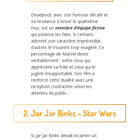
Deadpool, avec son humour décalé et
sa tendance à briser le quatrième
mur, est un
membre d’équipe fictive
qui polarise les fans. Si certains
adorent son caractère imprévisible,
d’autres le trouvent trop exagéré. Ce
personnage de Marvel divise
véritablement : entre ceux qui
apprécient sa folie et ceux qui le
jugent insupportable. Son film a
renforcé cette dualité avec une
réception contrastée selon les
attentes du public.
2. Jar Jar Binks – Star Wars
Si Jar Jar Binks devait incarner un