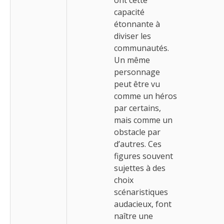
capacité
étonnante à
diviser les
communautés.
Un même
personnage
peut être vu
comme un héros
par certains,
mais comme un
obstacle par
d’autres. Ces
figures souvent
sujettes à des
choix
scénaristiques
audacieux, font
naître une