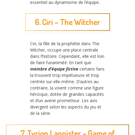
essentiel au dynamisme de l’équipe.
6. Ciri – The Witcher
Ciri, la fille de la prophétie dans The
Witcher, occupe une place centrale
dans l’histoire. Cependant, elle est loin
de faire l’unanimité. En tant que
membre d’équipe fictive
certains fans
la trouvent trop impétueuse et trop
centrée sur elle-même. D’autres au
contraire, la voient comme une figure
héroïque, dotée de grandes capacités
et d’un avenir prometteur. Les avis
divergent selon les aspects du jeu et
de la série.
7. Tyrion Lannister – Game of