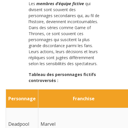
Les
membres d’équipe fictive
qui
divisent sont souvent des
personnages secondaires qui, au fil de
l’histoire, deviennent incontournables.
Dans des séries comme Game of
Thrones, ce sont souvent ces
personnages qui suscitent la plus
grande discordance parmi les fans.
Leurs actions, leurs décisions et leurs
répliques sont jugées différemment
selon les sensibilités des spectateurs.
Tableau des personnages fictifs
controversés :
Personnage
Franchise
Deadpool
Marvel