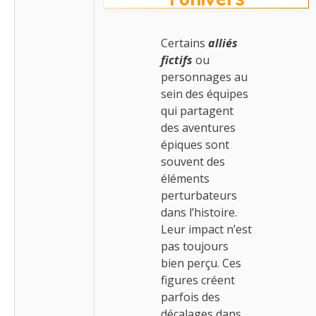
Certains
alliés
fictifs
ou
personnages au
sein des équipes
qui partagent
des aventures
épiques sont
souvent des
éléments
perturbateurs
dans l’histoire.
Leur impact n’est
pas toujours
bien perçu. Ces
figures créent
parfois des
décalages dans