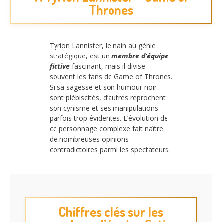
Thrones
Tyrion Lannister, le nain au génie
stratégique, est un
membre d’équipe
fictive
fascinant, mais il divise
souvent les fans de Game of Thrones.
Si sa sagesse et son humour noir
sont plébiscités, d’autres reprochent
son cynisme et ses manipulations
parfois trop évidentes. L’évolution de
ce personnage complexe fait naître
de nombreuses opinions
contradictoires parmi les spectateurs.
Chiffres clés sur les