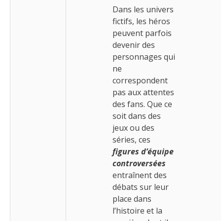
Dans les univers
fictifs, les héros
peuvent parfois
devenir des
personnages qui
ne
correspondent
pas aux attentes
des fans. Que ce
soit dans des
jeux ou des
séries, ces
figures d’équipe
controversées
entraînent des
débats sur leur
place dans
l’histoire et la