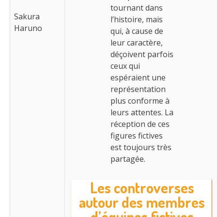
tournant dans
Sakura
l’histoire, mais
Haruno
qui, à cause de
leur caractère,
déçoivent parfois
ceux qui
espéraient une
représentation
plus conforme à
leurs attentes. La
réception de ces
figures fictives
est toujours très
partagée.
Les controverses
autour des membres
d’équipes fictives