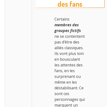
des fans
Certains
membres des
groupes fictifs
ne se contentent
pas d’être des
alliés classiques.
Ils vont plus loin
en bousculant
les attentes des
fans, en les
surprenant ou
même en les
déstabilisant. Ce
sont ces
personnages qui
marquent un