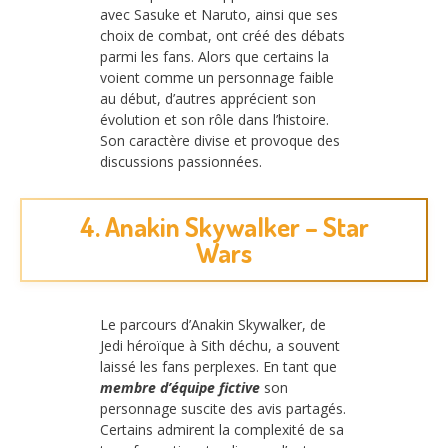
avec Sasuke et Naruto, ainsi que ses
choix de combat, ont créé des débats
parmi les fans. Alors que certains la
voient comme un personnage faible
au début, d’autres apprécient son
évolution et son rôle dans l’histoire.
Son caractère divise et provoque des
discussions passionnées.
4. Anakin Skywalker – Star
Wars
Le parcours d’Anakin Skywalker, de
Jedi héroïque à Sith déchu, a souvent
laissé les fans perplexes. En tant que
membre d’équipe fictive
son
personnage suscite des avis partagés.
Certains admirent la complexité de sa