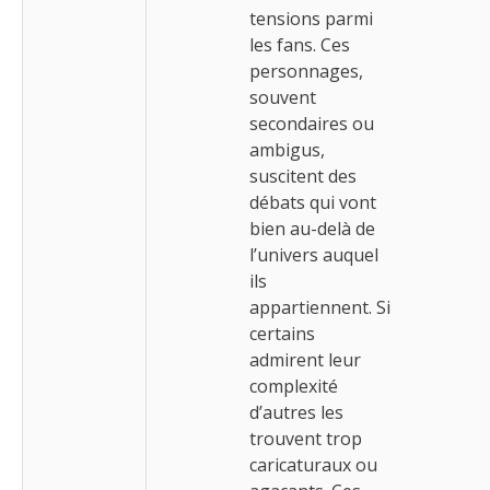
tensions parmi
les fans. Ces
personnages,
souvent
secondaires ou
ambigus,
suscitent des
débats qui vont
bien au-delà de
l’univers auquel
ils
appartiennent. Si
certains
admirent leur
complexité
d’autres les
trouvent trop
caricaturaux ou