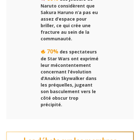
Naruto considèrent que
Sakura Haruno n’a pas eu
assez d’espace pour
briller, ce qui crée une
fracture au sein de la
communauté.
70%
des spectateurs
de Star Wars ont exprimé
leur mécontentement
concernant l’évolution
d’Anakin Skywalker dans
les préquelles, jugeant
son basculement vers le
côté obscur trop
précipité.