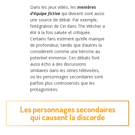
Dans les jeux vidéo, les
membres
d’équipe fictive
qui divisent sont aussi
une source de débat. Par exemple,
l’intégration de Ciri dans The Witcher a
été à la fois saluée et critiquée.
Certains fans estiment qu’elle manque
de profondeur, tandis que d’autres la
considèrent comme une héroïne au
potentiel immense. Ces débats font
aussi écho à des discussions
similaires dans les séries télévisées,
où les personnages secondaires sont
parfois plus controversés que les
protagonistes.
Les personnages secondaires
qui causent la discorde