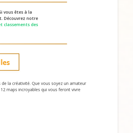
i vous êtes à la
t. Découvrez notre
 et classements des
les
de la créativité. Que vous soyez un amateur
 12 maps incroyables qui vous feront vivre