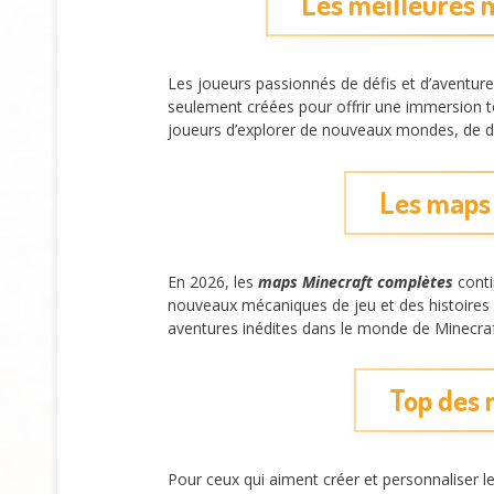
Les meilleures 
Les joueurs passionnés de défis et d’aventur
seulement créées pour offrir une immersion t
joueurs d’explorer de nouveaux mondes, de déc
Les maps 
En 2026, les
maps Minecraft complètes
conti
nouveaux mécaniques de jeu et des histoires
aventures inédites dans le monde de Minecra
Top des 
Pour ceux qui aiment créer et personnaliser 