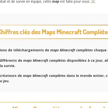
bat et de survie en équipe, cette
map
est faite pour vous.
Chiffres clés des Maps Minecraft Complète
lions de téléchargements de
maps Minecraft complètes
chaque 
différents de
maps Minecraft complètes
disponibles à ce jour, al
la survie.
créateurs de
maps Minecraft complètes
dans le monde entier, c
u jeu.