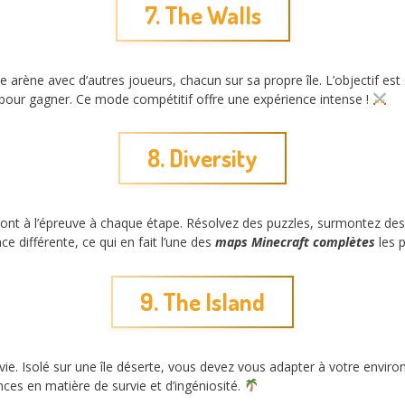
7. The Walls
arène avec d’autres joueurs, chacun sur sa propre île. L’objectif est 
 pour gagner. Ce mode compétitif offre une expérience intense !
8. Diversity
tront à l’épreuve à chaque étape. Résolvez des puzzles, surmontez des 
 différente, ce qui en fait l’une des
maps Minecraft complètes
les p
9. The Island
rvie. Isolé sur une île déserte, vous devez vous adapter à votre envi
es en matière de survie et d’ingéniosité.