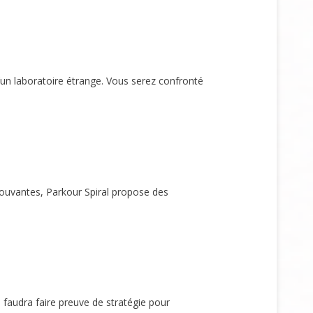
n laboratoire étrange. Vous serez confronté
mouvantes, Parkour Spiral propose des
 faudra faire preuve de stratégie pour