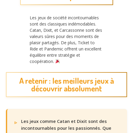
Les jeux de société incontournables
sont des classiques indémodables.
Catan, Dixit, et Carcassonne sont des
valeurs sûres pour des moments de
plaisir partagés. De plus, Ticket to
Ride et Pandemic offrent un excellent
équilibre entre stratégie et
coopération.
A retenir : les meilleurs jeux à
découvrir absolument
Les jeux comme Catan et Dixit sont des
incontournables pour les passionnés. Que