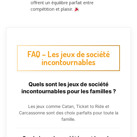
offrent un équilibre parfait entre
compétition et plaisir.
FAQ – Les jeux de société
incontournables
Quels sont les jeux de société
incontournables pour les familles ?
Les jeux comme Catan, Ticket to Ride et
Carcassonne sont des choix parfaits pour toute la
famille.