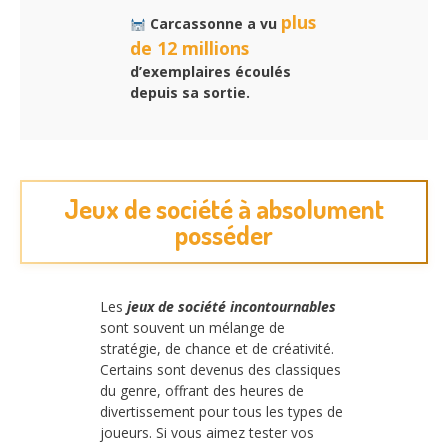
plus
Carcassonne a vu
de 12 millions
d’exemplaires écoulés
depuis sa sortie.
Jeux de société à absolument
posséder
Les
jeux de société incontournables
sont souvent un mélange de
stratégie, de chance et de créativité.
Certains sont devenus des classiques
du genre, offrant des heures de
divertissement pour tous les types de
joueurs. Si vous aimez tester vos