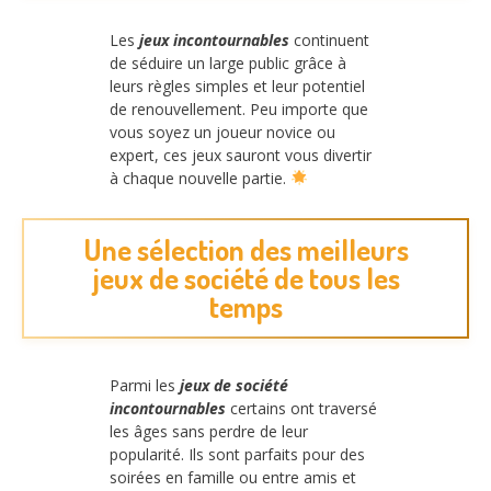
Les
jeux incontournables
continuent
de séduire un large public grâce à
leurs règles simples et leur potentiel
de renouvellement. Peu importe que
vous soyez un joueur novice ou
expert, ces jeux sauront vous divertir
à chaque nouvelle partie.
Une sélection des meilleurs
jeux de société de tous les
temps
Parmi les
jeux de société
incontournables
certains ont traversé
les âges sans perdre de leur
popularité. Ils sont parfaits pour des
soirées en famille ou entre amis et