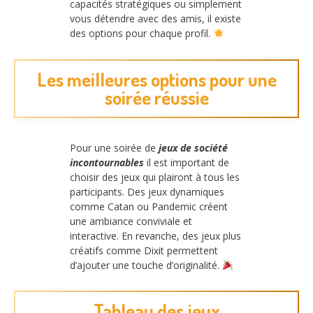
capacités stratégiques ou simplement
vous détendre avec des amis, il existe
des options pour chaque profil.
Les meilleures options pour une
soirée réussie
Pour une soirée de
jeux de société
incontournables
il est important de
choisir des jeux qui plairont à tous les
participants. Des jeux dynamiques
comme Catan ou Pandemic créent
une ambiance conviviale et
interactive. En revanche, des jeux plus
créatifs comme Dixit permettent
d’ajouter une touche d’originalité.
Tableau des jeux