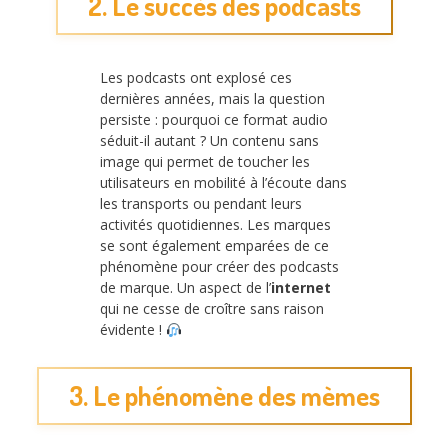
2. Le succès des podcasts
Les podcasts ont explosé ces
dernières années, mais la question
persiste : pourquoi ce format audio
séduit-il autant ? Un contenu sans
image qui permet de toucher les
utilisateurs en mobilité à l’écoute dans
les transports ou pendant leurs
activités quotidiennes. Les marques
se sont également emparées de ce
phénomène pour créer des podcasts
de marque. Un aspect de l’
internet
qui ne cesse de croître sans raison
évidente !
3. Le phénomène des mèmes