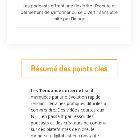
Les podcasts offrent une flexibilité d’écoute et
permettent de s’informer ou se divertir sans être
limité par l’image.
Résumé des points clés
Les
Tendances internet
sont
marquées par une évolution rapide,
rendant certaines pratiques difficiles à
comprendre. Des vidéos courtes aux
NFT, en passant par l’essor des
podcasts et des créateurs de contenu
sur des plateformes de niche, le
monde du digital est en constante