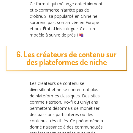
Ce format qui mélange entertainment
et e-commerce n’arrête pas de
croître. Si sa popularité en Chine ne
surprend pas, son arrivée en Europe
et aux États-Unis intrigue. C’est un
modèle à suivre de près !
6. Les créateurs de contenu sur
des plateformes de niche
Les créateurs de contenu se
diversifient et ne se contentent plus
de plateformes classiques. Des sites
comme Patreon, Ko-fi ou OnlyFans
permettent désormais de monétiser
des passions particulières ou des
contenus très ciblés. Ce phénomène a
donné naissance à des communautés