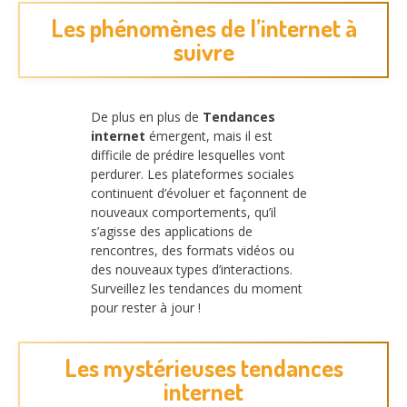
Les phénomènes de l’internet à
suivre
De plus en plus de
Tendances
internet
émergent, mais il est
difficile de prédire lesquelles vont
perdurer. Les plateformes sociales
continuent d’évoluer et façonnent de
nouveaux comportements, qu’il
s’agisse des applications de
rencontres, des formats vidéos ou
des nouveaux types d’interactions.
Surveillez les tendances du moment
pour rester à jour !
Les mystérieuses tendances
internet