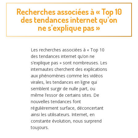
Recherches associées à « Top 10
des tendances internet qu’on
ne s’explique pas »
Les recherches associées à « Top 10
des tendances internet qu’on ne
s’explique pas » sont nombreuses. Les
internautes cherchent des explications
aux phénomènes comme les vidéos
virales, les tendances en ligne qui
semblent surgir de nulle part, ou
même l’essor de certains sites. De
nouvelles tendances font
régulièrement surface, déconcertant
ainsi les utilisateurs. Internet, en
constante évolution, nous surprend
toujours.