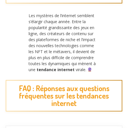
Les mystères de l’internet semblent
s’élargir chaque année. Entre la
popularité grandissante des jeux en
ligne, des créateurs de contenu sur
des plateformes de niche et l’impact
des nouvelles technologies comme
les NFT et le métavers, il devient de
plus en plus difficile de comprendre
toutes les dynamiques qui mènent à
une
tendance internet
virale.
FAQ : Réponses aux questions
fréquentes sur les tendances
internet