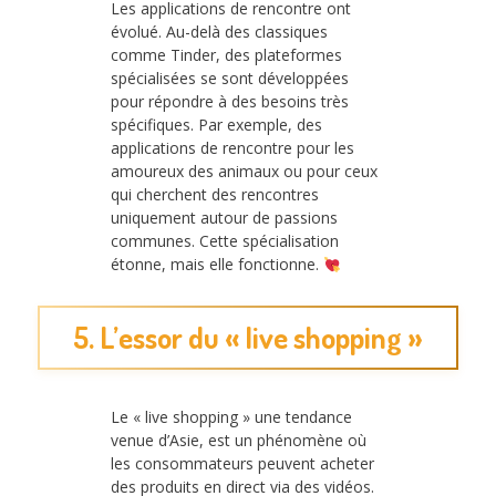
Les applications de rencontre ont
évolué. Au-delà des classiques
comme Tinder, des plateformes
spécialisées se sont développées
pour répondre à des besoins très
spécifiques. Par exemple, des
applications de rencontre pour les
amoureux des animaux ou pour ceux
qui cherchent des rencontres
uniquement autour de passions
communes. Cette spécialisation
étonne, mais elle fonctionne.
5. L’essor du « live shopping »
Le « live shopping » une tendance
venue d’Asie, est un phénomène où
les consommateurs peuvent acheter
des produits en direct via des vidéos.