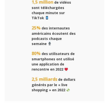
1,5 million
de vidéos
sont téléchargées
chaque minute sur
TikTok
25%
des internautes
américains écoutent des
podcasts chaque
semaine
80%
des utilisateurs de
smartphones ont utilisé
une application de
rencontre en 2022
2,5 milliards
de dollars
générés par le « live
shopping » en 2022