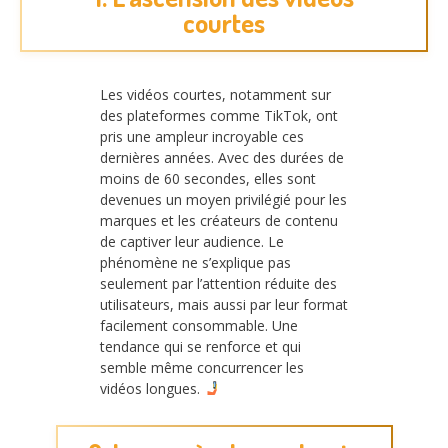
courtes
Les vidéos courtes, notamment sur
des plateformes comme TikTok, ont
pris une ampleur incroyable ces
dernières années. Avec des durées de
moins de 60 secondes, elles sont
devenues un moyen privilégié pour les
marques et les créateurs de contenu
de captiver leur audience. Le
phénomène ne s’explique pas
seulement par l’attention réduite des
utilisateurs, mais aussi par leur format
facilement consommable. Une
tendance qui se renforce et qui
semble même concurrencer les
vidéos longues.