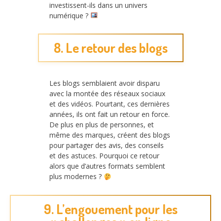
investissent-ils dans un univers
numérique ?
8. Le retour des blogs
Les blogs semblaient avoir disparu
avec la montée des réseaux sociaux
et des vidéos. Pourtant, ces dernières
années, ils ont fait un retour en force.
De plus en plus de personnes, et
même des marques, créent des blogs
pour partager des avis, des conseils
et des astuces. Pourquoi ce retour
alors que d’autres formats semblent
plus modernes ?
9. L’engouement pour les