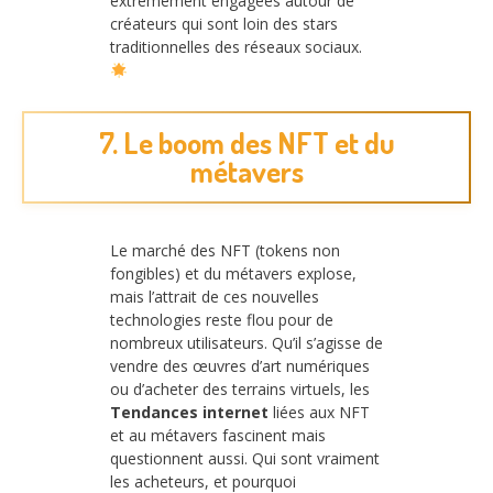
extrêmement engagées autour de
créateurs qui sont loin des stars
traditionnelles des réseaux sociaux.
7. Le boom des NFT et du
métavers
Le marché des NFT (tokens non
fongibles) et du métavers explose,
mais l’attrait de ces nouvelles
technologies reste flou pour de
nombreux utilisateurs. Qu’il s’agisse de
vendre des œuvres d’art numériques
ou d’acheter des terrains virtuels, les
Tendances internet
liées aux NFT
et au métavers fascinent mais
questionnent aussi. Qui sont vraiment
les acheteurs, et pourquoi