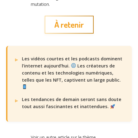
mutation.
À retenir
Les vidéos courtes et les podcasts dominent
l’internet aujourd’hui.
Les créateurs de
contenu et les technologies numériques,
telles que les NFT, captivent un large public.
Les tendances de demain seront sans doute
tout aussi fascinantes et inattendues.
Voir un autre article sur le thème