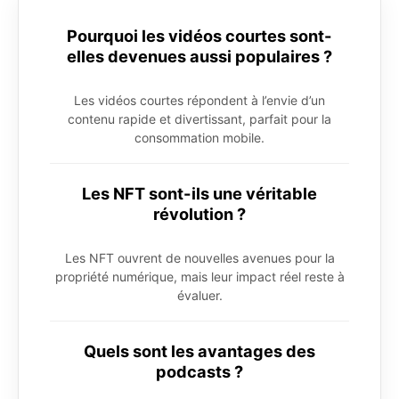
Pourquoi les vidéos courtes sont-
elles devenues aussi populaires ?
Les vidéos courtes répondent à l’envie d’un
contenu rapide et divertissant, parfait pour la
consommation mobile.
Les NFT sont-ils une véritable
révolution ?
Les NFT ouvrent de nouvelles avenues pour la
propriété numérique, mais leur impact réel reste à
évaluer.
Quels sont les avantages des
podcasts ?