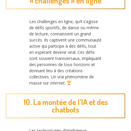
« challenges » en ligne
Les challenges en ligne, qu’il s’agisse
de défis sportifs, de danse ou même
de lecture, connaissent un grand
succès. Ils captivent une communauté
active qui participe à des défis, tout
en espérant devenir viral. Ces défis
sont souvent transversaux, impliquant
des personnes de tous horizons et
donnant lieu à des créations
collectives. Un vrai phénomène de
masse sur
internet
.
10. La montée de l’IA et des
chatbots
Les technologies d’intelligence