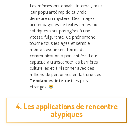
Les mèmes ont envahi l’internet, mais
leur popularité rapide et virale
demeure un mystère. Des images
accompagnées de textes drôles ou
satiriques sont partagées à une
vitesse fulgurante. Ce phénomène
touche tous les âges et semble
même devenir une forme de
communication à part entière. Leur
capacité à transcender les barrières
culturelles et à résonner avec des
millions de personnes en fait une des
Tendances internet
les plus
étranges.
4. Les applications de rencontre
atypiques