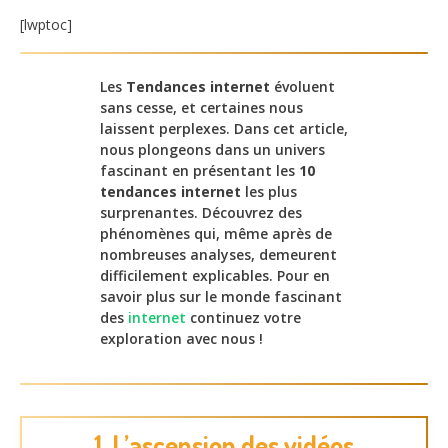
[lwptoc]
Les
Tendances internet
évoluent
sans cesse, et certaines nous
laissent perplexes. Dans cet article,
nous plongeons dans un univers
fascinant en présentant les
10
tendances internet
les plus
surprenantes. Découvrez des
phénomènes qui, même après de
nombreuses analyses, demeurent
difficilement explicables. Pour en
savoir plus sur le monde fascinant
des
internet
continuez votre
exploration avec nous !
1. L’ascension des vidéos