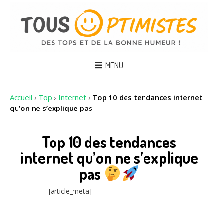
MENU
Accueil
›
Top
›
Internet
›
Top 10 des tendances internet
qu’on ne s’explique pas
Top 10 des tendances
internet qu’on ne s’explique
pas
[article_meta]