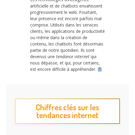
artificielle et de chatbots envahissent
progressivement le web. Pourtant,
leur présence est encore parfois mal
comprise. Utilisés dans les services
clients, les applications de productivité
ou même dans la création de
contenu, les chatbots font désormais
partie de notre quotidien. Ils sont
devenus une
tendance internet
qui
nous dépasse, et qui, pour certains,
est encore difficile à appréhender.
Chiffres clés sur les
tendances internet