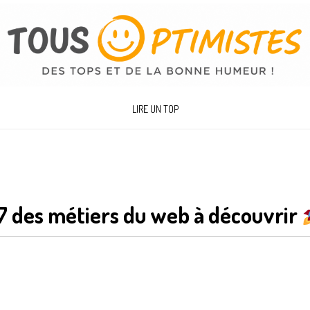
LIRE UN TOP
7 des métiers du web à découvrir