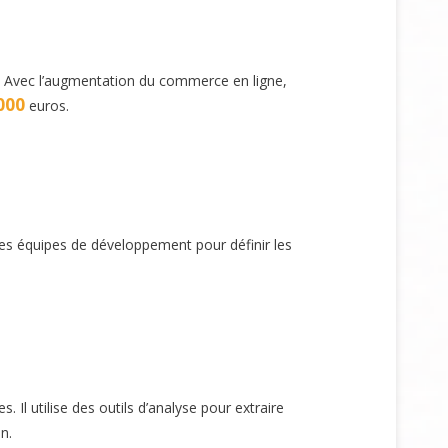
he. Avec l’augmentation du commerce en ligne,
000
euros.
 les équipes de développement pour définir les
 Il utilise des outils d’analyse pour extraire
n.