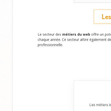
Les
Le secteur des
métiers du web
offre un pote
chaque année. Ce secteur attire également des 
professionnelle.
Les métiers 