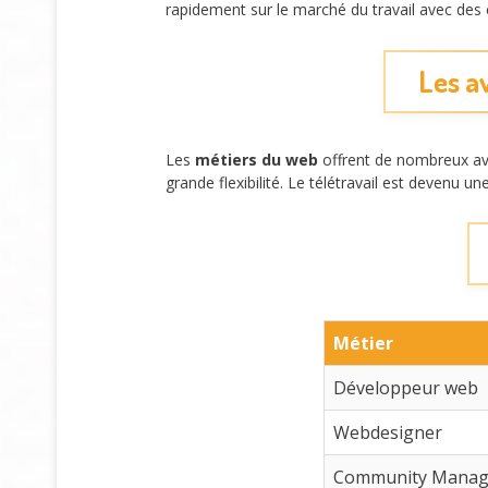
rapidement sur le marché du travail avec des
Les a
Les
métiers du web
offrent de nombreux ava
grande flexibilité. Le télétravail est devenu 
Métier
Développeur web
Webdesigner
Community Manag