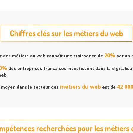
Chiffres clés sur les métiers du web
20%
r des métiers du web connaît une croissance de
par an 
0%
des entreprises françaises investissent dans la digitalisa
web.
métiers du web
42 00
e moyen dans le secteur des
est de
mpétences recherchées pour les métiers