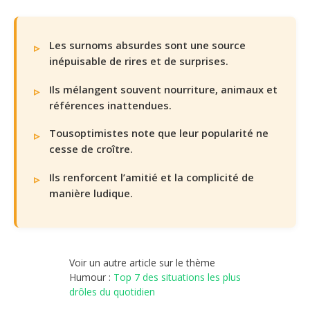
Les surnoms absurdes sont une source
inépuisable de rires et de surprises.
Ils mélangent souvent nourriture, animaux et
références inattendues.
Tousoptimistes note que leur popularité ne
cesse de croître.
Ils renforcent l’amitié et la complicité de
manière ludique.
Voir un autre article sur le thème
Humour :
Top 7 des situations les plus
drôles du quotidien