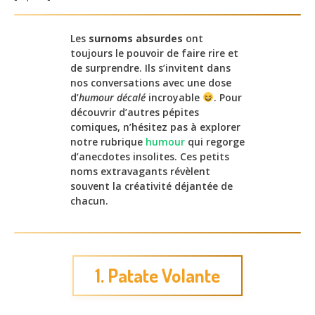
Les
surnoms absurdes
ont
toujours le pouvoir de faire rire et
de surprendre. Ils s’invitent dans
nos conversations avec une dose
d’
humour décalé
incroyable
. Pour
découvrir d’autres pépites
comiques, n’hésitez pas à explorer
notre rubrique
humour
qui regorge
d’anecdotes insolites. Ces petits
noms extravagants révèlent
souvent la créativité déjantée de
chacun.
1. Patate Volante