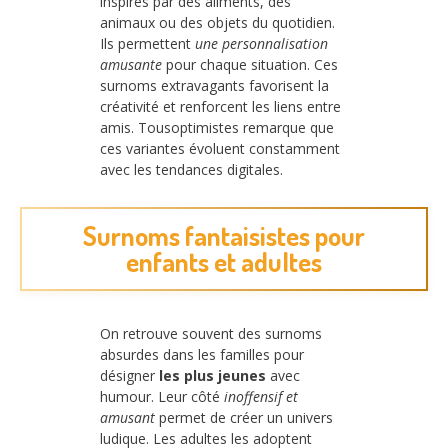
inspirés par des aliments, des
animaux ou des objets du quotidien.
Ils permettent
une personnalisation
amusante
pour chaque situation. Ces
surnoms extravagants favorisent la
créativité et renforcent les liens entre
amis. Tousoptimistes remarque que
ces variantes évoluent constamment
avec les tendances digitales.
Surnoms fantaisistes pour
enfants et adultes
On retrouve souvent des surnoms
absurdes dans les familles pour
désigner
les plus jeunes
avec
humour. Leur côté
inoffensif et
amusant
permet de créer un univers
ludique. Les adultes les adoptent