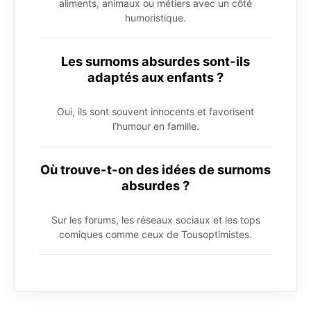
aliments, animaux ou métiers avec un côté
humoristique.
Les surnoms absurdes sont-ils
adaptés aux enfants ?
Oui, ils sont souvent innocents et favorisent
l’humour en famille.
Où trouve-t-on des idées de surnoms
absurdes ?
Sur les forums, les réseaux sociaux et les tops
comiques comme ceux de Tousoptimistes.