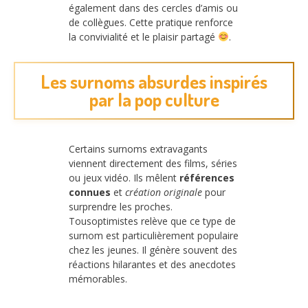
également dans des cercles d’amis ou
de collègues. Cette pratique renforce
la convivialité et le plaisir partagé
.
Les surnoms absurdes inspirés
par la pop culture
Certains surnoms extravagants
viennent directement des films, séries
ou jeux vidéo. Ils mêlent
références
connues
et
création originale
pour
surprendre les proches.
Tousoptimistes relève que ce type de
surnom est particulièrement populaire
chez les jeunes. Il génère souvent des
réactions hilarantes et des anecdotes
mémorables.