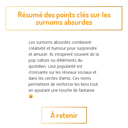
Résumé des points clés sur les
surnoms absurdes
Les surnoms absurdes combinent
créativité et humour pour surprendre
et amuser. Ils s’inspirent souvent de la
pop culture ou d’éléments du
quotidien. Leur popularité est
croissante sur les réseaux sociaux et
dans les cercles d’amis. Ces noms
permettent de renforcer les liens tout
en ajoutant une touche de fantaisie
.
À retenir