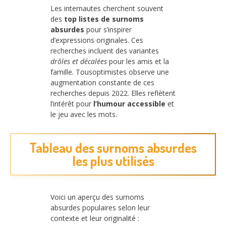
Les internautes cherchent souvent
des
top listes de surnoms
absurdes
pour s’inspirer
d’expressions originales. Ces
recherches incluent des variantes
drôles et décalées
pour les amis et la
famille. Tousoptimistes observe une
augmentation constante de ces
recherches depuis 2022. Elles reflètent
l’intérêt pour
l’humour accessible
et
le jeu avec les mots.
Tableau des surnoms absurdes
les plus utilisés
Voici un aperçu des surnoms
absurdes populaires selon leur
contexte et leur originalité :