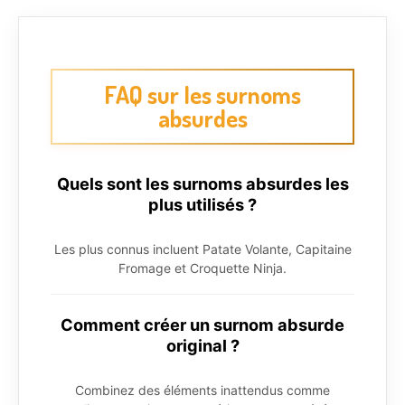
FAQ sur les surnoms
absurdes
Quels sont les surnoms absurdes les
plus utilisés ?
Les plus connus incluent Patate Volante, Capitaine
Fromage et Croquette Ninja.
Comment créer un surnom absurde
original ?
Combinez des éléments inattendus comme