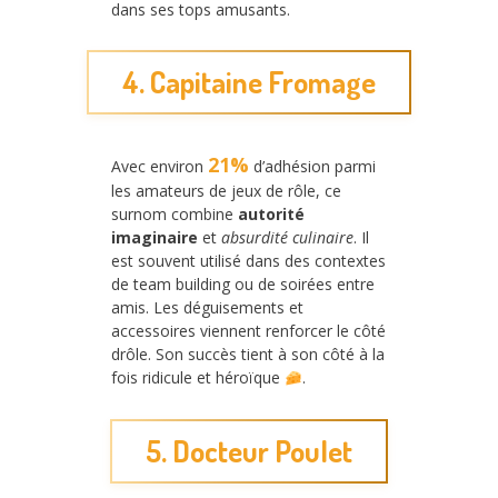
dans ses tops amusants.
4. Capitaine Fromage
21%
Avec environ
d’adhésion parmi
les amateurs de jeux de rôle, ce
surnom combine
autorité
imaginaire
et
absurdité culinaire
. Il
est souvent utilisé dans des contextes
de team building ou de soirées entre
amis. Les déguisements et
accessoires viennent renforcer le côté
drôle. Son succès tient à son côté à la
fois ridicule et héroïque
.
5. Docteur Poulet