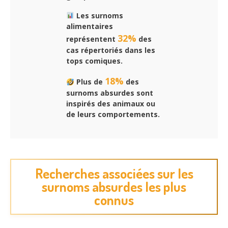
Les surnoms
alimentaires
32%
représentent
des
cas répertoriés dans les
tops comiques.
18%
Plus de
des
surnoms absurdes sont
inspirés des animaux ou
de leurs comportements.
Recherches associées sur les
surnoms absurdes les plus
connus