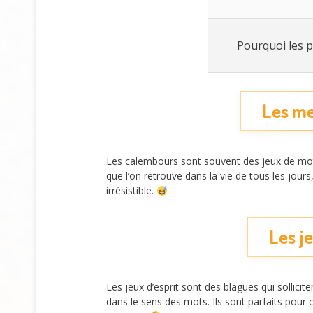
Pourquoi les p
Les me
Les calembours sont souvent des jeux de mots 
que l’on retrouve dans la vie de tous les jour
irrésistible.
Les j
Les jeux d’esprit sont des blagues qui sollici
dans le sens des mots. Ils sont parfaits pour 