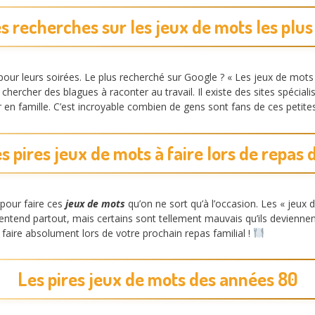
s recherches sur les jeux de mots les plus
our leurs soirées. Le plus recherché sur Google ? « Les jeux de mots p
i chercher des blagues à raconter au travail. Il existe des sites spécial
 en famille. C’est incroyable combien de gens sont fans de ces petite
s pires jeux de mots à faire lors de repas 
 pour faire ces
jeux de mots
qu’on ne sort qu’à l’occasion. Les « jeux
entend partout, mais certains sont tellement mauvais qu’ils deviennent
À faire absolument lors de votre prochain repas familial !
Les pires jeux de mots des années 80