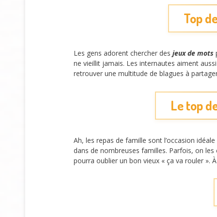
Top de
Les gens adorent chercher des
jeux de mots
p
ne vieillit jamais. Les internautes aiment auss
retrouver une multitude de blagues à partager
Le top de
Ah, les repas de famille sont l’occasion idéale
dans de nombreuses familles. Parfois, on les 
pourra oublier un bon vieux « ça va rouler ». 