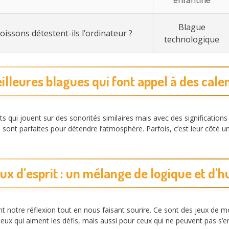
Blague
oissons détestent-ils l’ordinateur ?
technologique
illeures blagues qui font appel à des cal
qui jouent sur des sonorités similaires mais avec des significations 
s, sont parfaites pour détendre l’atmosphère. Parfois, c’est leur côté 
eux d’esprit : un mélange de logique et d’
tent notre réflexion tout en nous faisant sourire. Ce sont des jeux de 
ceux qui aiment les défis, mais aussi pour ceux qui ne peuvent pas s’e