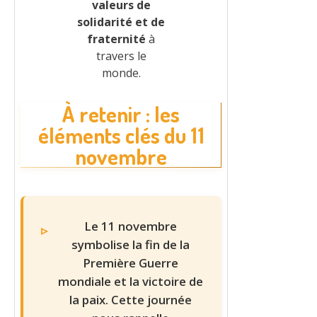
valeurs de
solidarité et de
fraternité
à
travers le
monde.
À retenir : les
éléments clés du 11
novembre
Le 11 novembre
symbolise la fin de la
Première Guerre
mondiale et la victoire de
la paix. Cette journée