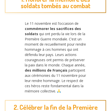
soldats tombés au combat
Le 11 novembre est l’occasion de
commémorer les sacrifices des
soldats
qui ont perdu la vie lors de la
Première Guerre mondiale. C’est un
moment de recueillement pour rendre
hommage à ces hommes qui ont
défendu leur pays. Leurs actions
courageuses ont permis de préserver
la paix dans le monde. Chaque année,
des millions de Français
participent
aux cérémonies du 11 novembre pour
leur rendre hommage. Le respect de
ces héros reste fondamental dans la
mémoire collective.
2. Célébrer la fin de la Première