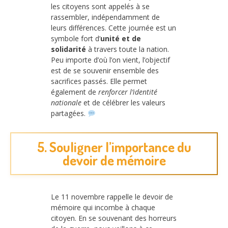
les citoyens sont appelés à se
rassembler, indépendamment de
leurs différences. Cette journée est un
symbole fort d’
unité et de
solidarité
à travers toute la nation.
Peu importe d’où l’on vient, l’objectif
est de se souvenir ensemble des
sacrifices passés. Elle permet
également de
renforcer l’identité
nationale
et de célébrer les valeurs
partagées.
5. Souligner l’importance du
devoir de mémoire
Le 11 novembre rappelle le devoir de
mémoire qui incombe à chaque
citoyen. En se souvenant des horreurs