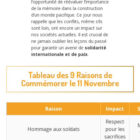
l’opportunité de réévaluer l’importance
de la mémoire dans la construction
d’un monde pacifique. Ce jour nous
rappelle que les conflits, même s’ils
sont loin, ont encore un impact sur
nos sociétés actuelles. Il est crucial de
ne jamais oublier les leçons du passé
pour garantir un avenir de
solidarité
internationale et de paix
.
Tableau des 9 Raisons de
Commémorer le 11 Novembre
Raison
Impact
Respect
Hommage aux soldats
pour les
sacrifices