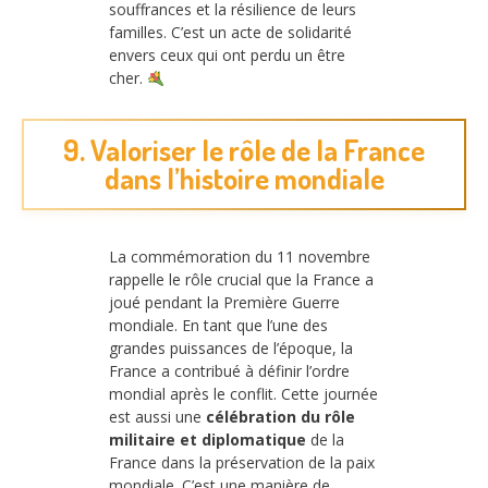
souffrances et la résilience de leurs
familles. C’est un acte de solidarité
envers ceux qui ont perdu un être
cher.
9. Valoriser le rôle de la France
dans l’histoire mondiale
La commémoration du 11 novembre
rappelle le rôle crucial que la France a
joué pendant la Première Guerre
mondiale. En tant que l’une des
grandes puissances de l’époque, la
France a contribué à définir l’ordre
mondial après le conflit. Cette journée
est aussi une
célébration du rôle
militaire et diplomatique
de la
France dans la préservation de la paix
mondiale. C’est une manière de