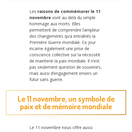
Les
raisons de commémorer le 11
novembre
vont au-delà du simple
hommage aux morts. Elles
permettent de comprendre l’ampleur
des changements qu’a entraînés la
Première Guerre mondiale. Ce jour
incarne également une prise de
conscience collective sur la nécessité
de maintenir la paix mondiale. Il n’est
pas seulement question de souvenirs,
mais aussi d’engagement envers un
futur sans guerre.
Le 11 novembre, un symbole de
paix et de mémoire mondiale
Le 11 novembre nous offre aussi