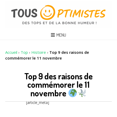
MENU
Accueil
›
Top
›
Histoire
›
Top 9 des raisons de
commémorer le 11 novembre
Top 9 des raisons de
commémorer le 11
novembre
[article_meta]