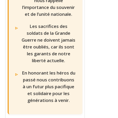
nous rappelle
l’importance du souvenir
et de l’unité nationale.
Les sacrifices des
soldats de la Grande
Guerre ne doivent jamais
être oubliés, car ils sont
les garants de notre
liberté actuelle.
En honorant les héros du
passé nous contribuons
à un futur plus pacifique
et solidaire pour les
générations à venir.