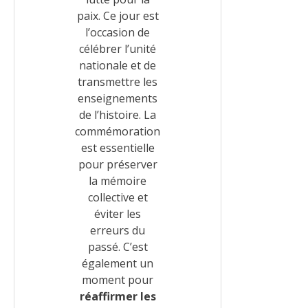
paix. Ce jour est
l’occasion de
célébrer l’unité
nationale et de
transmettre les
enseignements
de l’histoire. La
commémoration
est essentielle
pour préserver
la mémoire
collective et
éviter les
erreurs du
passé. C’est
également un
moment pour
réaffirmer les