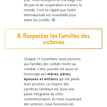
de paix et de coopération à travers le
monde. C’est un rappel que l’unité
internationale est essentielle pour
éviter les conflits.
8. Respecter les familles des
victimes
Chaque 11 novembre, nous pensons
aux familles des soldats morts au
combat. Cette journée est aussi un
hommage aux
mères, pères,
épouses et enfants
qui ont perdu
leurs proches. Le respect des
sacrifices familiaux est aussi une
partie intégrante de cette
commémoration. En nous souvenant
des victimes, nous honorons les