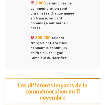
2 000
cérémonies de
commémoration sont
organisées chaque année
en France, rendant
hommage aux héros du
passé.
300 000
soldats
français ont été tués
pendant le conflit, un
chiffre qui souligne
l’ampleur du sacrifice.
Les différents impacts de la
commémoration du 11
novembre