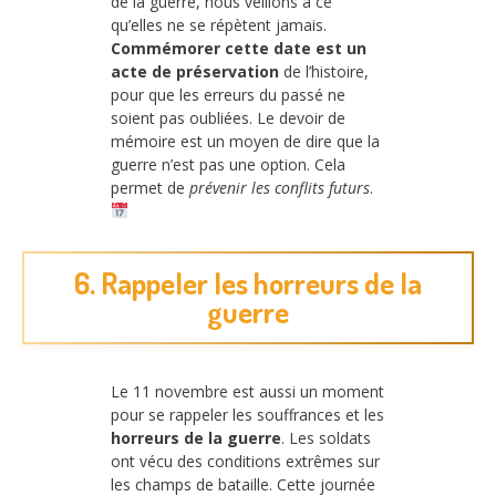
de la guerre, nous veillons à ce
qu’elles ne se répètent jamais.
Commémorer cette date est un
acte de préservation
de l’histoire,
pour que les erreurs du passé ne
soient pas oubliées. Le devoir de
mémoire est un moyen de dire que la
guerre n’est pas une option. Cela
permet de
prévenir les conflits futurs
.
6. Rappeler les horreurs de la
guerre
Le 11 novembre est aussi un moment
pour se rappeler les souffrances et les
horreurs de la guerre
. Les soldats
ont vécu des conditions extrêmes sur
les champs de bataille. Cette journée