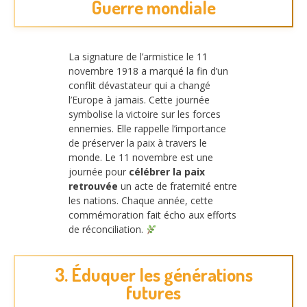
Guerre mondiale
La signature de l’armistice le 11
novembre 1918 a marqué la fin d’un
conflit dévastateur qui a changé
l’Europe à jamais. Cette journée
symbolise la victoire sur les forces
ennemies. Elle rappelle l’importance
de préserver la paix à travers le
monde. Le 11 novembre est une
journée pour
célébrer la paix
retrouvée
un acte de fraternité entre
les nations. Chaque année, cette
commémoration fait écho aux efforts
de réconciliation.
3. Éduquer les générations
futures