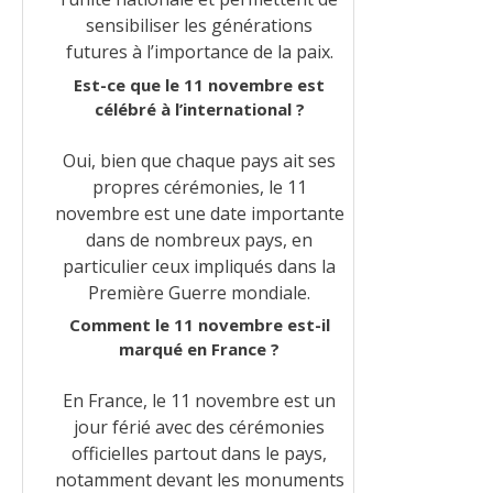
sensibiliser les générations
futures à l’importance de la paix.
Est-ce que le 11 novembre est
célébré à l’international ?
Oui, bien que chaque pays ait ses
propres cérémonies, le 11
novembre est une date importante
dans de nombreux pays, en
particulier ceux impliqués dans la
Première Guerre mondiale.
Comment le 11 novembre est-il
marqué en France ?
En France, le 11 novembre est un
jour férié avec des cérémonies
officielles partout dans le pays,
notamment devant les monuments