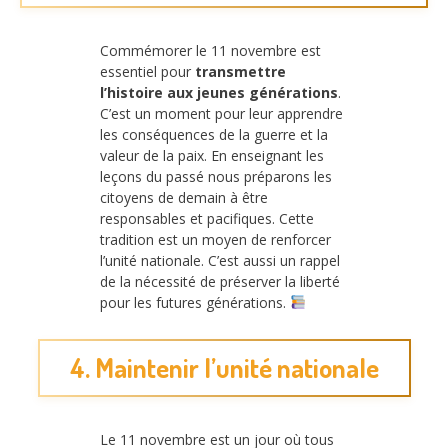
Commémorer le 11 novembre est
essentiel pour
transmettre
l’histoire aux jeunes générations
.
C’est un moment pour leur apprendre
les conséquences de la guerre et la
valeur de la paix. En enseignant les
leçons du passé nous préparons les
citoyens de demain à être
responsables et pacifiques. Cette
tradition est un moyen de renforcer
l’unité nationale. C’est aussi un rappel
de la nécessité de préserver la liberté
pour les futures générations.
4. Maintenir l’unité nationale
Le 11 novembre est un jour où tous