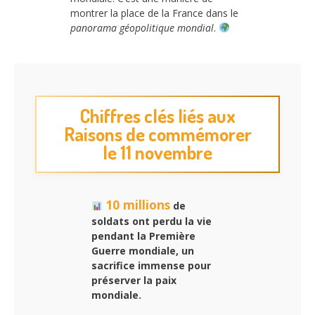
montrer la place de la France dans le
panorama géopolitique mondial
.
Chiffres clés liés aux
Raisons de commémorer
le 11 novembre
10 millions
de
soldats ont perdu la vie
pendant la Première
Guerre mondiale, un
sacrifice immense pour
préserver la paix
mondiale.