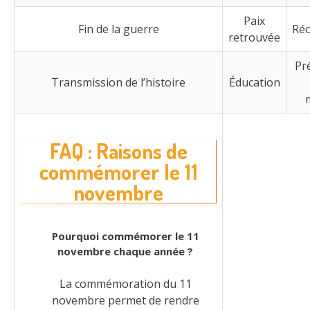
Paix
Fin de la guerre
Réc
retrouvée
Pr
Transmission de l’histoire
Éducation
FAQ : Raisons de
commémorer le 11
novembre
Pourquoi commémorer le 11
novembre chaque année ?
La commémoration du 11
novembre permet de rendre