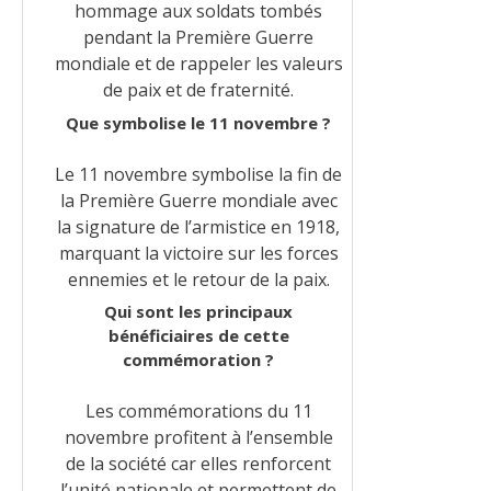
hommage aux soldats tombés
pendant la Première Guerre
mondiale et de rappeler les valeurs
de paix et de fraternité.
Que symbolise le 11 novembre ?
Le 11 novembre symbolise la fin de
la Première Guerre mondiale avec
la signature de l’armistice en 1918,
marquant la victoire sur les forces
ennemies et le retour de la paix.
Qui sont les principaux
bénéficiaires de cette
commémoration ?
Les commémorations du 11
novembre profitent à l’ensemble
de la société car elles renforcent
l’unité nationale et permettent de