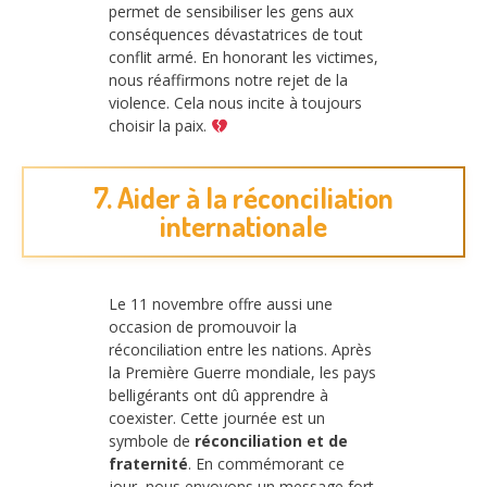
permet de sensibiliser les gens aux
conséquences dévastatrices de tout
conflit armé. En honorant les victimes,
nous réaffirmons notre rejet de la
violence. Cela nous incite à toujours
choisir la paix.
7. Aider à la réconciliation
internationale
Le 11 novembre offre aussi une
occasion de promouvoir la
réconciliation entre les nations. Après
la Première Guerre mondiale, les pays
belligérants ont dû apprendre à
coexister. Cette journée est un
symbole de
réconciliation et de
fraternité
. En commémorant ce
jour, nous envoyons un message fort