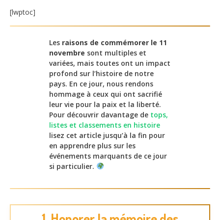
[lwptoc]
Les
raisons de commémorer le 11
novembre
sont multiples et
variées, mais toutes ont un impact
profond sur l’histoire de notre
pays. En ce jour, nous rendons
hommage à ceux qui ont sacrifié
leur vie pour la paix et la liberté.
Pour découvrir davantage de
tops,
listes et classements en histoire
lisez cet article jusqu’à la fin pour
en apprendre plus sur les
événements marquants de ce jour
si particulier.
1. Honorer la mémoire des