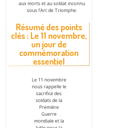
aux morts et au soldat inconnu
sous l’Arc de Triomphe.
Résumé des points
clés : Le 11 novembre,
un jour de
commémoration
essentiel
Le 11 novembre
nous rappelle le
sacrifice des
soldats de la
Première
Guerre
mondiale et la
lutte pour la