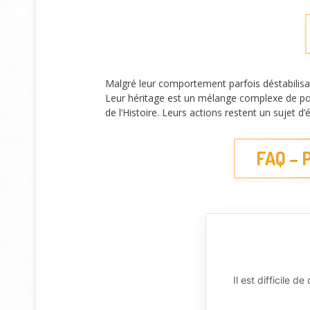
Malgré leur comportement parfois déstabilisa
Leur héritage est un mélange complexe de pou
de l’Histoire. Leurs actions restent un sujet 
FAQ – P
Il est difficile 