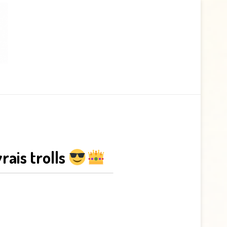
rais trolls