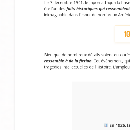
Le 7 décembre 1941, le Japon attaqua la base 
été l’un des
faits historiques qui ressemblent 
inimaginable dans l’esprit de nombreux Améric
10
Bien que de nombreux détails soient entourés d
ressemble à de la fiction
. Cet événement, qui
tragédies intellectuelles de l’Histoire. L’amp
En 1926, l