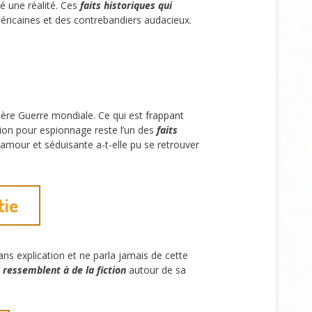
é une réalité. Ces
faits historiques qui
éricaines et des contrebandiers audacieux.
ère Guerre mondiale. Ce qui est frappant
ion pour espionnage reste l’un des
faits
amour et séduisante a-t-elle pu se retrouver
tie
ans explication et ne parla jamais de cette
i ressemblent à de la fiction
autour de sa