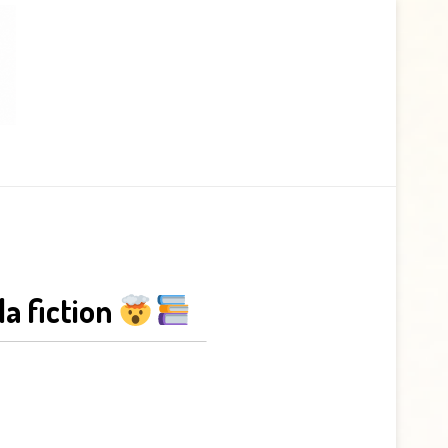
la fiction