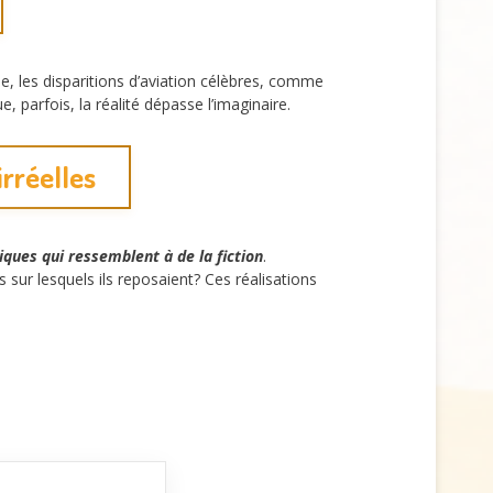
, les disparitions d’aviation célèbres, comme
 parfois, la réalité dépasse l’imaginaire.
irréelles
riques qui ressemblent à de la fiction
.
ur lesquels ils reposaient? Ces réalisations