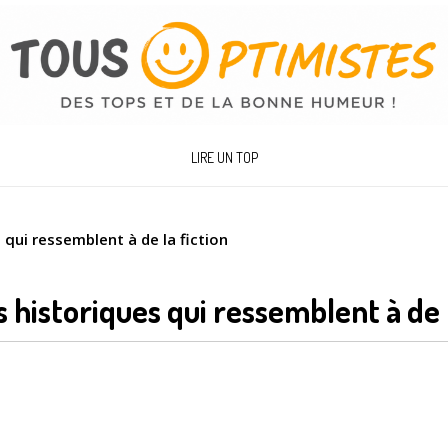
LIRE UN TOP
 qui ressemblent à de la fiction
s historiques qui ressemblent à de 