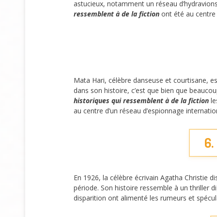
astucieux, notamment un réseau d’hydravions. 
ressemblent à de la fiction
ont été au centre 
Mata Hari, célèbre danseuse et courtisane, e
dans son histoire, c’est que bien que beauco
historiques qui ressemblent à de la fiction
le
au centre d’un réseau d’espionnage internatio
6.
En 1926, la célèbre écrivain Agatha Christie d
période. Son histoire ressemble à un thriller 
disparition ont alimenté les rumeurs et spécu