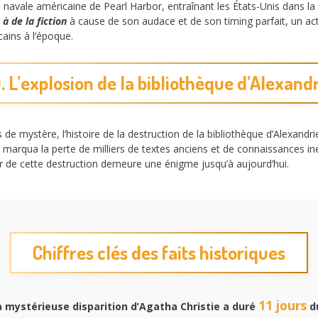
navale américaine de Pearl Harbor, entraînant les États-Unis dans la
à de la fiction
à cause de son audace et de son timing parfait, un ac
ains à l’époque.
. L’explosion de la bibliothèque d’Alexand
e mystère, l’histoire de la destruction de la bibliothèque d’Alexandri
 marqua la perte de milliers de textes anciens et de connaissances in
leur de cette destruction demeure une énigme jusqu’à aujourd’hui.
Chiffres clés des faits historiques
11 jours
a mystérieuse disparition d’Agatha Christie a duré
d