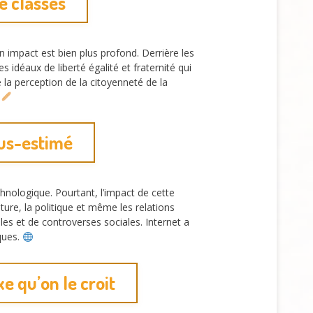
de classes
impact est bien plus profond. Derrière les
idéaux de liberté égalité et fraternité qui
la perception de la citoyenneté de la
ous-estimé
hnologique. Pourtant, l’impact de cette
ture, la politique et même les relations
es et de controverses sociales. Internet a
ques.
e qu’on le croit