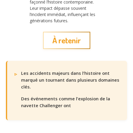
façonné l’histoire contemporaine.
Leur impact dépasse souvent
l’incident immédiat, influençant les
générations futures.
À retenir
Les accidents majeurs dans l’histoire ont
marqué un tournant dans plusieurs domaines
clés.
Des événements comme l’explosion de la
navette Challenger ont