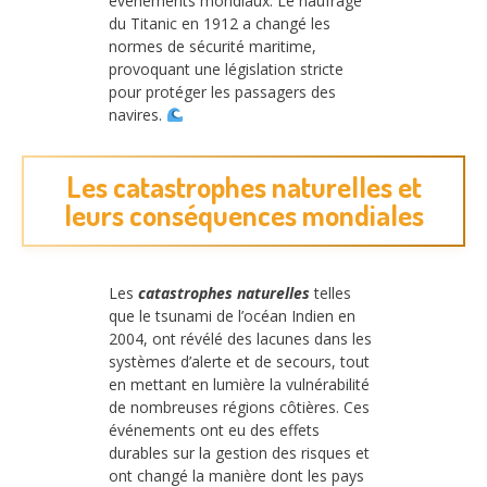
événements mondiaux. Le naufrage
du Titanic en 1912 a changé les
normes de sécurité maritime,
provoquant une législation stricte
pour protéger les passagers des
navires.
Les catastrophes naturelles et
leurs conséquences mondiales
Les
catastrophes naturelles
telles
que le tsunami de l’océan Indien en
2004, ont révélé des lacunes dans les
systèmes d’alerte et de secours, tout
en mettant en lumière la vulnérabilité
de nombreuses régions côtières. Ces
événements ont eu des effets
durables sur la gestion des risques et
ont changé la manière dont les pays