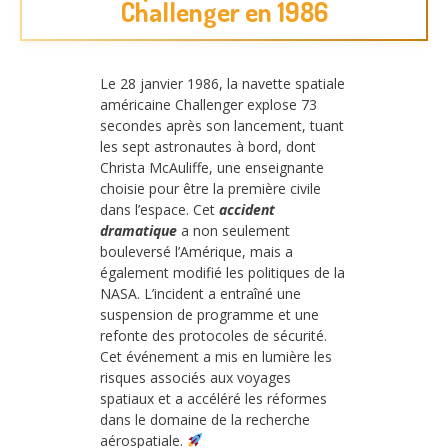
Challenger en 1986
Le 28 janvier 1986, la navette spatiale
américaine Challenger explose 73
secondes après son lancement, tuant
les sept astronautes à bord, dont
Christa McAuliffe, une enseignante
choisie pour être la première civile
dans l’espace. Cet
accident
dramatique
a non seulement
bouleversé l’Amérique, mais a
également modifié les politiques de la
NASA. L’incident a entraîné une
suspension de programme et une
refonte des protocoles de sécurité.
Cet événement a mis en lumière les
risques associés aux voyages
spatiaux et a accéléré les réformes
dans le domaine de la recherche
aérospatiale.