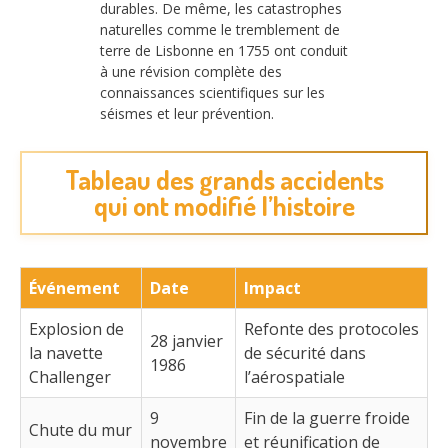
durables. De même, les catastrophes
naturelles comme le tremblement de
terre de Lisbonne en 1755 ont conduit
à une révision complète des
connaissances scientifiques sur les
séismes et leur prévention.
Tableau des grands accidents
qui ont modifié l’histoire
Événement
Date
Impact
Explosion de
Refonte des protocoles
28 janvier
la navette
de sécurité dans
1986
Challenger
l’aérospatiale
9
Fin de la guerre froide
Chute du mur
novembre
et réunification de