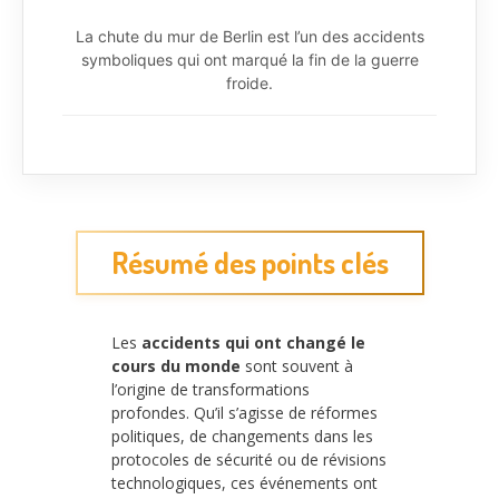
La chute du mur de Berlin est l’un des accidents
symboliques qui ont marqué la fin de la guerre
froide.
Résumé des points clés
Les
accidents qui ont changé le
cours du monde
sont souvent à
l’origine de transformations
profondes. Qu’il s’agisse de réformes
politiques, de changements dans les
protocoles de sécurité ou de révisions
technologiques, ces événements ont