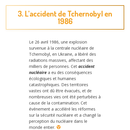
3. L’accident de Tchernobyl en
1986
Le 26 avril 1986, une explosion
survenue à la centrale nucléaire de
Tchernobyl, en Ukraine, a libéré des
radiations massives, affectant des
milliers de personnes. Cet
accident
nucléaire
a eu des conséquences
écologiques et humaines
catastrophiques. Des territoires
vastes ont dû être évacués, et de
nombreuses vies ont été perturbées à
cause de la contamination. Cet
événement a accéléré les réformes
sur la sécurité nucléaire et a changé la
perception du nucléaire dans le
monde entier.