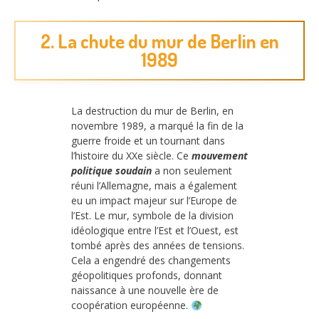
2. La chute du mur de Berlin en
1989
La destruction du mur de Berlin, en
novembre 1989, a marqué la fin de la
guerre froide et un tournant dans
l’histoire du XXe siècle. Ce
mouvement
politique soudain
a non seulement
réuni l’Allemagne, mais a également
eu un impact majeur sur l’Europe de
l’Est. Le mur, symbole de la division
idéologique entre l’Est et l’Ouest, est
tombé après des années de tensions.
Cela a engendré des changements
géopolitiques profonds, donnant
naissance à une nouvelle ère de
coopération européenne.