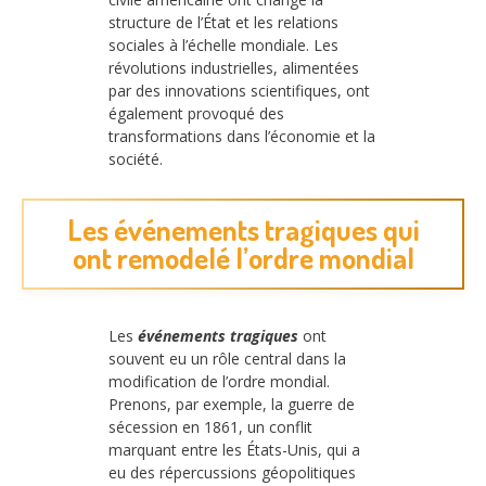
structure de l’État et les relations
sociales à l’échelle mondiale. Les
révolutions industrielles, alimentées
par des innovations scientifiques, ont
également provoqué des
transformations dans l’économie et la
société.
Les événements tragiques qui
ont remodelé l’ordre mondial
Les
événements tragiques
ont
souvent eu un rôle central dans la
modification de l’ordre mondial.
Prenons, par exemple, la guerre de
sécession en 1861, un conflit
marquant entre les États-Unis, qui a
eu des répercussions géopolitiques