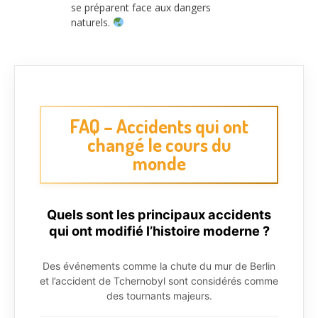
se préparent face aux dangers
naturels.
FAQ – Accidents qui ont
changé le cours du
monde
Quels sont les principaux accidents
qui ont modifié l’histoire moderne ?
Des événements comme la chute du mur de Berlin
et l’accident de Tchernobyl sont considérés comme
des tournants majeurs.