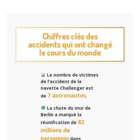
Chiffres clés des
accidents qui ont changé
le cours du monde
Le nombre de victimes
de l’accident de la
navette Challenger est
7 astronautes
de
.
La chute du mur de
Berlin a marqué la
82
réunification de
millions de
personnes
dans