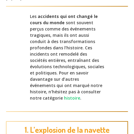
Les
accidents qui ont changé le
cours du monde
sont souvent
perçus comme des événements
tragiques, mais ils ont aussi
conduit à des transformations
profondes dans l’histoire. Ces
incidents ont remodelé des
sociétés entières, entraînant des
évolutions technologiques, sociales
et politiques. Pour en savoir
davantage sur d’autres
événements qui ont marqué notre
histoire, n’hésitez pas à consulter
notre catégorie
histoire
.
1. L’explosion de la navette