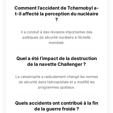
Comment l’accident de Tchernobyl a-
t-il affecté la perception du nucléaire
?
Il a conduit à des révisions importantes des
politiques de sécurité nucléaire à l’échelle
mondiale.
Quel a été l’impact de la destruction
de la navette Challenger ?
La catastrophe a radicalement changé les normes
de sécurité dans l’aérospatiale et a modifié les
programmes spatiaux.
Quels accidents ont contribué à la fin
de la guerre froide ?