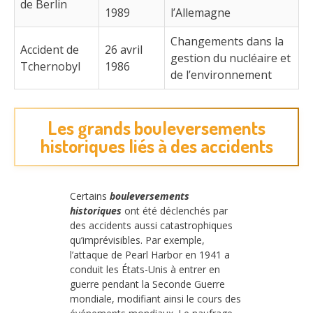
de Berlin
1989
l’Allemagne
Changements dans la
Accident de
26 avril
gestion du nucléaire et
Tchernobyl
1986
de l’environnement
Les grands bouleversements
historiques liés à des accidents
Certains
bouleversements
historiques
ont été déclenchés par
des accidents aussi catastrophiques
qu’imprévisibles. Par exemple,
l’attaque de Pearl Harbor en 1941 a
conduit les États-Unis à entrer en
guerre pendant la Seconde Guerre
mondiale, modifiant ainsi le cours des