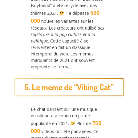
Boyfriend” a été recyclé avec des
600
thèmes 2021.
Il a dépassé
000
nouvelles variantes sur les
réseaux. Les créateurs ont utilisé
des
sujets liés à la pop-culture et à la
politique
. Cette capacité à se
réinventer en fait un classique
intemporel du web. Les memes
marquants de 2021 ont souvent
emprunté ce format.
5. Le meme de “Vibing Cat”
Le chat dansant sur une musique
entraînante a connu un pic de
750
popularité en 2021.
Plus de
000
vidéos ont été partagées. Ce