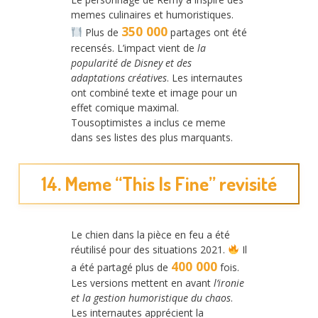
memes culinaires et humoristiques.
350 000
Plus de
partages ont été
recensés. L’impact vient de
la
popularité de Disney et des
adaptations créatives
. Les internautes
ont combiné texte et image pour un
effet comique maximal.
Tousoptimistes a inclus ce meme
dans ses listes des plus marquants.
14. Meme “This Is Fine” revisité
Le chien dans la pièce en feu a été
réutilisé pour des situations 2021.
Il
400 000
a été partagé plus de
fois.
Les versions mettent en avant
l’ironie
et la gestion humoristique du chaos
.
Les internautes apprécient la