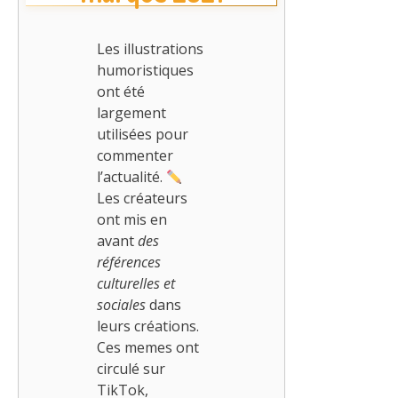
Les illustrations
humoristiques
ont été
largement
utilisées pour
commenter
l’actualité.
Les créateurs
ont mis en
avant
des
références
culturelles et
sociales
dans
leurs créations.
Ces memes ont
circulé sur
TikTok,