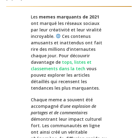
Les
memes marquants de 2021
ont marqué les réseaux sociaux
par leur créativité et leur viralité
incroyable.
Ces contenus
amusants et inattendus ont fait
rire des millions d’internautes
chaque jour. Pour découvrir
davantage de
tops, listes et
classements dans la tech
vous
pouvez explorer les articles
détaillés qui recensent les
tendances les plus marquantes.
Chaque meme a souvent été
accompagné d’
une explosion de
partages et de commentaires
démontrant leur impact culturel
fort. Les communautés en ligne
ont ainsi créé un véritable