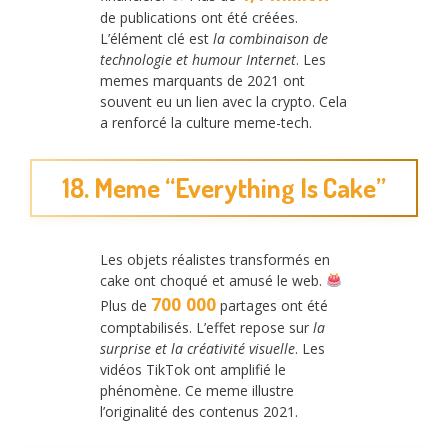
de publications ont été créées.
L’élément clé est
la combinaison de
technologie et humour Internet
. Les
memes marquants de 2021 ont
souvent eu un lien avec la crypto. Cela
a renforcé la culture meme-tech.
18. Meme “Everything Is Cake”
Les objets réalistes transformés en
cake ont choqué et amusé le web.
700 000
Plus de
partages ont été
comptabilisés. L’effet repose sur
la
surprise et la créativité visuelle
. Les
vidéos TikTok ont amplifié le
phénomène. Ce meme illustre
l’originalité des contenus 2021.