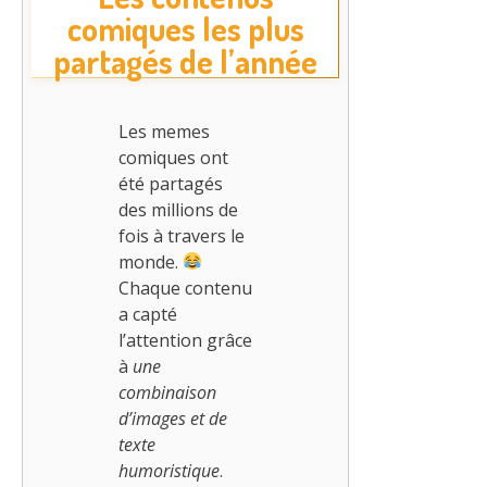
comiques les plus
partagés de l’année
Les memes
comiques ont
été partagés
des millions de
fois à travers le
monde.
Chaque contenu
a capté
l’attention grâce
à
une
combinaison
d’images et de
texte
humoristique
.