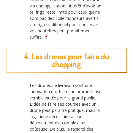
via une application, l’intérêt d’avoir un
tel frigo reste limité pour ceux qui ne
sont pas des collectionneurs avertis.
Un frigo traditionnel pour conserver
vos bouteilles peut parfaitement
suffire.
4. Les drones pour faire du
shopping
Les drones de livraison sont une
innovation qui, bien que prometteuse,
semble inutile pour le grand public.
L’idée de faire ses courses avec un
drone peut paraître pratique, mais la
logistique nécessaire à leur
déploiement est complexe et
coûteuse. De plus, la rapidité des