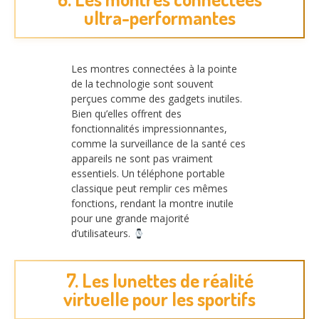
ultra-performantes
Les montres connectées à la pointe
de la technologie sont souvent
perçues comme des gadgets inutiles.
Bien qu’elles offrent des
fonctionnalités impressionnantes,
comme la surveillance de la santé ces
appareils ne sont pas vraiment
essentiels. Un téléphone portable
classique peut remplir ces mêmes
fonctions, rendant la montre inutile
pour une grande majorité
d’utilisateurs.
7. Les lunettes de réalité
virtuelle pour les sportifs