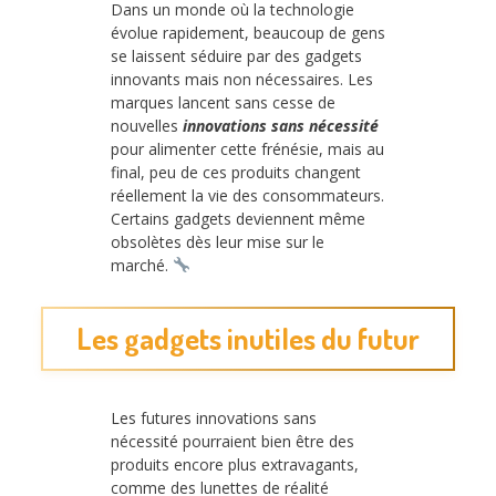
Dans un monde où la technologie
évolue rapidement, beaucoup de gens
se laissent séduire par des gadgets
innovants mais non nécessaires. Les
marques lancent sans cesse de
nouvelles
innovations sans nécessité
pour alimenter cette frénésie, mais au
final, peu de ces produits changent
réellement la vie des consommateurs.
Certains gadgets deviennent même
obsolètes dès leur mise sur le
marché.
Les gadgets inutiles du futur
Les futures innovations sans
nécessité pourraient bien être des
produits encore plus extravagants,
comme des lunettes de réalité