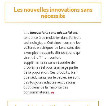
Les nouvelles innovations sans
nécessité
Les
innovations sans nécessité
ont
tendance à se multiplier dans l’univers
technologique. Certaines, comme les
voitures électriques de luxe, sont des
exemples frappants d’innovations qui
visent à offrir un confort
supplémentaire sans résoudre de
problème réel pour une large partie
de la population. Ces produits, bien
que séduisants sur le papier, ne sont
pas toujours adaptés aux besoins
quotidiens de la majorité des
consommateurs.