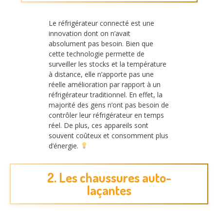
Le réfrigérateur connecté est une
innovation dont on n’avait
absolument pas besoin. Bien que
cette technologie permette de
surveiller les stocks et la température
à distance, elle n’apporte pas une
réelle amélioration par rapport à un
réfrigérateur traditionnel. En effet, la
majorité des gens n’ont pas besoin de
contrôler leur réfrigérateur en temps
réel. De plus, ces appareils sont
souvent coûteux et consomment plus
d’énergie.
2. Les chaussures auto-
laçantes