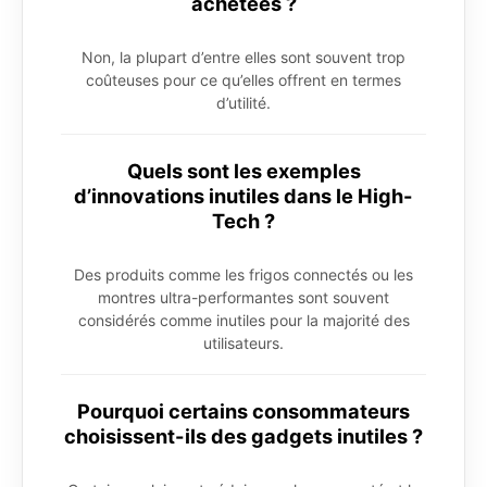
achetées ?
Non, la plupart d’entre elles sont souvent trop
coûteuses pour ce qu’elles offrent en termes
d’utilité.
Quels sont les exemples
d’innovations inutiles dans le High-
Tech ?
Des produits comme les frigos connectés ou les
montres ultra-performantes sont souvent
considérés comme inutiles pour la majorité des
utilisateurs.
Pourquoi certains consommateurs
choisissent-ils des gadgets inutiles ?