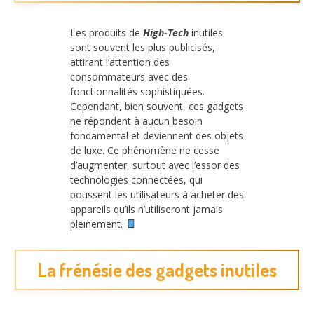
Les produits de
High-Tech
inutiles
sont souvent les plus publicisés,
attirant l’attention des
consommateurs avec des
fonctionnalités sophistiquées.
Cependant, bien souvent, ces gadgets
ne répondent à aucun besoin
fondamental et deviennent des objets
de luxe. Ce phénomène ne cesse
d’augmenter, surtout avec l’essor des
technologies connectées, qui
poussent les utilisateurs à acheter des
appareils qu’ils n’utiliseront jamais
pleinement.
La frénésie des gadgets inutiles