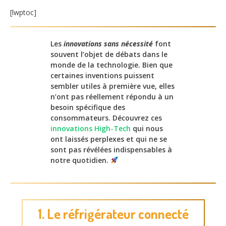
[lwptoc]
Les
innovations sans nécessité
font
souvent l’objet de débats dans le
monde de la technologie. Bien que
certaines inventions puissent
sembler utiles à première vue, elles
n’ont pas réellement répondu à un
besoin spécifique des
consommateurs. Découvrez ces
innovations High-Tech
qui nous
ont laissés perplexes et qui ne se
sont pas révélées indispensables à
notre quotidien.
1. Le réfrigérateur connecté