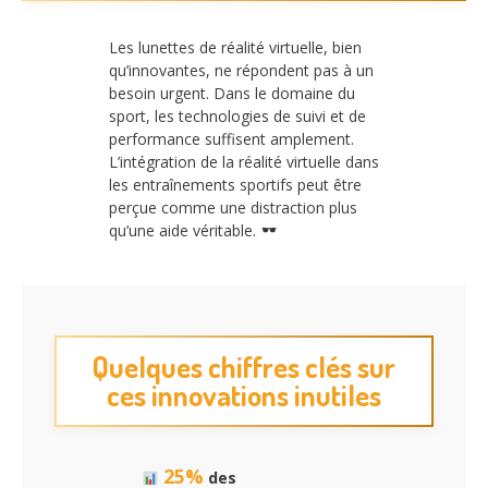
Les lunettes de réalité virtuelle, bien
qu’innovantes, ne répondent pas à un
besoin urgent. Dans le domaine du
sport, les technologies de suivi et de
performance suffisent amplement.
L’intégration de la réalité virtuelle dans
les entraînements sportifs peut être
perçue comme une distraction plus
qu’une aide véritable.
Quelques chiffres clés sur
ces innovations inutiles
25%
des