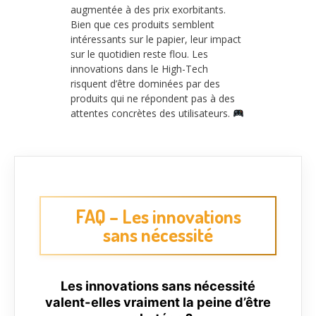
augmentée à des prix exorbitants.
Bien que ces produits semblent
intéressants sur le papier, leur impact
sur le quotidien reste flou. Les
innovations dans le High-Tech
risquent d’être dominées par des
produits qui ne répondent pas à des
attentes concrètes des utilisateurs.
FAQ – Les innovations
sans nécessité
Les innovations sans nécessité
valent-elles vraiment la peine d’être