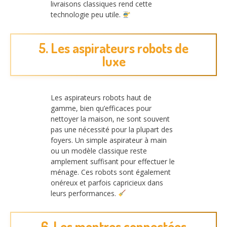
livraisons classiques rend cette
technologie peu utile.
5. Les aspirateurs robots de
luxe
Les aspirateurs robots haut de
gamme, bien qu’efficaces pour
nettoyer la maison, ne sont souvent
pas une nécessité pour la plupart des
foyers. Un simple aspirateur à main
ou un modèle classique reste
amplement suffisant pour effectuer le
ménage. Ces robots sont également
onéreux et parfois capricieux dans
leurs performances.
6. Les montres connectées