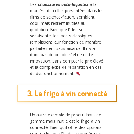
Les
chaussures auto-laçantes
à la
manière de celles présentées dans les
films de science-fiction, semblent
cool, mais restent inutiles au
quotidien. Bien que l’idée soit
séduisante, les lacets classiques
remplissent leur fonction de manière
parfaitement satisfaisante. Il n’y a
donc pas de besoin réel de cette
innovation. Sans compter le prix élevé
et la complexité de réparation en cas
de dysfonctionnement.
3. Le frigo à vin connecté
Un autre exemple de produit haut de
gamme mais inutile est le frigo à vin
connecté. Bien qu’il offre des options
comme le contrôle de la température