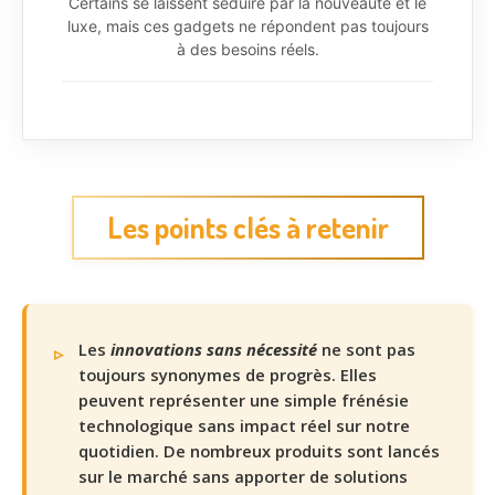
Certains se laissent séduire par la nouveauté et le
luxe, mais ces gadgets ne répondent pas toujours
à des besoins réels.
Les points clés à retenir
Les
innovations sans nécessité
ne sont pas
toujours synonymes de progrès. Elles
peuvent représenter une simple frénésie
technologique sans impact réel sur notre
quotidien. De nombreux produits sont lancés
sur le marché sans apporter de solutions