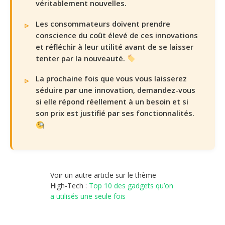
véritablement nouvelles.
Les consommateurs doivent prendre
conscience du coût élevé de ces innovations
et réfléchir à leur utilité avant de se laisser
tenter par la nouveauté.
La prochaine fois que vous vous laisserez
séduire par une innovation, demandez-vous
si elle répond réellement à un besoin et si
son prix est justifié par ses fonctionnalités.
Voir un autre article sur le thème
High-Tech :
Top 10 des gadgets qu’on
a utilisés une seule fois