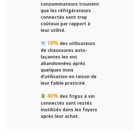
consommateurs trouvent
que les réfrigérateurs
connectés sont trop
coûteux par rapport à
leur utilité.
18%
des utilisateurs
de chaussures auto-
laçantes les ont
abandonnées après
quelques mois
d’utilisation en raison de
leur faible praticité.
40%
des frigos à vin
connectés sont restés
inutilisés dans les foyers
après leur achat.