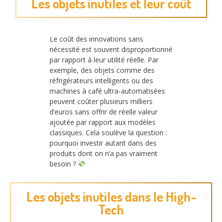
Les objets inutiles et leur coût
Le coût des innovations sans
nécessité est souvent disproportionné
par rapport à leur utilité réelle. Par
exemple, des objets comme des
réfrigérateurs intelligents ou des
machines à café ultra-automatisées
peuvent coûter plusieurs milliers
d’euros sans offrir de réelle valeur
ajoutée par rapport aux modèles
classiques. Cela soulève la question :
pourquoi investir autant dans des
produits dont on n’a pas vraiment
besoin ?
Les objets inutiles dans le High-
Tech