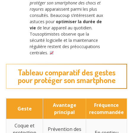
protéger son smartphone des chocs et
rayures
apparaissent parmi les plus
consultés. Beaucoup s’intéressent aux
astuces pour
optimiser la durée de
vie
de leur appareil au quotidien.
Tousoptimistes observe que la
sécurité logicielle et la maintenance
régulière restent des préoccupations
centrales.
Tableau comparatif des gestes
pour protéger son smartphone
Avantage
Fréquence
Geste
principal
recommandée
Coque et
Prévention des
protection
En continu