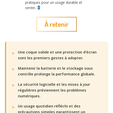
pratiques pour un usage durable et
serein.
À retenir
Une coque solide et une protection d’écran
sont les premiers gestes à adopter.
Maintenir la batterie et le stockage sous
contrôle prolonge la performance globale.
La sécurité logicielle et les mises à jour
régulières préviennent les problèmes
numériques.
Un usage quotidien réfléchi et des
précautions simples garantissent un