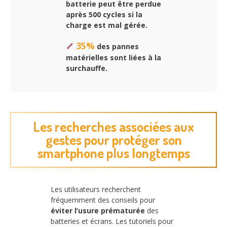
batterie peut être perdue
après 500 cycles si la
charge est mal gérée.
35%
des pannes
matérielles sont liées à la
surchauffe.
Les recherches associées aux
gestes pour protéger son
smartphone plus longtemps
Les utilisateurs recherchent
fréquemment des conseils pour
éviter l’usure prématurée
des
batteries et écrans. Les tutoriels pour