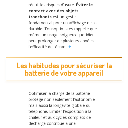
réduit les risques d’usure.
Éviter le
contact avec des objets
tranchants
est un geste
fondamental pour un affichage net et
durable. Tousoptimistes rappelle que
même un usage soigneux quotidien
peut prolonger de plusieurs années
l’efficacité de l’écran.
Les habitudes pour sécuriser la
batterie de votre appareil
Optimiser la charge de la batterie
protège non seulement l’autonomie
mais aussi la longévité globale du
téléphone. Limiter l’exposition à la
chaleur et aux cycles complets de
décharge contribue à une