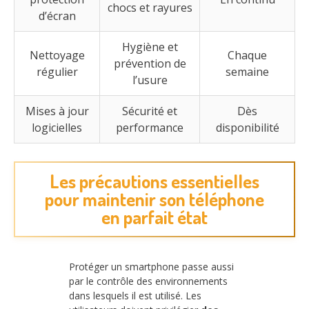
chocs et rayures
d’écran
Hygiène et
Nettoyage
Chaque
prévention de
régulier
semaine
l’usure
Mises à jour
Sécurité et
Dès
logicielles
performance
disponibilité
Les précautions essentielles
pour maintenir son téléphone
en parfait état
Protéger un smartphone passe aussi
par le contrôle des environnements
dans lesquels il est utilisé. Les