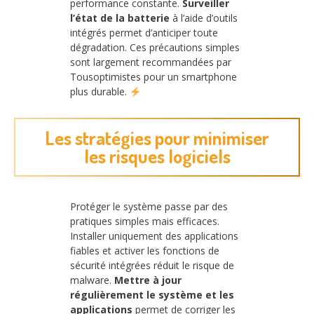
performance constante.
Surveiller
l’état de la batterie
à l’aide d’outils
intégrés permet d’anticiper toute
dégradation. Ces précautions simples
sont largement recommandées par
Tousoptimistes pour un smartphone
plus durable.
Les stratégies pour minimiser
les risques logiciels
Protéger le système passe par des
pratiques simples mais efficaces.
Installer uniquement des applications
fiables et activer les fonctions de
sécurité intégrées réduit le risque de
malware.
Mettre à jour
régulièrement le système et les
applications
permet de corriger les