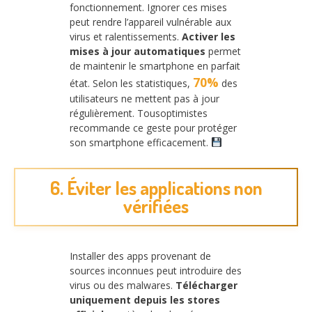
fonctionnement. Ignorer ces mises
peut rendre l’appareil vulnérable aux
virus et ralentissements.
Activer les
mises à jour automatiques
permet
de maintenir le smartphone en parfait
70%
état. Selon les statistiques,
des
utilisateurs ne mettent pas à jour
régulièrement. Tousoptimistes
recommande ce geste pour protéger
son smartphone efficacement.
6. Éviter les applications non
vérifiées
Installer des apps provenant de
sources inconnues peut introduire des
virus ou des malwares.
Télécharger
uniquement depuis les stores