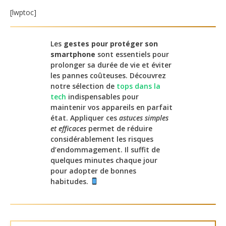
[lwptoc]
Les
gestes pour protéger son
smartphone
sont essentiels pour
prolonger sa durée de vie et éviter
les pannes coûteuses. Découvrez
notre sélection de
tops dans la
tech
indispensables pour
maintenir vos appareils en parfait
état. Appliquer ces
astuces simples
et efficaces
permet de réduire
considérablement les risques
d’endommagement. Il suffit de
quelques minutes chaque jour
pour adopter de bonnes
habitudes.