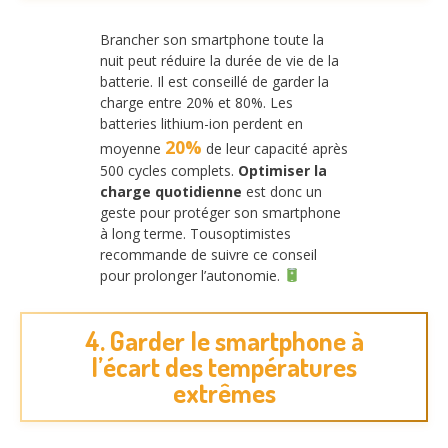
Brancher son smartphone toute la
nuit peut réduire la durée de vie de la
batterie. Il est conseillé de garder la
charge entre 20% et 80%. Les
batteries lithium-ion perdent en
20%
moyenne
de leur capacité après
500 cycles complets.
Optimiser la
charge quotidienne
est donc un
geste pour protéger son smartphone
à long terme. Tousoptimistes
recommande de suivre ce conseil
pour prolonger l’autonomie.
4. Garder le smartphone à
l’écart des températures
extrêmes