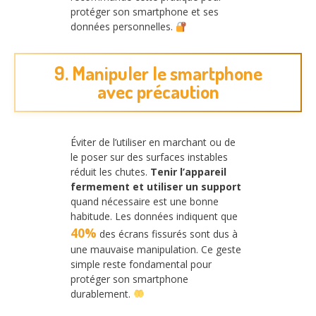
protéger son smartphone et ses
données personnelles.
9. Manipuler le smartphone
avec précaution
Éviter de l’utiliser en marchant ou de
le poser sur des surfaces instables
réduit les chutes.
Tenir l’appareil
fermement et utiliser un support
quand nécessaire est une bonne
habitude. Les données indiquent que
40%
des écrans fissurés sont dus à
une mauvaise manipulation. Ce geste
simple reste fondamental pour
protéger son smartphone
durablement.