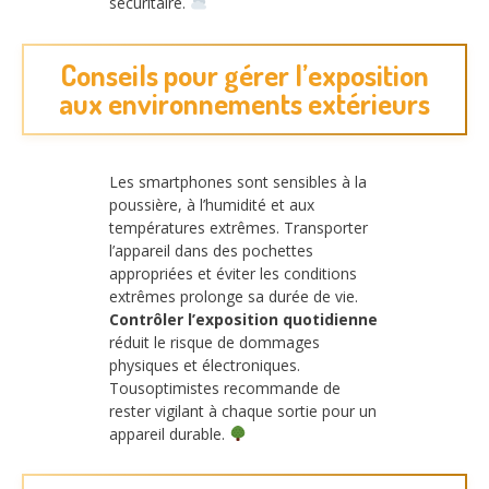
sécuritaire.
Conseils pour gérer l’exposition
aux environnements extérieurs
Les smartphones sont sensibles à la
poussière, à l’humidité et aux
températures extrêmes. Transporter
l’appareil dans des pochettes
appropriées et éviter les conditions
extrêmes prolonge sa durée de vie.
Contrôler l’exposition quotidienne
réduit le risque de dommages
physiques et électroniques.
Tousoptimistes recommande de
rester vigilant à chaque sortie pour un
appareil durable.