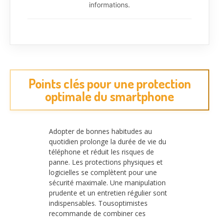
informations.
Points clés pour une protection
optimale du smartphone
Adopter de bonnes habitudes au
quotidien prolonge la durée de vie du
téléphone et réduit les risques de
panne. Les protections physiques et
logicielles se complètent pour une
sécurité maximale. Une manipulation
prudente et un entretien régulier sont
indispensables. Tousoptimistes
recommande de combiner ces