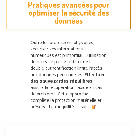
Pratiques avancées pour
optimiser la sécurité des
données
Outre les protections physiques,
sécuriser ses informations
numériques est primordial. L’utilisation
de mots de passe forts et de la
double authentification limite l’accès
aux données personnelles.
Effectuer
des sauvegardes régulières
assure la récupération rapide en cas
de problème. Cette approche
complète la protection matérielle et
préserve la tranquillité d’esprit.