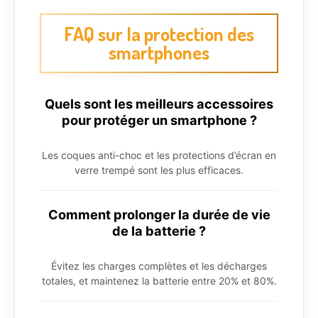
FAQ sur la protection des
smartphones
Quels sont les meilleurs accessoires
pour protéger un smartphone ?
Les coques anti-choc et les protections d’écran en
verre trempé sont les plus efficaces.
Comment prolonger la durée de vie
de la batterie ?
Évitez les charges complètes et les décharges
totales, et maintenez la batterie entre 20% et 80%.