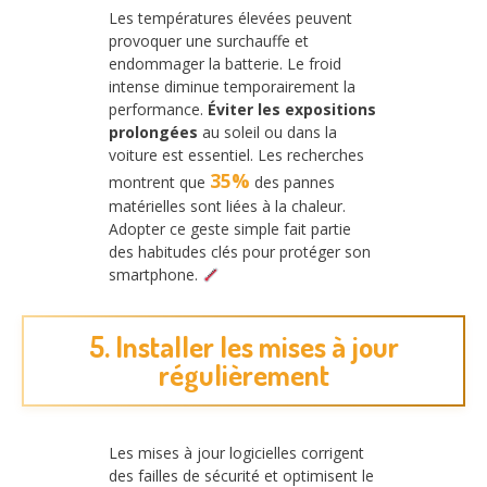
Les températures élevées peuvent
provoquer une surchauffe et
endommager la batterie. Le froid
intense diminue temporairement la
performance.
Éviter les expositions
prolongées
au soleil ou dans la
voiture est essentiel. Les recherches
35%
montrent que
des pannes
matérielles sont liées à la chaleur.
Adopter ce geste simple fait partie
des habitudes clés pour protéger son
smartphone.
5. Installer les mises à jour
régulièrement
Les mises à jour logicielles corrigent
des failles de sécurité et optimisent le