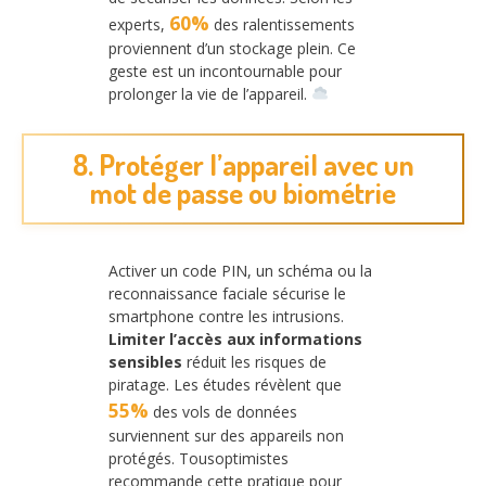
60%
experts,
des ralentissements
proviennent d’un stockage plein. Ce
geste est un incontournable pour
prolonger la vie de l’appareil.
8. Protéger l’appareil avec un
mot de passe ou biométrie
Activer un code PIN, un schéma ou la
reconnaissance faciale sécurise le
smartphone contre les intrusions.
Limiter l’accès aux informations
sensibles
réduit les risques de
piratage. Les études révèlent que
55%
des vols de données
surviennent sur des appareils non
protégés. Tousoptimistes
recommande cette pratique pour