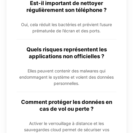
Est-il important de nettoyer
régulièrement son téléphone ?
Oui, cela réduit les bactéries et prévient l’usure
prématurée de l’écran et des ports.
Quels risques représentent les
applications non officielles ?
Elles peuvent contenir des malwares qui
endommagent le système et volent des données
personnelles.
Comment protéger les données en
cas de vol ou perte ?
Activer le verrouillage à distance et les
sauvegardes cloud permet de sécuriser vos