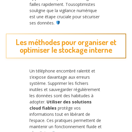
failles rapidement. Tousoptimistes
souligne que la vigilance numérique
est une étape cruciale pour sécuriser
ses données.
Les méthodes pour organiser et
optimiser le stockage interne
Un téléphone encombré ralentit et
s’expose davantage aux erreurs
système. Supprimer les fichiers
inutiles et sauvegarder régulièrement
les données sont des habitudes à
adopter.
Utiliser des solutions
cloud fiables
protège vos
informations tout en libérant de
l’espace. Ces pratiques permettent de
maintenir un fonctionnement fluide et