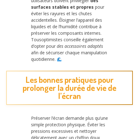
utilisateurs doivent privilégier
des
surfaces stables et propres
pour
éviter les rayures et les chutes
accidentelles. Éloigner l’appareil des
liquides et de l’humidité contribue à
préserver les composants internes.
Tousoptimistes conseille également
d’opter pour
des accessoires adaptés
afin de sécuriser chaque manipulation
quotidienne.
Les bonnes pratiques pour
prolonger la durée de vie de
l’écran
Préserver l’écran demande plus qu’une
simple protection physique. Éviter les
pressions excessives et nettoyer
délicatement avec un chiffon doux