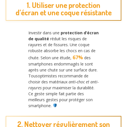
1. Utiliser une protection
d’écran et une coque résistante
Investir dans une
protection d’écran
de qualité
réduit les risques de
rayures et de fissures. Une coque
robuste absorbe les chocs en cas de
67%
chute. Selon une étude,
des
smartphones endommagés le sont
après une chute sur une surface dure.
Tousoptimistes recommande de
choisir des matériaux
anti-choc et anti-
rayures
pour maximiser la durabilité.
Ce geste simple fait partie des
meilleurs gestes pour protéger son
smartphone.
2. Nettoyer régulièrement son