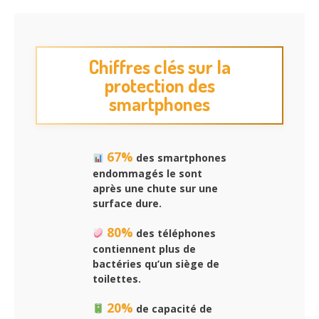
Chiffres clés sur la
protection des
smartphones
67%
des smartphones
endommagés le sont
après une chute sur une
surface dure.
80%
des téléphones
contiennent plus de
bactéries qu’un siège de
toilettes.
20%
de capacité de