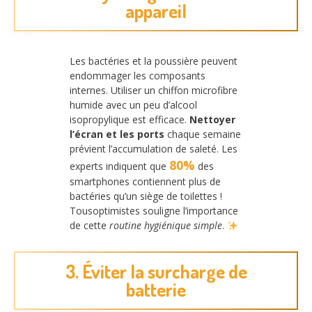
appareil
Les bactéries et la poussière peuvent
endommager les composants
internes. Utiliser un chiffon microfibre
humide avec un peu d’alcool
isopropylique est efficace.
Nettoyer
l’écran et les ports
chaque semaine
prévient l’accumulation de saleté. Les
80%
experts indiquent que
des
smartphones contiennent plus de
bactéries qu’un siège de toilettes !
Tousoptimistes souligne l’importance
de cette
routine hygiénique simple
.
3. Éviter la surcharge de
batterie