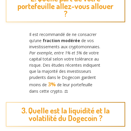
portefeuille allez-vous allouer
?
Il est recommandé de ne consacrer
qu’une
fraction modérée
de vos
investissements aux cryptomonnaies.
Par exemple, entre 1% et 5%
de votre
capital total selon votre tolérance au
risque. Des études récentes indiquent
que la majorité des investisseurs
prudents dans le Dogecoin gardent
3%
moins de
de leur portefeuille
dans cette crypto. ⚖️
3. Quelle est la liquidité et la
volatilité du Dogecoin ?