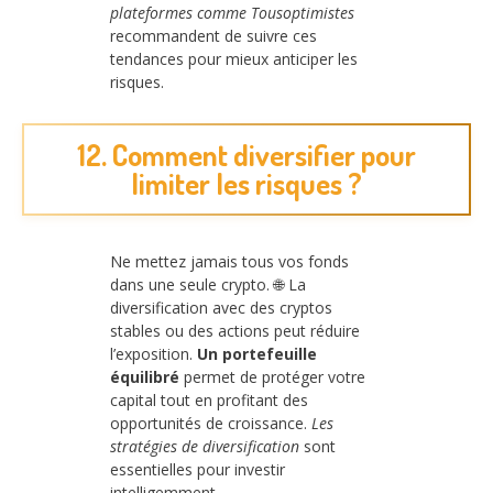
plateformes comme Tousoptimistes
recommandent de suivre ces
tendances pour mieux anticiper les
risques.
12. Comment diversifier pour
limiter les risques ?
Ne mettez jamais tous vos fonds
dans une seule crypto. 🌐 La
diversification avec des cryptos
stables ou des actions peut réduire
l’exposition.
Un portefeuille
équilibré
permet de protéger votre
capital tout en profitant des
opportunités de croissance.
Les
stratégies de diversification
sont
essentielles pour investir
intelligemment.