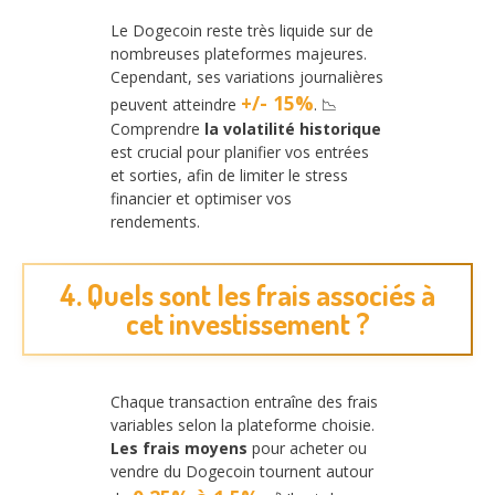
Le Dogecoin reste très liquide sur de
nombreuses plateformes majeures.
Cependant, ses variations journalières
+/- 15%
peuvent atteindre
. 📉
Comprendre
la volatilité historique
est crucial pour planifier vos entrées
et sorties, afin de limiter le stress
financier et optimiser vos
rendements.
4. Quels sont les frais associés à
cet investissement ?
Chaque transaction entraîne des frais
variables selon la plateforme choisie.
Les frais moyens
pour acheter ou
vendre du Dogecoin tournent autour