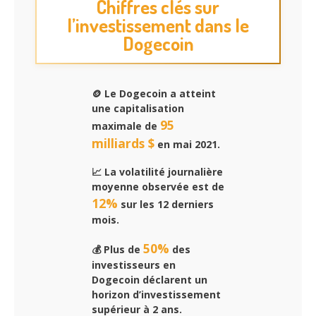
Chiffres clés sur
l’investissement dans le
Dogecoin
🪙 Le Dogecoin a atteint
une capitalisation
95
maximale de
milliards $
en mai 2021.
📈 La volatilité journalière
moyenne observée est de
12%
sur les 12 derniers
mois.
50%
💰 Plus de
des
investisseurs en
Dogecoin déclarent un
horizon d’investissement
supérieur à 2 ans.