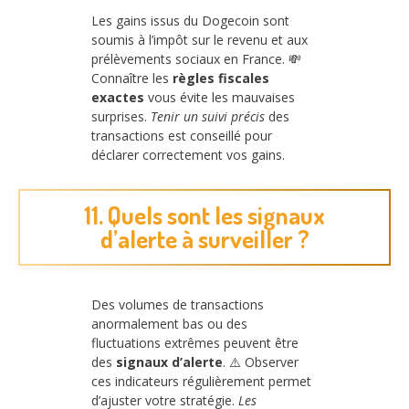
Les gains issus du Dogecoin sont
soumis à l’impôt sur le revenu et aux
prélèvements sociaux en France. 💸
Connaître les
règles fiscales
exactes
vous évite les mauvaises
surprises.
Tenir un suivi précis
des
transactions est conseillé pour
déclarer correctement vos gains.
11. Quels sont les signaux
d’alerte à surveiller ?
Des volumes de transactions
anormalement bas ou des
fluctuations extrêmes peuvent être
des
signaux d’alerte
. ⚠️ Observer
ces indicateurs régulièrement permet
d’ajuster votre stratégie.
Les