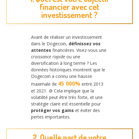
financier avec cet
investissement ?
Avant de réaliser un investissement
dans le Dogecoin,
définissez vos
attentes
financières. Visez-vous une
croissance rapide
ou une
diversification à long terme ? Les
données historiques montrent que le
Dogecoin a connu une hausse
45 000%
maximale de
entre 2013
et 2021. 🪙 Cela implique que la
volatilité peut être très forte, et une
stratégie claire est essentielle pour
protéger vos gains
et éviter des
pertes importantes.
2. Quelle part de votre