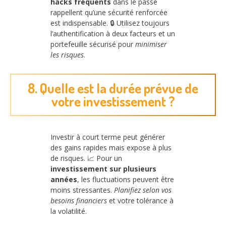
hacks fréquents
dans le passé
rappellent qu’une sécurité renforcée
est indispensable. 🔒 Utilisez toujours
l’authentification à deux facteurs et un
portefeuille sécurisé pour
minimiser
les risques
.
8. Quelle est la durée prévue de
votre investissement ?
Investir à court terme peut générer
des gains rapides mais expose à plus
de risques. 📈 Pour un
investissement sur plusieurs
années
, les fluctuations peuvent être
moins stressantes.
Planifiez selon vos
besoins financiers
et votre tolérance à
la volatilité.