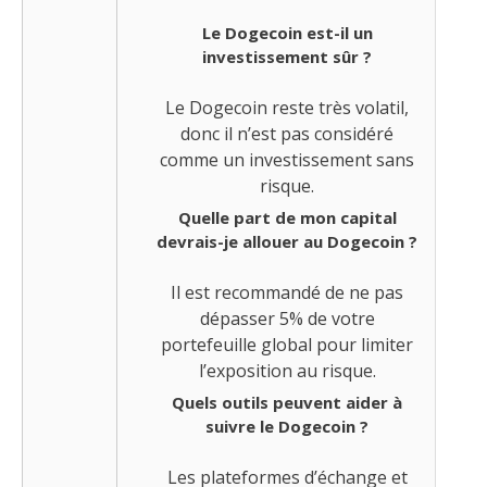
Le Dogecoin est-il un
investissement sûr ?
Le Dogecoin reste très volatil,
donc il n’est pas considéré
comme un investissement sans
risque.
Quelle part de mon capital
devrais-je allouer au Dogecoin ?
Il est recommandé de ne pas
dépasser 5% de votre
portefeuille global pour limiter
l’exposition au risque.
Quels outils peuvent aider à
suivre le Dogecoin ?
Les plateformes d’échange et