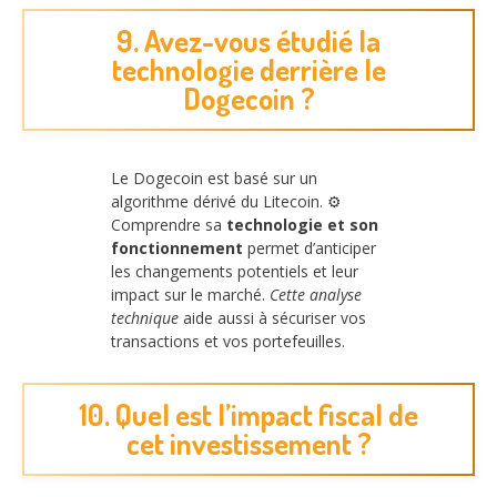
9. Avez-vous étudié la
technologie derrière le
Dogecoin ?
Le Dogecoin est basé sur un
algorithme dérivé du Litecoin. ⚙️
Comprendre sa
technologie et son
fonctionnement
permet d’anticiper
les changements potentiels et leur
impact sur le marché.
Cette analyse
technique
aide aussi à sécuriser vos
transactions et vos portefeuilles.
10. Quel est l’impact fiscal de
cet investissement ?