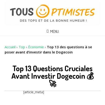
MENU
Accueil
›
Top
›
Économie
›
Top 13 des questions à se
poser avant d’investir dans le Dogecoin
Top 13 Questions Cruciales
Avant Investir Dogecoin 💰
🚀
[article_meta]