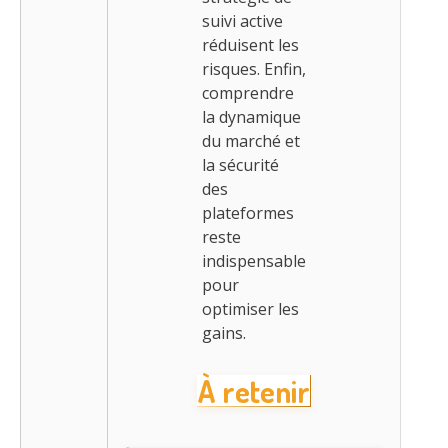
suivi active
réduisent les
risques. Enfin,
comprendre
la dynamique
du marché et
la sécurité
des
plateformes
reste
indispensable
pour
optimiser les
gains.
À retenir