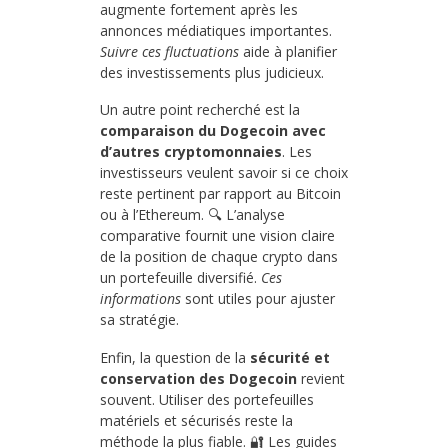
augmente fortement après les
annonces médiatiques importantes.
Suivre ces fluctuations
aide à planifier
des investissements plus judicieux.
Un autre point recherché est la
comparaison du Dogecoin avec
d’autres cryptomonnaies
. Les
investisseurs veulent savoir si ce choix
reste pertinent par rapport au Bitcoin
ou à l’Ethereum. 🔍 L’analyse
comparative fournit une vision claire
de la position de chaque crypto dans
un portefeuille diversifié.
Ces
informations
sont utiles pour ajuster
sa stratégie.
Enfin, la question de la
sécurité et
conservation des Dogecoin
revient
souvent. Utiliser des portefeuilles
matériels et sécurisés reste la
méthode la plus fiable. 🔐 Les guides