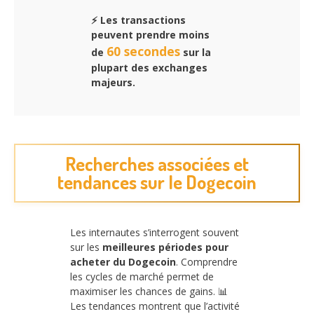
⚡ Les transactions
peuvent prendre moins
60 secondes
de
sur la
plupart des exchanges
majeurs.
Recherches associées et
tendances sur le Dogecoin
Les internautes s’interrogent souvent
sur les
meilleures périodes pour
acheter du Dogecoin
. Comprendre
les cycles de marché permet de
maximiser les chances de gains. 📊
Les tendances montrent que l’activité