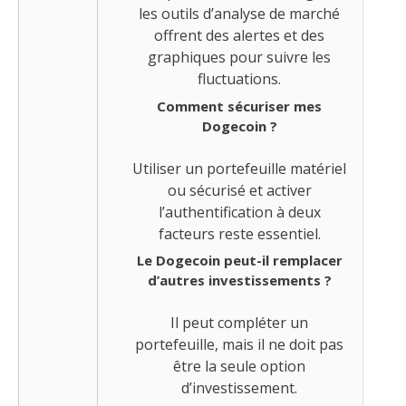
les outils d’analyse de marché
offrent des alertes et des
graphiques pour suivre les
fluctuations.
Comment sécuriser mes
Dogecoin ?
Utiliser un portefeuille matériel
ou sécurisé et activer
l’authentification à deux
facteurs reste essentiel.
Le Dogecoin peut-il remplacer
d’autres investissements ?
Il peut compléter un
portefeuille, mais il ne doit pas
être la seule option
d’investissement.