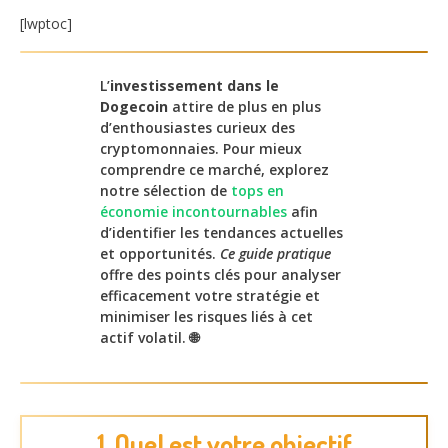
[lwptoc]
L’
investissement dans le
Dogecoin
attire de plus en plus
d’enthousiastes curieux des
cryptomonnaies. Pour mieux
comprendre ce marché, explorez
notre sélection de
tops en
économie incontournables
afin
d’identifier les tendances actuelles
et opportunités.
Ce guide pratique
offre des points clés pour analyser
efficacement votre stratégie et
minimiser les risques liés à cet
actif volatil. 🌐
1. Quel est votre objectif