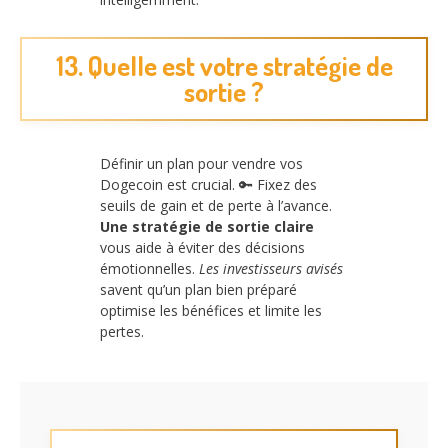
13. Quelle est votre stratégie de
sortie ?
Définir un plan pour vendre vos
Dogecoin est crucial. 🔑 Fixez des
seuils de gain et de perte à l’avance.
Une stratégie de sortie claire
vous aide à éviter des décisions
émotionnelles.
Les investisseurs avisés
savent qu’un plan bien préparé
optimise les bénéfices et limite les
pertes.