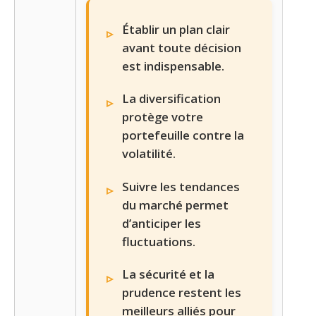
Établir un plan clair
avant toute décision
est indispensable.
La diversification
protège votre
portefeuille contre la
volatilité.
Suivre les tendances
du marché permet
d’anticiper les
fluctuations.
La sécurité et la
prudence restent les
meilleurs alliés pour