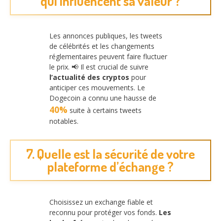
qui influencent sa valeur ?
Les annonces publiques, les tweets
de célébrités et les changements
réglementaires peuvent faire fluctuer
le prix. 📢 Il est crucial de suivre
l’actualité des cryptos
pour
anticiper ces mouvements. Le
Dogecoin a connu une hausse de
40%
suite à certains tweets
notables.
7. Quelle est la sécurité de votre
plateforme d’échange ?
Choisissez un exchange fiable et
reconnu pour protéger vos fonds.
Les