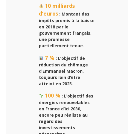
10 milliards
d’euros
: Montant des
impôts promis à la baisse
en 2018 par le
gouvernement français,
une promesse
partiellement tenue.
7 %
: L’objectif de
réduction du chômage
d’Emmanuel Macron,
toujours loin d’être
atteint en 2023.
100 %
: L’objectif des
énergies renouvelables
en France d’ici 2030,
encore peu réaliste au
regard des
investissements
nécessaires.