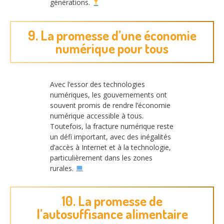
générations.
9. La promesse d’une économie
numérique pour tous
Avec l’essor des technologies
numériques, les gouvernements ont
souvent promis de rendre l’économie
numérique accessible à tous.
Toutefois, la fracture numérique reste
un défi important, avec des inégalités
d’accès à Internet et à la technologie,
particulièrement dans les zones
rurales.
10. La promesse de
l’autosuffisance alimentaire