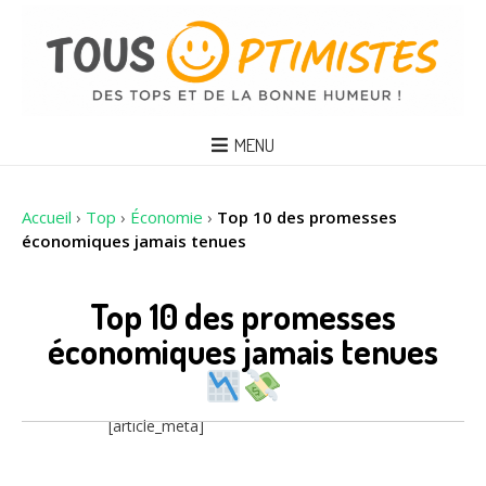
MENU
Accueil
›
Top
›
Économie
›
Top 10 des promesses
économiques jamais tenues
Top 10 des promesses
économiques jamais tenues
[article_meta]