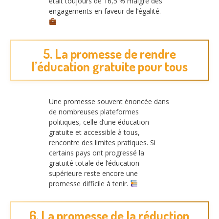
était toujours de 16,5 % malgré des
engagements en faveur de l’égalité.
5. La promesse de rendre
l’éducation gratuite pour tous
Une promesse souvent énoncée dans
de nombreuses plateformes
politiques, celle d’une éducation
gratuite et accessible à tous,
rencontre des limites pratiques. Si
certains pays ont progressé la
gratuité totale de l’éducation
supérieure reste encore une
promesse difficile à tenir.
6. La promesse de la réduction