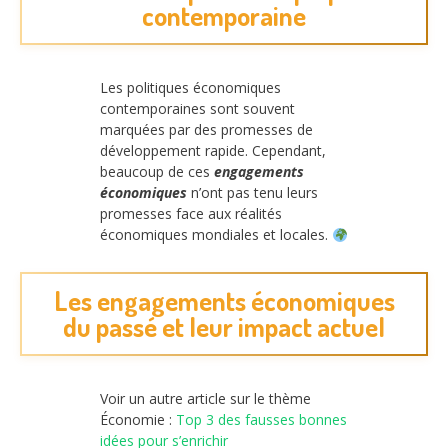
contemporaine
Les politiques économiques
contemporaines sont souvent
marquées par des promesses de
développement rapide. Cependant,
beaucoup de ces
engagements
économiques
n’ont pas tenu leurs
promesses face aux réalités
économiques mondiales et locales.
Les engagements économiques
du passé et leur impact actuel
Voir un autre article sur le thème
Économie :
Top 3 des fausses bonnes
idées pour s’enrichir