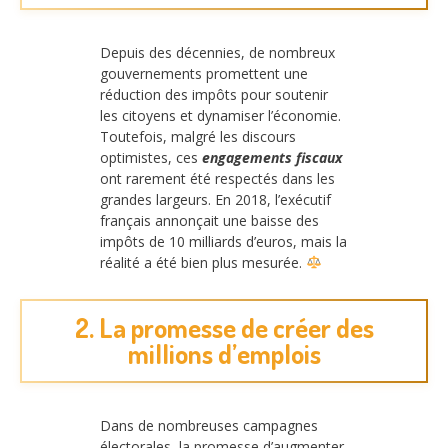
Depuis des décennies, de nombreux
gouvernements promettent une
réduction des impôts pour soutenir
les citoyens et dynamiser l’économie.
Toutefois, malgré les discours
optimistes, ces
engagements fiscaux
ont rarement été respectés dans les
grandes largeurs. En 2018, l’exécutif
français annonçait une baisse des
impôts de 10 milliards d’euros, mais la
réalité a été bien plus mesurée.
2. La promesse de créer des
millions d’emplois
Dans de nombreuses campagnes
électorales, la promesse d’augmenter