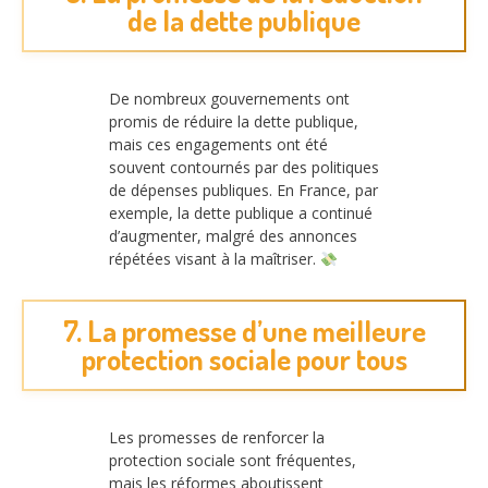
de la dette publique
De nombreux gouvernements ont
promis de réduire la dette publique,
mais ces engagements ont été
souvent contournés par des politiques
de dépenses publiques. En France, par
exemple, la dette publique a continué
d’augmenter, malgré des annonces
répétées visant à la maîtriser.
7. La promesse d’une meilleure
protection sociale pour tous
Les promesses de renforcer la
protection sociale sont fréquentes,
mais les réformes aboutissent