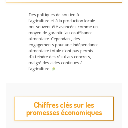
Des politiques de soutien à
l’agriculture et à la production locale
ont souvent été avancées comme un
moyen de garantir l’autosuffisance
alimentaire. Cependant, des
engagements pour une indépendance
alimentaire totale n’ont pas permis
d’atteindre des résultats concrets,
malgré des aides continues à
l’agriculture.
Chiffres clés sur les
promesses économiques