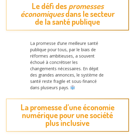
Le défi des
promesses
économiques
dans le secteur
de la santé publique
La promesse d’une meilleure santé
publique pour tous, par le biais de
réformes ambitieuses, a souvent
échoué à concrétiser les
changements nécessaires. En dépit
des grandes annonces, le système de
santé reste fragile et sous-financé
dans plusieurs pays.
La promesse d’une économie
numérique pour une société
plus inclusive