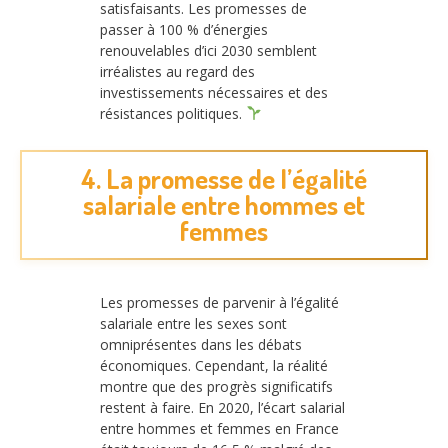
satisfaisants. Les promesses de
passer à 100 % d’énergies
renouvelables d’ici 2030 semblent
irréalistes au regard des
investissements nécessaires et des
résistances politiques.
4. La promesse de l’égalité
salariale entre hommes et
femmes
Les promesses de parvenir à l’égalité
salariale entre les sexes sont
omniprésentes dans les débats
économiques. Cependant, la réalité
montre que des progrès significatifs
restent à faire. En 2020, l’écart salarial
entre hommes et femmes en France