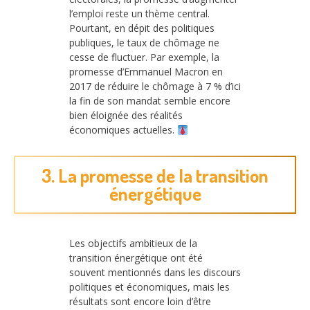
l’emploi reste un thème central.
Pourtant, en dépit des politiques
publiques, le taux de chômage ne
cesse de fluctuer. Par exemple, la
promesse d’Emmanuel Macron en
2017 de réduire le chômage à 7 % d’ici
la fin de son mandat semble encore
bien éloignée des réalités
économiques actuelles.
3. La promesse de la transition
énergétique
Les objectifs ambitieux de la
transition énergétique ont été
souvent mentionnés dans les discours
politiques et économiques, mais les
résultats sont encore loin d’être