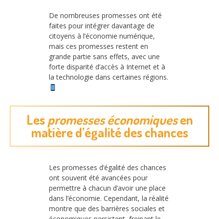
De nombreuses promesses ont été
faites pour intégrer davantage de
citoyens à l’économie numérique,
mais ces promesses restent en
grande partie sans effets, avec une
forte disparité d’accès à Internet et à
la technologie dans certaines régions.
Les
promesses économiques
en
matière d’égalité des chances
Les promesses d’égalité des chances
ont souvent été avancées pour
permettre à chacun d’avoir une place
dans l’économie. Cependant, la réalité
montre que des barrières sociales et
économiques persistent, freinant le