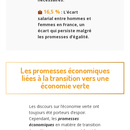
16,5 %
: L’écart
salarial entre hommes et
femmes en France, un
écart qui persiste malgré
les promesses d’égalité.
Les promesses économiques
liées à la transition vers une
économie verte
Les discours sur l’économie verte ont
toujours été porteurs d’espoir.
Cependant, les
promesses
économiques
en matière de transition