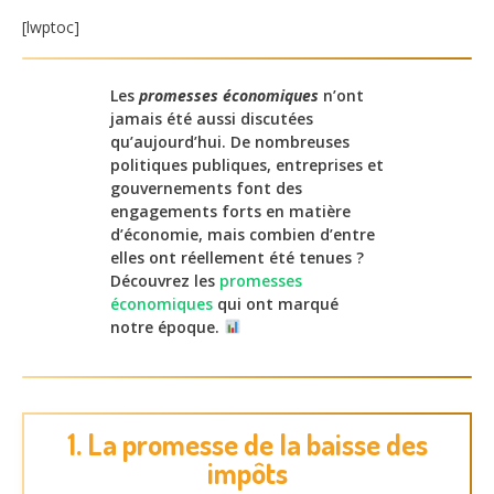
[lwptoc]
Les
promesses économiques
n’ont
jamais été aussi discutées
qu’aujourd’hui. De nombreuses
politiques publiques, entreprises et
gouvernements font des
engagements forts en matière
d’économie, mais combien d’entre
elles ont réellement été tenues ?
Découvrez les
promesses
économiques
qui ont marqué
notre époque.
1. La promesse de la baisse des
impôts