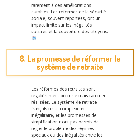
rarement à des améliorations
durables. Les réformes de la sécurité
sociale, souvent reportées, ont un
impact limité sur les inégalités
sociales et la couverture des citoyens.
8. La promesse de réformer le
système de retraite
Les réformes des retraites sont
régulièrement promise mais rarement
réalisées. Le système de retraite
français reste complexe et
inégalitaire, et les promesses de
simplification n’ont pas permis de
régler le problème des régimes
spéciaux ou des inégalités entre les