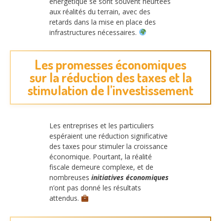
énergétique se sont souvent heurtées
aux réalités du terrain, avec des
retards dans la mise en place des
infrastructures nécessaires.
Les promesses économiques
sur la réduction des taxes et la
stimulation de l’investissement
Les entreprises et les particuliers
espéraient une réduction significative
des taxes pour stimuler la croissance
économique. Pourtant, la réalité
fiscale demeure complexe, et de
nombreuses
initiatives économiques
n’ont pas donné les résultats
attendus.