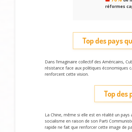
réformes cap
Top des pays qu
Dans l’imaginaire collectif des Américains, 
résistance face aux politiques économiques cap
renforcent cette vision.
Top des p
La Chine, même si elle est en réalité un pays
socialisme en raison de son Parti Communist
rapide ne fait que renforcer cette image de pa