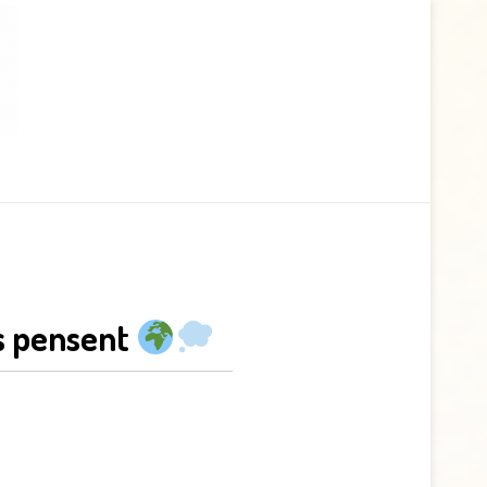
ns pensent