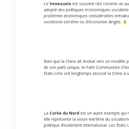
Le
Venezuela
est souvent cité comme un autr
adopté des politiques économiques socialiste
problèmes économiques considérables
entraîna
socialisme extrême
ou d’économie dirigée.
Bien que la Chine ait évolué vers un modèle 
de son parti unique, le Parti Communiste Chin
États-Unis ont longtemps associé la Chine à 
La
Corée du Nord
est un autre exemple qui 
elle représente la vision extrême du socialis
politique d’isolement international. Les Éta