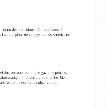
et connu des transitions démocratiques, il
. La perception de ce pays par les Américains
ertains secteurs comme le gaz et le pétrole.
tion étatique et ouverture au marché. Bien
ns l’esprit de nombreux observateurs