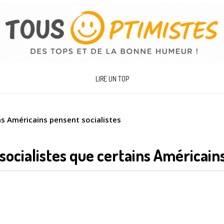
LIRE UN TOP
ns Américains pensent socialistes
 socialistes que certains Américai