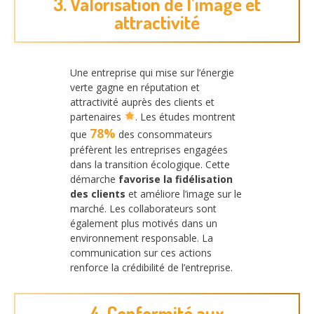
3. Valorisation de l’image et
attractivité
Une entreprise qui mise sur l’énergie
verte gagne en réputation et
attractivité auprès des clients et
partenaires
. Les études montrent
78%
que
des consommateurs
préfèrent les entreprises engagées
dans la transition écologique. Cette
démarche
favorise la fidélisation
des clients
et améliore l’image sur le
marché. Les collaborateurs sont
également plus motivés dans un
environnement responsable. La
communication sur ces actions
renforce la crédibilité de l’entreprise.
4. Conformité aux