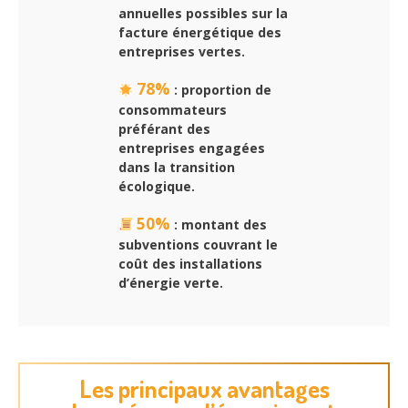
annuelles possibles sur la
facture énergétique des
entreprises vertes.
78%
: proportion de
consommateurs
préférant des
entreprises engagées
dans la transition
écologique.
50%
: montant des
subventions couvrant le
coût des installations
d’énergie verte.
Les principaux avantages