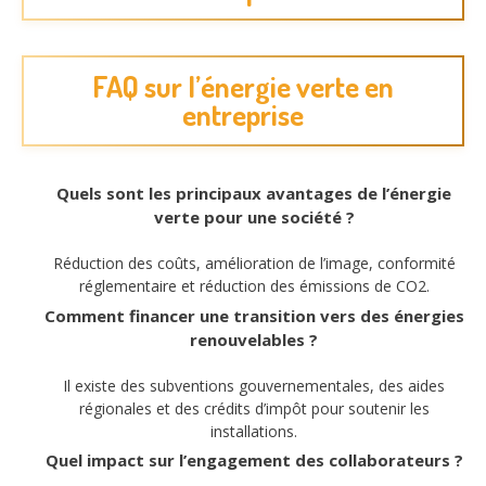
FAQ sur l’énergie verte en
entreprise
Quels sont les principaux avantages de l’énergie
verte pour une société ?
Réduction des coûts, amélioration de l’image, conformité
réglementaire et réduction des émissions de CO2.
Comment financer une transition vers des énergies
renouvelables ?
Il existe des subventions gouvernementales, des aides
régionales et des crédits d’impôt pour soutenir les
installations.
Quel impact sur l’engagement des collaborateurs ?