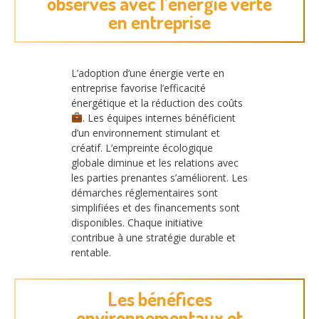
observés avec l’énergie verte
en entreprise
L’adoption d’une énergie verte en
entreprise favorise l’efficacité
énergétique et la réduction des coûts
. Les équipes internes bénéficient
d’un environnement stimulant et
créatif. L’empreinte écologique
globale diminue et les relations avec
les parties prenantes s’améliorent. Les
démarches réglementaires sont
simplifiées et des financements sont
disponibles. Chaque initiative
contribue à une stratégie durable et
rentable.
Les bénéfices
environnementaux et