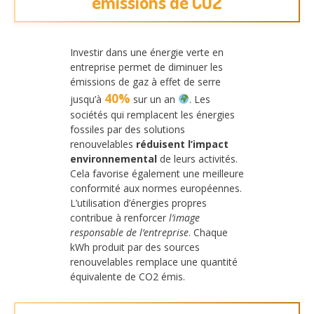
émissions de CO2
Investir dans une énergie verte en
entreprise permet de diminuer les
émissions de gaz à effet de serre
40%
jusqu’à
sur un an
. Les
sociétés qui remplacent les énergies
fossiles par des solutions
renouvelables
réduisent l’impact
environnemental
de leurs activités.
Cela favorise également une meilleure
conformité aux normes européennes.
L’utilisation d’énergies propres
contribue à renforcer
l’image
responsable de l’entreprise
. Chaque
kWh produit par des sources
renouvelables remplace une quantité
équivalente de CO2 émis.