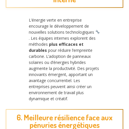
L’énergie verte en entreprise
encourage le développement de
nouvelles solutions technologiques
. Les équipes internes explorent des
méthodes
plus efficaces et
durables
pour réduire l’empreinte
carbone. L’adoption de panneaux
solaires ou d’énergies hybrides
augmente la productivité. Des projets
innovants émergent, apportant un
avantage concurrentiel. Les
entreprises peuvent ainsi créer un
environnement de travail plus
dynamique et créatif.
6. Meilleure résilience face aux
pénuries énergétiques