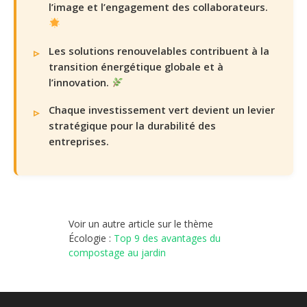
l’image et l’engagement des collaborateurs.
Les solutions renouvelables contribuent à la
transition énergétique globale et à
l’innovation.
Chaque investissement vert devient un levier
stratégique pour la durabilité des
entreprises.
Voir un autre article sur le thème
Écologie :
Top 9 des avantages du
compostage au jardin