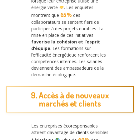
lorsque leur entreprise utilise une
énergie verte
. Les enquêtes
65%
montrent que
des
collaborateurs se sentent fiers de
participer à des projets durables. La
mise en place de ces initiatives
favorise la cohésion et l’esprit
d’équipe
. Les formations sur
l’efficacité énergétique renforcent les
compétences internes. Les salariés
deviennent des ambassadeurs de la
démarche écologique.
9. Accès à de nouveaux
marchés et clients
Les entreprises écoresponsables
attirent davantage de clients sensibles
60%