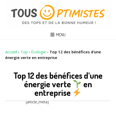
MENU
Accueil
›
Top
›
Écologie
›
Top 12 des bénéfices d’une
énergie verte en entreprise
Top 12 des bénéfices d’une
énergie verte
en
entreprise
[article_meta]