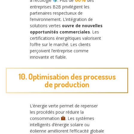
à l’écologie
. Plus de
des
entreprises B2B privilégient les
partenaires respectueux de
l’environnement. L’intégration de
solutions vertes
ouvre de nouvelles
opportunités commerciales
. Les
certifications énergétiques valorisent
l’offre sur le marché. Les clients
perçoivent l’entreprise comme
innovante et fiable.
10. Optimisation des processus
de production
L’énergie verte permet de repenser
les procédés pour réduire la
consommation
. Les systèmes
intelligents d’énergie solaire ou
éolienne améliorent l’efficacité globale