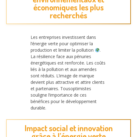
économiques les plus
recherchés
Les entreprises investissent dans
l’énergie verte pour optimiser la
production et limiter la pollution
.
La résilience face aux pénuries
énergétiques est renforcée. Les coûts
liés à la pollution et aux amendes
sont réduits. L’image de marque
devient plus attractive et attire clients
et partenaires. Tousoptimistes
souligne l’importance de ces
bénéfices pour le développement
durable.
Impact social et innovation
grâce à l’énergie verte