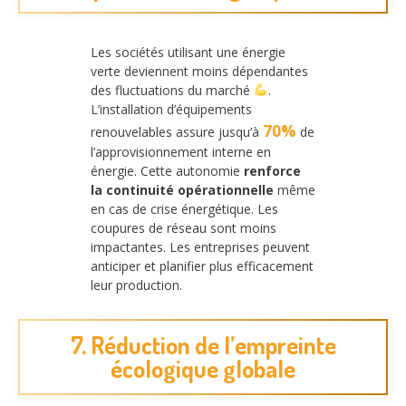
Les sociétés utilisant une énergie
verte deviennent moins dépendantes
des fluctuations du marché
.
L’installation d’équipements
70%
renouvelables assure jusqu’à
de
l’approvisionnement interne en
énergie. Cette autonomie
renforce
la continuité opérationnelle
même
en cas de crise énergétique. Les
coupures de réseau sont moins
impactantes. Les entreprises peuvent
anticiper et planifier plus efficacement
leur production.
7. Réduction de l’empreinte
écologique globale