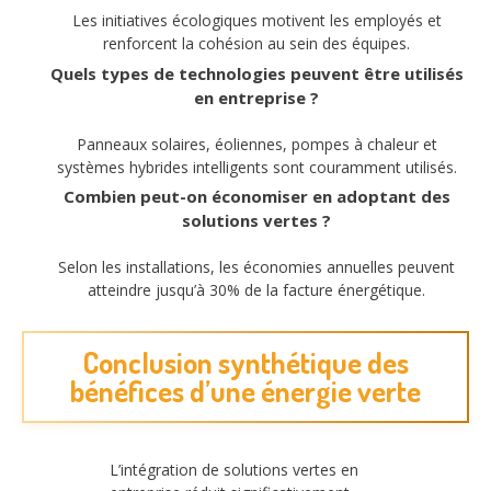
Les initiatives écologiques motivent les employés et
renforcent la cohésion au sein des équipes.
Quels types de technologies peuvent être utilisés
en entreprise ?
Panneaux solaires, éoliennes, pompes à chaleur et
systèmes hybrides intelligents sont couramment utilisés.
Combien peut-on économiser en adoptant des
solutions vertes ?
Selon les installations, les économies annuelles peuvent
atteindre jusqu’à 30% de la facture énergétique.
Conclusion synthétique des
bénéfices d’une énergie verte
L’intégration de solutions vertes en