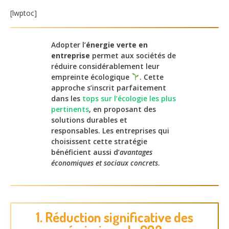
[lwptoc]
Adopter l’
énergie verte en
entreprise
permet aux sociétés de
réduire considérablement leur
empreinte écologique
. Cette
approche s’inscrit parfaitement
dans les
tops sur l’écologie les plus
pertinents
, en proposant des
solutions durables et
responsables. Les entreprises qui
choisissent cette stratégie
bénéficient aussi d’
avantages
économiques et sociaux concrets
.
1. Réduction significative des