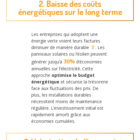
2. Baisse des coûts
énergétiques sur le long terme
Les entreprises qui adoptent une
énergie verte voient leurs factures
diminuer de manière durable
. Les
panneaux solaires ou l’éolien peuvent
30%
générer jusqu’à
d’économies
annuelles sur l’électricité. Cette
approche
optimise le budget
énergétique
et sécurise la trésorerie
face aux fluctuations des prix. De
plus, les installations durables
nécessitent moins de maintenance
régulière. L’investissement initial est
rapidement amorti grâce aux
économies cumulées.