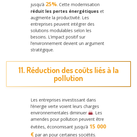
25%
jusqu’à
. Cette modernisation
réduit les pertes énergétiques
et
augmente la productivité. Les
entreprises peuvent intégrer des
solutions modulables selon les
besoins. L’impact positif sur
l’environnement devient un argument
stratégique.
11. Réduction des coûts liés à la
pollution
Les entreprises investissant dans
l’énergie verte voient leurs charges
environnementales diminuer
. Les
amendes pour pollution peuvent être
15 000
évitées, économisant jusqu’à
€
par an pour certaines sociétés.