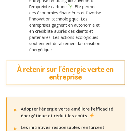
entreprise réduit significativement
l’empreinte carbone
. Elle permet
des économies financières et favorise
l’innovation technologique. Les
entreprises gagnent en autonomie et
en crédibilité auprès des clients et
partenaires. Les actions écologiques
soutiennent durablement la transition
énergétique.
À retenir sur l’énergie verte en
entreprise
Adopter l’énergie verte améliore l’efficacité
énergétique et réduit les coûts.
Les initiatives responsables renforcent