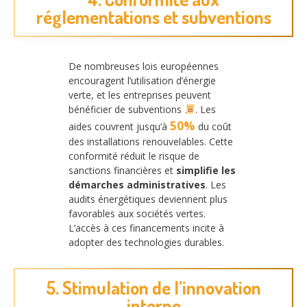
réglementations et subventions
De nombreuses lois européennes
encouragent l’utilisation d’énergie
verte, et les entreprises peuvent
bénéficier de subventions
. Les
50%
aides couvrent jusqu’à
du coût
des installations renouvelables. Cette
conformité réduit le risque de
sanctions financières et
simplifie les
démarches administratives
. Les
audits énergétiques deviennent plus
favorables aux sociétés vertes.
L’accès à ces financements incite à
adopter des technologies durables.
5. Stimulation de l’innovation
interne