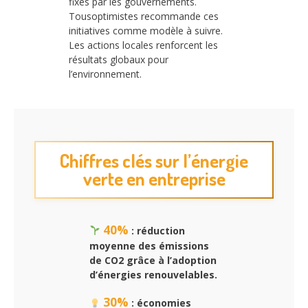
fixés par les gouvernements.
Tousoptimistes recommande ces
initiatives comme modèle à suivre.
Les actions locales renforcent les
résultats globaux pour
l’environnement.
Chiffres clés sur l’énergie
verte en entreprise
40%
: réduction
moyenne des émissions
de CO2 grâce à l’adoption
d’énergies renouvelables.
30%
: économies