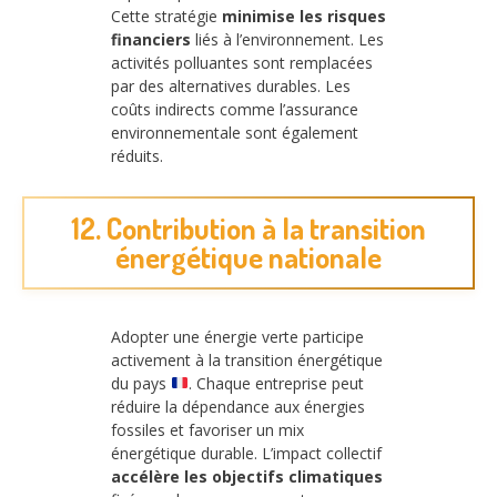
Cette stratégie
minimise les risques
financiers
liés à l’environnement. Les
activités polluantes sont remplacées
par des alternatives durables. Les
coûts indirects comme l’assurance
environnementale sont également
réduits.
12. Contribution à la transition
énergétique nationale
Adopter une énergie verte participe
activement à la transition énergétique
du pays
. Chaque entreprise peut
réduire la dépendance aux énergies
fossiles et favoriser un mix
énergétique durable. L’impact collectif
accélère les objectifs climatiques