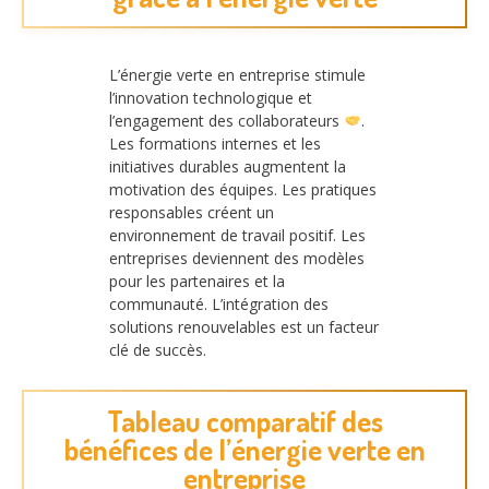
L’énergie verte en entreprise stimule
l’innovation technologique et
l’engagement des collaborateurs
.
Les formations internes et les
initiatives durables augmentent la
motivation des équipes. Les pratiques
responsables créent un
environnement de travail positif. Les
entreprises deviennent des modèles
pour les partenaires et la
communauté. L’intégration des
solutions renouvelables est un facteur
clé de succès.
Tableau comparatif des
bénéfices de l’énergie verte en
entreprise