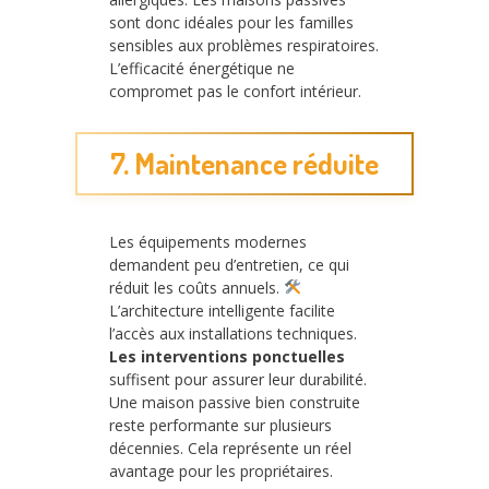
sont donc idéales pour les familles
sensibles aux problèmes respiratoires.
L’efficacité énergétique ne
compromet pas le confort intérieur.
7. Maintenance réduite
Les équipements modernes
demandent peu d’entretien, ce qui
réduit les coûts annuels.
L’architecture intelligente facilite
l’accès aux installations techniques.
Les interventions ponctuelles
suffisent pour assurer leur durabilité.
Une maison passive bien construite
reste performante sur plusieurs
décennies. Cela représente un réel
avantage pour les propriétaires.