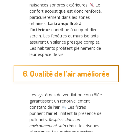
nuisances sonores extérieures.
Le
confort acoustique est donc renforcé,
particulièrement dans les zones
urbaines.
La tranquillité à
l’intérieur
contribue à un quotidien
serein. Les fenêtres et murs isolants
assurent un silence presque complet.
Les habitants profitent pleinement de
leur espace de vie.
6. Qualité de l’air améliorée
Les systèmes de ventilation contrôlée
garantissent un renouvellement
constant de l’air.
Les filtres
purifient l’air et limitent la présence de
polluants.
Respirer dans un
environnement sain
réduit les risques
allergiques. Les maisons passives