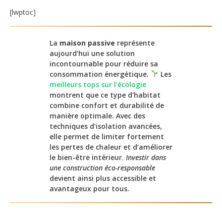
[lwptoc]
La
maison passive
représente
aujourd’hui une solution
incontournable pour réduire sa
consommation énergétique.
Les
meilleurs tops sur l’écologie
montrent que ce type d’habitat
combine confort et durabilité de
manière optimale. Avec des
techniques d’isolation avancées,
elle permet de limiter fortement
les pertes de chaleur et d’améliorer
le bien-être intérieur.
Investir dans
une construction éco-responsable
devient ainsi plus accessible et
avantageux pour tous.