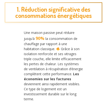
1. Réduction significative des
consommations énergétiques
Une maison passive peut réduire
90%
jusqu’à
la consommation de
chauffage par rapport à une
habitation classique.
Grâce à son
isolation renforcée et ses vitrages
triple couche, elle limite efficacement
les pertes de chaleur. Les systèmes
de ventilation à récupération d’énergie
complètent cette performance.
Les
économies sur les factures
deviennent ainsi rapidement visibles.
Ce type de logement est un
investissement durable sur le long
terme.