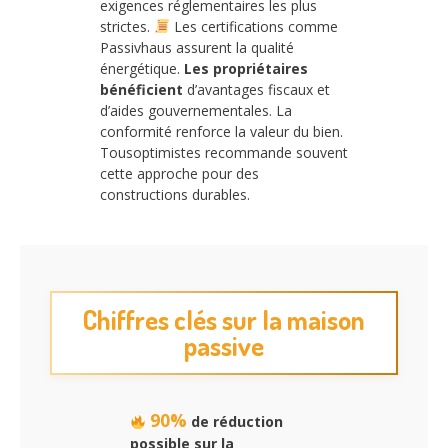
exigences réglementaires les plus
strictes.
Les certifications comme
Passivhaus assurent la qualité
énergétique.
Les propriétaires
bénéficient
d’avantages fiscaux et
d’aides gouvernementales. La
conformité renforce la valeur du bien.
Tousoptimistes recommande souvent
cette approche pour des
constructions durables.
Chiffres clés sur la maison
passive
90%
de réduction
possible sur la