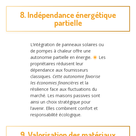
8. Indépendance énergétique
partielle
L’intégration de panneaux solaires ou
de pompes à chaleur offre une
autonomie partielle en énergie.
Les
propriétaires réduisent leur
dépendance aux fournisseurs
classiques.
Cette autonomie favorise
les économies financières
et la
résilience face aux fluctuations du
marché. Les maisons passives sont
ainsi un choix stratégique pour
l’avenir. Elles combinent confort et
responsabilité écologique.
9. Valorisation des matériaux