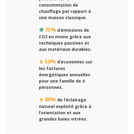
consommation de
chauffage par rapport à
une maison classique.
75%
d’émissions de
CO2 en moins grâce aux
techniques passives et
aux matériaux durables.
50%
d’économies sur
les factures
énergétiques annuelles
pour une famille de 4
personnes.
80%
de l’éclairage
naturel exploité grâce à
l’orientation et aux
grandes baies vitrées.