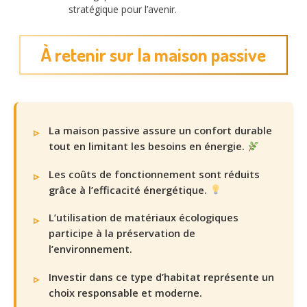
stratégique pour l’avenir.
À retenir sur la maison passive
La maison passive assure un confort durable
tout en limitant les besoins en énergie.
Les coûts de fonctionnement sont réduits
grâce à l’efficacité énergétique.
L’utilisation de matériaux écologiques
participe à la préservation de
l’environnement.
Investir dans ce type d’habitat représente un
choix responsable et moderne.