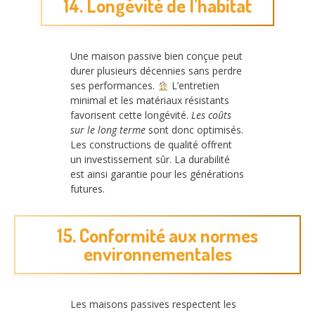
14. Longévité de l’habitat
Une maison passive bien conçue peut
durer plusieurs décennies sans perdre
ses performances.
L’entretien
minimal et les matériaux résistants
favorisent cette longévité.
Les coûts
sur le long terme
sont donc optimisés.
Les constructions de qualité offrent
un investissement sûr. La durabilité
est ainsi garantie pour les générations
futures.
15. Conformité aux normes
environnementales
Les maisons passives respectent les