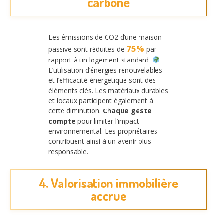
carbone
Les émissions de CO2 d’une maison
75%
passive sont réduites de
par
rapport à un logement standard.
L’utilisation d’énergies renouvelables
et l’efficacité énergétique sont des
éléments clés. Les matériaux durables
et locaux participent également à
cette diminution.
Chaque geste
compte
pour limiter l’impact
environnemental. Les propriétaires
contribuent ainsi à un avenir plus
responsable.
4. Valorisation immobilière
accrue