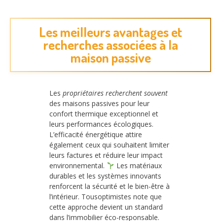
Les meilleurs avantages et
recherches associées à la
maison passive
Les
propriétaires recherchent souvent
des maisons passives pour leur
confort thermique exceptionnel et
leurs performances écologiques.
L’efficacité énergétique attire
également ceux qui souhaitent limiter
leurs factures et réduire leur impact
environnemental.
Les matériaux
durables et les systèmes innovants
renforcent la sécurité et le bien-être à
l’intérieur. Tousoptimistes note que
cette approche devient un standard
dans l’immobilier éco-responsable.