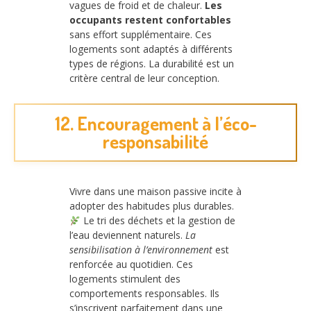
vagues de froid et de chaleur.
Les
occupants restent confortables
sans effort supplémentaire. Ces
logements sont adaptés à différents
types de régions. La durabilité est un
critère central de leur conception.
12. Encouragement à l’éco-
responsabilité
Vivre dans une maison passive incite à
adopter des habitudes plus durables.
Le tri des déchets et la gestion de
l’eau deviennent naturels.
La
sensibilisation à l’environnement
est
renforcée au quotidien. Ces
logements stimulent des
comportements responsables. Ils
s’inscrivent parfaitement dans une