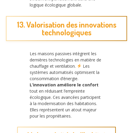
logique écologique globale.
13. Valorisation des innovations
technologiques
Les maisons passives intègrent les
dernières technologies en matière de
chauffage et ventilation.
Les
systèmes automatisés optimisent la
consommation d’énergie.
L’innovation améliore le confort
tout en réduisant l’empreinte
écologique. Ces avancées participent
à la modernisation des habitations.
Elles représentent un atout majeur
pour les propriétaires.