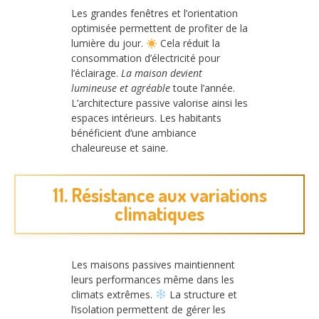
Les grandes fenêtres et l’orientation
optimisée permettent de profiter de la
lumière du jour.
Cela réduit la
consommation d’électricité pour
l’éclairage.
La maison devient
lumineuse et agréable
toute l’année.
L’architecture passive valorise ainsi les
espaces intérieurs. Les habitants
bénéficient d’une ambiance
chaleureuse et saine.
11. Résistance aux variations
climatiques
Les maisons passives maintiennent
leurs performances même dans les
climats extrêmes.
La structure et
l’isolation permettent de gérer les