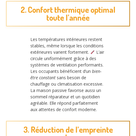
2. Confort thermique optimal
toute l’année
Les températures intérieures restent
stables, même lorsque les conditions
extérieures varient fortement.
L’air
circule uniformément grâce à des
systèmes de ventilation performants.
Les occupants bénéficient d’un
bien-
être constant
sans besoin de
chauffage ou climatisation excessive.
La maison passive favorise aussi un
sommeil réparateur et un quotidien
agréable. Elle répond parfaitement
aux attentes de confort moderne.
3. Réduction de l’empreinte