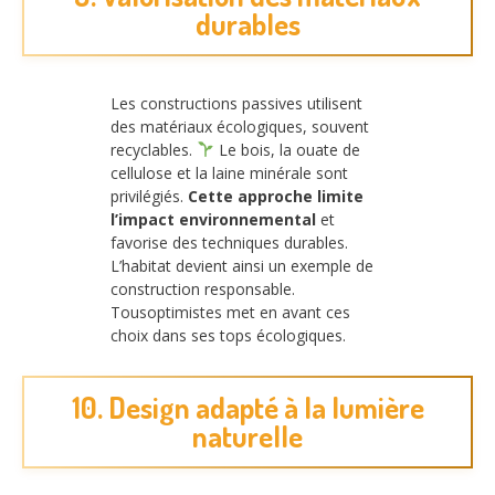
durables
Les constructions passives utilisent
des matériaux écologiques, souvent
recyclables.
Le bois, la ouate de
cellulose et la laine minérale sont
privilégiés.
Cette approche limite
l’impact environnemental
et
favorise des techniques durables.
L’habitat devient ainsi un exemple de
construction responsable.
Tousoptimistes met en avant ces
choix dans ses tops écologiques.
10. Design adapté à la lumière
naturelle