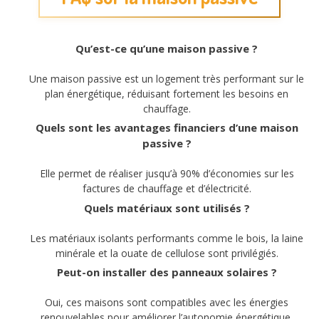
Qu’est-ce qu’une maison passive ?
Une maison passive est un logement très performant sur le
plan énergétique, réduisant fortement les besoins en
chauffage.
Quels sont les avantages financiers d’une maison
passive ?
Elle permet de réaliser jusqu’à 90% d’économies sur les
factures de chauffage et d’électricité.
Quels matériaux sont utilisés ?
Les matériaux isolants performants comme le bois, la laine
minérale et la ouate de cellulose sont privilégiés.
Peut-on installer des panneaux solaires ?
Oui, ces maisons sont compatibles avec les énergies
renouvelables pour améliorer l’autonomie énergétique.