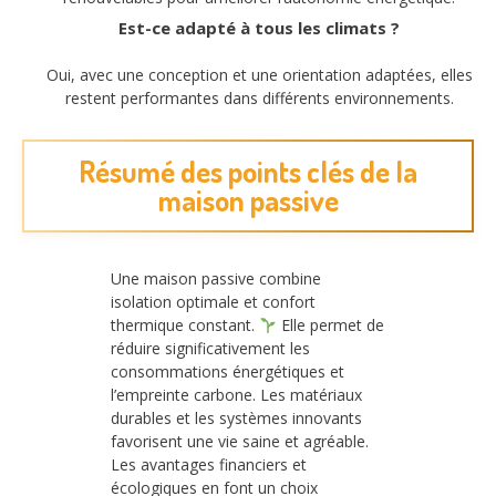
Est-ce adapté à tous les climats ?
Oui, avec une conception et une orientation adaptées, elles
restent performantes dans différents environnements.
Résumé des points clés de la
maison passive
Une maison passive combine
isolation optimale et confort
thermique constant.
Elle permet de
réduire significativement les
consommations énergétiques et
l’empreinte carbone. Les matériaux
durables et les systèmes innovants
favorisent une vie saine et agréable.
Les avantages financiers et
écologiques en font un choix