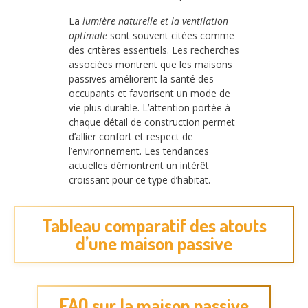
La
lumière naturelle et la ventilation
optimale
sont souvent citées comme
des critères essentiels. Les recherches
associées montrent que les maisons
passives améliorent la santé des
occupants et favorisent un mode de
vie plus durable. L’attention portée à
chaque détail de construction permet
d’allier confort et respect de
l’environnement. Les tendances
actuelles démontrent un intérêt
croissant pour ce type d’habitat.
Tableau comparatif des atouts
d’une maison passive
FAQ sur la maison passive