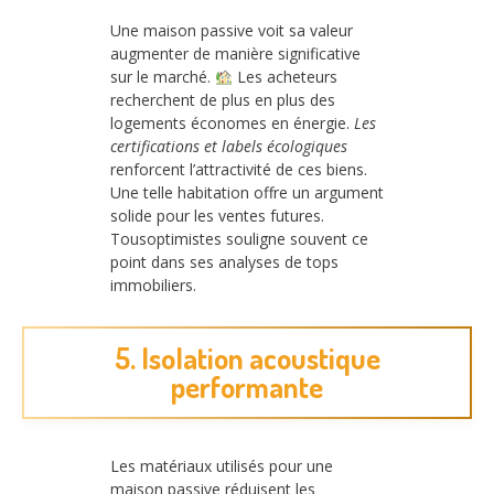
Une maison passive voit sa valeur
augmenter de manière significative
sur le marché.
Les acheteurs
recherchent de plus en plus des
logements économes en énergie.
Les
certifications et labels écologiques
renforcent l’attractivité de ces biens.
Une telle habitation offre un argument
solide pour les ventes futures.
Tousoptimistes souligne souvent ce
point dans ses analyses de tops
immobiliers.
5. Isolation acoustique
performante
Les matériaux utilisés pour une
maison passive réduisent les