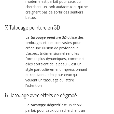
moderne est parfait pour ceux qui
cherchent un look audacieux et qui ne
craignent pas de sortir des sentiers
battus.
7. Tatouage peinture en 3D
Le
tatouage peinture 3D
utilise des
ombrages et des contrastes pour
créer une illusion de profondeur.
L’aspect tridimensionnel rend les
formes plus dynamiques, comme si
elles sortaient de la peau. C’est un
style particulièrement impressionnant
et captivant, idéal pour ceux qui
veulent un tatouage qui attire
l’attention.
8. Tatouage avec effets de dégradé
Le
tatouage dégradé
est un choix
parfait pour ceux qui recherchent un