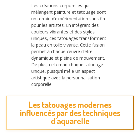
Les créations corporelles qui
mélangent peinture et tatouage sont
un terrain d’expérimentation sans fin
pour les artistes. En intégrant des
couleurs vibrantes et des styles
uniques, ces tatouages transforment
la peau en toile vivante. Cette fusion
permet à chaque œuvre d’être
dynamique et pleine de mouvement.
De plus, cela rend chaque tatouage
unique, puisqu’il mêle un aspect
artistique avec la personnalisation
corporelle.
Les tatouages modernes
influencés par des techniques
d’aquarelle