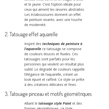
et le jaune. C’est l’option idéale pour
ceux qui aiment les œuvres abstraites.
Les éclaboussures donnent un effet
de peinture vivante, avec une touche
de modernité.
2. Tatouage effet aquarelle
Inspiré des
techniques de peinture à
l’aquarelle
ce tatouage se compose
de couleurs douces et fluides. Ces
tatouages sont parfaits pour les
personnes qui veulent un résultat plus
subtil. Le dégradé de couleurs rappelle
l’élégance de l’aquarelle, créant un
look épuré et raffiné. Ce style se prête
à des créations délicates et fines.
3. Tatouage pinceau et motifs géométriques
Alliant le
tatouage style Paint
et des
formes géométriques, ce style