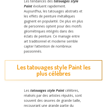
Les tendances des
tatouages style
Paint
évoluent rapidement.
Aujourd’hui, les tatouages abstraits et
les effets de peinture métalliques
gagnent en popularité. De plus en plus
de personnes optent pour des motifs
géométriques intégrés dans des
éclats de peinture. Ce mariage entre
art traditionnel et moderne semble
capter l’attention de nombreux
passionnés.
Les tatouages style Paint les
plus célèbres
Les
tatouages style Paint
célèbres,
réalisés par des artistes réputés, sont
souvent des œuvres de grande taille,
recouvrant une grande partie du