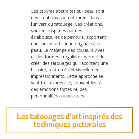
Les œuvres abstraites sur peau sont
des créations qui font fureur dans
l’univers du tatouage. Ces créations,
souvent inspirées par des
éclaboussures de peinture, apportent
une touche artistique originale à la
peau. Le mélange des couleurs vives
et des formes irrégulières permet de
créer des tatouages qui racontent une
histoire, tout en étant visuellement
impressionnants. Cette approche se
veut très expressive, souvent liée à
des émotions fortes ou des
personnalités audacieuses.
Les tatouages d’art inspirés des
techniques picturales