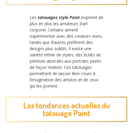
Les
tatouages style Paint
inspirent de
plus en plus les amateurs d’art
corporel. Certains aiment
expérimenter avec des couleurs vives,
tandis que d’autres préfèrent des
designs plus subtils. Il existe une
variété infinie de styles, des éclats de
peinture abstraits aux portraits peints
de façon réaliste. Ces tatouages
permettent de laisser libre cours à
l’imagination des artistes et de ceux
qui les portent.
Les tendances actuelles du
tatouage Paint