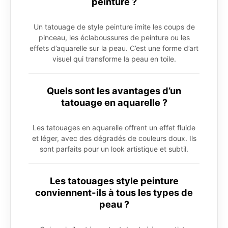
peinture ?
Un tatouage de style peinture imite les coups de
pinceau, les éclaboussures de peinture ou les
effets d’aquarelle sur la peau. C’est une forme d’art
visuel qui transforme la peau en toile.
Quels sont les avantages d’un
tatouage en aquarelle ?
Les tatouages en aquarelle offrent un effet fluide
et léger, avec des dégradés de couleurs doux. Ils
sont parfaits pour un look artistique et subtil.
Les tatouages style peinture
conviennent-ils à tous les types de
peau ?