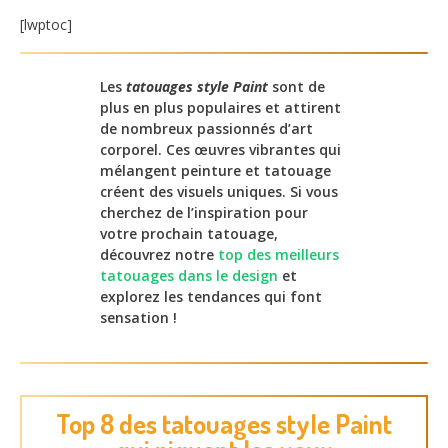
[lwptoc]
Les
tatouages style Paint
sont de
plus en plus populaires et attirent
de nombreux passionnés d’art
corporel. Ces œuvres vibrantes qui
mélangent peinture et tatouage
créent des visuels uniques. Si vous
cherchez de l’inspiration pour
votre prochain tatouage,
découvrez notre
top des meilleurs
tatouages dans le design
et
explorez les tendances qui font
sensation !
Top 8 des tatouages style Paint