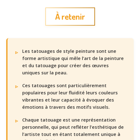
À retenir
Les tatouages de style peinture sont une
forme artistique qui mêle l’art de la peinture
et du tatouage pour créer des œuvres
uniques sur la peau.
Ces tatouages sont particulièrement
populaires pour leur fluidité leurs couleurs
vibrantes et leur capacité à évoquer des
émotions à travers des motifs visuels.
Chaque tatouage est une représentation
personnelle, qui peut refléter l’esthétique de
l’artiste tout en étant totalement unique à