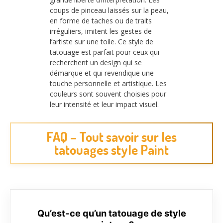
coups de pinceau laissés sur la peau,
en forme de taches ou de traits
irréguliers, imitent les gestes de
l’artiste sur une toile. Ce style de
tatouage est parfait pour ceux qui
recherchent un design qui se
démarque et qui revendique une
touche personnelle et artistique. Les
couleurs sont souvent choisies pour
leur intensité et leur impact visuel.
FAQ – Tout savoir sur les
tatouages style Paint
Qu’est-ce qu’un tatouage de style