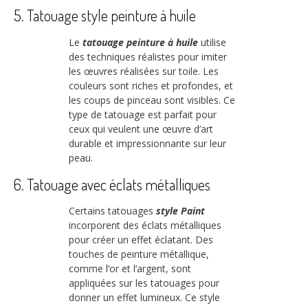
5. Tatouage style peinture à huile
Le
tatouage peinture à huile
utilise
des techniques réalistes pour imiter
les œuvres réalisées sur toile. Les
couleurs sont riches et profondes, et
les coups de pinceau sont visibles. Ce
type de tatouage est parfait pour
ceux qui veulent une œuvre d’art
durable et impressionnante sur leur
peau.
6. Tatouage avec éclats métalliques
Certains tatouages
style Paint
incorporent des éclats métalliques
pour créer un effet éclatant. Des
touches de peinture métallique,
comme l’or et l’argent, sont
appliquées sur les tatouages pour
donner un effet lumineux. Ce style