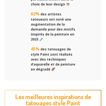
choix de leur design
62%
des artistes
tatoueurs ont noté une
augmentation de la
demande pour des motifs
inspirés de la peinture en
2023
45%
des tatouages de
style Paint sont réalisés
avec des techniques
d’aquarelle et de peinture
en dégradé
Les meilleures inspirations de
tatouages style Paint