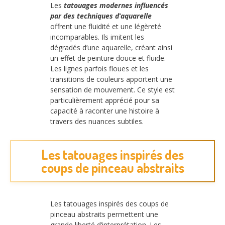
Les
tatouages modernes influencés
par des techniques d’aquarelle
offrent une fluidité et une légèreté
incomparables. Ils imitent les
dégradés d’une aquarelle, créant ainsi
un effet de peinture douce et fluide.
Les lignes parfois floues et les
transitions de couleurs apportent une
sensation de mouvement. Ce style est
particulièrement apprécié pour sa
capacité à raconter une histoire à
travers des nuances subtiles.
Les tatouages inspirés des
coups de pinceau abstraits
Les tatouages inspirés des coups de
pinceau abstraits permettent une
grande liberté d’interprétation. Les