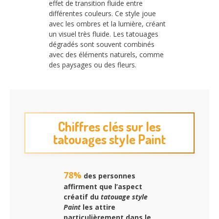
effet de transition fluide entre
différentes couleurs. Ce style joue
avec les ombres et la lumière, créant
un visuel très fluide. Les tatouages
dégradés sont souvent combinés
avec des éléments naturels, comme
des paysages ou des fleurs.
Chiffres clés sur les
tatouages style Paint
78%
des personnes
affirment que l’aspect
créatif du
tatouage style
Paint
les attire
particulièrement dans le