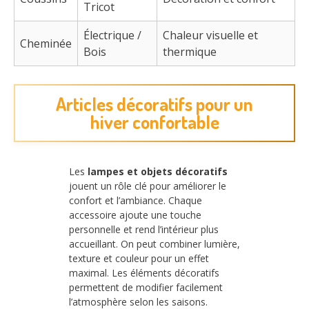
Tricot
Électrique /
Chaleur visuelle et
Cheminée
Bois
thermique
Articles décoratifs pour un
hiver confortable
Les
lampes et objets décoratifs
jouent un rôle clé pour améliorer le
confort et l’ambiance. Chaque
accessoire ajoute une touche
personnelle et rend l’intérieur plus
accueillant. On peut combiner lumière,
texture et couleur pour un effet
maximal. Les éléments décoratifs
permettent de modifier facilement
l’atmosphère selon les saisons.