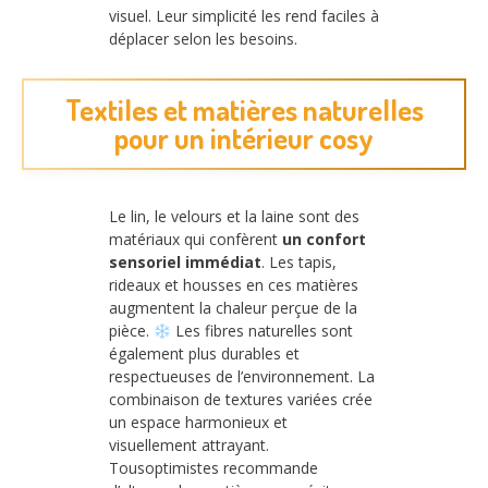
visuel. Leur simplicité les rend faciles à
déplacer selon les besoins.
Textiles et matières naturelles
pour un intérieur cosy
Le lin, le velours et la laine sont des
matériaux qui confèrent
un confort
sensoriel immédiat
. Les tapis,
rideaux et housses en ces matières
augmentent la chaleur perçue de la
pièce.
Les fibres naturelles sont
également plus durables et
respectueuses de l’environnement. La
combinaison de textures variées crée
un espace harmonieux et
visuellement attrayant.
Tousoptimistes recommande