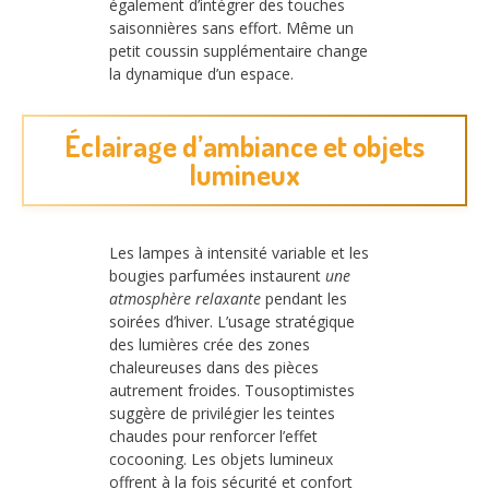
également d’intégrer des touches
saisonnières sans effort. Même un
petit coussin supplémentaire change
la dynamique d’un espace.
Éclairage d’ambiance et objets
lumineux
Les lampes à intensité variable et les
bougies parfumées instaurent
une
atmosphère relaxante
pendant les
soirées d’hiver. L’usage stratégique
des lumières crée des zones
chaleureuses dans des pièces
autrement froides. Tousoptimistes
suggère de privilégier les teintes
chaudes pour renforcer l’effet
cocooning. Les objets lumineux
offrent à la fois sécurité et confort