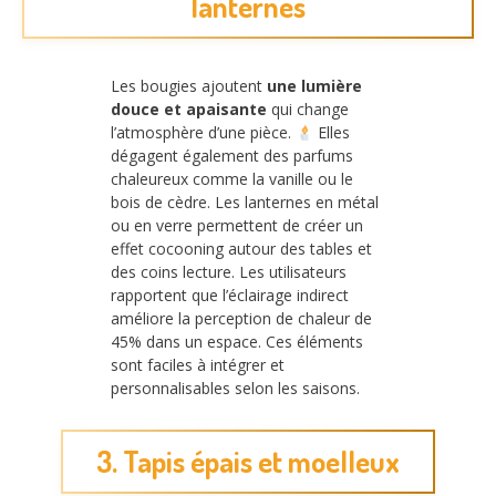
lanternes
Les bougies ajoutent
une lumière
douce et apaisante
qui change
l’atmosphère d’une pièce.
Elles
dégagent également des parfums
chaleureux comme la vanille ou le
bois de cèdre. Les lanternes en métal
ou en verre permettent de créer un
effet cocooning autour des tables et
des coins lecture. Les utilisateurs
rapportent que l’éclairage indirect
améliore la perception de chaleur de
45% dans un espace. Ces éléments
sont faciles à intégrer et
personnalisables selon les saisons.
3. Tapis épais et moelleux