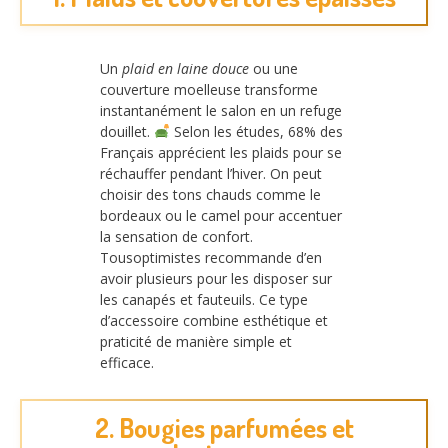
Un
plaid en laine douce
ou une
couverture moelleuse transforme
instantanément le salon en un refuge
douillet.
Selon les études, 68% des
Français apprécient les plaids pour se
réchauffer pendant l’hiver. On peut
choisir des tons chauds comme le
bordeaux ou le camel pour accentuer
la sensation de confort.
Tousoptimistes recommande d’en
avoir plusieurs pour les disposer sur
les canapés et fauteuils. Ce type
d’accessoire combine esthétique et
praticité de manière simple et
efficace.
2. Bougies parfumées et