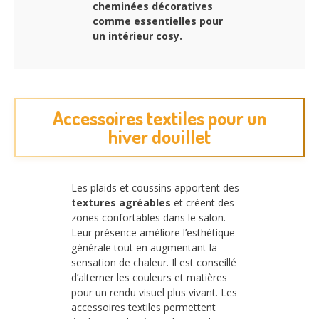
cheminées décoratives
comme essentielles pour
un intérieur cosy.
Accessoires textiles pour un
hiver douillet
Les plaids et coussins apportent des
textures agréables
et créent des
zones confortables dans le salon.
Leur présence améliore l’esthétique
générale tout en augmentant la
sensation de chaleur. Il est conseillé
d’alterner les couleurs et matières
pour un rendu visuel plus vivant. Les
accessoires textiles permettent