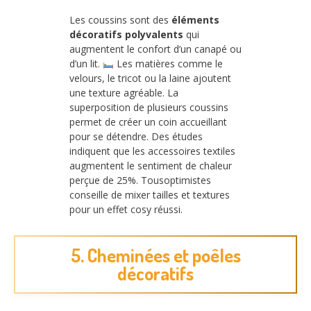
Les coussins sont des
éléments
décoratifs polyvalents
qui
augmentent le confort d’un canapé ou
d’un lit.
Les matières comme le
velours, le tricot ou la laine ajoutent
une texture agréable. La
superposition de plusieurs coussins
permet de créer un coin accueillant
pour se détendre. Des études
indiquent que les accessoires textiles
augmentent le sentiment de chaleur
perçue de 25%. Tousoptimistes
conseille de mixer tailles et textures
pour un effet cosy réussi.
5. Cheminées et poêles
décoratifs