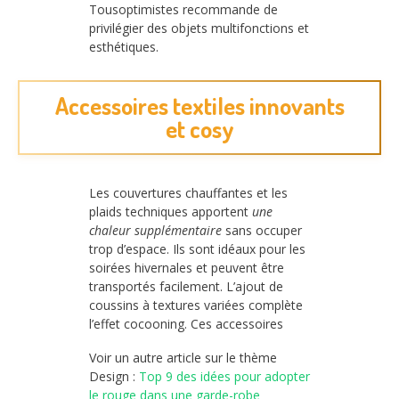
Tousoptimistes recommande de
privilégier des objets multifonctions et
esthétiques.
Accessoires textiles innovants
et cosy
Les couvertures chauffantes et les
plaids techniques apportent
une
chaleur supplémentaire
sans occuper
trop d’espace. Ils sont idéaux pour les
soirées hivernales et peuvent être
transportés facilement. L’ajout de
coussins à textures variées complète
l’effet cocooning. Ces accessoires
Voir un autre article sur le thème
Design :
Top 9 des idées pour adopter
le rouge dans une garde-robe