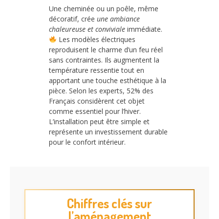
Une cheminée ou un poêle, même
décoratif, crée
une ambiance
chaleureuse et conviviale
immédiate.
Les modèles électriques
reproduisent le charme d’un feu réel
sans contraintes. Ils augmentent la
température ressentie tout en
apportant une touche esthétique à la
pièce. Selon les experts, 52% des
Français considèrent cet objet
comme essentiel pour l’hiver.
L’installation peut être simple et
représente un investissement durable
pour le confort intérieur.
Chiffres clés sur
l’aménagement