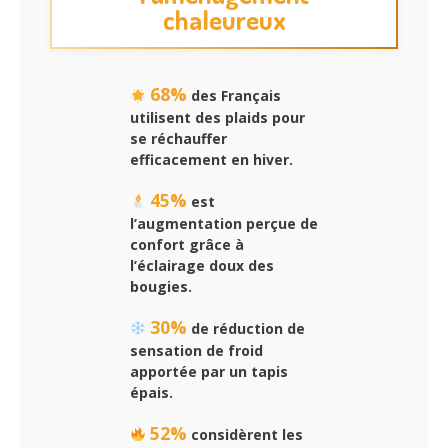
chaleureux
68%
des Français
utilisent des plaids pour
se réchauffer
efficacement en hiver.
45%
est
l’augmentation perçue de
confort grâce à
l’éclairage doux des
bougies.
30%
de réduction de
sensation de froid
apportée par un tapis
épais.
52%
considèrent les