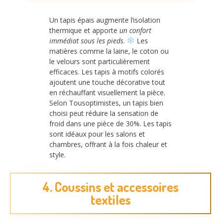
Un tapis épais augmente l’isolation
thermique et apporte
un confort
immédiat sous les pieds
.
Les
matières comme la laine, le coton ou
le velours sont particulièrement
efficaces. Les tapis à motifs colorés
ajoutent une touche décorative tout
en réchauffant visuellement la pièce.
Selon Tousoptimistes, un tapis bien
choisi peut réduire la sensation de
froid dans une pièce de 30%. Les tapis
sont idéaux pour les salons et
chambres, offrant à la fois chaleur et
style.
4. Coussins et accessoires
textiles