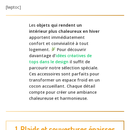
[lwptoc]
Les
objets qui rendent un
intérieur plus chaleureux en hiver
apportent immédiatement
confort et convivialité à tout
logement.
Pour découvrir
davantage d’
idées créatives de
tops dans le design
il suffit de
parcourir notre sélection spéciale.
Ces accessoires sont parfaits pour
transformer un espace froid en un
cocon accueillant. Chaque détail
compte pour créer une ambiance
chaleureuse et harmonieuse.
1. Plaids et couvertures épaisses