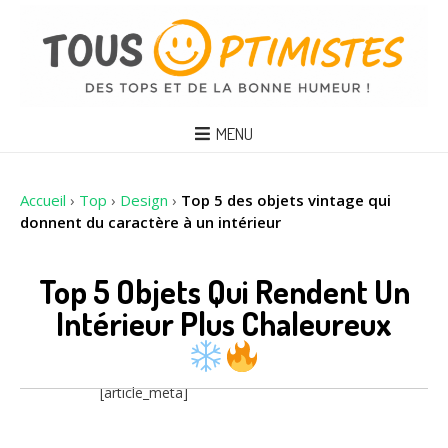
MENU
Accueil
›
Top
›
Design
›
Top 5 des objets vintage qui
donnent du caractère à un intérieur
Top 5 Objets Qui Rendent Un
Intérieur Plus Chaleureux
[article_meta]