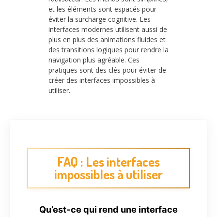
et les éléments sont espacés pour
éviter la surcharge cognitive. Les
interfaces modernes utilisent aussi de
plus en plus des animations fluides et
des transitions logiques pour rendre la
navigation plus agréable. Ces
pratiques sont des clés pour éviter de
créer des interfaces impossibles à
utiliser.
FAQ : Les interfaces
impossibles à utiliser
Qu’est-ce qui rend une interface