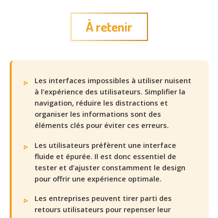
À retenir
Les interfaces impossibles à utiliser nuisent
à l’expérience des utilisateurs. Simplifier la
navigation, réduire les distractions et
organiser les informations sont des
éléments clés pour éviter ces erreurs.
Les utilisateurs préfèrent une interface
fluide et épurée. Il est donc essentiel de
tester et d’ajuster constamment le design
pour offrir une expérience optimale.
Les entreprises peuvent tirer parti des
retours utilisateurs pour repenser leur