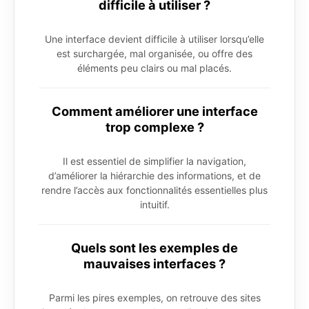
difficile à utiliser ?
Une interface devient difficile à utiliser lorsqu’elle
est surchargée, mal organisée, ou offre des
éléments peu clairs ou mal placés.
Comment améliorer une interface
trop complexe ?
Il est essentiel de simplifier la navigation,
d’améliorer la hiérarchie des informations, et de
rendre l’accès aux fonctionnalités essentielles plus
intuitif.
Quels sont les exemples de
mauvaises interfaces ?
Parmi les pires exemples, on retrouve des sites