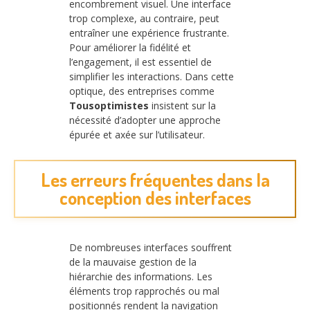
encombrement visuel. Une interface
trop complexe, au contraire, peut
entraîner une expérience frustrante.
Pour améliorer la fidélité et
l’engagement, il est essentiel de
simplifier les interactions. Dans cette
optique, des entreprises comme
Tousoptimistes
insistent sur la
nécessité d’adopter une approche
épurée et axée sur l’utilisateur.
Les erreurs fréquentes dans la
conception des interfaces
De nombreuses interfaces souffrent
de la mauvaise gestion de la
hiérarchie des informations. Les
éléments trop rapprochés ou mal
positionnés rendent la navigation