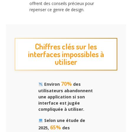
offrent des conseils précieux pour
repenser ce genre de design.
Chiffres clés sur les
interfaces impossibles à
utiliser
70%
Environ
des
utilisateurs abandonnent
une application si son
interface est jugée
compliquée à utiliser.
Selon une étude de
65%
2025,
des