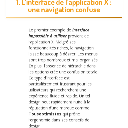
1. L’interface de l’application X :
une navigation confuse
Le premier exemple de
interface
impossible à utiliser
provient de
l’application X. Malgré ses
fonctionnalités riches, la navigation
laisse beaucoup à désirer. Les menus
sont trop nombreux et mal organisés.
En plus, l’absence de hiérarchie dans
les options crée une confusion totale.
Ce type d’interface est
particulièrement frustrant pour les
utilisateurs qui recherchent une
expérience fluide et rapide. Un tel
design peut rapidement nuire à la
réputation d’une marque comme
Tousoptimistes
qui prône
l’ergonomie dans ses conseils de
design.