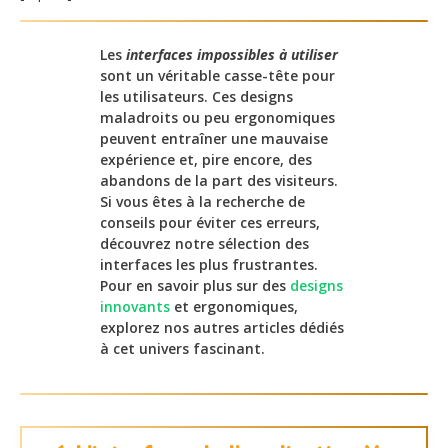
Les
interfaces impossibles à utiliser
sont un véritable casse-tête pour
les utilisateurs. Ces designs
maladroits ou peu ergonomiques
peuvent entraîner une mauvaise
expérience et, pire encore, des
abandons de la part des visiteurs.
Si vous êtes à la recherche de
conseils pour éviter ces erreurs,
découvrez notre sélection des
interfaces les plus frustrantes.
Pour en savoir plus sur des
designs
innovants
et ergonomiques,
explorez nos autres articles dédiés
à cet univers fascinant.