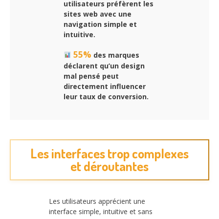
utilisateurs préfèrent les
sites web avec une
navigation simple et
intuitive.
55%
des marques
déclarent qu’un design
mal pensé peut
directement influencer
leur taux de conversion.
Les interfaces trop complexes
et déroutantes
Les utilisateurs apprécient une
interface simple, intuitive et sans