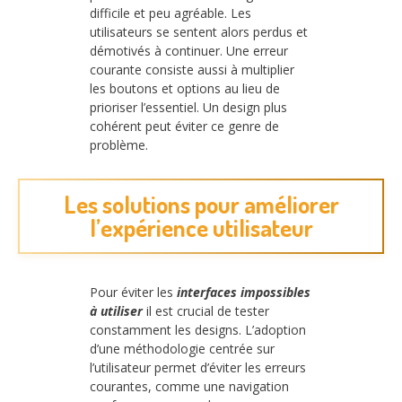
difficile et peu agréable. Les
utilisateurs se sentent alors perdus et
démotivés à continuer. Une erreur
courante consiste aussi à multiplier
les boutons et options au lieu de
prioriser l’essentiel. Un design plus
cohérent peut éviter ce genre de
problème.
Les solutions pour améliorer
l’expérience utilisateur
Pour éviter les
interfaces impossibles
à utiliser
il est crucial de tester
constamment les designs. L’adoption
d’une méthodologie centrée sur
l’utilisateur permet d’éviter les erreurs
courantes, comme une navigation