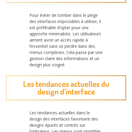
Pour éviter de tomber dans le piège
des interfaces impossibles à utiliser, il
est préférable d’opter pour une
approche minimaliste. Les utilisateurs
aiment avoir un accès rapide à
l’essentiel sans se perdre dans des
menus complexes. Cela passe par une
gestion claire des informations et un
design plus soigné.
Les tendances actuelles du
design d’interface
Les tendances actuelles dans le
design des interfaces favorisent des
designs épurés et centrés sur
l’utilisateur. Les menus sont simplifiés,