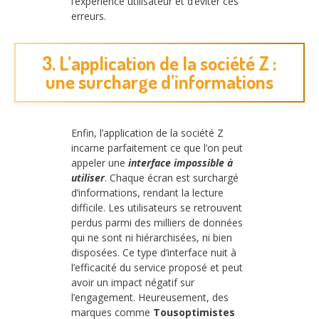
l’expérience utilisateur et d’éviter ces
erreurs.
3. L’application de la société Z :
une surcharge d’informations
Enfin, l’application de la société Z
incarne parfaitement ce que l’on peut
appeler une
interface impossible à
utiliser
. Chaque écran est surchargé
d’informations, rendant la lecture
difficile. Les utilisateurs se retrouvent
perdus parmi des milliers de données
qui ne sont ni hiérarchisées, ni bien
disposées. Ce type d’interface nuit à
l’efficacité du service proposé et peut
avoir un impact négatif sur
l’engagement. Heureusement, des
marques comme
Tousoptimistes