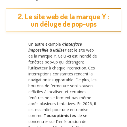
2. Le site web de la marque Y :
un déluge de pop-ups
Un autre exemple d’
interface
impossible à utiliser
est le site web
de la marque Y. Celui-ci est inondé de
fenêtres pop-up qui dérangent
l’utilisateur à chaque interaction. Ces
interruptions constantes rendent la
navigation insupportable. De plus, les
boutons de fermeture sont souvent
difficiles à localiser, et certaines
fenêtres ne se ferment pas même
après plusieurs tentatives. En 2026, il
est essentiel pour une entreprise
comme
Tousoptimistes
de se
concentrer sur l’amélioration de