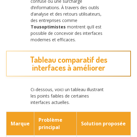
confuse ou une surcharge
d’informations. À travers des outils
d’analyse et des retours utilisateurs,
des entreprises comme
Tousoptimistes
montrent qu’il est
possible de concevoir des interfaces
modernes et efficaces.
Tableau comparatif des
interfaces à améliorer
Ci-dessous, voici un tableau illustrant
les points faibles de certaines
interfaces actuelles.
Problème
Marque
Solution proposée
principal