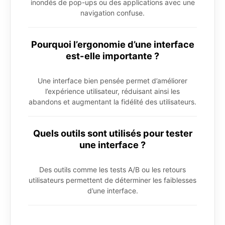
inondés de pop-ups ou des applications avec une
navigation confuse.
Pourquoi l’ergonomie d’une interface
est-elle importante ?
Une interface bien pensée permet d’améliorer
l’expérience utilisateur, réduisant ainsi les
abandons et augmentant la fidélité des utilisateurs.
Quels outils sont utilisés pour tester
une interface ?
Des outils comme les tests A/B ou les retours
utilisateurs permettent de déterminer les faiblesses
d’une interface.