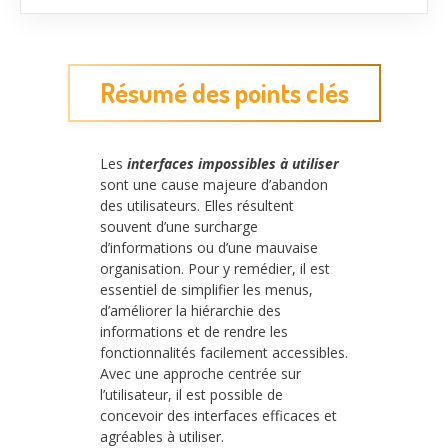
Résumé des points clés
Les
interfaces impossibles à utiliser
sont une cause majeure d’abandon
des utilisateurs. Elles résultent
souvent d’une surcharge
d’informations ou d’une mauvaise
organisation. Pour y remédier, il est
essentiel de simplifier les menus,
d’améliorer la hiérarchie des
informations et de rendre les
fonctionnalités facilement accessibles.
Avec une approche centrée sur
l’utilisateur, il est possible de
concevoir des interfaces efficaces et
agréables à utiliser.