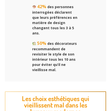
42%
des personnes
interrogées déclarent
que leurs préférences en
matière de design
changent tous les 3 à 5
ans.
50%
des décorateurs
recommandent de
revisiter le style de son
intérieur tous les 10 ans
pour éviter qu’il ne
vieillisse mal.
Les choix esthétiques qui
vieillissent mal dans les