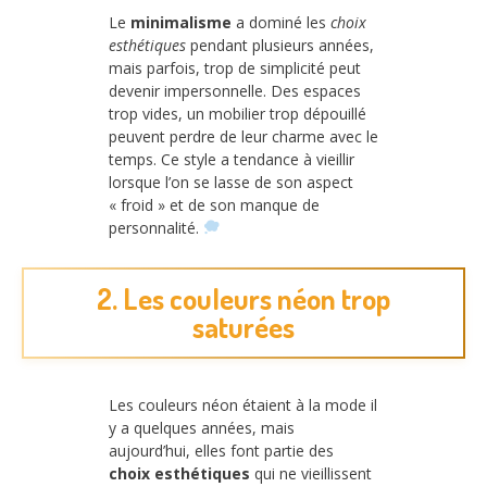
Le
minimalisme
a dominé les
choix
esthétiques
pendant plusieurs années,
mais parfois, trop de simplicité peut
devenir impersonnelle. Des espaces
trop vides, un mobilier trop dépouillé
peuvent perdre de leur charme avec le
temps. Ce style a tendance à vieillir
lorsque l’on se lasse de son aspect
« froid » et de son manque de
personnalité.
2. Les couleurs néon trop
saturées
Les couleurs néon étaient à la mode il
y a quelques années, mais
aujourd’hui, elles font partie des
choix esthétiques
qui ne vieillissent