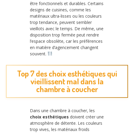
être fonctionnels et durables. Certains
designs de cuisines, comme les
matériaux ultra-lisses ou les couleurs
trop tendance, peuvent sembler
vieillots avec le temps. De même, une
disposition trop fermée peut rendre
l’espace obsolète, car les préférences
en matière d’agencement changent
souvent.
Top 7 des choix esthétiques qui
vieillissent mal dans la
chambre à coucher
Dans une chambre à coucher, les
choix esthétiques
doivent créer une
atmosphère de détente. Les couleurs
trop vives, les matériaux froids