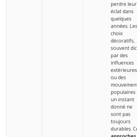
perdre leur
éclat dans
quelques
années. Le
choix
décoratifs,
souvent dic
par des
influences
extérieures
ou des
mouvemen
populaires
un instant
donné ne
sont pas
toujours
durables. C
approches