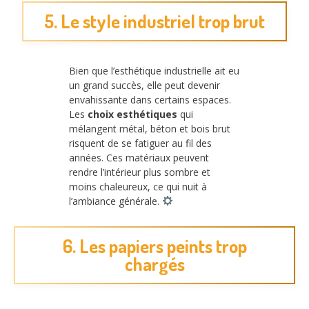
5. Le style industriel trop brut
Bien que l’esthétique industrielle ait eu
un grand succès, elle peut devenir
envahissante dans certains espaces.
Les
choix esthétiques
qui
mélangent métal, béton et bois brut
risquent de se fatiguer au fil des
années. Ces matériaux peuvent
rendre l’intérieur plus sombre et
moins chaleureux, ce qui nuit à
l’ambiance générale.
6. Les papiers peints trop
chargés