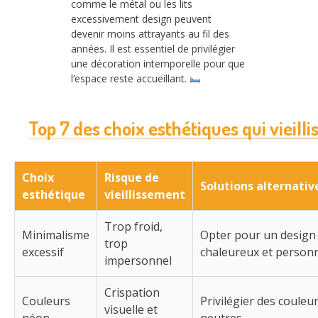
comme le métal ou les lits
excessivement design peuvent
devenir moins attrayants au fil des
années. Il est essentiel de privilégier
une décoration intemporelle pour que
l’espace reste accueillant.
Top 7 des choix esthétiques qui vieilli
Choix
Risque de
Solutions alternativ
esthétique
vieillissement
Trop froid,
Minimalisme
Opter pour un design
trop
excessif
chaleureux et personn
impersonnel
Crispation
Couleurs
Privilégier des couleu
visuelle et