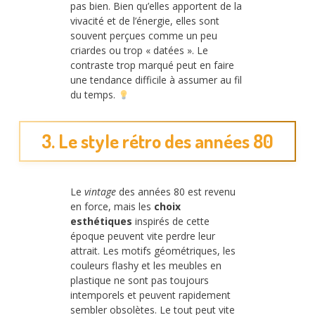
pas bien. Bien qu’elles apportent de la
vivacité et de l’énergie, elles sont
souvent perçues comme un peu
criardes ou trop « datées ». Le
contraste trop marqué peut en faire
une tendance difficile à assumer au fil
du temps.
3. Le style rétro des années 80
Le
vintage
des années 80 est revenu
en force, mais les
choix
esthétiques
inspirés de cette
époque peuvent vite perdre leur
attrait. Les motifs géométriques, les
couleurs flashy et les meubles en
plastique ne sont pas toujours
intemporels et peuvent rapidement
sembler obsolètes. Le tout peut vite