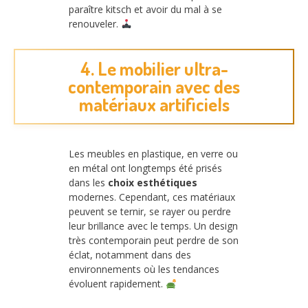
paraître kitsch et avoir du mal à se
renouveler.
4. Le mobilier ultra-
contemporain avec des
matériaux artificiels
Les meubles en plastique, en verre ou
en métal ont longtemps été prisés
dans les
choix esthétiques
modernes. Cependant, ces matériaux
peuvent se ternir, se rayer ou perdre
leur brillance avec le temps. Un design
très contemporain peut perdre de son
éclat, notamment dans des
environnements où les tendances
évoluent rapidement.