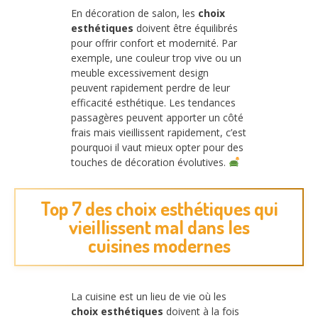
En décoration de salon, les
choix
esthétiques
doivent être équilibrés
pour offrir confort et modernité. Par
exemple, une couleur trop vive ou un
meuble excessivement design
peuvent rapidement perdre de leur
efficacité esthétique. Les tendances
passagères peuvent apporter un côté
frais mais vieillissent rapidement, c’est
pourquoi il vaut mieux opter pour des
touches de décoration évolutives.
Top 7 des choix esthétiques qui
vieillissent mal dans les
cuisines modernes
La cuisine est un lieu de vie où les
choix esthétiques
doivent à la fois