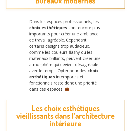
bureaux modernes
Dans les espaces professionnels, les
choix esthétiques
sont encore plus
importants pour créer une ambiance
de travail agréable. Cependant,
certains designs trop audacieux,
comme les couleurs flashy ou les
matériaux brillants, peuvent créer une
atmosphère qui devient désagréable
avec le temps. Opter pour des
choix
esthétiques
intemporels et
fonctionnels reste donc une priorité
dans ces espaces.
Les choix esthétiques
vieillissants dans l’architecture
intérieure