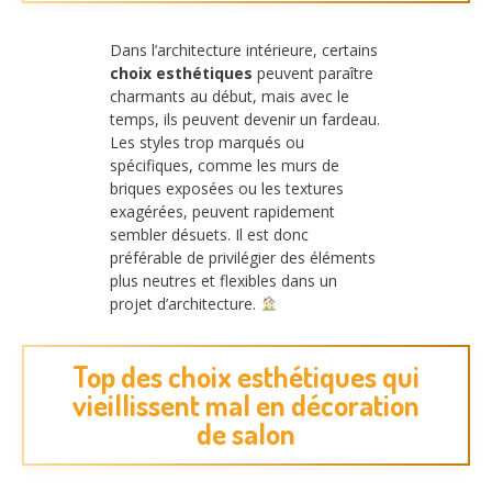
Dans l’architecture intérieure, certains
choix esthétiques
peuvent paraître
charmants au début, mais avec le
temps, ils peuvent devenir un fardeau.
Les styles trop marqués ou
spécifiques, comme les murs de
briques exposées ou les textures
exagérées, peuvent rapidement
sembler désuets. Il est donc
préférable de privilégier des éléments
plus neutres et flexibles dans un
projet d’architecture.
Top des choix esthétiques qui
vieillissent mal en décoration
de salon