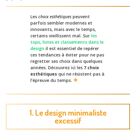
Les
choix esthétiques
peuvent
parfois sembler modernes et
innovants, mais avec le temps,
certains vieillissent mal. Sur
les
tops, listes et classements dans le
design
il est essentiel de repérer
ces tendances à éviter pour ne pas
regretter ses choix dans quelques
années. Découvrez ici les
7 choix
esthétiques
qui ne résistent pas à
l’épreuve du temps.
1. Le design minimaliste
excessif