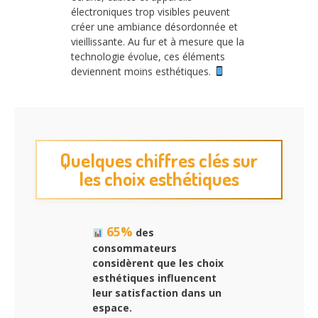
électroniques trop visibles peuvent
créer une ambiance désordonnée et
vieillissante. Au fur et à mesure que la
technologie évolue, ces éléments
deviennent moins esthétiques.
Quelques chiffres clés sur
les choix esthétiques
65%
des
consommateurs
considèrent que les choix
esthétiques influencent
leur satisfaction dans un
espace.