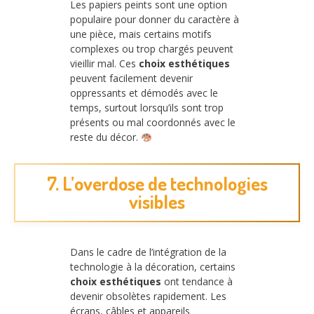
Les papiers peints sont une option
populaire pour donner du caractère à
une pièce, mais certains motifs
complexes ou trop chargés peuvent
vieillir mal. Ces
choix esthétiques
peuvent facilement devenir
oppressants et démodés avec le
temps, surtout lorsqu’ils sont trop
présents ou mal coordonnés avec le
reste du décor.
7. L’overdose de technologies
visibles
Dans le cadre de l’intégration de la
technologie à la décoration, certains
choix esthétiques
ont tendance à
devenir obsolètes rapidement. Les
écrans, câbles et appareils