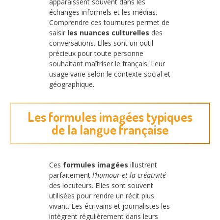
apparaissent souvent dans les
échanges informels et les médias.
Comprendre ces tournures permet de
saisir
les nuances culturelles
des
conversations. Elles sont un outil
précieux pour toute personne
souhaitant maîtriser le français. Leur
usage varie selon le contexte social et
géographique.
Les formules imagées typiques
de la langue française
Ces
formules imagées
illustrent
parfaitement
l’humour et la créativité
des locuteurs. Elles sont souvent
utilisées pour rendre un récit plus
vivant. Les écrivains et journalistes les
intègrent régulièrement dans leurs