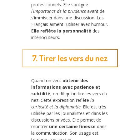
professionnels. Elle souligne
l’importance de la prudence
avant de
s’immiscer dans une discussion. Les
Français aiment l’utiliser avec humour.
Elle reflète la personnalité
des
interlocuteurs.
7. Tirer les vers du nez
Quand on veut
obtenir des
informations avec patience et
subtilité
, on dit qu’on tire les vers du
nez. Cette expression reflète
la
curiosité et la diplomatie
. Elle est très
utilisée par les journalistes et dans les
discussions privées. Elle permet de
montrer
une certaine finesse
dans
la communication. Son usage est
toujours très imagé.