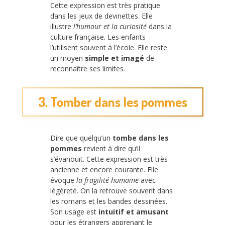
Cette expression est très pratique
dans les jeux de devinettes. Elle
illustre
l’humour et la curiosité
dans la
culture française. Les enfants
l’utilisent souvent à l’école. Elle reste
un moyen
simple et imagé
de
reconnaître ses limites.
3. Tomber dans les pommes
Dire que quelqu’un
tombe dans les
pommes
revient à dire qu’il
s’évanouit. Cette expression est très
ancienne et encore courante. Elle
évoque
la fragilité humaine
avec
légèreté. On la retrouve souvent dans
les romans et les bandes dessinées.
Son usage est
intuitif et amusant
pour les étrangers apprenant le