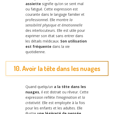
assiette
signifie qu’on se sent mal
ou fatigué. Cette expression est
courante dans le langage familier et
professionnel. Elle montre
la
sensibilité physique et émotionnelle
des interlocuteurs. Elle est utile pour
exprimer son état sans entrer dans
les détails médicaux.
Son utilisation
est fréquente
dans la vie
quotidienne.
10. Avoir la tête dans les nuages
Quand quelqu’un
a la tête dans les
nuages
, il est distrait ou rêveur. Cette
expression reflète
l’imagination et la
créativité
. Elle est employée à la fois
pour les enfants et les adultes. Elle
illustre
une légèreté de pensée