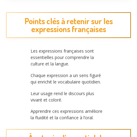
Points clés à retenir sur les
expressions françaises
Les expressions françaises sont
essentielles pour comprendre la
culture et la langue.
Chaque expression a un sens figuré
qui enrichit le vocabulaire quotidien.
Leur usage rend le discours plus
vivant et coloré.
Apprendre ces expressions améliore
la fluidité et la confiance à l’oral.