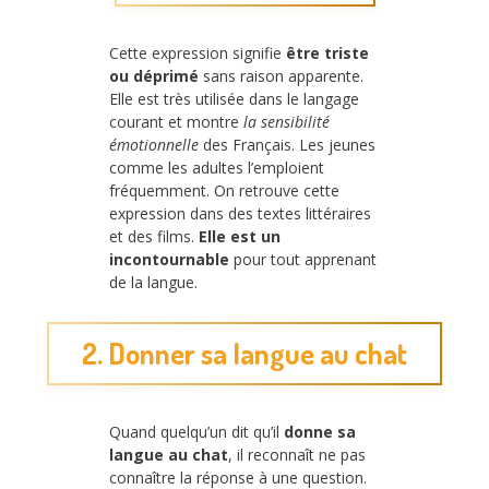
Cette expression signifie
être triste
ou déprimé
sans raison apparente.
Elle est très utilisée dans le langage
courant et montre
la sensibilité
émotionnelle
des Français. Les jeunes
comme les adultes l’emploient
fréquemment. On retrouve cette
expression dans des textes littéraires
et des films.
Elle est un
incontournable
pour tout apprenant
de la langue.
2. Donner sa langue au chat
Quand quelqu’un dit qu’il
donne sa
langue au chat
, il reconnaît ne pas
connaître la réponse à une question.