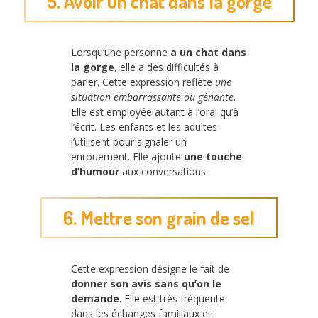
5. Avoir un chat dans la gorge
Lorsqu’une personne
a un chat dans
la gorge
, elle a des difficultés à
parler. Cette expression reflète
une
situation embarrassante ou gênante
.
Elle est employée autant à l’oral qu’à
l’écrit. Les enfants et les adultes
l’utilisent pour signaler un
enrouement. Elle ajoute
une touche
d’humour
aux conversations.
6. Mettre son grain de sel
Cette expression désigne le fait de
donner son avis sans qu’on le
demande
. Elle est très fréquente
dans les échanges familiaux et