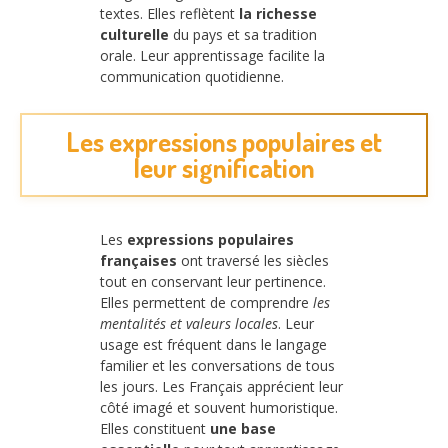
textes. Elles reflètent
la richesse
culturelle
du pays et sa tradition
orale. Leur apprentissage facilite la
communication quotidienne.
Les expressions populaires et
leur signification
Les
expressions populaires
françaises
ont traversé les siècles
tout en conservant leur pertinence.
Elles permettent de comprendre
les
mentalités et valeurs locales
. Leur
usage est fréquent dans le langage
familier et les conversations de tous
les jours. Les Français apprécient leur
côté imagé et souvent humoristique.
Elles constituent
une base