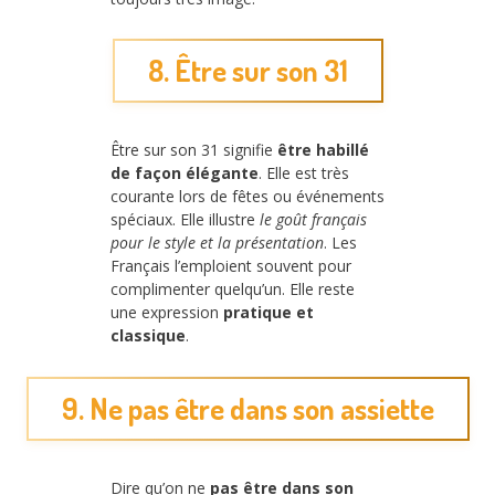
8. Être sur son 31
Être sur son 31 signifie
être habillé
de façon élégante
. Elle est très
courante lors de fêtes ou événements
spéciaux. Elle illustre
le goût français
pour le style et la présentation
. Les
Français l’emploient souvent pour
complimenter quelqu’un. Elle reste
une expression
pratique et
classique
.
9. Ne pas être dans son assiette
Dire qu’on ne
pas être dans son