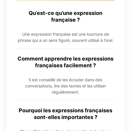
Qu’est-ce qu’une expression
française ?
Une expression française est une tournure de
phrase qui a un sens figuré, souvent utilisé à l’oral.
Comment apprendre les expressions
françaises facilement ?
Il est conseillé de les écouter dans des
conversations, lire des textes et les utiliser
régulièrement.
Pourquoi les expressions françaises
sont-elles importantes ?