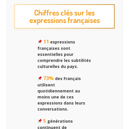
Chiffres clés sur les
expressions françaises
11
expressions
françaises sont
essentielles pour
comprendre les subtilités
culturelles du pays.
73%
des Français
utilisent
quotidiennement au
moins une de ces
expressions dans leurs
conversations.
5
générations
continuent de