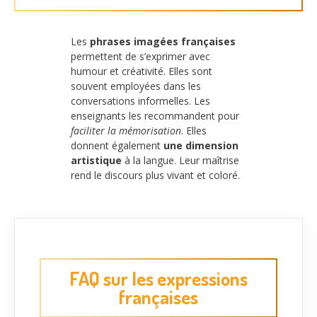
Les
phrases imagées françaises
permettent de s’exprimer avec
humour et créativité. Elles sont
souvent employées dans les
conversations informelles. Les
enseignants les recommandent pour
faciliter la mémorisation
. Elles
donnent également
une dimension
artistique
à la langue. Leur maîtrise
rend le discours plus vivant et coloré.
FAQ sur les expressions
françaises