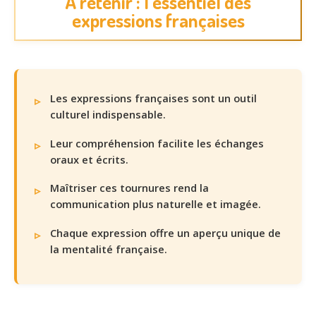
À retenir : l’essentiel des
expressions françaises
Les expressions françaises sont un outil
culturel indispensable.
Leur compréhension facilite les échanges
oraux et écrits.
Maîtriser ces tournures rend la
communication plus naturelle et imagée.
Chaque expression offre un aperçu unique de
la mentalité française.