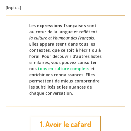
[lwptoc]
Les
expressions françaises
sont
au cœur de la langue et reflètent
la culture et l’humour des Français
.
Elles apparaissent dans tous les
contextes, que ce soit à l’écrit ou à
l’oral. Pour découvrir d’autres listes
similaires, vous pouvez consulter
nos
tops en culture complets
et
enrichir vos connaissances. Elles
permettent de mieux comprendre
les subtilités et les nuances de
chaque conversation.
1. Avoir le cafard