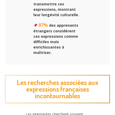
transmettre ces
expressions, montrant
leur longévité culturelle.
87%
des apprenants
étrangers considèrent
ces expressions comme
difficiles mais
enrichissantes à
maîtriser.
Les recherches associées aux
expressions françaises
incontournables
Les internautes cherchent souvent