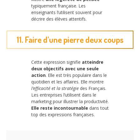
typiquement française. Les
enseignants l’utilisent souvent pour
décrire des élèves attentifs.
11. Faire d’une pierre deux coups
Cette expression signifie
atteindre
deux objectifs avec une seule
action
. Elle est très populaire dans le
quotidien et les affaires. Elle montre
l’efficacité et la stratégie
des Français.
Les entreprises l’utilisent dans le
marketing pour illustrer la productivité.
Elle reste incontournable
dans tout
top des expressions françaises.