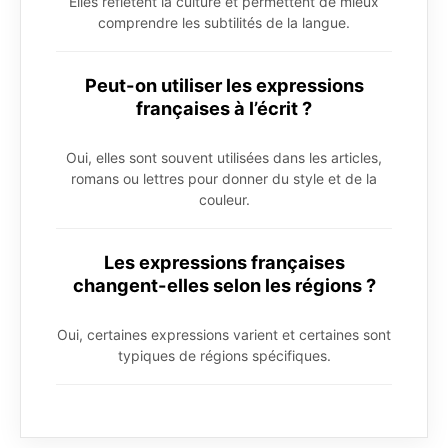
Elles reflètent la culture et permettent de mieux
comprendre les subtilités de la langue.
Peut-on utiliser les expressions
françaises à l’écrit ?
Oui, elles sont souvent utilisées dans les articles,
romans ou lettres pour donner du style et de la
couleur.
Les expressions françaises
changent-elles selon les régions ?
Oui, certaines expressions varient et certaines sont
typiques de régions spécifiques.