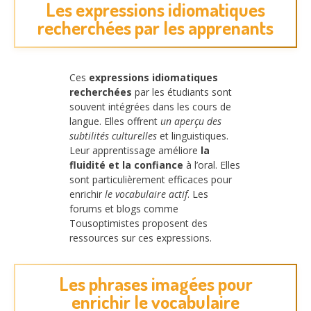
Les expressions idiomatiques
recherchées par les apprenants
Ces
expressions idiomatiques
recherchées
par les étudiants sont
souvent intégrées dans les cours de
langue. Elles offrent
un aperçu des
subtilités culturelles
et linguistiques.
Leur apprentissage améliore
la
fluidité et la confiance
à l’oral. Elles
sont particulièrement efficaces pour
enrichir
le vocabulaire actif
. Les
forums et blogs comme
Tousoptimistes proposent des
ressources sur ces expressions.
Les phrases imagées pour
enrichir le vocabulaire