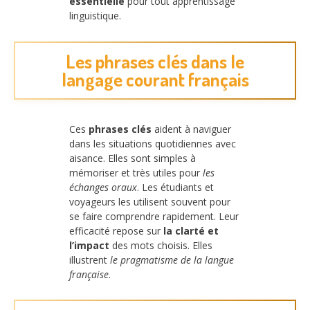
essentielle
pour tout apprentissage
linguistique.
Les phrases clés dans le
langage courant français
Ces
phrases clés
aident à naviguer
dans les situations quotidiennes avec
aisance. Elles sont simples à
mémoriser et très utiles pour
les
échanges oraux
. Les étudiants et
voyageurs les utilisent souvent pour
se faire comprendre rapidement. Leur
efficacité repose sur
la clarté et
l’impact
des mots choisis. Elles
illustrent
le pragmatisme de la langue
française
.