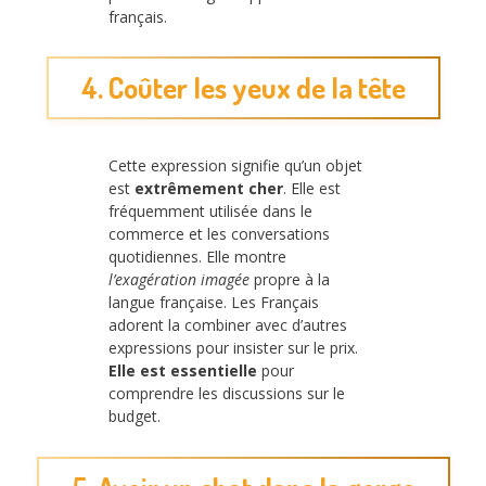
français.
4. Coûter les yeux de la tête
Cette expression signifie qu’un objet
est
extrêmement cher
. Elle est
fréquemment utilisée dans le
commerce et les conversations
quotidiennes. Elle montre
l’exagération imagée
propre à la
langue française. Les Français
adorent la combiner avec d’autres
expressions pour insister sur le prix.
Elle est essentielle
pour
comprendre les discussions sur le
budget.