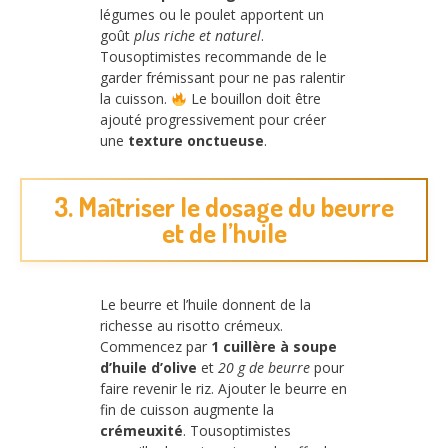
légumes ou le poulet apportent un
goût
plus riche et naturel
.
Tousoptimistes recommande de le
garder frémissant pour ne pas ralentir
la cuisson.
Le bouillon doit être
ajouté progressivement pour créer
une
texture onctueuse
.
3. Maîtriser le dosage du beurre
et de l’huile
Le beurre et l’huile donnent de la
richesse au risotto crémeux.
Commencez par
1 cuillère à soupe
d’huile d’olive
et
20 g de beurre
pour
faire revenir le riz. Ajouter le beurre en
fin de cuisson augmente la
crémeuxité
. Tousoptimistes