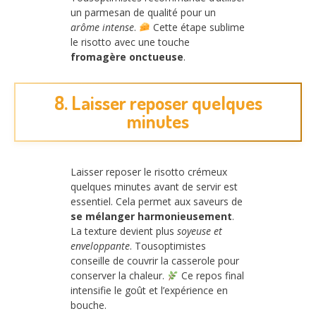
un parmesan de qualité pour un
arôme intense
.
Cette étape sublime
le risotto avec une touche
fromagère onctueuse
.
8. Laisser reposer quelques
minutes
Laisser reposer le risotto crémeux
quelques minutes avant de servir est
essentiel. Cela permet aux saveurs de
se mélanger harmonieusement
.
La texture devient plus
soyeuse et
enveloppante
. Tousoptimistes
conseille de couvrir la casserole pour
conserver la chaleur.
Ce repos final
intensifie le goût et l’expérience en
bouche.