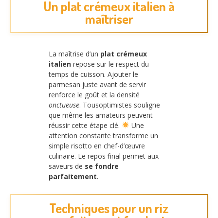
Un plat crémeux italien à
maîtriser
La maîtrise d’un
plat crémeux
italien
repose sur le respect du
temps de cuisson. Ajouter le
parmesan juste avant de servir
renforce le goût et la densité
onctueuse
. Tousoptimistes souligne
que même les amateurs peuvent
réussir cette étape clé.
Une
attention constante transforme un
simple risotto en chef-d’œuvre
culinaire. Le repos final permet aux
saveurs de
se fondre
parfaitement
.
Techniques pour un riz