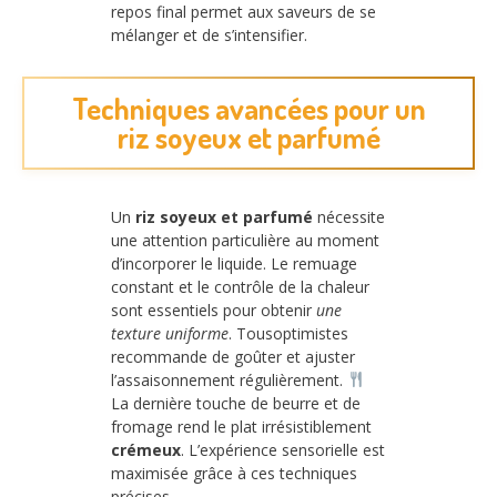
repos final permet aux saveurs de se
mélanger et de s’intensifier.
Techniques avancées pour un
riz soyeux et parfumé
Un
riz soyeux et parfumé
nécessite
une attention particulière au moment
d’incorporer le liquide. Le remuage
constant et le contrôle de la chaleur
sont essentiels pour obtenir
une
texture uniforme
. Tousoptimistes
recommande de goûter et ajuster
l’assaisonnement régulièrement.
La dernière touche de beurre et de
fromage rend le plat irrésistiblement
crémeux
. L’expérience sensorielle est
maximisée grâce à ces techniques
précises.