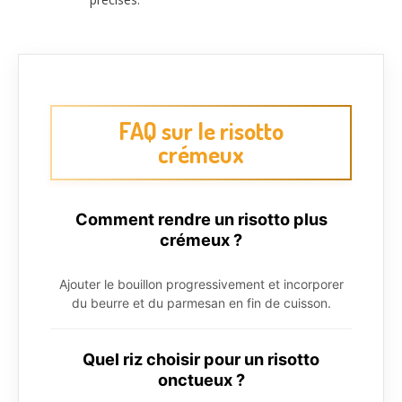
FAQ sur le risotto
crémeux
Comment rendre un risotto plus
crémeux ?
Ajouter le bouillon progressivement et incorporer
du beurre et du parmesan en fin de cuisson.
Quel riz choisir pour un risotto
onctueux ?