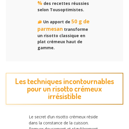
%
des recettes réussies
selon Tousoptimistes.
50 g de
Un apport de
parmesan
transforme
un risotto classique en
plat crémeux haut de
gamme.
Les techniques incontournables
pour un risotto crémeux
irrésistible
Le secret d’un risotto crémeux réside
dans la constance de la cuisson.
Remuer doucement et régulièrement