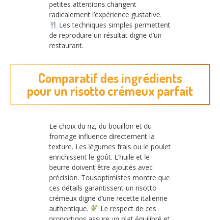
petites attentions changent
radicalement l’expérience gustative.
Les techniques simples permettent
de reproduire un résultat digne d’un
restaurant.
Comparatif des ingrédients
pour un risotto crémeux parfait
Le choix du riz, du bouillon et du
fromage influence directement la
texture. Les légumes frais ou le poulet
enrichissent le goût. L’huile et le
beurre doivent être ajoutés avec
précision. Tousoptimistes montre que
ces détails garantissent un risotto
crémeux digne d’une recette italienne
authentique.
Le respect de ces
proportions assure un plat équilibré et