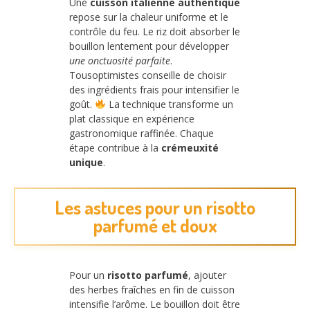
Une
cuisson italienne authentique
repose sur la chaleur uniforme et le
contrôle du feu. Le riz doit absorber le
bouillon lentement pour développer
une onctuosité parfaite
.
Tousoptimistes conseille de choisir
des ingrédients frais pour intensifier le
goût.
La technique transforme un
plat classique en expérience
gastronomique raffinée. Chaque
étape contribue à la
crémeuxité
unique
.
Les astuces pour un risotto
parfumé et doux
Pour un
risotto parfumé
, ajouter
des herbes fraîches en fin de cuisson
intensifie l’arôme. Le bouillon doit être