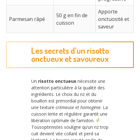
Apporte
50 g en fin de
Parmesan râpé
onctuosité et
cuisson
saveur
Les secrets d’un risotto
onctueux et savoureux
Un
risotto onctueux
nécessite une
attention particulière à la qualité des
ingrédients. Le choix du riz et du
bouillon est primordial pour obtenir
une texture
crémeuse et homogène
. La
cuisson lente et régulière garantit une
libération optimale de l’amidon.
Tousoptimistes souligne qu’un riz trop
cuit devient vite collant et perd sa