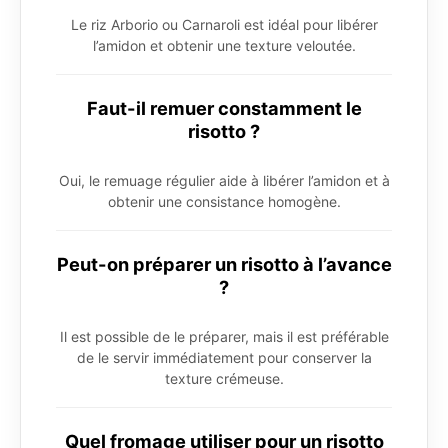
Le riz Arborio ou Carnaroli est idéal pour libérer
l’amidon et obtenir une texture veloutée.
Faut-il remuer constamment le
risotto ?
Oui, le remuage régulier aide à libérer l’amidon et à
obtenir une consistance homogène.
Peut-on préparer un risotto à l’avance
?
Il est possible de le préparer, mais il est préférable
de le servir immédiatement pour conserver la
texture crémeuse.
Quel fromage utiliser pour un risotto