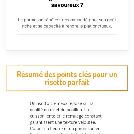
savoureux ?
Le parmesan râpé est recommandé pour son goût
riche et sa capacité à rendre le plat onctueux.
Résumé des points clés pour un
risotto parfait
Un risotto crémeux repose sur la
qualité du riz et du bouillon. La
cuisson lente et le remuage constant
garantissent une texture veloutée.
L’ajout du beurre et du parmesan en