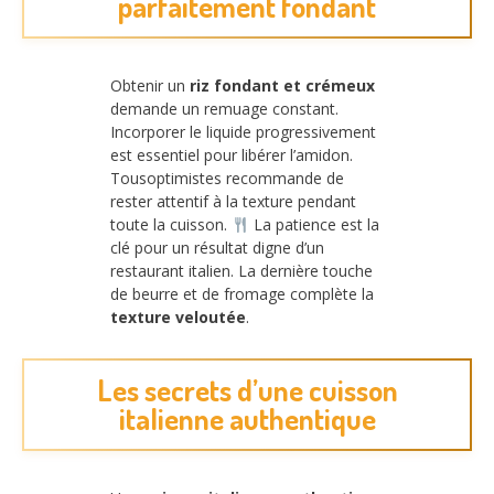
parfaitement fondant
Obtenir un
riz fondant et crémeux
demande un remuage constant.
Incorporer le liquide progressivement
est essentiel pour libérer l’amidon.
Tousoptimistes recommande de
rester attentif à la texture pendant
toute la cuisson.
La patience est la
clé pour un résultat digne d’un
restaurant italien. La dernière touche
de beurre et de fromage complète la
texture veloutée
.
Les secrets d’une cuisson
italienne authentique