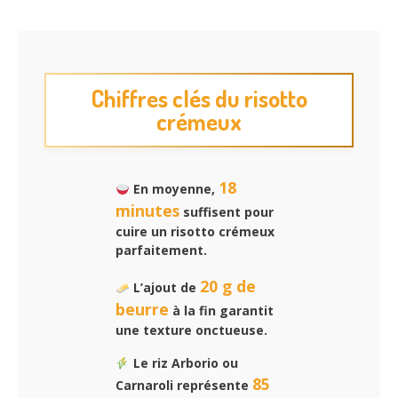
Chiffres clés du risotto
crémeux
18
En moyenne,
minutes
suffisent pour
cuire un risotto crémeux
parfaitement.
20 g de
L’ajout de
beurre
à la fin garantit
une texture onctueuse.
Le riz Arborio ou
85
Carnaroli représente