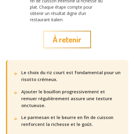
fin de cuisson intensifie la richesse du
plat. Chaque étape compte pour
obtenir un résultat digne d’un
restaurant italien.
À retenir
Le choix du riz court est fondamental pour un
risotto crémeux.
Ajouter le bouillon progressivement et
remuer régulièrement assure une texture
onctueuse.
Le parmesan et le beurre en fin de cuisson
renforcent la richesse et le goût.