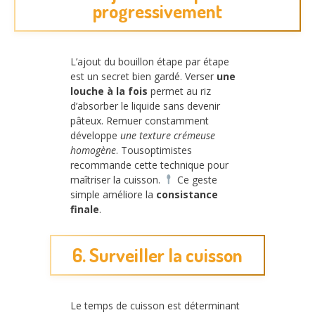
progressivement
L’ajout du bouillon étape par étape
est un secret bien gardé. Verser
une
louche à la fois
permet au riz
d’absorber le liquide sans devenir
pâteux. Remuer constamment
développe
une texture crémeuse
homogène
. Tousoptimistes
recommande cette technique pour
maîtriser la cuisson.
Ce geste
simple améliore la
consistance
finale
.
6. Surveiller la cuisson
Le temps de cuisson est déterminant