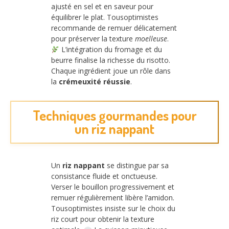
ajusté en sel et en saveur pour
équilibrer le plat. Tousoptimistes
recommande de remuer délicatement
pour préserver la texture
moelleuse
.
L’intégration du fromage et du
beurre finalise la richesse du risotto.
Chaque ingrédient joue un rôle dans
la
crémeuxité réussie
.
Techniques gourmandes pour
un riz nappant
Un
riz nappant
se distingue par sa
consistance fluide et onctueuse.
Verser le bouillon progressivement et
remuer régulièrement libère l’amidon.
Tousoptimistes insiste sur le choix du
riz court pour obtenir la texture