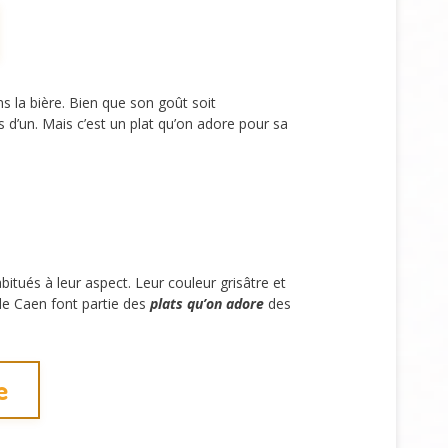
s la bière. Bien que son goût soit
 d’un. Mais c’est un plat qu’on adore pour sa
bitués à leur aspect. Leur couleur grisâtre et
 de Caen font partie des
plats qu’on adore
des
e