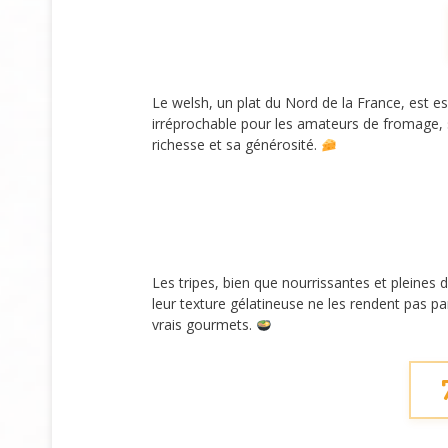
Le welsh, un plat du Nord de la France, est e
irréprochable pour les amateurs de fromage, s
richesse et sa générosité.
Les tripes, bien que nourrissantes et pleines 
leur texture gélatineuse ne les rendent pas pa
vrais gourmets.