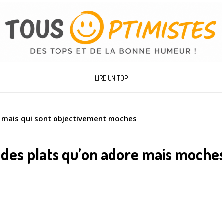
LIRE UN TOP
e mais qui sont objectivement moches
 des plats qu’on adore mais moche