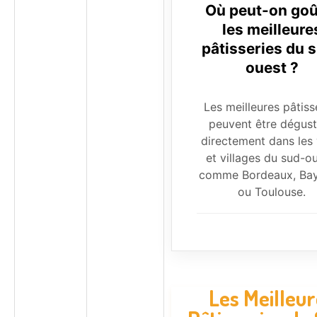
Où peut-on goû
les meilleure
pâtisseries du 
ouest ?
Les meilleures pâtiss
peuvent être dégus
directement dans les v
et villages du sud-ou
comme Bordeaux, Ba
ou Toulouse.
Les Meilleur