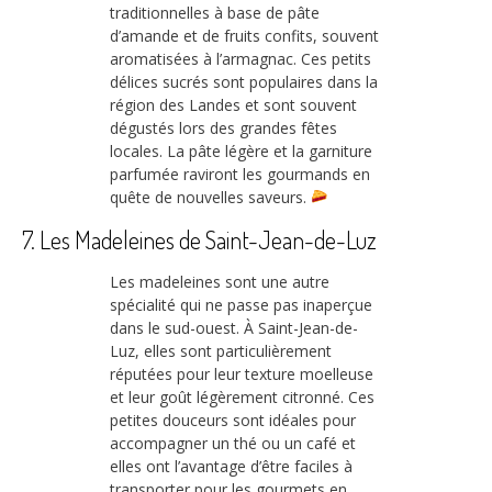
traditionnelles à base de pâte
d’amande et de fruits confits, souvent
aromatisées à l’armagnac. Ces petits
délices sucrés sont populaires dans la
région des Landes et sont souvent
dégustés lors des grandes fêtes
locales. La pâte légère et la garniture
parfumée raviront les gourmands en
quête de nouvelles saveurs.
7. Les Madeleines de Saint-Jean-de-Luz
Les madeleines sont une autre
spécialité qui ne passe pas inaperçue
dans le sud-ouest. À Saint-Jean-de-
Luz, elles sont particulièrement
réputées pour leur texture moelleuse
et leur goût légèrement citronné. Ces
petites douceurs sont idéales pour
accompagner un thé ou un café et
elles ont l’avantage d’être faciles à
transporter pour les gourmets en