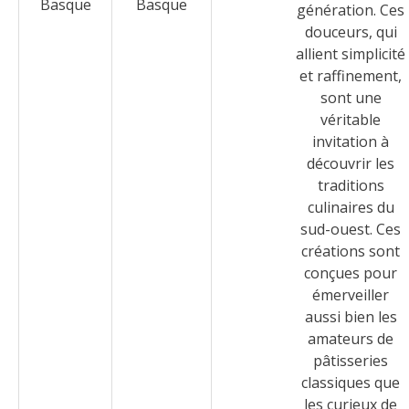
Basque
Basque
génération. Ces
douceurs, qui
allient simplicité
et raffinement,
sont une
véritable
invitation à
découvrir les
traditions
culinaires du
sud-ouest. Ces
créations sont
conçues pour
émerveiller
aussi bien les
amateurs de
pâtisseries
classiques que
les curieux de