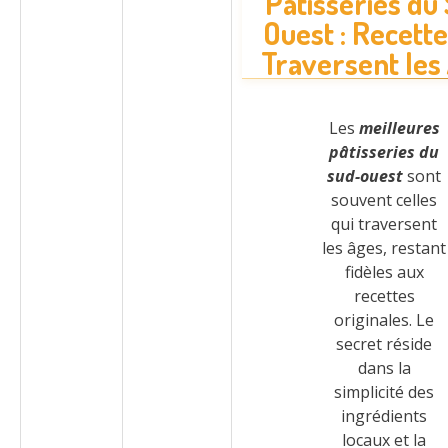
Pâtisseries du
Ouest : Recette
Traversent les
Les
meilleures
pâtisseries du
sud-ouest
sont
souvent celles
qui traversent
les âges, restant
fidèles aux
recettes
originales. Le
secret réside
dans la
simplicité des
ingrédients
locaux et la