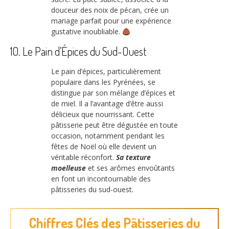
douceur des noix de pécan, crée un
mariage parfait pour une expérience
gustative inoubliable.
10. Le Pain d’Épices du Sud-Ouest
Le pain d’épices, particulièrement
populaire dans les Pyrénées, se
distingue par son mélange d’épices et
de miel. Il a l’avantage d’être aussi
délicieux que nourrissant. Cette
pâtisserie peut être dégustée en toute
occasion, notamment pendant les
fêtes de Noël où elle devient un
véritable réconfort.
Sa texture
moelleuse
et ses arômes envoûtants
en font un incontournable des
pâtisseries du sud-ouest.
Chiffres Clés des Pâtisseries du