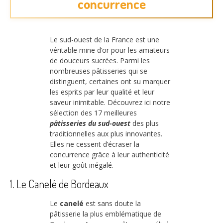
concurrence
Le sud-ouest de la France est une
véritable mine d’or pour les amateurs
de douceurs sucrées. Parmi les
nombreuses pâtisseries qui se
distinguent, certaines ont su marquer
les esprits par leur qualité et leur
saveur inimitable. Découvrez ici notre
sélection des 17 meilleures
pâtisseries du sud-ouest
des plus
traditionnelles aux plus innovantes.
Elles ne cessent d’écraser la
concurrence grâce à leur authenticité
et leur goût inégalé.
1. Le Canelé de Bordeaux
Le
canelé
est sans doute la
pâtisserie la plus emblématique de