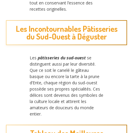
tout en conservant l’essence des
recettes originelles.
Les Incontournables Pâtisseries
du Sud-Ouest à Déguster
Les
pâtisseries du sud-ouest
se
distinguent aussi par leur diversité.
Que ce soit le canelé le gâteau
basque ou encore la tarte à la prune
d’Ente, chaque région du sud-ouest
possède ses propres spécialités. Ces
délices sont devenus des symboles de
la culture locale et attirent les
amateurs de douceurs du monde
entier.