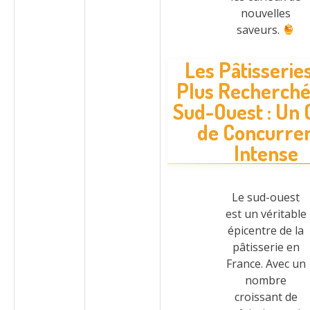
nouvelles
saveurs.
Les Pâtisserie
Plus Recherché
Sud-Ouest : Un 
de Concurre
Intense
Le sud-ouest
est un véritable
épicentre de la
pâtisserie en
France. Avec un
nombre
croissant de