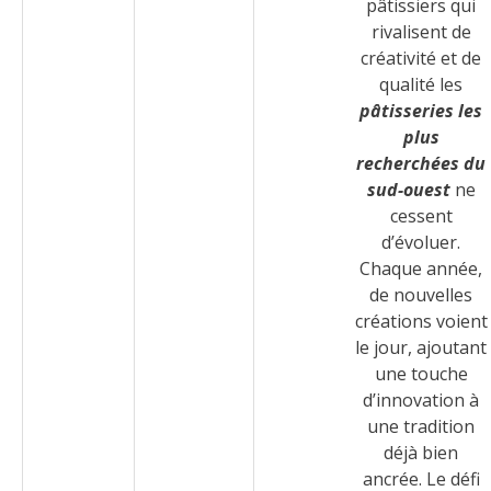
pâtissiers qui
rivalisent de
créativité et de
qualité les
pâtisseries les
plus
recherchées du
sud-ouest
ne
cessent
d’évoluer.
Chaque année,
de nouvelles
créations voient
le jour, ajoutant
une touche
d’innovation à
une tradition
déjà bien
ancrée. Le défi