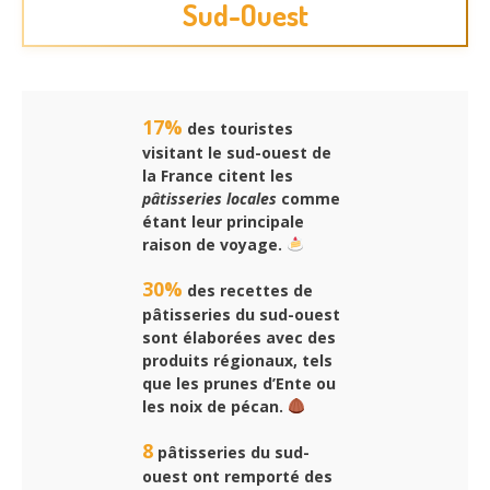
Sud-Ouest
17%
des touristes
visitant le sud-ouest de
la France citent les
pâtisseries locales
comme
étant leur principale
raison de voyage.
30%
des recettes de
pâtisseries du sud-ouest
sont élaborées avec des
produits régionaux, tels
que les prunes d’Ente ou
les noix de pécan.
8
pâtisseries du sud-
ouest ont remporté des