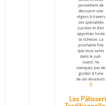
permettent de
découvrir une
région à travers
ses spécialités
sucrées et d’en
apprécier toute
la richesse. La
prochaine fois
que vous serez
dans le sud-
ouest, ne
manquez pas de
goûter à l’une
de ces douceurs.
Les Pâtisser
Traditionnelle