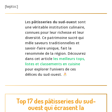
[lwptoc]
Les
pâtisseries du sud-ouest
sont
une véritable institution culinaire,
connues pour leur richesse et leur
diversité. Ce patrimoine sucré qui
mêle saveurs traditionnelles et
savoir-faire unique, fait la
renommée de la région. Découvrez
dans cet article
les meilleurs tops,
listes et classements en cuisine
pour explorer l’univers de ces
délices du sud-ouest.
Top 17 des pâtisseries du sud-
ouest qui écrasent la