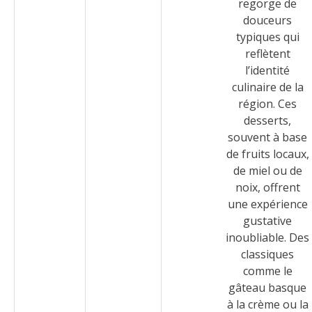
regorge de
douceurs
typiques qui
reflètent
l’identité
culinaire de la
région. Ces
desserts,
souvent à base
de fruits locaux,
de miel ou de
noix, offrent
une expérience
gustative
inoubliable. Des
classiques
comme le
gâteau basque
à la crème ou la