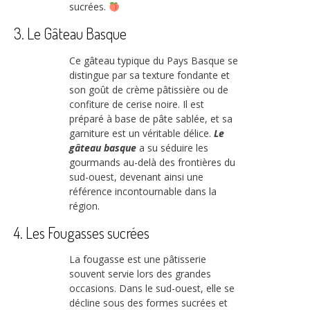
sucrées.
3. Le Gâteau Basque
Ce gâteau typique du Pays Basque se
distingue par sa texture fondante et
son goût de crème pâtissière ou de
confiture de cerise noire. Il est
préparé à base de pâte sablée, et sa
garniture est un véritable délice.
Le
gâteau basque
a su séduire les
gourmands au-delà des frontières du
sud-ouest, devenant ainsi une
référence incontournable dans la
région.
4. Les Fougasses sucrées
La fougasse est une pâtisserie
souvent servie lors des grandes
occasions. Dans le sud-ouest, elle se
décline sous des formes sucrées et