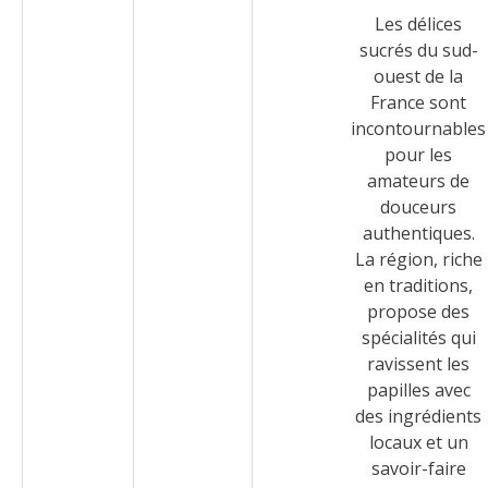
Les délices
sucrés du sud-
ouest de la
France sont
incontournables
pour les
amateurs de
douceurs
authentiques.
La région, riche
en traditions,
propose des
spécialités qui
ravissent les
papilles avec
des ingrédients
locaux et un
savoir-faire