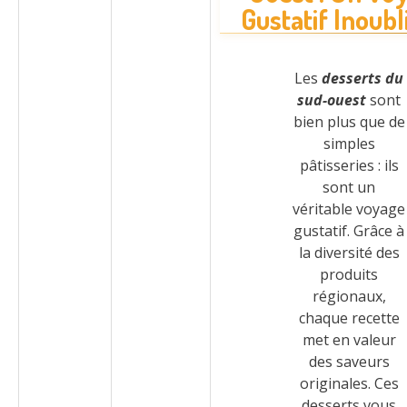
Gustatif Inoubl
Les
desserts du
sud-ouest
sont
bien plus que de
simples
pâtisseries : ils
sont un
véritable voyage
gustatif. Grâce à
la diversité des
produits
régionaux,
chaque recette
met en valeur
des saveurs
originales. Ces
desserts vous