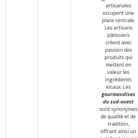
artisanales
occupent une
place centrale.
Les artisans
pâtissiers
créent avec
passion des
produits qui
mettent en
valeur les
ingrédients
locaux. Les
gourmandises
du sud-ouest
sont synonymes
de qualité et de
tradition,
offrant ainsi un