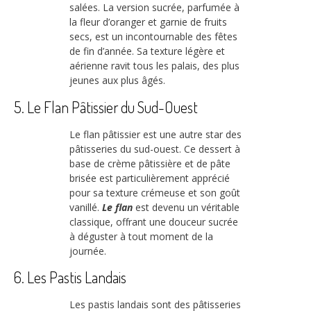
salées. La version sucrée, parfumée à
la fleur d’oranger et garnie de fruits
secs, est un incontournable des fêtes
de fin d’année. Sa texture légère et
aérienne ravit tous les palais, des plus
jeunes aux plus âgés.
5. Le Flan Pâtissier du Sud-Ouest
Le flan pâtissier est une autre star des
pâtisseries du sud-ouest. Ce dessert à
base de crème pâtissière et de pâte
brisée est particulièrement apprécié
pour sa texture crémeuse et son goût
vanillé.
Le flan
est devenu un véritable
classique, offrant une douceur sucrée
à déguster à tout moment de la
journée.
6. Les Pastis Landais
Les pastis landais sont des pâtisseries