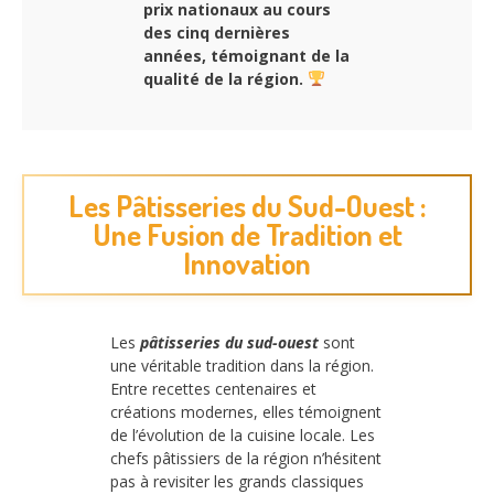
prix nationaux au cours
des cinq dernières
années, témoignant de la
qualité de la région.
Les Pâtisseries du Sud-Ouest :
Une Fusion de Tradition et
Innovation
Les
pâtisseries du sud-ouest
sont
une véritable tradition dans la région.
Entre recettes centenaires et
créations modernes, elles témoignent
de l’évolution de la cuisine locale. Les
chefs pâtissiers de la région n’hésitent
pas à revisiter les grands classiques