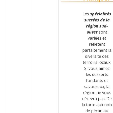
Les
spécialités
sucrées de la
région sud-
ouest
sont
variées et
reflètent
parfaitement la
diversité des
terroirs locaux.
Si vous aimez
les desserts
fondants et
savoureux, la
région ne vous
décevra pas. De
la tarte aux noix
de pécan au