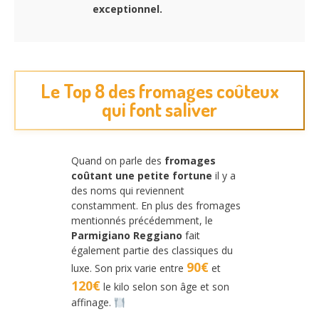
exceptionnel.
Le Top 8 des fromages coûteux
qui font saliver
Quand on parle des
fromages
coûtant une petite fortune
il y a
des noms qui reviennent
constamment. En plus des fromages
mentionnés précédemment, le
Parmigiano Reggiano
fait
également partie des classiques du
90€
luxe. Son prix varie entre
et
120€
le kilo selon son âge et son
affinage.