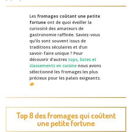
Les
fromages coûtant une petite
fortune
ont de quoi éveiller la
curiosité des amateurs de
gastronomie raffinée. Saviez-vous
qu’ils sont souvent issus de
traditions séculaires et d’un
savoir-faire unique ? Pour
découvrir d’autres
tops, listes et
classements en cuisine
nous avons
sélectionné les fromages les plus
précieux pour les palais exigeants.
Top 8 des fromages qui coûtent
une petite fortune