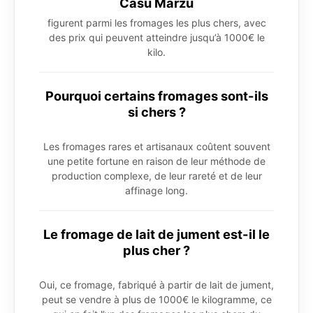
Casu Marzu
figurent parmi les fromages les plus chers, avec
des prix qui peuvent atteindre jusqu’à 1000€ le
kilo.
Pourquoi certains fromages sont-ils
si chers ?
Les fromages rares et artisanaux coûtent souvent
une petite fortune en raison de leur méthode de
production complexe, de leur rareté et de leur
affinage long.
Le fromage de lait de jument est-il le
plus cher ?
Oui, ce fromage, fabriqué à partir de lait de jument,
peut se vendre à plus de 1000€ le kilogramme, ce