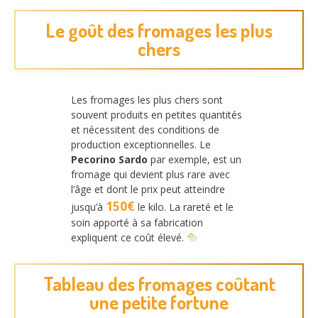
Le goût des fromages les plus
chers
Les fromages les plus chers sont
souvent produits en petites quantités
et nécessitent des conditions de
production exceptionnelles. Le
Pecorino Sardo
par exemple, est un
fromage qui devient plus rare avec
l’âge et dont le prix peut atteindre
150€
jusqu’à
le kilo. La rareté et le
soin apporté à sa fabrication
expliquent ce coût élevé.
Tableau des fromages coûtant
une petite fortune