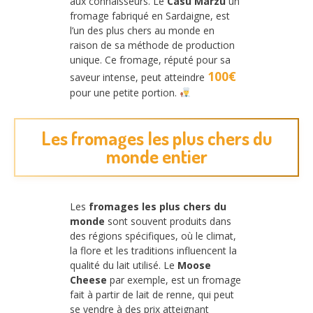
aux connaisseurs. Le
Casu Marzu
un
fromage fabriqué en Sardaigne, est
l’un des plus chers au monde en
raison de sa méthode de production
unique. Ce fromage, réputé pour sa
100€
saveur intense, peut atteindre
pour une petite portion.
Les fromages les plus chers du
monde entier
Les
fromages les plus chers du
monde
sont souvent produits dans
des régions spécifiques, où le climat,
la flore et les traditions influencent la
qualité du lait utilisé. Le
Moose
Cheese
par exemple, est un fromage
fait à partir de lait de renne, qui peut
se vendre à des prix atteignant