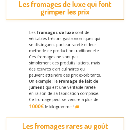
Les fromages de luxe qui font
grimper les prix
Les
fromages de luxe
sont de
véritables trésors gastronomiques qui
se distinguent par leur rareté et leur
méthode de production traditionnelle.
Ces fromages ne sont pas
simplement des produits laitiers, mais
des œuvres d’art culinaires qui
peuvent atteindre des prix exorbitants.
Un exemple : le
Fromage de lait de
Jument
qui est une véritable rareté
en raison de sa fabrication complexe.
Ce fromage peut se vendre à plus de
1000€
le kilogramme !
Les fromages rares au goût