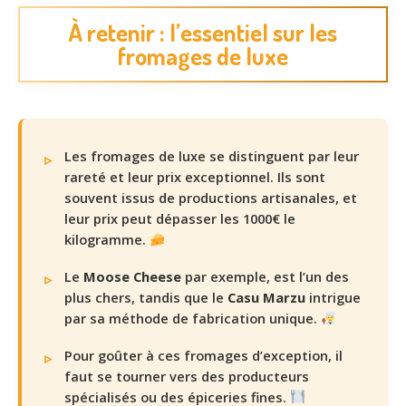
À retenir : l’essentiel sur les
fromages de luxe
Les fromages de luxe se distinguent par leur
rareté et leur prix exceptionnel. Ils sont
souvent issus de productions artisanales, et
leur prix peut dépasser les 1000€ le
kilogramme.
Le
Moose Cheese
par exemple, est l’un des
plus chers, tandis que le
Casu Marzu
intrigue
par sa méthode de fabrication unique.
Pour goûter à ces fromages d’exception, il
faut se tourner vers des producteurs
spécialisés ou des épiceries fines.