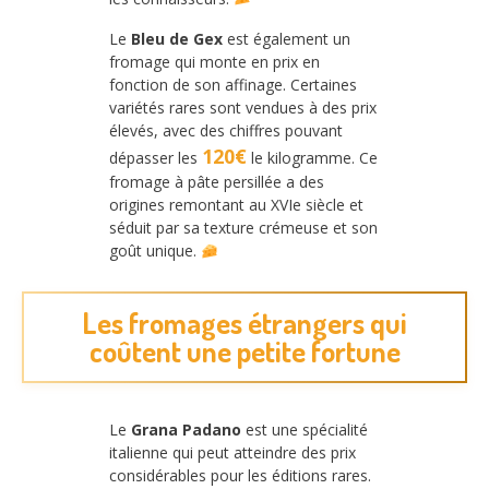
Le
Bleu de Gex
est également un
fromage qui monte en prix en
fonction de son affinage. Certaines
variétés rares sont vendues à des prix
élevés, avec des chiffres pouvant
120€
dépasser les
le kilogramme. Ce
fromage à pâte persillée a des
origines remontant au XVIe siècle et
séduit par sa texture crémeuse et son
goût unique.
Les fromages étrangers qui
coûtent une petite fortune
Le
Grana Padano
est une spécialité
italienne qui peut atteindre des prix
considérables pour les éditions rares.