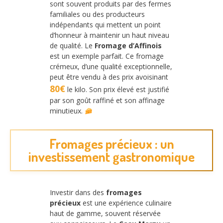
sont souvent produits par des fermes
familiales ou des producteurs
indépendants qui mettent un point
d’honneur à maintenir un haut niveau
de qualité. Le
Fromage d’Affinois
est un exemple parfait. Ce fromage
crémeux, d’une qualité exceptionnelle,
peut être vendu à des prix avoisinant
80€
le kilo. Son prix élevé est justifié
par son goût raffiné et son affinage
minutieux.
Fromages précieux : un
investissement gastronomique
Investir dans des
fromages
précieux
est une expérience culinaire
haut de gamme, souvent réservée