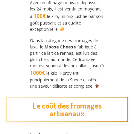
Avec un affinage pouvant dépasser
les 24 mois, il est vendu en moyenne
100€
à
le kilo, un prix justifié par son
goût puissant et sa qualité
exceptionnelle.
Dans la catégorie des fromages de
luxe, le
Moose Cheese
fabriqué à
partir de lait de rennes, est l’un des
plus chers au monde. Ce fromage
rare est vendu à des prix allant jusqu’à
1000€
le kilo. Il provient
principalement de la Suède et offre
une saveur délicate et complexe.
Le coût des fromages
artisanaux