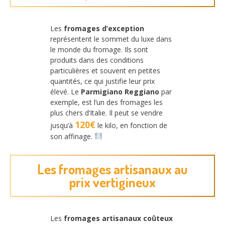
Les
fromages d’exception
représentent le sommet du luxe dans
le monde du fromage. Ils sont
produits dans des conditions
particulières et souvent en petites
quantités, ce qui justifie leur prix
élevé. Le
Parmigiano Reggiano
par
exemple, est l’un des fromages les
plus chers d’Italie. Il peut se vendre
120€
jusqu’à
le kilo, en fonction de
son affinage.
Les fromages artisanaux au
prix vertigineux
Les
fromages artisanaux coûteux