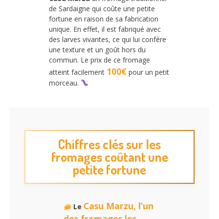
de Sardaigne qui coûte une petite
fortune en raison de sa fabrication
unique. En effet, il est fabriqué avec
des larves vivantes, ce qui lui confère
une texture et un goût hors du
commun. Le prix de ce fromage
100€
atteint facilement
pour un petit
morceau.
Chiffres clés sur les
fromages coûtant une
petite fortune
Casu Marzu, l’un
Le
des fromages les