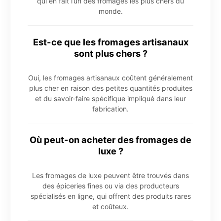
qui en fait l’un des fromages les plus chers du
monde.
Est-ce que les fromages artisanaux
sont plus chers ?
Oui, les fromages artisanaux coûtent généralement
plus cher en raison des petites quantités produites
et du savoir-faire spécifique impliqué dans leur
fabrication.
Où peut-on acheter des fromages de
luxe ?
Les fromages de luxe peuvent être trouvés dans
des épiceries fines ou via des producteurs
spécialisés en ligne, qui offrent des produits rares
et coûteux.