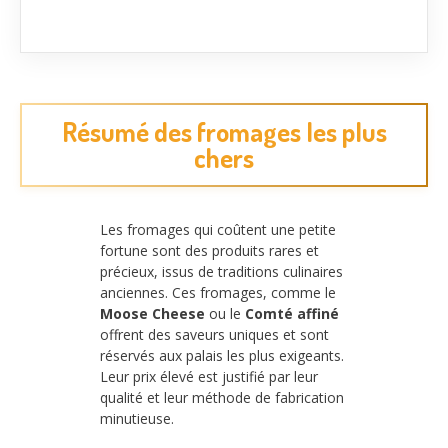
Résumé des fromages les plus
chers
Les fromages qui coûtent une petite
fortune sont des produits rares et
précieux, issus de traditions culinaires
anciennes. Ces fromages, comme le
Moose Cheese
ou le
Comté affiné
offrent des saveurs uniques et sont
réservés aux palais les plus exigeants.
Leur prix élevé est justifié par leur
qualité et leur méthode de fabrication
minutieuse.