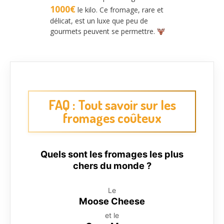
1000€
le kilo. Ce fromage, rare et
délicat, est un luxe que peu de
gourmets peuvent se permettre.
FAQ : Tout savoir sur les
fromages coûteux
Quels sont les fromages les plus
chers du monde ?
Le
Moose Cheese
et le