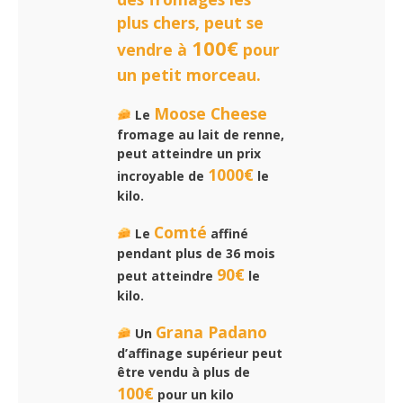
plus chers, peut se
100€
vendre à
pour
un petit morceau.
Moose Cheese
Le
fromage au lait de renne,
peut atteindre un prix
1000€
incroyable de
le
kilo.
Comté
Le
affiné
pendant plus de 36 mois
90€
peut atteindre
le
kilo.
Grana Padano
Un
d’affinage supérieur peut
être vendu à plus de
100€
pour un kilo