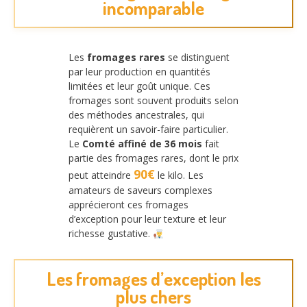
incomparable
Les
fromages rares
se distinguent
par leur production en quantités
limitées et leur goût unique. Ces
fromages sont souvent produits selon
des méthodes ancestrales, qui
requièrent un savoir-faire particulier.
Le
Comté affiné de 36 mois
fait
partie des fromages rares, dont le prix
90€
peut atteindre
le kilo. Les
amateurs de saveurs complexes
apprécieront ces fromages
d’exception pour leur texture et leur
richesse gustative.
Les fromages d’exception les
plus chers