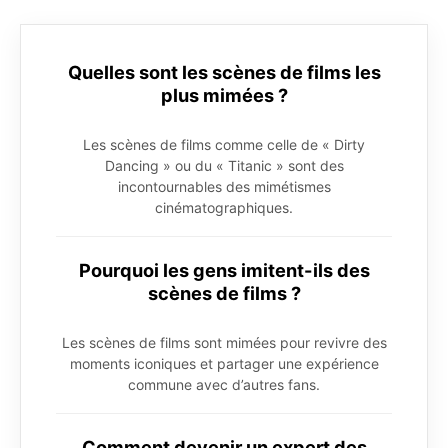
Quelles sont les scènes de films les
plus mimées ?
Les scènes de films comme celle de « Dirty
Dancing » ou du « Titanic » sont des
incontournables des mimétismes
cinématographiques.
Pourquoi les gens imitent-ils des
scènes de films ?
Les scènes de films sont mimées pour revivre des
moments iconiques et partager une expérience
commune avec d’autres fans.
Comment devenir un expert des