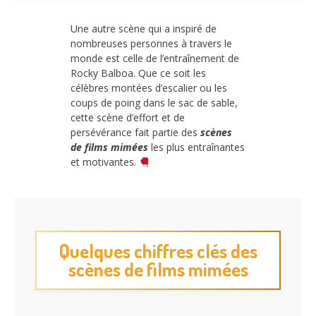
Une autre scène qui a inspiré de
nombreuses personnes à travers le
monde est celle de l’entraînement de
Rocky Balboa. Que ce soit les
célèbres montées d’escalier ou les
coups de poing dans le sac de sable,
cette scène d’effort et de
persévérance fait partie des
scènes
de films mimées
les plus entraînantes
et motivantes.
Quelques chiffres clés des
scènes de films mimées