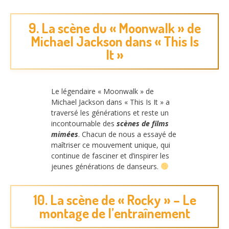
9. La scène du « Moonwalk » de
Michael Jackson dans « This Is
It »
Le légendaire « Moonwalk » de
Michael Jackson dans « This Is It » a
traversé les générations et reste un
incontournable des
scènes de films
mimées
. Chacun de nous a essayé de
maîtriser ce mouvement unique, qui
continue de fasciner et d’inspirer les
jeunes générations de danseurs.
10. La scène de « Rocky » – Le
montage de l’entraînement