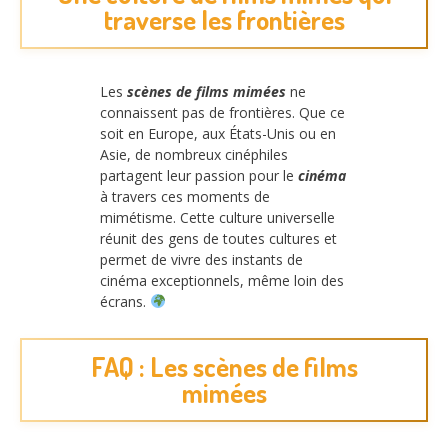
traverse les frontières
Les
scènes de films mimées
ne
connaissent pas de frontières. Que ce
soit en Europe, aux États-Unis ou en
Asie, de nombreux cinéphiles
partagent leur passion pour le
cinéma
à travers ces moments de
mimétisme. Cette culture universelle
réunit des gens de toutes cultures et
permet de vivre des instants de
cinéma exceptionnels, même loin des
écrans.
FAQ : Les scènes de films
mimées