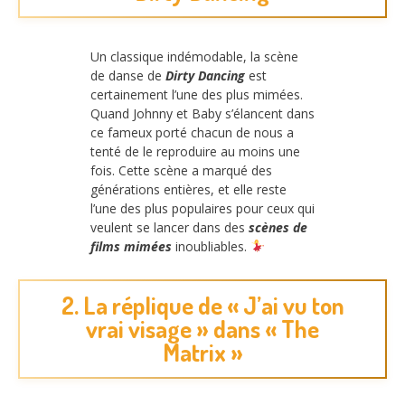
Un classique indémodable, la scène
de danse de
Dirty Dancing
est
certainement l’une des plus mimées.
Quand Johnny et Baby s’élancent dans
ce fameux porté chacun de nous a
tenté de le reproduire au moins une
fois. Cette scène a marqué des
générations entières, et elle reste
l’une des plus populaires pour ceux qui
veulent se lancer dans des
scènes de
films mimées
inoubliables.
2. La réplique de « J’ai vu ton
vrai visage » dans « The
Matrix »