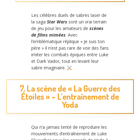
Les célèbres duels de sabres laser de
la saga
Star Wars
sont un vrai terrain
de jeu pour les amateurs de
scènes
de films mimées
. Avec
l’emblématique réplique « Je suis ton
père » il n’est pas rare de voir des fans
imiter les combats épiques entre Luke
et Dark Vador, tout en levant leur
sabre imaginaire.
7. La scène de « La Guerre des
Étoiles » – L’entraînement de
Yoda
Qui n’a jamais tenté de reproduire les
mouvements d’entraînement de Luke