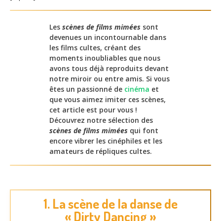
Les
scènes de films mimées
sont
devenues un incontournable dans
les films cultes, créant des
moments inoubliables que nous
avons tous déjà reproduits devant
notre miroir ou entre amis. Si vous
êtes un passionné de
cinéma
et
que vous aimez imiter ces scènes,
cet article est pour vous !
Découvrez notre sélection des
scènes de films mimées
qui font
encore vibrer les cinéphiles et les
amateurs de répliques cultes.
1. La scène de la danse de
« Dirty Dancing »