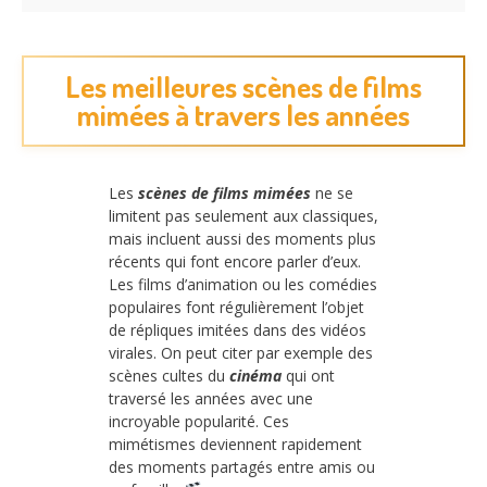
Les meilleures scènes de films
mimées à travers les années
Les
scènes de films mimées
ne se
limitent pas seulement aux classiques,
mais incluent aussi des moments plus
récents qui font encore parler d’eux.
Les films d’animation ou les comédies
populaires font régulièrement l’objet
de répliques imitées dans des vidéos
virales. On peut citer par exemple des
scènes cultes du
cinéma
qui ont
traversé les années avec une
incroyable popularité. Ces
mimétismes deviennent rapidement
des moments partagés entre amis ou