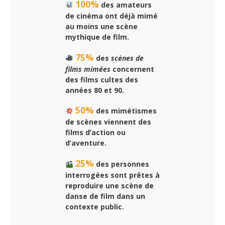
100%
des amateurs
de cinéma ont déjà mimé
au moins une scène
mythique de film.
75%
des
scènes de
films mimées
concernent
des films cultes des
années 80 et 90.
50%
des mimétismes
de scènes viennent des
films d’action ou
d’aventure.
25%
des personnes
interrogées sont prêtes à
reproduire une scène de
danse de film dans un
contexte public.