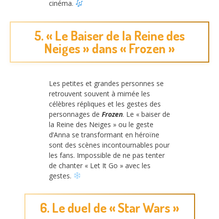
cinéma.
5. « Le Baiser de la Reine des
Neiges » dans « Frozen »
Les petites et grandes personnes se
retrouvent souvent à mimée les
célèbres répliques et les gestes des
personnages de
Frozen
. Le « baiser de
la Reine des Neiges » ou le geste
d’Anna se transformant en héroïne
sont des scènes incontournables pour
les fans. Impossible de ne pas tenter
de chanter « Let It Go » avec les
gestes.
6. Le duel de « Star Wars »