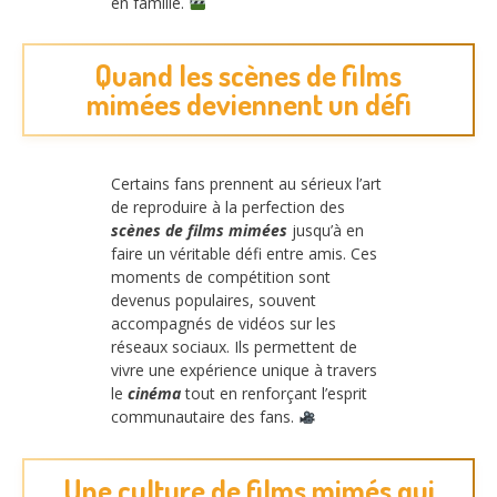
en famille.
Quand les scènes de films
mimées deviennent un défi
Certains fans prennent au sérieux l’art
de reproduire à la perfection des
scènes de films mimées
jusqu’à en
faire un véritable défi entre amis. Ces
moments de compétition sont
devenus populaires, souvent
accompagnés de vidéos sur les
réseaux sociaux. Ils permettent de
vivre une expérience unique à travers
le
cinéma
tout en renforçant l’esprit
communautaire des fans.
Une culture de films mimés qui