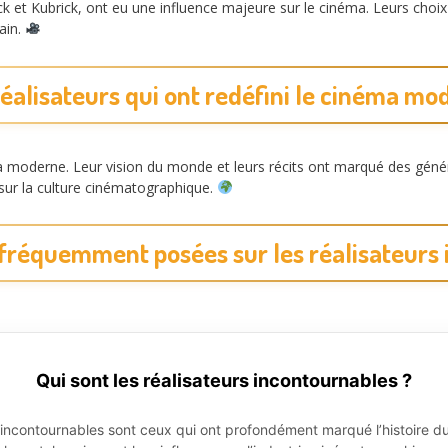
ck et Kubrick, ont eu une influence majeure sur le cinéma. Leurs choix 
ain.
réalisateurs qui ont redéfini le cinéma mo
a moderne. Leur vision du monde et leurs récits ont marqué des génér
 sur la culture cinématographique.
 fréquemment posées sur les réalisateurs
Qui sont les réalisateurs incontournables ?
s incontournables sont ceux qui ont profondément marqué l’histoire d