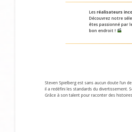
Les
réalisateurs inc
Découvrez notre séle
êtes passionné par l
bon endroit !
Steven Spielberg est sans aucun doute l’un d
il a redéfini les standards du divertissement
Grâce à son talent pour raconter des histoire