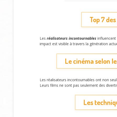
Top 7 des
Les
réalisateurs incontournables
influencent 
impact est visible à travers la génération ac
Le cinéma selon le
Les réalisateurs incontournables ont non seule
Leurs films ne sont pas seulement des diver
Les techniq