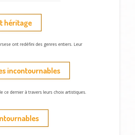
t héritage
rsese ont redéfini des genres entiers. Leur
res incontournables
ce dernier à travers leurs choix artistiques.
ontournables