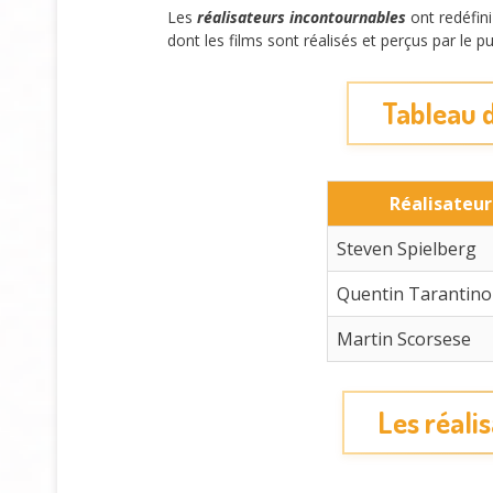
Les
réalisateurs incontournables
ont redéfin
dont les films sont réalisés et perçus par le pu
Tableau d
Réalisateur
Steven Spielberg
Quentin Tarantino
Martin Scorsese
Les réali