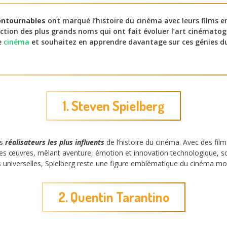
ontournables
ont marqué l’histoire du cinéma avec leurs films 
ction des plus grands noms qui ont fait évoluer l’art cinématog
e
cinéma
et souhaitez en apprendre davantage sur ces génies du
1. Steven Spielberg
es
réalisateurs les plus influents
de l’histoire du cinéma. Avec des f
. Ses œuvres, mêlant aventure, émotion et innovation technologique, 
s universelles, Spielberg reste une figure emblématique du cinéma mo
2. Quentin Tarantino