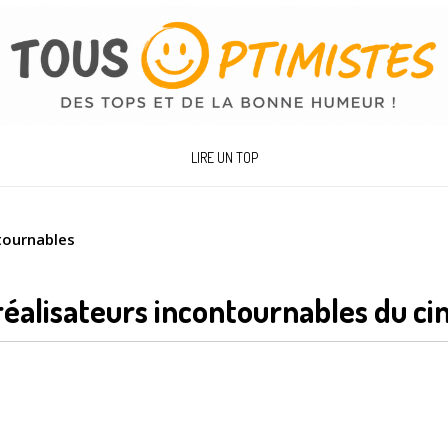
LIRE UN TOP
tournables
réalisateurs incontournables du c