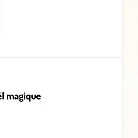
l magique