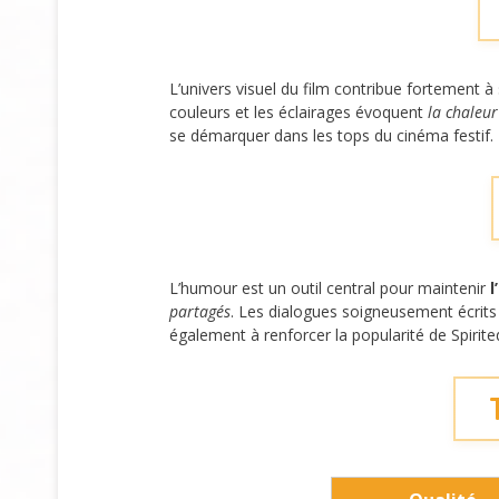
L’univers visuel du film contribue fortement 
couleurs et les éclairages évoquent
la chaleur
se démarquer dans les tops du cinéma festif.
L’humour est un outil central pour maintenir
l
partagés
. Les dialogues soigneusement écrit
également à renforcer la popularité de Spirite