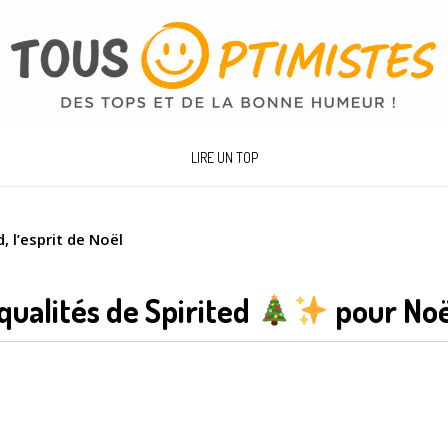
LIRE UN TOP
, l’esprit de Noël
qualités de Spirited
pour Noë