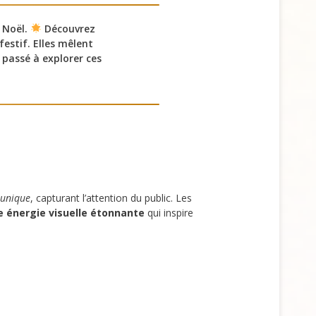
 Noël.
Découvrez
festif. Elles mêlent
passé à explorer ces
 unique
, capturant l’attention du public. Les
e énergie visuelle étonnante
qui inspire