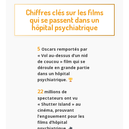
Chiffres clés sur les films
qui se passent dans un
hôpital psychiatrique
5
Oscars remportés par
« Vol au-dessus d’un nid
de coucou » film qui se
déroule en grande partie
dans un hôpital
psychiatrique.
22
millions de
spectateurs ont vu
« Shutter Island » au
cinéma, prouvant
l’engouement pour les
films d’hôpital
psychiatrique.