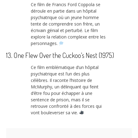
Ce film de Francis Ford Coppola se
déroule en partie dans un hôpital
psychiatrique où un jeune homme
tente de comprendre son frère, un
écrivain génial et perturbé. Le film
explore la relation complexe entre les
personnages.
13. One Flew Over the Cuckoo’s Nest (1975)
Ce film emblématique d’un hôpital
psychiatrique est l’un des plus
célèbres. Il raconte l’histoire de
McMurphy, un délinquant qui feint
d’être fou pour échapper à une
sentence de prison, mais il se
retrouve confronté à des forces qui
vont bouleverser sa vie.