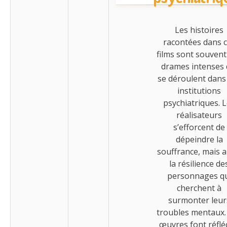
Les histoires
racontées dans 
films sont souvent
drames intenses 
se déroulent dans
institutions
psychiatriques. 
réalisateurs
s’efforcent de
dépeindre la
souffrance, mais a
la résilience de
personnages q
cherchent à
surmonter leur
troubles mentaux.
œuvres font réflé