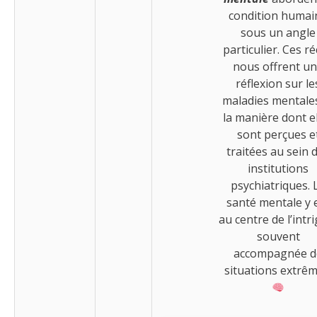
condition humai
sous un angle
particulier. Ces ré
nous offrent u
réflexion sur le
maladies mentale
la manière dont e
sont perçues e
traitées au sein 
institutions
psychiatriques. 
santé mentale y 
au centre de l’intr
souvent
accompagnée d
situations extrêm