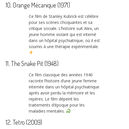
10. Orange Mécanique (1971)
Ce film de Stanley Kubrick est célèbre
pour ses scènes choquantes et sa
critique sociale. L’histoire suit Alex, un
jeune homme violant qui est interné
dans un hôpital psychiatrique, où il est
soumis à une thérapie expérimentale.
11. The Snake Pit (1948)
Ce film classique des années 1940
raconte l’histoire d’une jeune femme
internée dans un hôpital psychiatrique
après avoir perdu la mémoire et les
repères. Le film dépeint les
traitements d’époque pour les
maladies mentales.
12. Tetro (2009)