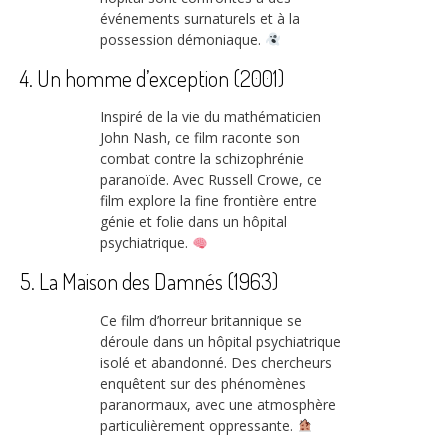
événements surnaturels et à la
possession démoniaque.
4. Un homme d’exception (2001)
Inspiré de la vie du mathématicien
John Nash, ce film raconte son
combat contre la schizophrénie
paranoïde. Avec Russell Crowe, ce
film explore la fine frontière entre
génie et folie dans un hôpital
psychiatrique.
5. La Maison des Damnés (1963)
Ce film d’horreur britannique se
déroule dans un hôpital psychiatrique
isolé et abandonné. Des chercheurs
enquêtent sur des phénomènes
paranormaux, avec une atmosphère
particulièrement oppressante.