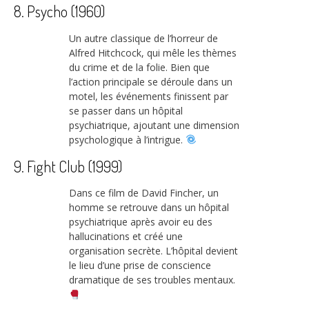
8. Psycho (1960)
Un autre classique de l’horreur de
Alfred Hitchcock, qui mêle les thèmes
du crime et de la folie. Bien que
l’action principale se déroule dans un
motel, les événements finissent par
se passer dans un hôpital
psychiatrique, ajoutant une dimension
psychologique à l’intrigue.
9. Fight Club (1999)
Dans ce film de David Fincher, un
homme se retrouve dans un hôpital
psychiatrique après avoir eu des
hallucinations et créé une
organisation secrète. L’hôpital devient
le lieu d’une prise de conscience
dramatique de ses troubles mentaux.