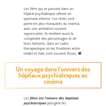
Les films qui se passent dans un
hôpital psychiatrique offrent un
spectacle intense. Ces récits sont
parmi les plus marquants du cinéma,
avec une ambiance souvent
oppressante. Ils révèlent aussi la
complexité des personnages et de
leurs histoires, dans un cadre
thérapeutique où les frontières entre
réalité et folie sont souvent floues.
Un voyage dans l’univers des
hôpitaux psychiatriques au
cinéma
Les
films sur l’univers des hôpitaux
psychiatriques
plongent les