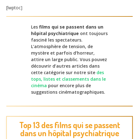
[lwptoc]
Les
films qui se passent dans un
hôpital psychiatrique
ont toujours
fasciné les spectateurs.
L’atmosphère de tension, de
mystère et parfois d’horreur,
attire un large public. Vous pouvez
découvrir d’autres articles dans
cette catégorie sur notre site
des
tops, listes et classements dans le
cinéma
pour encore plus de
suggestions cinématographiques.
Top 13 des films qui se passent
dans un hôpital psychiatrique