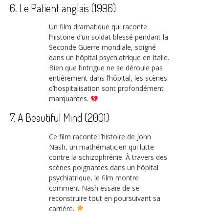
6. Le Patient anglais (1996)
Un film dramatique qui raconte
l’histoire d’un soldat blessé pendant la
Seconde Guerre mondiale, soigné
dans un hôpital psychiatrique en Italie.
Bien que l’intrigue ne se déroule pas
entièrement dans l’hôpital, les scènes
d’hospitalisation sont profondément
marquantes.
7. A Beautiful Mind (2001)
Ce film raconte l’histoire de John
Nash, un mathématicien qui lutte
contre la schizophrénie. À travers des
scènes poignantes dans un hôpital
psychiatrique, le film montre
comment Nash essaie de se
reconstruire tout en poursuivant sa
carrière.