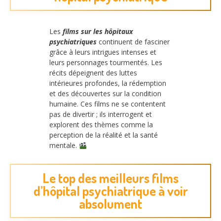
Les
films sur les hôpitaux
psychiatriques
continuent de fasciner
grâce à leurs intrigues intenses et
leurs personnages tourmentés. Les
récits dépeignent des luttes
intérieures profondes, la rédemption
et des découvertes sur la condition
humaine. Ces films ne se contentent
pas de divertir ; ils interrogent et
explorent des thèmes comme la
perception de la réalité et la santé
mentale.
Le top des meilleurs films
d’hôpital psychiatrique à voir
absolument