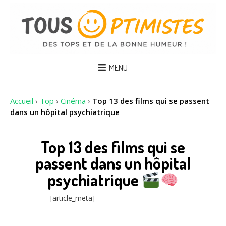
MENU
Accueil
›
Top
›
Cinéma
›
Top 13 des films qui se passent
dans un hôpital psychiatrique
Top 13 des films qui se
passent dans un hôpital
psychiatrique
[article_meta]