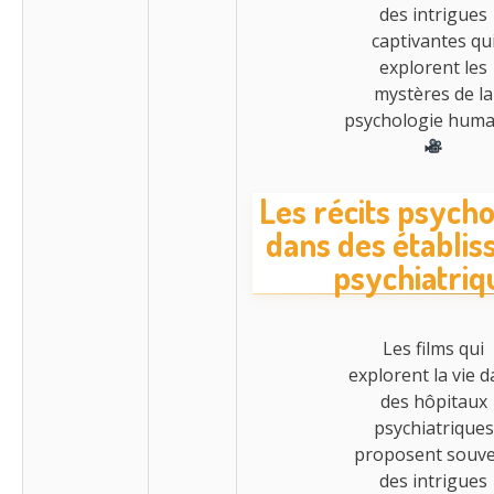
des intrigues
captivantes qu
explorent les
mystères de la
psychologie huma
Les récits psych
dans des établi
psychiatriq
Les films qui
explorent la vie 
des hôpitaux
psychiatriques
proposent souv
des intrigues