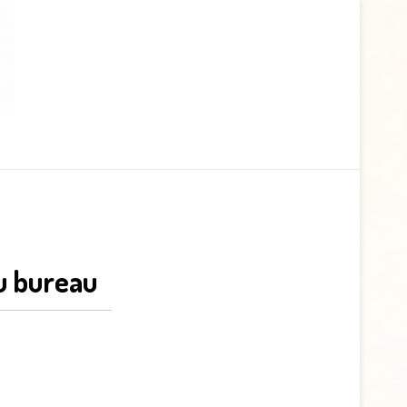
u bureau