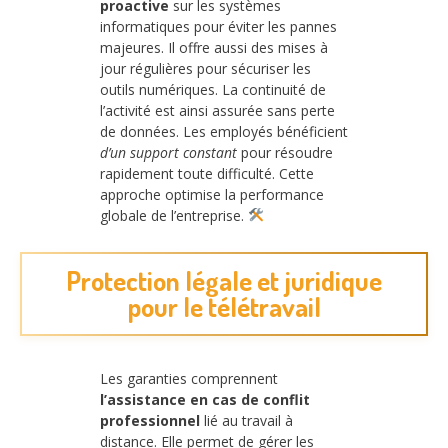
proactive
sur les systèmes
informatiques pour éviter les pannes
majeures. Il offre aussi des mises à
jour régulières pour sécuriser les
outils numériques. La continuité de
l’activité est ainsi assurée sans perte
de données. Les employés bénéficient
d’un support constant
pour résoudre
rapidement toute difficulté. Cette
approche optimise la performance
globale de l’entreprise.
Protection légale et juridique
pour le télétravail
Les garanties comprennent
l’assistance en cas de conflit
professionnel
lié au travail à
distance. Elle permet de gérer les