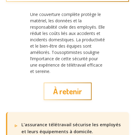
Une couverture complète protège le
matériel, les données et la
responsabilité civile des employés. Elle
réduit les coûts liés aux accidents et
incidents domestiques. La productivité
et le bien-être des équipes sont
améliorés. Tousoptimistes souligne
l’importance de cette sécurité pour
une expérience de télétravail efficace
et sereine.
À retenir
L’assurance télétravail sécurise les employés
et leurs équipements à domicile.