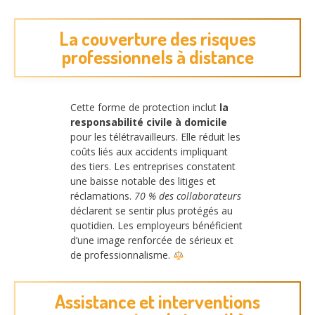
La couverture des risques
professionnels à distance
Cette forme de protection inclut
la
responsabilité civile à domicile
pour les télétravailleurs. Elle réduit les
coûts liés aux accidents impliquant
des tiers. Les entreprises constatent
une baisse notable des litiges et
réclamations.
70 % des collaborateurs
déclarent se sentir plus protégés au
quotidien. Les employeurs bénéficient
d’une image renforcée de sérieux et
de professionnalisme.
Assistance et interventions