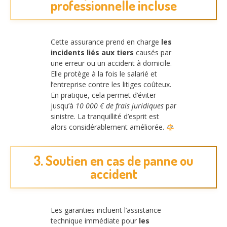
professionnelle incluse
Cette assurance prend en charge
les
incidents liés aux tiers
causés par
une erreur ou un accident à domicile.
Elle protège à la fois le salarié et
l’entreprise contre les litiges coûteux.
En pratique, cela permet d’éviter
jusqu’à
10 000 € de frais juridiques
par
sinistre. La tranquillité d’esprit est
alors considérablement améliorée.
3. Soutien en cas de panne ou
accident
Les garanties incluent l’assistance
technique immédiate pour
les