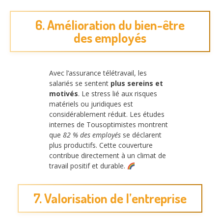
6. Amélioration du bien-être
des employés
Avec l’assurance télétravail, les
salariés se sentent
plus sereins et
motivés
. Le stress lié aux risques
matériels ou juridiques est
considérablement réduit. Les études
internes de Tousoptimistes montrent
que
82 % des employés
se déclarent
plus productifs. Cette couverture
contribue directement à un climat de
travail positif et durable.
7. Valorisation de l’entreprise