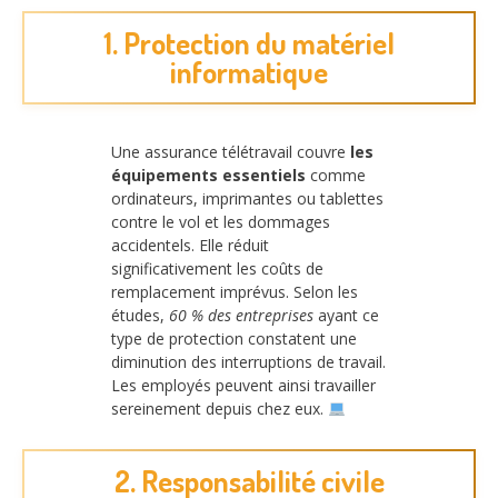
1. Protection du matériel
informatique
Une assurance télétravail couvre
les
équipements essentiels
comme
ordinateurs, imprimantes ou tablettes
contre le vol et les dommages
accidentels. Elle réduit
significativement les coûts de
remplacement imprévus. Selon les
études,
60 % des entreprises
ayant ce
type de protection constatent une
diminution des interruptions de travail.
Les employés peuvent ainsi travailler
sereinement depuis chez eux.
2. Responsabilité civile