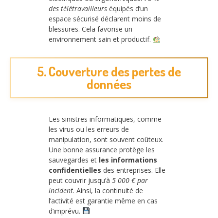
des télétravailleurs
équipés d’un
espace sécurisé déclarent moins de
blessures. Cela favorise un
environnement sain et productif.
5. Couverture des pertes de
données
Les sinistres informatiques, comme
les virus ou les erreurs de
manipulation, sont souvent coûteux.
Une bonne assurance protège les
sauvegardes et
les informations
confidentielles
des entreprises. Elle
peut couvrir jusqu’à
5 000 € par
incident
. Ainsi, la continuité de
l’activité est garantie même en cas
d’imprévu.