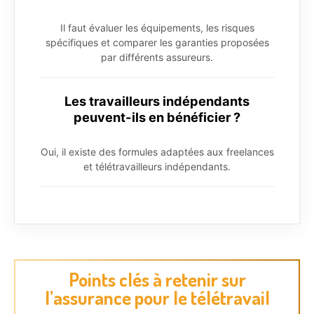
Il faut évaluer les équipements, les risques
spécifiques et comparer les garanties proposées
par différents assureurs.
Les travailleurs indépendants
peuvent-ils en bénéficier ?
Oui, il existe des formules adaptées aux freelances
et télétravailleurs indépendants.
Points clés à retenir sur
l’assurance pour le télétravail