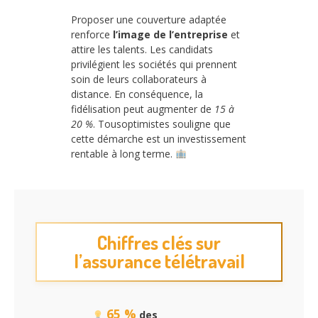
Proposer une couverture adaptée
renforce
l’image de l’entreprise
et
attire les talents. Les candidats
privilégient les sociétés qui prennent
soin de leurs collaborateurs à
distance. En conséquence, la
fidélisation peut augmenter de
15 à
20 %
. Tousoptimistes souligne que
cette démarche est un investissement
rentable à long terme.
Chiffres clés sur
l’assurance télétravail
65 %
des