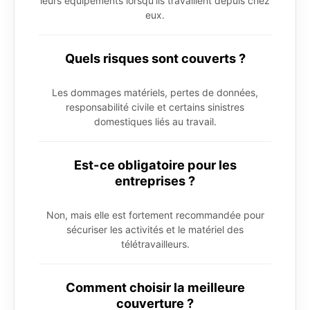
leurs équipements lorsqu’ils travaillent depuis chez
eux.
Quels risques sont couverts ?
Les dommages matériels, pertes de données,
responsabilité civile et certains sinistres
domestiques liés au travail.
Est-ce obligatoire pour les
entreprises ?
Non, mais elle est fortement recommandée pour
sécuriser les activités et le matériel des
télétravailleurs.
Comment choisir la meilleure
couverture ?