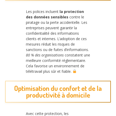
Les polices incluent
la protection
des données sensibles
contre le
piratage ou la perte accidentelle. Les
entreprises peuvent garantir la
confidentialité des informations
clients et internes. L’adoption de ces
mesures réduit les risques de
sanctions ou de fuites d’informations.
80 % des organisations
constatent une
meilleure conformité réglementaire.
Cela favorise un environnement de
télétravail plus sûr et fiable.
Optimisation du confort et de la
productivité à domicile
Avec cette protection, les