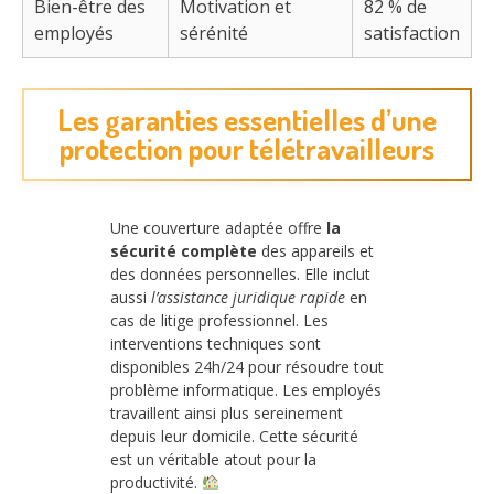
Bien-être des
Motivation et
82 % de
employés
sérénité
satisfaction
Les garanties essentielles d’une
protection pour télétravailleurs
Une couverture adaptée offre
la
sécurité complète
des appareils et
des données personnelles. Elle inclut
aussi
l’assistance juridique rapide
en
cas de litige professionnel. Les
interventions techniques sont
disponibles 24h/24 pour résoudre tout
problème informatique. Les employés
travaillent ainsi plus sereinement
depuis leur domicile. Cette sécurité
est un véritable atout pour la
productivité.