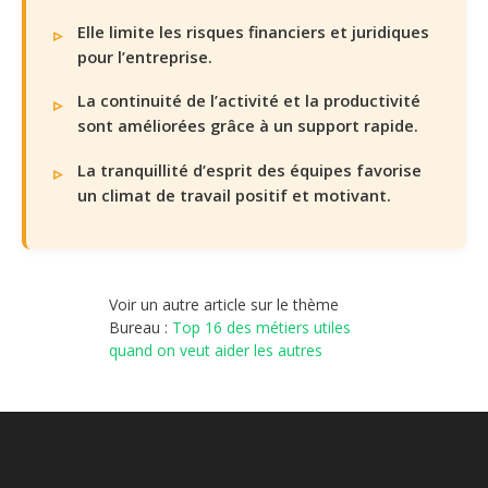
Elle limite les risques financiers et juridiques
pour l’entreprise.
La continuité de l’activité et la productivité
sont améliorées grâce à un support rapide.
La tranquillité d’esprit des équipes favorise
un climat de travail positif et motivant.
Voir un autre article sur le thème
Bureau :
Top 16 des métiers utiles
quand on veut aider les autres