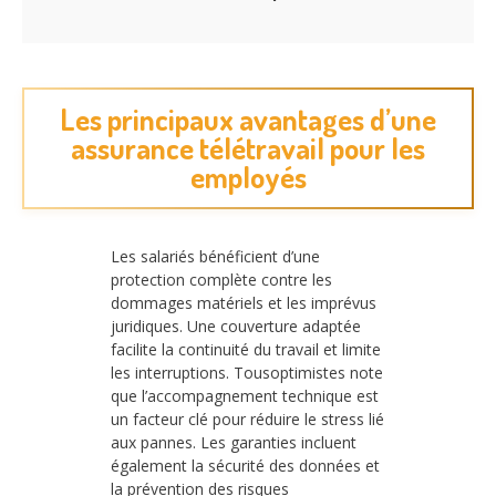
Les principaux avantages d’une
assurance télétravail pour les
employés
Les salariés bénéficient d’une
protection complète contre les
dommages matériels et les imprévus
juridiques. Une couverture adaptée
facilite la continuité du travail et limite
les interruptions. Tousoptimistes note
que l’accompagnement technique est
un facteur clé pour réduire le stress lié
aux pannes. Les garanties incluent
également la sécurité des données et
la prévention des risques