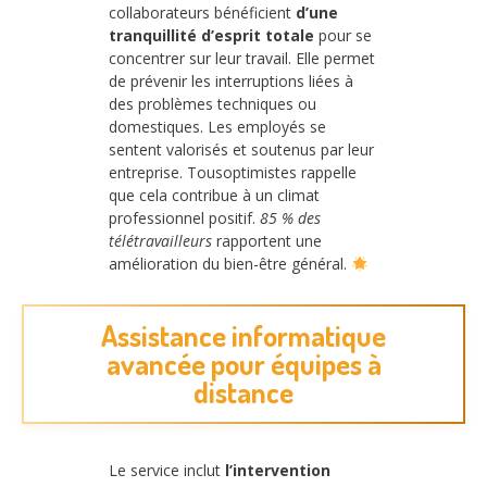
collaborateurs bénéficient
d’une
tranquillité d’esprit totale
pour se
concentrer sur leur travail. Elle permet
de prévenir les interruptions liées à
des problèmes techniques ou
domestiques. Les employés se
sentent valorisés et soutenus par leur
entreprise. Tousoptimistes rappelle
que cela contribue à un climat
professionnel positif.
85 % des
télétravailleurs
rapportent une
amélioration du bien-être général.
Assistance informatique
avancée pour équipes à
distance
Le service inclut
l’intervention