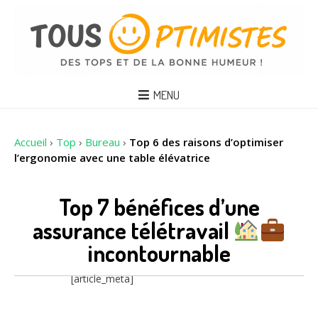
MENU
Accueil
›
Top
›
Bureau
›
Top 6 des raisons d’optimiser
l’ergonomie avec une table élévatrice
Top 7 bénéfices d’une
assurance télétravail
incontournable
[article_meta]