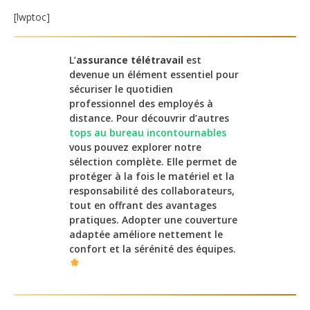
[lwptoc]
L’
assurance télétravail
est
devenue un élément essentiel pour
sécuriser le quotidien
professionnel des employés à
distance. Pour découvrir d’autres
tops au bureau incontournables
vous pouvez explorer notre
sélection complète. Elle permet de
protéger à la fois le matériel et la
responsabilité des collaborateurs,
tout en offrant des avantages
pratiques. Adopter une couverture
adaptée améliore nettement le
confort et la sérénité des équipes.