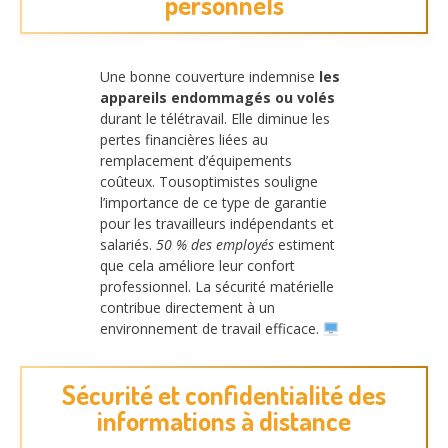
personnels
Une bonne couverture indemnise
les
appareils endommagés ou volés
durant le télétravail. Elle diminue les
pertes financières liées au
remplacement d’équipements
coûteux. Tousoptimistes souligne
l’importance de ce type de garantie
pour les travailleurs indépendants et
salariés.
50 % des employés
estiment
que cela améliore leur confort
professionnel. La sécurité matérielle
contribue directement à un
environnement de travail efficace.
Sécurité et confidentialité des
informations à distance