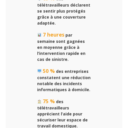
télétravailleurs déclarent
se sentir plus protégés
grâce à une couverture
adaptée.
7 heures
par
semaine sont gagnées
en moyenne grâce à
l’intervention rapide en
cas de sinistre.
50 %
des entreprises
constatent une réduction
notable des incidents
informatiques à domicile.
75 %
des
télétravailleurs
apprécient l’aide pour
sécuriser leur espace de
travail domestique.