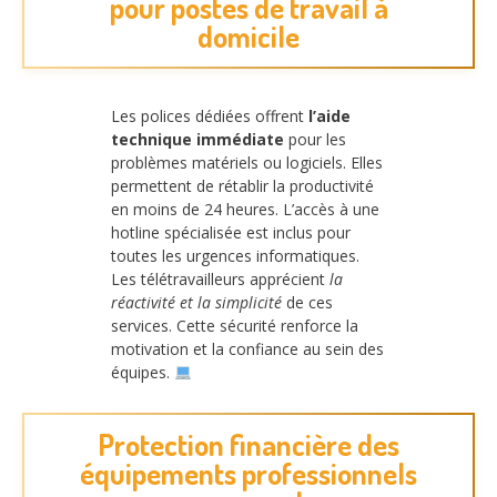
pour postes de travail à
domicile
Les polices dédiées offrent
l’aide
technique immédiate
pour les
problèmes matériels ou logiciels. Elles
permettent de rétablir la productivité
en moins de 24 heures. L’accès à une
hotline spécialisée est inclus pour
toutes les urgences informatiques.
Les télétravailleurs apprécient
la
réactivité et la simplicité
de ces
services. Cette sécurité renforce la
motivation et la confiance au sein des
équipes.
Protection financière des
équipements professionnels