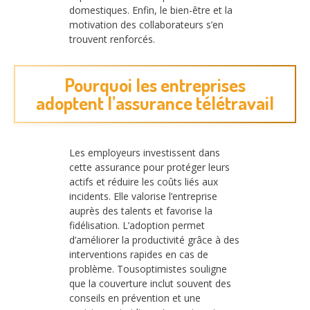
domestiques. Enfin, le bien-être et la
motivation des collaborateurs s’en
trouvent renforcés.
Pourquoi les entreprises
adoptent l’assurance télétravail
Les employeurs investissent dans
cette assurance pour protéger leurs
actifs et réduire les coûts liés aux
incidents. Elle valorise l’entreprise
auprès des talents et favorise la
fidélisation. L’adoption permet
d’améliorer la productivité grâce à des
interventions rapides en cas de
problème. Tousoptimistes souligne
que la couverture inclut souvent des
conseils en prévention et une