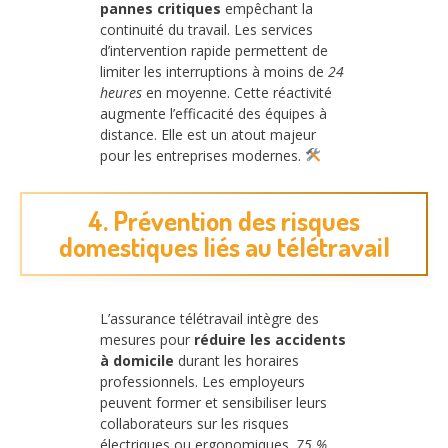
pannes critiques
empêchant la
continuité du travail. Les services
d’intervention rapide permettent de
limiter les interruptions à moins de
24
heures
en moyenne. Cette réactivité
augmente l’efficacité des équipes à
distance. Elle est un atout majeur
pour les entreprises modernes.
4. Prévention des risques
domestiques liés au télétravail
L’assurance télétravail intègre des
mesures pour
réduire les accidents
à domicile
durant les horaires
professionnels. Les employeurs
peuvent former et sensibiliser leurs
collaborateurs sur les risques
électriques ou ergonomiques.
75 %