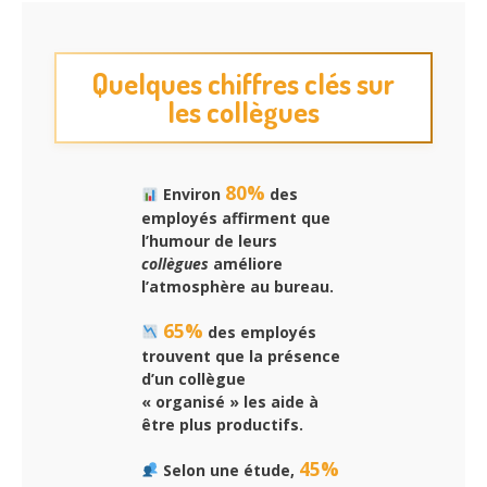
Quelques chiffres clés sur
les collègues
80%
Environ
des
employés affirment que
l’humour de leurs
collègues
améliore
l’atmosphère au bureau.
65%
des employés
trouvent que la présence
d’un collègue
« organisé » les aide à
être plus productifs.
45%
Selon une étude,