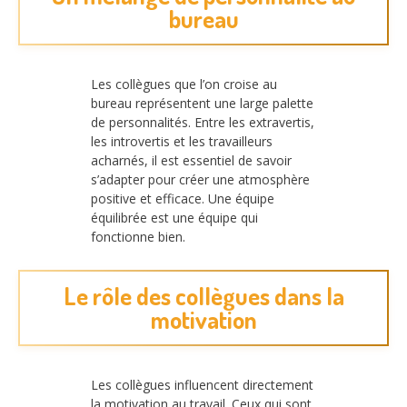
bureau
Les collègues que l’on croise au
bureau représentent une large palette
de personnalités. Entre les extravertis,
les introvertis et les travailleurs
acharnés, il est essentiel de savoir
s’adapter pour créer une atmosphère
positive et efficace. Une équipe
équilibrée est une équipe qui
fonctionne bien.
Le rôle des collègues dans la
motivation
Les collègues influencent directement
la motivation au travail. Ceux qui sont