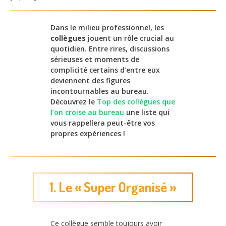
Dans le milieu professionnel, les
collègues
jouent un rôle crucial au
quotidien. Entre rires, discussions
sérieuses et moments de
complicité certains d’entre eux
deviennent des figures
incontournables au bureau.
Découvrez le
Top des collègues que
l’on croise au bureau
une liste qui
vous rappellera peut-être vos
propres expériences !
1. Le « Super Organisé »
Ce collègue semble toujours avoir