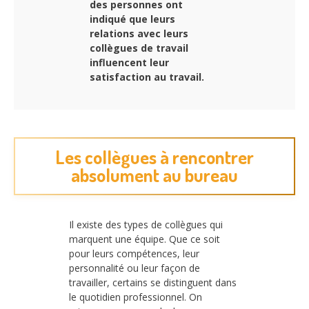
des personnes ont
indiqué que leurs
relations avec leurs
collègues de travail
influencent leur
satisfaction au travail.
Les collègues à rencontrer
absolument au bureau
Il existe des types de collègues qui
marquent une équipe. Que ce soit
pour leurs compétences, leur
personnalité ou leur façon de
travailler, certains se distinguent dans
le quotidien professionnel. On