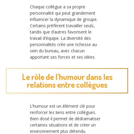
Chaque collègue a sa propre
personnalité qui peut grandement
influencer la dynamique de groupe.
Certains préfèrent travailler seuls,
tandis que d’autres favorisent le
travail d’équipe. La diversité des
personnalités crée une richesse au
sein du bureau, avec chacun
apportant ses forces et ses idées.
Le rôle de l’humour dans les
relations entre collègues
L’humour est un élément clé pour
renforcer les liens entre collègues.
Bien dosé il permet de dédramatiser
certaines situations et de créer un
environnement plus détendu.