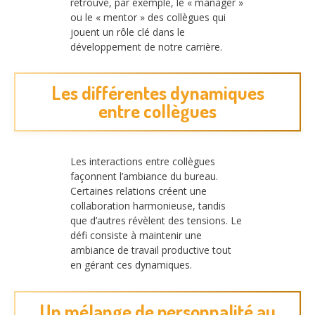
retrouve, par exemple, le « manager »
ou le « mentor » des collègues qui
jouent un rôle clé dans le
développement de notre carrière.
Les différentes dynamiques
entre collègues
Les interactions entre collègues
façonnent l’ambiance du bureau.
Certaines relations créent une
collaboration harmonieuse, tandis
que d’autres révèlent des tensions. Le
défi consiste à maintenir une
ambiance de travail productive tout
en gérant ces dynamiques.
Un mélange de personnalité au