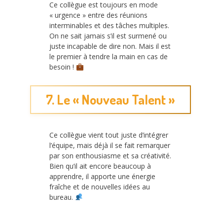
Ce collègue est toujours en mode
« urgence » entre des réunions
interminables et des tâches multiples.
On ne sait jamais s’il est surmené ou
juste incapable de dire non. Mais il est
le premier à tendre la main en cas de
besoin !
7. Le « Nouveau Talent »
Ce collègue vient tout juste d’intégrer
l’équipe, mais déjà il se fait remarquer
par son enthousiasme et sa créativité.
Bien qu’il ait encore beaucoup à
apprendre, il apporte une énergie
fraîche et de nouvelles idées au
bureau.