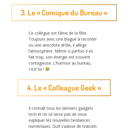
3. Le « Comique du Bureau »
Ce collègue est l’âme de la fête.
Toujours avec une blague à raconter
ou une anecdote drôle, il allège
l’atmosphère. Même si parfois il en
fait trop, son énergie est souvent
contagieuse. L’humour au bureau,
c’est lui !
4. Le « Colleague Geek »
Il connaît tous les derniers gadgets
tech et ne se lasse pas de nous
expliquer les nouvelles tendances
numériques. Qu’il s’agisse de logiciels