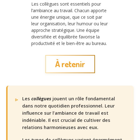
Les collègues sont essentiels pour
l’ambiance au travail. Chacun apporte
une énergie unique, que ce soit par
leur organisation, leur humour ou leur
approche stratégique. Une équipe
diversifiée et équilibrée favorise la
productivité et le bien-être au bureau.
À retenir
Les
collègues
jouent un rôle fondamental
dans notre quotidien professionnel. Leur
influence sur l’ambiance de travail est
indéniable. Il est crucial de cultiver des
relations harmonieuses avec eux.
Les types de collègues varient énormément.