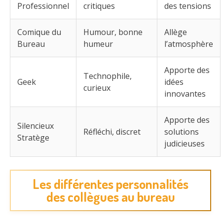
Professionnel
critiques
des tensions
Comique du
Humour, bonne
Allège
Bureau
humeur
l’atmosphère
Apporte des
Technophile,
Geek
idées
curieux
innovantes
Apporte des
Silencieux
Réfléchi, discret
solutions
Stratège
judicieuses
Les différentes personnalités
des collègues au bureau