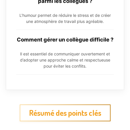
parmi les collègues ?
L’humour permet de réduire le stress et de créer
une atmosphère de travail plus agréable.
Comment gérer un collègue difficile ?
Il est essentiel de communiquer ouvertement et
d’adopter une approche calme et respectueuse
pour éviter les conflits.
Résumé des points clés