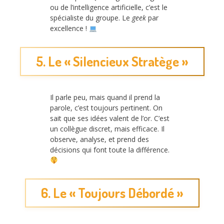
ou de l’intelligence artificielle, c’est le
spécialiste du groupe. Le
geek
par
excellence !
5. Le « Silencieux Stratège »
Il parle peu, mais quand il prend la
parole, c’est toujours pertinent. On
sait que ses idées valent de l’or. C’est
un collègue discret, mais efficace. Il
observe, analyse, et prend des
décisions qui font toute la différence.
6. Le « Toujours Débordé »