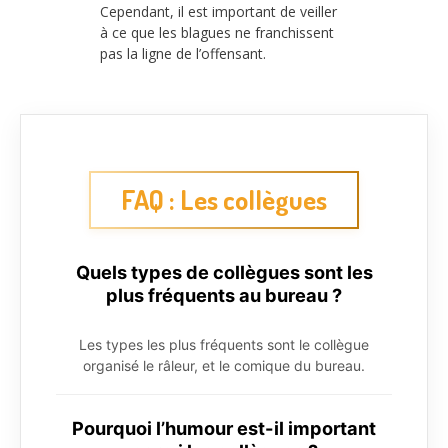
Cependant, il est important de veiller
à ce que les blagues ne franchissent
pas la ligne de l’offensant.
FAQ : Les collègues
Quels types de collègues sont les
plus fréquents au bureau ?
Les types les plus fréquents sont le collègue
organisé le râleur, et le comique du bureau.
Pourquoi l’humour est-il important