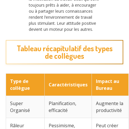
toujours prêts à aider, à encourager
ou à partager leurs connaissances
rendent l’environnement de travail
plus stimulant. Leur attitude positive
devient un moteur pour les autres.
Tableau récapitulatif des types
de collègues
Type de
Impact au
Caractéristiques
collègue
Bureau
Super
Planification,
Augmente la
Organisé
efficacité
productivité
Râleur
Pessimisme,
Peut créer