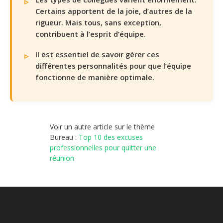
Certains apportent de la joie, d’autres de la
rigueur. Mais tous, sans exception,
contribuent à l’esprit d’équipe.
Il est essentiel de savoir gérer ces
différentes personnalités pour que l’équipe
fonctionne de manière optimale.
Voir un autre article sur le thème
Bureau :
Top 10 des excuses
professionnelles pour quitter une
réunion