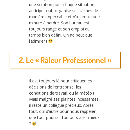
une solution pour chaque situation. Il
anticipe tout, organise ses tâches de
manière impeccable et n’a jamais une
minute à perdre. Son bureau est
toujours rangé et son emploi du
temps bien défini. On ne peut que
l’admirer !
2. Le « Râleur Professionnel »
Il est toujours là pour critiquer les
décisions de l’entreprise, les
conditions de travail, ou la météo !
Mais malgré ses plaintes incessantes,
il reste un collègue précieux. Après
tout, qui d’autre pour nous rappeler
que tout pourrait toujours aller mieux
?