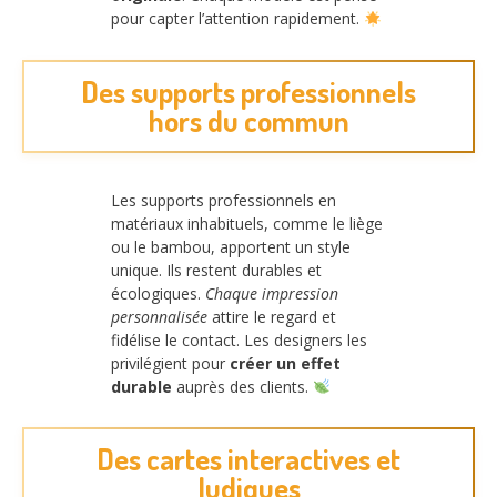
pour capter l’attention rapidement.
Des supports professionnels
hors du commun
Les supports professionnels en
matériaux inhabituels, comme le liège
ou le bambou, apportent un style
unique. Ils restent durables et
écologiques.
Chaque impression
personnalisée
attire le regard et
fidélise le contact. Les designers les
privilégient pour
créer un effet
durable
auprès des clients.
Des cartes interactives et
ludiques