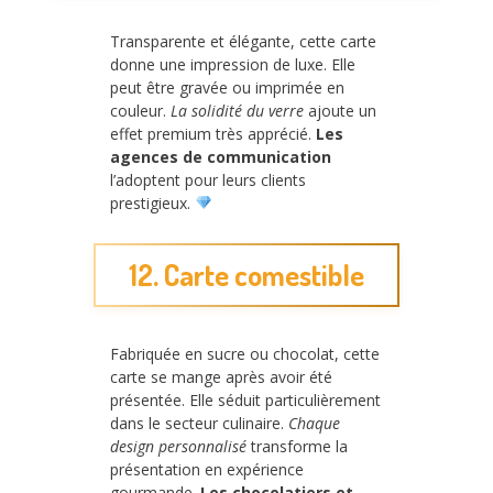
Transparente et élégante, cette carte
donne une impression de luxe. Elle
peut être gravée ou imprimée en
couleur.
La solidité du verre
ajoute un
effet premium très apprécié.
Les
agences de communication
l’adoptent pour leurs clients
prestigieux.
12. Carte comestible
Fabriquée en sucre ou chocolat, cette
carte se mange après avoir été
présentée. Elle séduit particulièrement
dans le secteur culinaire.
Chaque
design personnalisé
transforme la
présentation en expérience
gourmande.
Les chocolatiers et