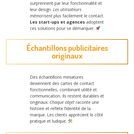
surprennent par leur fonctionnalité et
leur design.
Les utilisateurs
mémorisent
plus facilement le contact.
Les start-ups et agences
adoptent
ces solutions pour se démarquer.
Échantillons publicitaires
originaux
Des échantillons miniatures
deviennent des cartes de contact
fonctionnelles, combinant utilité et
communication. Ils restent durables et
originaux.
Chaque objet
raconte une
histoire et reflète l’identité de la
marque. Les clients apprécient le côté
pratique et ludique.