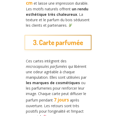
cm
et laisse une impression durable.
Les motifs naturels offrent
un rendu
esthétique très chaleureux
. La
texture et le parfum du bois séduisent
les clients et partenaires.
3. Carte parfumée
Ces cartes intègrent des
microcapsules parfumées
qui libèrent
une odeur agréable à chaque
manipulation. Elles sont utilisées par
les marques de cosmétiques
ou
les parfumeries pour renforcer leur
image. Chaque carte peut diffuser le
7 jours
parfum pendant
après
ouverture. Les retours sont très
positifs pour l’originalité et l’impact