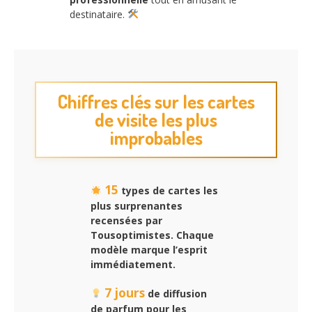
destinataire.
Chiffres clés sur les cartes
de visite les plus
improbables
15
types de cartes les
plus surprenantes
recensées par
Tousoptimistes. Chaque
modèle marque l’esprit
immédiatement.
7 jours
de diffusion
de parfum pour les