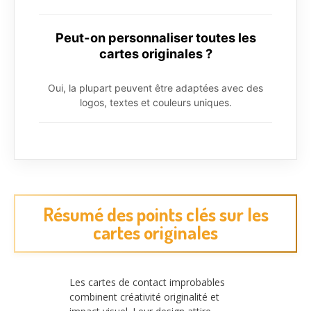
Peut-on personnaliser toutes les
cartes originales ?
Oui, la plupart peuvent être adaptées avec des
logos, textes et couleurs uniques.
Résumé des points clés sur les
cartes originales
Les cartes de contact improbables
combinent créativité originalité et