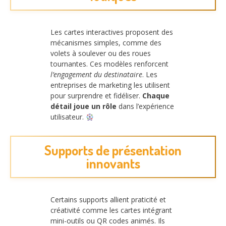
Les cartes interactives proposent des
mécanismes simples, comme des
volets à soulever ou des roues
tournantes. Ces modèles renforcent
l’engagement du destinataire
. Les
entreprises de marketing les utilisent
pour surprendre et fidéliser.
Chaque
détail joue un rôle
dans l’expérience
utilisateur.
Supports de présentation
innovants
Certains supports allient praticité et
créativité comme les cartes intégrant
mini-outils ou QR codes animés. Ils