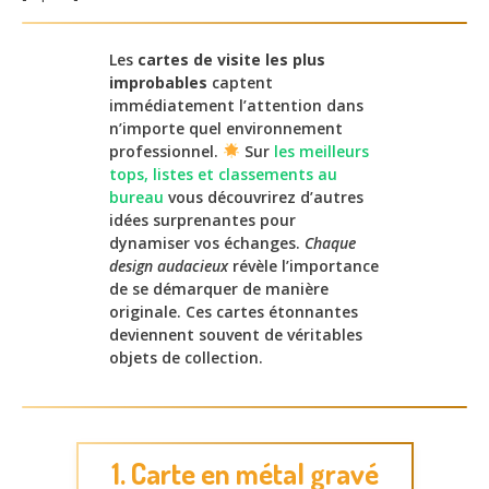
Les
cartes de visite les plus
improbables
captent
immédiatement l’attention dans
n’importe quel environnement
professionnel.
Sur
les meilleurs
tops, listes et classements au
bureau
vous découvrirez d’autres
idées surprenantes pour
dynamiser vos échanges.
Chaque
design audacieux
révèle l’importance
de se démarquer de manière
originale. Ces cartes étonnantes
deviennent souvent de véritables
objets de collection.
1. Carte en métal gravé