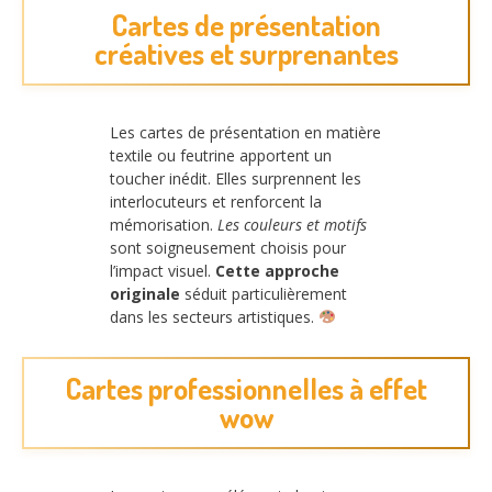
Cartes de présentation
créatives et surprenantes
Les cartes de présentation en matière
textile ou feutrine apportent un
toucher inédit. Elles surprennent les
interlocuteurs et renforcent la
mémorisation.
Les couleurs et motifs
sont soigneusement choisis pour
l’impact visuel.
Cette approche
originale
séduit particulièrement
dans les secteurs artistiques.
Cartes professionnelles à effet
wow