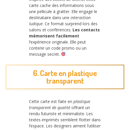
carte cache des informations sous
une pellicule à gratter. Elle engage le
destinataire dans une
interaction
ludique
. Ce format surprend lors des
salons et conférences.
Les contacts
mémorisent facilement
l’expérience originale. Elle peut
contenir un code promo ou un
message secret.
6. Carte en plastique
transparent
Cette carte est faite en
plastique
transparent de qualité
offrant un
rendu futuriste et minimaliste. Les
textes imprimés semblent flotter dans
l’espace. Les designers aiment l’utiliser