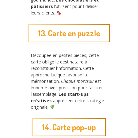
pâtissiers
l’utilisent pour fidéliser
leurs clients.
13. Carte en puzzle
Découpée en petites pièces, cette
carte oblige le destinataire à
reconstituer l’information. Cette
approche ludique favorise la
mémorisation.
Chaque morceau
est
imprimé avec précision pour faciliter
l’assemblage.
Les start-ups
créatives
apprécient cette stratégie
originale.
14. Carte pop-up