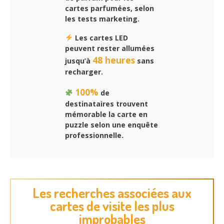
cartes parfumées, selon
les tests marketing.
Les cartes LED
peuvent rester allumées
48 heures
jusqu’à
sans
recharger.
100%
de
destinataires trouvent
mémorable la carte en
puzzle selon une enquête
professionnelle.
Les recherches associées aux
cartes de visite les plus
improbables