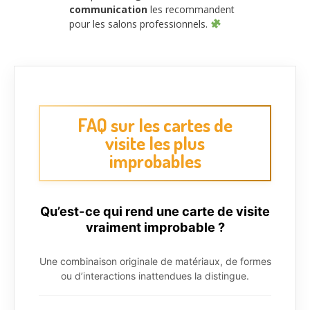
communication
les recommandent
pour les salons professionnels.
FAQ sur les cartes de
visite les plus
improbables
Qu’est-ce qui rend une carte de visite
vraiment improbable ?
Une combinaison originale de matériaux, de formes
ou d’interactions inattendues la distingue.