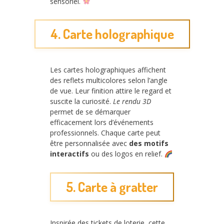
sensoriel.
4. Carte holographique
Les cartes holographiques affichent
des reflets multicolores selon l’angle
de vue. Leur finition attire le regard et
suscite la curiosité.
Le rendu 3D
permet de se démarquer
efficacement lors d’événements
professionnels. Chaque carte peut
être personnalisée avec
des motifs
interactifs
ou des logos en relief.
5. Carte à gratter
Inspirée des tickets de loterie, cette