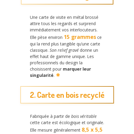
Une carte de visite en métal brossé
attire tous les regards et surprend
immédiatement vos interlocuteurs.
15 grammes
Elle pèse environ
ce
qui la rend plus tangible qu’une carte
classique.
Son relief gravé
donne un
effet haut de gamme unique. Les
professionnels du design la
choisissent pour
marquer leur
singularité
.
2. Carte en bois recyclé
Fabriquée à partir de
bois véritable
cette carte est écologique et originale.
8,5 x 5,5
Elle mesure généralement