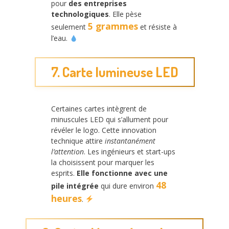
pour
des entreprises
technologiques
. Elle pèse
5 grammes
seulement
et résiste à
l’eau.
7. Carte lumineuse LED
Certaines cartes intègrent de
minuscules LED qui s’allument pour
révéler le logo. Cette innovation
technique attire
instantanément
l’attention
. Les ingénieurs et start-ups
la choisissent pour marquer les
esprits.
Elle fonctionne avec une
48
pile intégrée
qui dure environ
heures
.