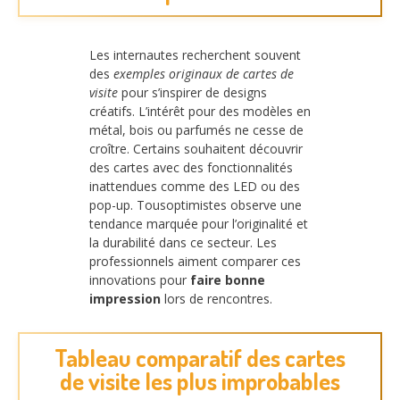
Les internautes recherchent souvent
des
exemples originaux de cartes de
visite
pour s’inspirer de designs
créatifs. L’intérêt pour des modèles en
métal, bois ou parfumés ne cesse de
croître. Certains souhaitent découvrir
des cartes avec des fonctionnalités
inattendues comme des LED ou des
pop-up. Tousoptimistes observe une
tendance marquée pour l’originalité et
la durabilité dans ce secteur. Les
professionnels aiment comparer ces
innovations pour
faire bonne
impression
lors de rencontres.
Tableau comparatif des cartes
de visite les plus improbables