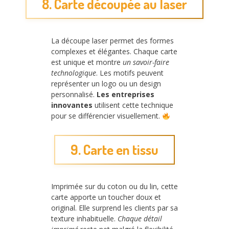
8. Carte découpée au laser
La découpe laser permet des formes
complexes et élégantes. Chaque carte
est unique et montre
un savoir-faire
technologique
. Les motifs peuvent
représenter un logo ou un design
personnalisé.
Les entreprises
innovantes
utilisent cette technique
pour se différencier visuellement.
9. Carte en tissu
Imprimée sur du coton ou du lin, cette
carte apporte un toucher doux et
original. Elle surprend les clients par sa
texture inhabituelle.
Chaque détail