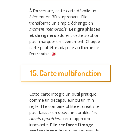
À l’ouverture, cette carte dévoile un
élément en 3D surprenant. Elle
transforme un simple échange en
moment mémorable
.
Les graphistes
et designers
adorent cette solution
pour marquer un événement. Chaque
carte peut être adaptée au thème de
l’entreprise.
15. Carte multifonction
Cette carte intègre un outil pratique
comme un décapsuleur ou un mini-
règle. Elle combine utilité et créativité
pour laisser un souvenir durable.
Les
clients apprécient
cette approche
innovante.
Elle renforce l’image
professionnelle
tout en amusant le