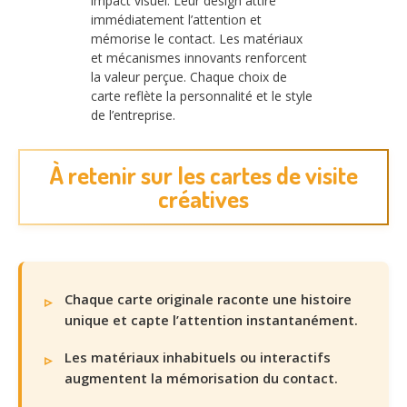
impact visuel. Leur design attire
immédiatement l’attention et
mémorise le contact. Les matériaux
et mécanismes innovants renforcent
la valeur perçue. Chaque choix de
carte reflète la personnalité et le style
de l’entreprise.
À retenir sur les cartes de visite
créatives
Chaque carte originale raconte une histoire
unique et capte l’attention instantanément.
Les matériaux inhabituels ou interactifs
augmentent la mémorisation du contact.