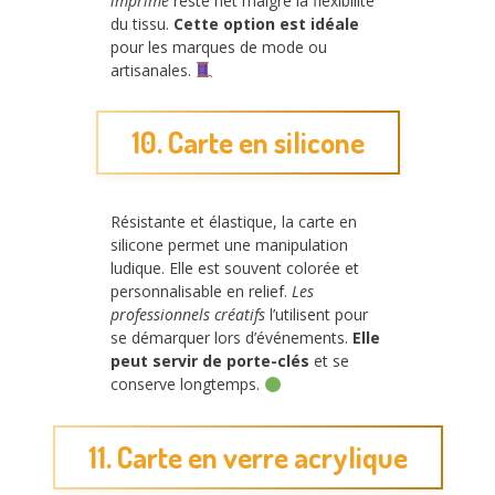
imprimé
reste net malgré la flexibilité
du tissu.
Cette option est idéale
pour les marques de mode ou
artisanales.
10. Carte en silicone
Résistante et élastique, la carte en
silicone permet une manipulation
ludique. Elle est souvent colorée et
personnalisable en relief.
Les
professionnels créatifs
l’utilisent pour
se démarquer lors d’événements.
Elle
peut servir de porte-clés
et se
conserve longtemps.
11. Carte en verre acrylique