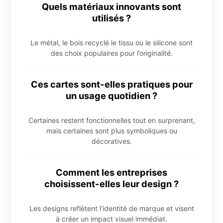
Quels matériaux innovants sont
utilisés ?
Le métal, le bois recyclé le tissu ou le silicone sont
des choix populaires pour l’originalité.
Ces cartes sont-elles pratiques pour
un usage quotidien ?
Certaines restent fonctionnelles tout en surprenant,
mais certaines sont plus symboliques ou
décoratives.
Comment les entreprises
choisissent-elles leur design ?
Les designs reflètent l’identité de marque et visent
à créer un impact visuel immédiat.