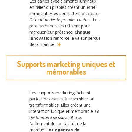
Les cartes avec éléments lumineux,
en relief ou pliables créent un effet
immédiat. Elles permettent de capter
l’attention dès le premier contact
. Les
professionnels les utilisent pour
marquer leur présence.
Chaque
innovation
renforce la valeur perçue
de la marque.
Supports marketing uniques et
mémorables
Les supports marketing incluent
parfois des cartes à assembler ou
transformables. Elles créent une
interaction ludique et mémorable.
Le
destinataire se souvient
plus
facilement du contact et de la
marque.
Les agences de