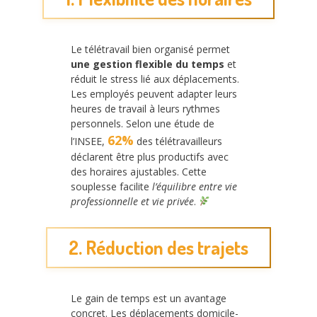
Le télétravail bien organisé permet
une gestion flexible du temps
et
réduit le stress lié aux déplacements.
Les employés peuvent adapter leurs
heures de travail à leurs rythmes
personnels. Selon une étude de
62%
l’INSEE,
des télétravailleurs
déclarent être plus productifs avec
des horaires ajustables. Cette
souplesse facilite
l’équilibre entre vie
professionnelle et vie privée
.
2. Réduction des trajets
Le gain de temps est un avantage
concret. Les déplacements domicile-