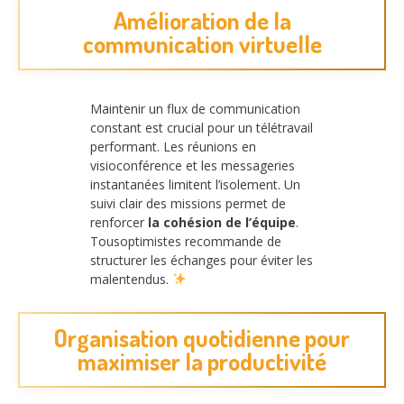
Amélioration de la
communication virtuelle
Maintenir un flux de communication
constant est crucial pour un télétravail
performant. Les réunions en
visioconférence et les messageries
instantanées limitent l’isolement. Un
suivi clair des missions permet de
renforcer
la cohésion de l’équipe
.
Tousoptimistes recommande de
structurer les échanges pour éviter les
malentendus.
Organisation quotidienne pour
maximiser la productivité