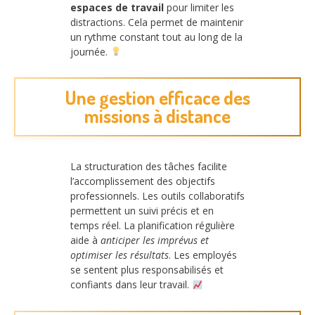
espaces de travail
pour limiter les
distractions. Cela permet de maintenir
un rythme constant tout au long de la
journée.
Une gestion efficace des
missions à distance
La structuration des tâches facilite
l’accomplissement des objectifs
professionnels. Les outils collaboratifs
permettent un suivi précis et en
temps réel. La planification régulière
aide à
anticiper les imprévus et
optimiser les résultats
. Les employés
se sentent plus responsabilisés et
confiants dans leur travail.