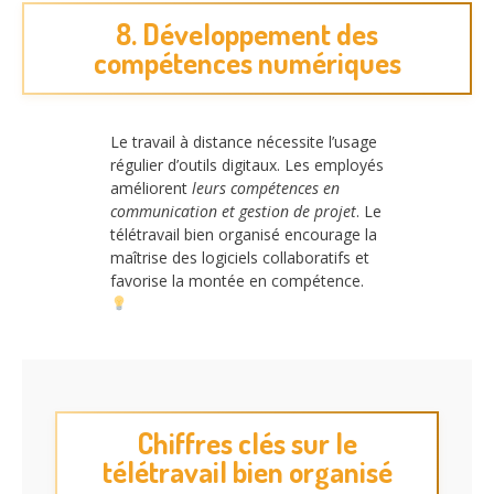
8. Développement des
compétences numériques
Le travail à distance nécessite l’usage
régulier d’outils digitaux. Les employés
améliorent
leurs compétences en
communication et gestion de projet
. Le
télétravail bien organisé encourage la
maîtrise des logiciels collaboratifs et
favorise la montée en compétence.
Chiffres clés sur le
télétravail bien organisé