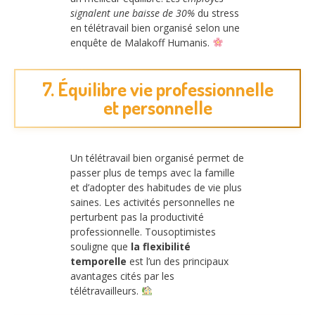
signalent une baisse de 30%
du stress
en télétravail bien organisé selon une
enquête de Malakoff Humanis.
7. Équilibre vie professionnelle
et personnelle
Un télétravail bien organisé permet de
passer plus de temps avec la famille
et d’adopter des habitudes de vie plus
saines. Les activités personnelles ne
perturbent pas la productivité
professionnelle. Tousoptimistes
souligne que
la flexibilité
temporelle
est l’un des principaux
avantages cités par les
télétravailleurs.