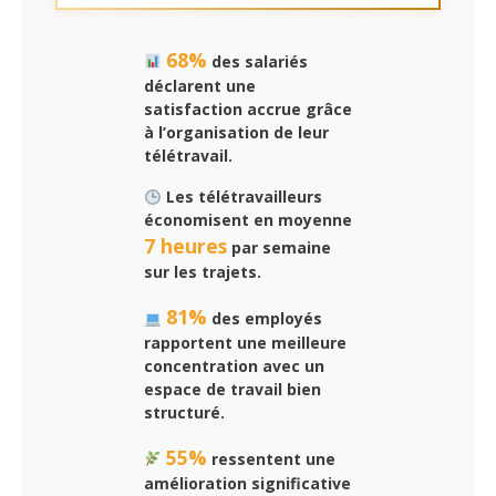
68%
des salariés
déclarent une
satisfaction accrue grâce
à l’organisation de leur
télétravail.
Les télétravailleurs
économisent en moyenne
7 heures
par semaine
sur les trajets.
81%
des employés
rapportent une meilleure
concentration avec un
espace de travail bien
structuré.
55%
ressentent une
amélioration significative