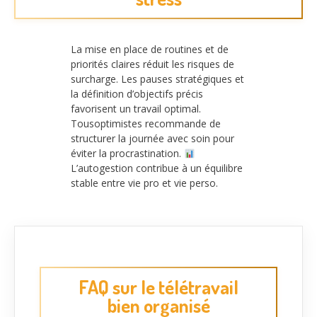
La mise en place de routines et de
priorités claires réduit les risques de
surcharge. Les pauses stratégiques et
la définition d’objectifs précis
favorisent un travail optimal.
Tousoptimistes recommande de
structurer la journée avec soin pour
éviter la procrastination.
L’autogestion contribue à un équilibre
stable entre vie pro et vie perso.
FAQ sur le télétravail
bien organisé