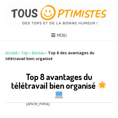
MENU
Accueil
›
Top
›
Bureau
›
Top 8 des avantages du
télétravail bien organisé
Top 8 avantages du
télétravail bien organisé
[article_meta]