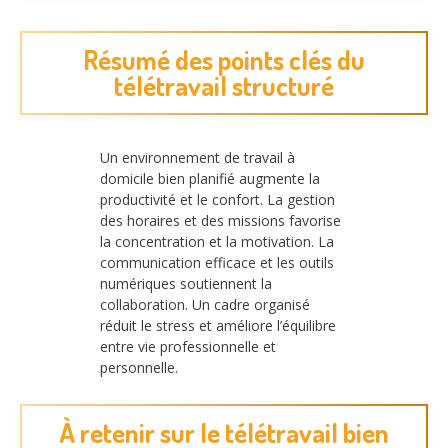
Résumé des points clés du
télétravail structuré
Un environnement de travail à
domicile bien planifié augmente la
productivité et le confort. La gestion
des horaires et des missions favorise
la concentration et la motivation. La
communication efficace et les outils
numériques soutiennent la
collaboration. Un cadre organisé
réduit le stress et améliore l’équilibre
entre vie professionnelle et
personnelle.
À retenir sur le télétravail bien