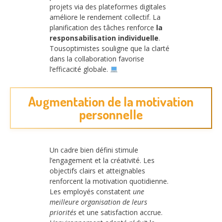
projets via des plateformes digitales
améliore le rendement collectif. La
planification des tâches renforce
la
responsabilisation individuelle
.
Tousoptimistes souligne que la clarté
dans la collaboration favorise
l’efficacité globale.
Augmentation de la motivation
personnelle
Un cadre bien défini stimule
l’engagement et la créativité. Les
objectifs clairs et atteignables
renforcent la motivation quotidienne.
Les employés constatent
une
meilleure organisation de leurs
priorités
et une satisfaction accrue.