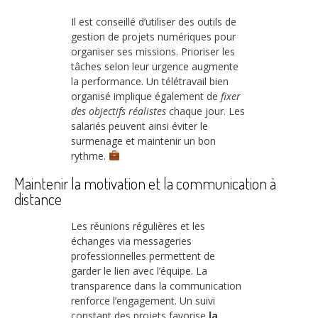
Il est conseillé d’utiliser des outils de
gestion de projets numériques pour
organiser ses missions. Prioriser les
tâches selon leur urgence augmente
la performance. Un télétravail bien
organisé implique également de
fixer
des objectifs réalistes
chaque jour. Les
salariés peuvent ainsi éviter le
surmenage et maintenir un bon
rythme.
Maintenir la motivation et la communication à
distance
Les réunions régulières et les
échanges via messageries
professionnelles permettent de
garder le lien avec l’équipe. La
transparence dans la communication
renforce l’engagement. Un suivi
constant des projets favorise
la