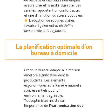
de l’espace et des outils numériques
assure
une efficacité durable
. Les
salariés rapportent un confort accru
et une diminution du stress quotidien.
L’adoption de routines claires
favorise également
la discipline
personnelle et la régularité
.
La planification optimale d’un
bureau à domicile
Créer un bureau adapté à la maison
améliore significativement la
productivité. Les éléments
ergonomiques et la lumière naturelle
sont essentiels pour un
environnement agréable.
Tousoptimistes insiste sur
l’importance de
l’harmonisation des