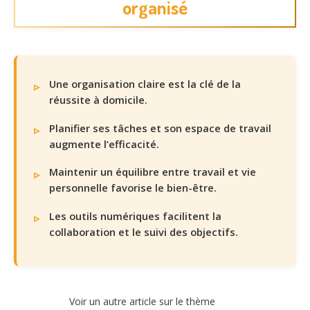
organisé
Une organisation claire est la clé de la
réussite à domicile.
Planifier ses tâches et son espace de travail
augmente l’efficacité.
Maintenir un équilibre entre travail et vie
personnelle favorise le bien-être.
Les outils numériques facilitent la
collaboration et le suivi des objectifs.
Voir un autre article sur le thème