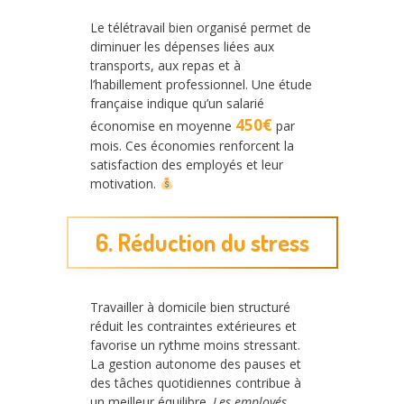
Le télétravail bien organisé permet de
diminuer les dépenses liées aux
transports, aux repas et à
l’habillement professionnel. Une étude
française indique qu’un salarié
450€
économise en moyenne
par
mois. Ces économies renforcent la
satisfaction des employés et leur
motivation.
6. Réduction du stress
Travailler à domicile bien structuré
réduit les contraintes extérieures et
favorise un rythme moins stressant.
La gestion autonome des pauses et
des tâches quotidiennes contribue à
un meilleur équilibre.
Les employés