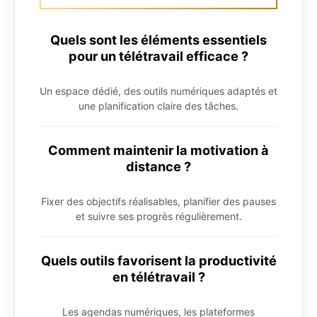
Quels sont les éléments essentiels
pour un télétravail efficace ?
Un espace dédié, des outils numériques adaptés et
une planification claire des tâches.
Comment maintenir la motivation à
distance ?
Fixer des objectifs réalisables, planifier des pauses
et suivre ses progrès régulièrement.
Quels outils favorisent la productivité
en télétravail ?
Les agendas numériques, les plateformes