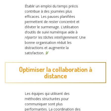
Établir un emploi du temps précis
contribue à des journées plus
efficaces. Les pauses planifiées
permettent de rester concentré et
d’éviter le surmenage. L’utilisation
d’outils de suivi numérique aide à
répartir les tâches intelligemment
. Une
bonne organisation réduit les
distractions et augmente la
satisfaction.
Optimiser la collaboration à
distance
Les équipes qui utilisent des
méthodes structurées pour
communiquer sont plus
performantes. La coordination des