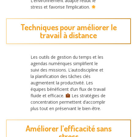
L’environnement adapté réduit le
stress et favorise l’implication.
Techniques pour améliorer le
travail à distance
Les outils de gestion du temps et les
agendas numériques simplifient le
suivi des missions. L’autodiscipline et
la planification des tâches clés
augmentent la productivité. Les
équipes bénéficient d’un flux de travail
fluide et efficace.
Les stratégies de
concentration permettent d’accomplir
plus tout en préservant le bien-être.
Améliorer l’efficacité sans
stress