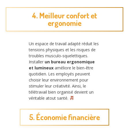
4. Meilleur confort et
ergonomie
Un espace de travail adapté réduit les
tensions physiques et les risques de
troubles musculo-squelettiques.
Installer
un bureau ergonomique
et lumineux
améliore le bien-être
quotidien. Les employés peuvent
choisir leur environnement pour
stimuler leur créativité. Ainsi, le
télétravail bien organisé devient un
véritable atout santé.
5. Économie financière