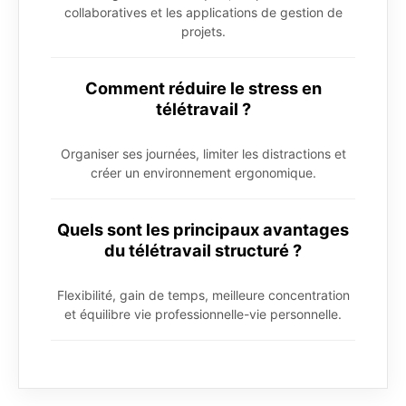
collaboratives et les applications de gestion de
projets.
Comment réduire le stress en
télétravail ?
Organiser ses journées, limiter les distractions et
créer un environnement ergonomique.
Quels sont les principaux avantages
du télétravail structuré ?
Flexibilité, gain de temps, meilleure concentration
et équilibre vie professionnelle-vie personnelle.