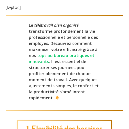
[lwptoc]
Le
télétravail bien organisé
transforme profondément la vie
professionnelle et personnelle des
employés. Découvrez comment
maximiser votre efficacité grâce à
nos
tops au bureau pratiques et
innovants
. Il est essentiel de
structurer ses journées pour
profiter pleinement de chaque
moment de travail. Avec quelques
ajustements simples, le confort et
la productivité s’améliorent
rapidement.
1. Flexibilité des horaires