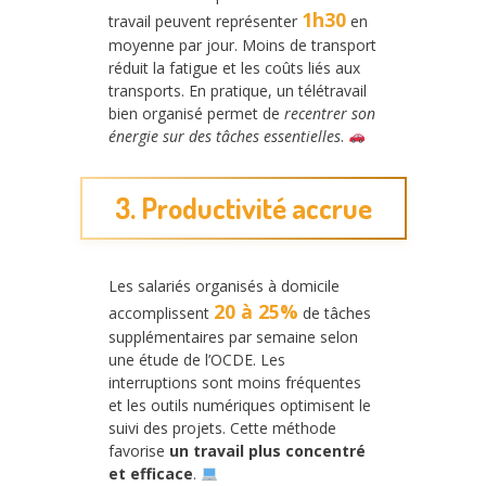
1h30
travail peuvent représenter
en
moyenne par jour. Moins de transport
réduit la fatigue et les coûts liés aux
transports. En pratique, un télétravail
bien organisé permet de
recentrer son
énergie sur des tâches essentielles
.
3. Productivité accrue
Les salariés organisés à domicile
20 à 25%
accomplissent
de tâches
supplémentaires par semaine selon
une étude de l’OCDE. Les
interruptions sont moins fréquentes
et les outils numériques optimisent le
suivi des projets. Cette méthode
favorise
un travail plus concentré
et efficace
.