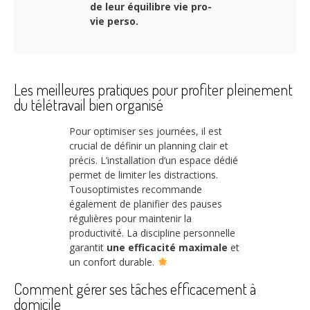
de leur équilibre vie pro-
vie perso.
Les meilleures pratiques pour profiter pleinement
du télétravail bien organisé
Pour optimiser ses journées, il est
crucial de définir un planning clair et
précis. L’installation d’un espace dédié
permet de limiter les distractions.
Tousoptimistes recommande
également de planifier des pauses
régulières pour maintenir la
productivité. La discipline personnelle
garantit
une efficacité maximale
et
un confort durable.
Comment gérer ses tâches efficacement à
domicile