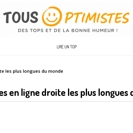
LIRE UN TOP
ite les plus longues du monde
es en ligne droite les plus longue