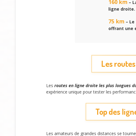
160 km
– L
ligne droite
75 km
– Le 
offrant une 
Les routes
Les
routes en ligne droite les plus longues 
expérience unique pour tester les performanc
Top des lign
Les amateurs de grandes distances se tourne