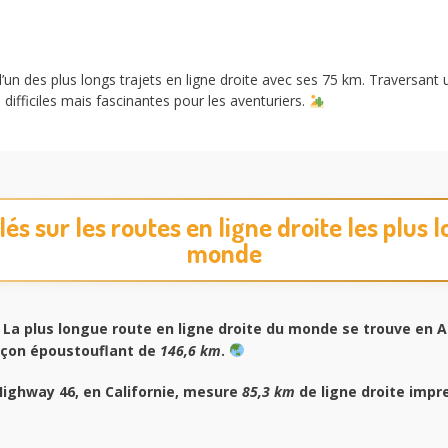
’un des plus longs trajets en ligne droite avec ses 75 km. Traversant 
 difficiles mais fascinantes pour les aventuriers.
lés sur les routes en ligne droite les plus
monde
 La plus longue route en ligne droite du monde se trouve en A
nçon époustouflant de
146,6 km
.
ighway 46, en Californie, mesure
85,3 km
de ligne droite impr