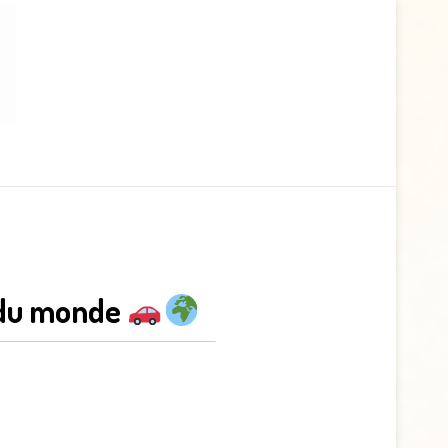
s du monde