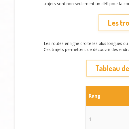
trajets sont non seulement un défi pour la c
Les tr
Les routes en ligne droite les plus longues du
Ces trajets permettent de découvrir des endro
Tableau de
Rang
1