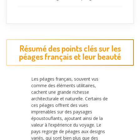
Résumé des points clés sur les
péages français et leur beauté
Les péages français, souvent vus
comme des éléments utilitaires,
cachent une grande richesse
architecturale et naturelle. Certains de
ces péages offrent des vues
imprenables sur des paysages
époustouflants, ajoutant ainsi de la
valeur à l’expérience du voyage. Le
pays regorge de péages aux designs
variés, qui sont bien plus que des