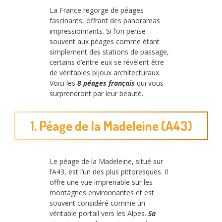
La France regorge de péages
fascinants, offrant des panoramas
impressionnants. Si l’on pense
souvent aux péages comme étant
simplement des stations de passage,
certains d’entre eux se révèlent être
de véritables bijoux architecturaux.
Voici les
8 péages français
qui vous
surprendront par leur beauté.
1. Péage de la Madeleine (A43)
Le péage de la Madeleine, situé sur
l’A43, est l’un des plus pittoresques. Il
offre une vue imprenable sur les
montagnes environnantes et est
souvent considéré comme un
véritable portail vers les Alpes.
Sa