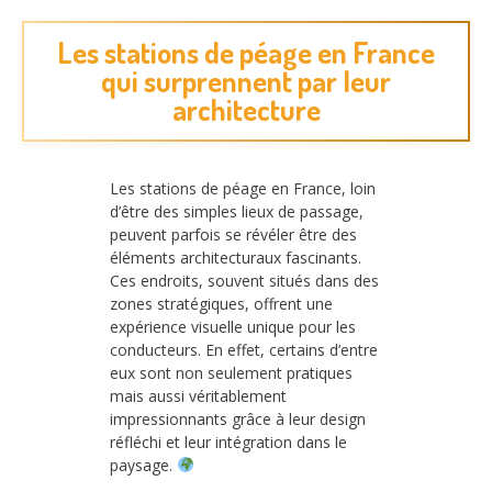
Les stations de péage en France
qui surprennent par leur
architecture
Les stations de péage en France, loin
d’être des simples lieux de passage,
peuvent parfois se révéler être des
éléments architecturaux fascinants.
Ces endroits, souvent situés dans des
zones stratégiques, offrent une
expérience visuelle unique pour les
conducteurs. En effet, certains d’entre
eux sont non seulement pratiques
mais aussi véritablement
impressionnants grâce à leur design
réfléchi et leur intégration dans le
paysage.