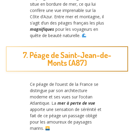
situe en bordure de mer, ce qui lui
confère une vue imprenable sur la
Côte d’Azur. Entre mer et montagne, il
s’agit d’un des péages français les plus
magnifiques
pour les voyageurs en
quête de beauté naturelle.
7. Péage de Saint-Jean-de-
Monts (A87)
Ce péage de l’ouest de la France se
distingue par son architecture
moderne et ses vues sur l’océan
Atlantique. La
mer à perte de vue
apporte une sensation de sérénité et
fait de ce péage un passage obligé
pour les amoureux de paysages
marins.