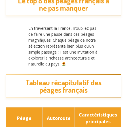
Le top 8 des péages français à
ne pas manquer
En traversant la France, n’oubliez pas
de faire une pause dans ces péages
magnifiques. Chaque péage de notre
sélection représente bien plus qu’un
simple passage : il est une invitation à
explorer la richesse architecturale et
naturelle du pays.
Tableau récapitulatif des
péages français
Caractéristiques
Péage
Autoroute
principales