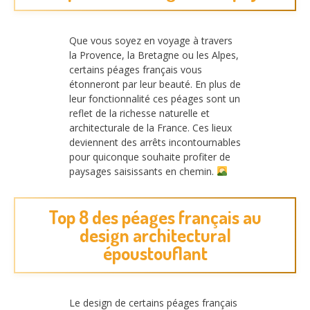
Que vous soyez en voyage à travers
la Provence, la Bretagne ou les Alpes,
certains péages français vous
étonneront par leur beauté. En plus de
leur fonctionnalité ces péages sont un
reflet de la richesse naturelle et
architecturale de la France. Ces lieux
deviennent des arrêts incontournables
pour quiconque souhaite profiter de
paysages saisissants en chemin.
Top 8 des péages français au
design architectural
époustouflant
Le design de certains péages français