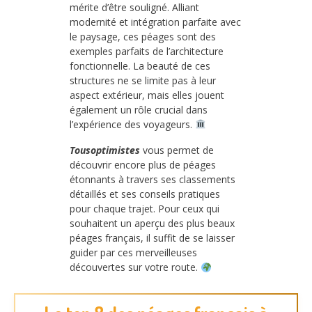
mérite d’être souligné. Alliant
modernité et intégration parfaite avec
le paysage, ces péages sont des
exemples parfaits de l’architecture
fonctionnelle. La beauté de ces
structures ne se limite pas à leur
aspect extérieur, mais elles jouent
également un rôle crucial dans
l’expérience des voyageurs.
Tousoptimistes
vous permet de
découvrir encore plus de péages
étonnants à travers ses classements
détaillés et ses conseils pratiques
pour chaque trajet. Pour ceux qui
souhaitent un aperçu des plus beaux
péages français, il suffit de se laisser
guider par ces merveilleuses
découvertes sur votre route.