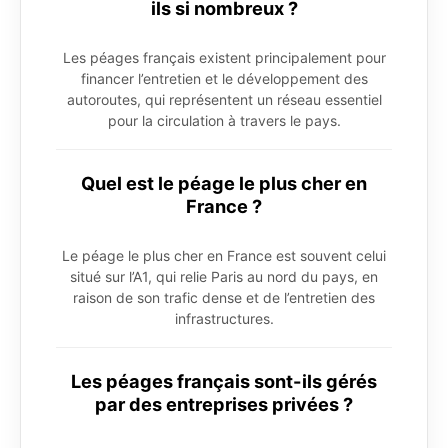
ils si nombreux ?
Les péages français existent principalement pour
financer l’entretien et le développement des
autoroutes, qui représentent un réseau essentiel
pour la circulation à travers le pays.
Quel est le péage le plus cher en
France ?
Le péage le plus cher en France est souvent celui
situé sur l’A1, qui relie Paris au nord du pays, en
raison de son trafic dense et de l’entretien des
infrastructures.
Les péages français sont-ils gérés
par des entreprises privées ?