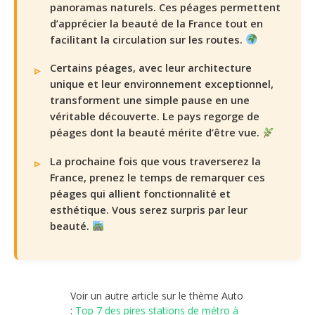
panoramas naturels. Ces péages permettent
d’apprécier la beauté de la France tout en
facilitant la circulation sur les routes.
Certains péages, avec leur architecture
unique et leur environnement exceptionnel,
transforment une simple pause en une
véritable découverte. Le pays regorge de
péages dont la beauté mérite d’être vue.
La prochaine fois que vous traverserez la
France, prenez le temps de remarquer ces
péages qui allient fonctionnalité et
esthétique. Vous serez surpris par leur
beauté.
Voir un autre article sur le thème Auto
:
Top 7 des pires stations de métro à