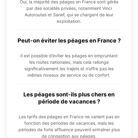
Oui, la majorité des péages en France sont gérés
par des sociétés privées, notamment Vinci
Autoroutes et Sanef, qui se chargent de leur
exploitation.
Peut-on éviter les péages en France ?
Il est possible d’éviter les péages en empruntant
les routes nationales, mais cela rallonge
significativement les trajets et n’offre pas les
mêmes niveaux de service ou de confort.
Les péages sont-ils plus chers en
période de vacances ?
Les tarifs des péages en France ne varient pas en
fonction des périodes de vacances, mais les
périodes de forte affluence peuvent entraîner plus
de congestion aux péages.