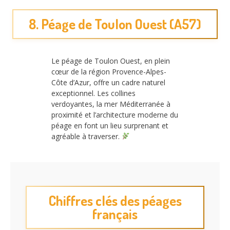
8. Péage de Toulon Ouest (A57)
Le péage de Toulon Ouest, en plein
cœur de la région Provence-Alpes-
Côte d’Azur, offre un cadre naturel
exceptionnel. Les collines
verdoyantes, la mer Méditerranée à
proximité et l’architecture moderne du
péage en font un lieu surprenant et
agréable à traverser.
Chiffres clés des péages
français