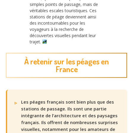
simples points de passage, mais de
véritables escales touristiques. Ces
stations de péage deviennent ainsi
des incontournables pour les
voyageurs à la recherche de
découvertes visuelles pendant leur
trajet.
À retenir sur les péages en
France
Les péages français sont bien plus que des
stations de passage. Ils sont une partie
intégrante de l’architecture et des paysages
français. Ils offrent de nombreuses surprises
visuelles, notamment pour les amateurs de