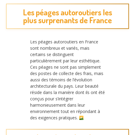
Les péages autoroutiers les
plus surprenants de France
Les péages autoroutiers en France
sont nombreux et variés, mais
certains se distinguent
particulièrement par leur esthétique.
Ces péages ne sont pas simplement
des postes de collecte des frais, mais
aussi des témoins de l’évolution
architecturale du pays. Leur beauté
réside dans la manière dont ils ont été
conçus pour s’intégrer
harmonieusement dans leur
environnement tout en répondant à
des exigences pratiques.