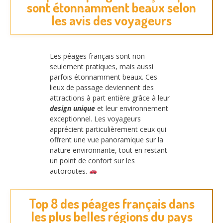
sont étonnamment beaux selon
les avis des voyageurs
Les péages français sont non
seulement pratiques, mais aussi
parfois étonnamment beaux. Ces
lieux de passage deviennent des
attractions à part entière grâce à leur
design unique
et leur environnement
exceptionnel. Les voyageurs
apprécient particulièrement ceux qui
offrent une vue panoramique sur la
nature environnante, tout en restant
un point de confort sur les
autoroutes.
Top 8 des péages français dans
les plus belles régions du pays