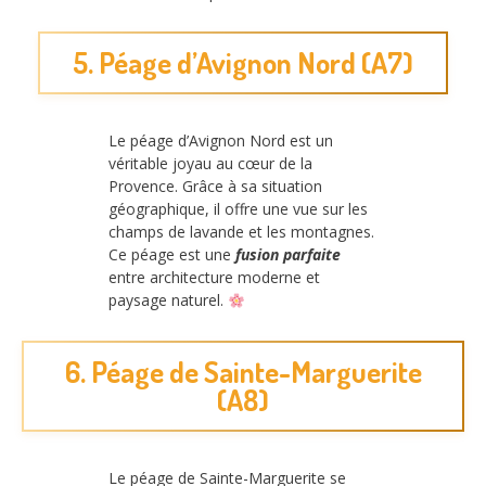
5. Péage d’Avignon Nord (A7)
Le péage d’Avignon Nord est un
véritable joyau au cœur de la
Provence. Grâce à sa situation
géographique, il offre une vue sur les
champs de lavande et les montagnes.
Ce péage est une
fusion parfaite
entre architecture moderne et
paysage naturel.
6. Péage de Sainte-Marguerite
(A8)
Le péage de Sainte-Marguerite se