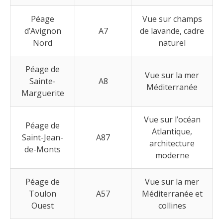
Péage
Vue sur champs
d’Avignon
A7
de lavande, cadre
Nord
naturel
Péage de
Vue sur la mer
Sainte-
A8
Méditerranée
Marguerite
Vue sur l’océan
Péage de
Atlantique,
Saint-Jean-
A87
architecture
de-Monts
moderne
Péage de
Vue sur la mer
Toulon
A57
Méditerranée et
Ouest
collines