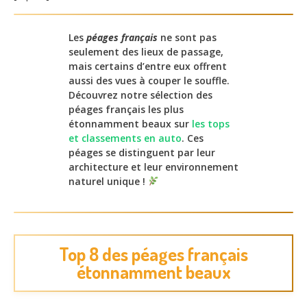
Les
péages français
ne sont pas
seulement des lieux de passage,
mais certains d’entre eux offrent
aussi des vues à couper le souffle.
Découvrez notre sélection des
péages français les plus
étonnamment beaux sur
les tops
et classements en auto
. Ces
péages se distinguent par leur
architecture et leur environnement
naturel unique !
Top 8 des péages français
étonnamment beaux