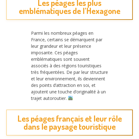
Les péages les plus
emblématiques de l’Hexagone
Parmi les nombreux péages en
France, certains se démarquent par
leur grandeur et leur présence
imposante. Ces péages
emblématiques sont souvent
associés à des régions touristiques
très fréquentées. De par leur structure
et leur environnement, ils deviennent
des points d’attraction en soi, et
ajoutent une touche d’originalité à un
trajet autoroutier.
Les péages français et leur rôle
dans le paysage touristique