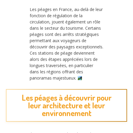
Les péages en France, au-delà de leur
fonction de régulation de la
circulation, jouent également un rôle
dans le secteur du tourisme. Certains
péages sont des arrêts stratégiques
permettant aux voyageurs de
découvrir des paysages exceptionnels.
Ces stations de péage deviennent
alors des étapes appréciées lors de
longues traversées, en particulier
dans les régions offrant des
panoramas majestueux.
Les péages à découvrir pour
leur architecture et leur
environnement