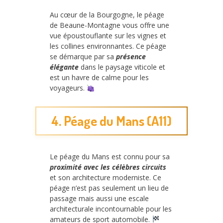
Au cœur de la Bourgogne, le péage
de Beaune-Montagne vous offre une
vue époustouflante sur les vignes et
les collines environnantes. Ce péage
se démarque par sa
présence
élégante
dans le paysage viticole et
est un havre de calme pour les
voyageurs.
4. Péage du Mans (A11)
Le péage du Mans est connu pour sa
proximité avec les célèbres circuits
et son architecture moderniste. Ce
péage n’est pas seulement un lieu de
passage mais aussi une escale
architecturale incontournable pour les
amateurs de sport automobile.