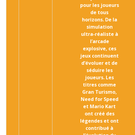
pour les joueurs
de tous
horizons. De la
simulation
ultra-réaliste à
l’arcade
explosive, ces
jeux continuent
d’évoluer et de
séduire les
joueurs. Les
titres comme
Gran Turismo,
Need for Speed
et Mario Kart
ont créé des
légendes et ont
contribué à