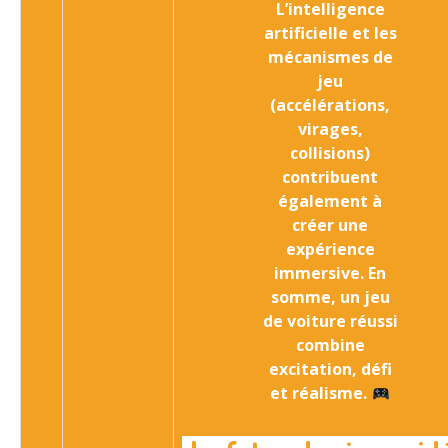
L’intelligence
artificielle et les
mécanismes de
jeu
(accélérations,
virages,
collisions)
contribuent
également à
créer une
expérience
immersive. En
somme, un jeu
de voiture réussi
combine
excitation, défi
et réalisme.