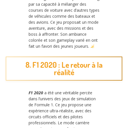
par sa capacité à mélanger des
courses de voiture avec d’autres types
de véhicules comme des bateaux et
des avions. Ce jeu proposait un mode
aventure, avec des missions et des
boss à affronter. Son ambiance
colorée et son gameplay varié en ont
fait un favori des jeunes joueurs.
8. F1 2020 : Le retour à la
réalité
F1 2020
a été une véritable percée
dans l’univers des jeux de simulation
de Formule 1. Ce jeu propose une
expérience ultra-réaliste, avec des
circuits officiels et des pilotes
professionnels. Le mode carrière