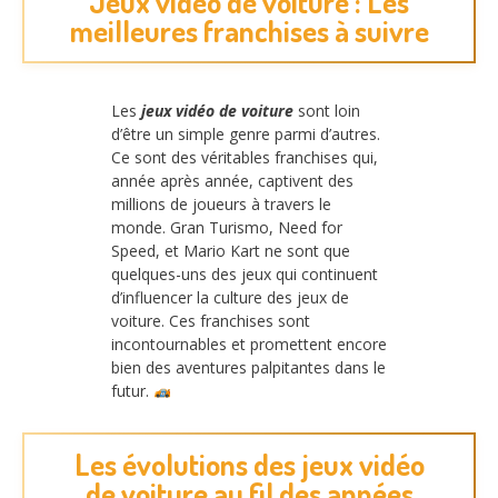
Jeux vidéo de voiture : Les
meilleures franchises à suivre
Les
jeux vidéo de voiture
sont loin
d’être un simple genre parmi d’autres.
Ce sont des véritables franchises qui,
année après année, captivent des
millions de joueurs à travers le
monde. Gran Turismo, Need for
Speed, et Mario Kart ne sont que
quelques-uns des jeux qui continuent
d’influencer la culture des jeux de
voiture. Ces franchises sont
incontournables et promettent encore
bien des aventures palpitantes dans le
futur.
Les évolutions des jeux vidéo
de voiture au fil des années