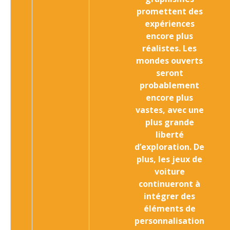
promettent des
expériences
encore plus
réalistes. Les
mondes ouverts
seront
probablement
encore plus
vastes, avec une
plus grande
liberté
d’exploration. De
plus, les jeux de
voiture
continueront à
intégrer des
éléments de
personnalisation