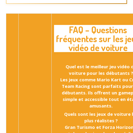
FAQ – Questions
fréquentes sur les je
vidéo de voiture
Quel est le meilleur jeu vidéo 
voiture pour les débutants 
Les jeux comme Mario Kart ou C
Team Racing sont parfaits pour
débutants. Ils offrent un game
simple et accessible tout en ét
amusants.
Quels sont les jeux de voiture 
plus réalistes ?
Gran Turismo et Forza Horizon