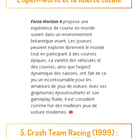
Forza Horizon 4
propose une
expérience de course en monde
ouvert dans un environnement
britannique vivant. Les joueurs
peuvent explorer librement le monde
tout en participant à des courses
épiques. La variété des véhicules et
des courses, ainsi que l’aspect
dynamique des saisons, ont fait de ce
jeu un incontournable pour les
amateurs de jeux de voiture. Avec ses
graphismes époustouflants et son
gameplay fluide, il est considéré
comme l’un des meilleurs jeux de
voiture modernes.
5. Crash Team Racing (1999) :