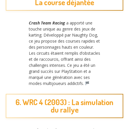
La course déjantée
Crash Team Racing
a apporté une
touche unique au genre des jeux de
karting. Développé par Naughty Dog,
ce jeu propose des courses rapides et
des personnages hauts en couleur.
Les circuits étaient remplis d’obstacles
et de raccourcis, offrant ainsi des
challenges intenses. Ce jeu a été un
grand succès sur PlayStation et a
marqué une génération avec ses
modes multijoueurs addictifs.
6. WRC 4 (2003) : La simulation
du rallye