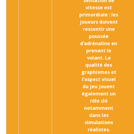
sensation de
vitesse est
primordiale : les
joueurs doivent
ressentir une
poussée
d’adrénaline en
prenant le
volant. La
qualité des
graphismes et
l’aspect visuel
du jeu jouent
également un
rôle clé
notamment
dans les
simulations
réalistes.