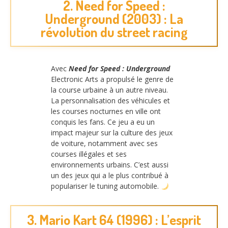
2. Need for Speed :
Underground (2003) : La
révolution du street racing
Avec
Need for Speed : Underground
Electronic Arts a propulsé le genre de
la course urbaine à un autre niveau.
La personnalisation des véhicules et
les courses nocturnes en ville ont
conquis les fans. Ce jeu a eu un
impact majeur sur la culture des jeux
de voiture, notamment avec ses
courses illégales et ses
environnements urbains. C’est aussi
un des jeux qui a le plus contribué à
populariser le tuning automobile.
3. Mario Kart 64 (1996) : L’esprit