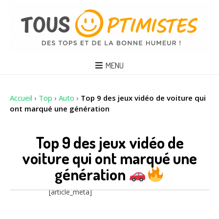
MENU
Accueil
›
Top
›
Auto
›
Top 9 des jeux vidéo de voiture qui
ont marqué une génération
Top 9 des jeux vidéo de
voiture qui ont marqué une
génération
[article_meta]