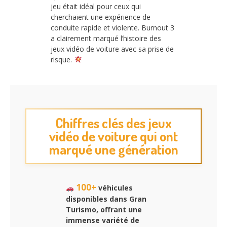
jeu était idéal pour ceux qui
cherchaient une expérience de
conduite rapide et violente. Burnout 3
a clairement marqué l’histoire des
jeux vidéo de voiture avec sa prise de
risque.
Chiffres clés des jeux
vidéo de voiture qui ont
marqué une génération
100+
véhicules
disponibles dans Gran
Turismo, offrant une
immense variété de