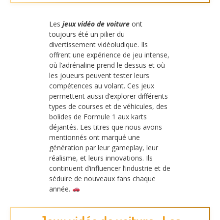
Les
jeux vidéo de voiture
ont
toujours été un pilier du
divertissement vidéoludique. Ils
offrent une expérience de jeu intense,
où l’adrénaline prend le dessus et où
les joueurs peuvent tester leurs
compétences au volant. Ces jeux
permettent aussi d’explorer différents
types de courses et de véhicules, des
bolides de Formule 1 aux karts
déjantés. Les titres que nous avons
mentionnés ont marqué une
génération par leur gameplay, leur
réalisme, et leurs innovations. Ils
continuent d’influencer l’industrie et de
séduire de nouveaux fans chaque
année.