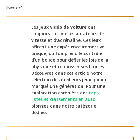
[lwptoc]
Les
jeux vidéo de voiture
ont
toujours fasciné les amateurs de
vitesse et d’adrénaline. Ces jeux
offrent une expérience immersive
unique, où l’on prend le contrôle
d’un bolide pour défier les lois de la
physique et repousser ses limites.
Découvrez dans cet article notre
sélection des meilleurs jeux qui ont
marqué une génération. Pour une
exploration complète des
tops,
listes et classements en auto
plongez dans notre catégorie
dédiée.