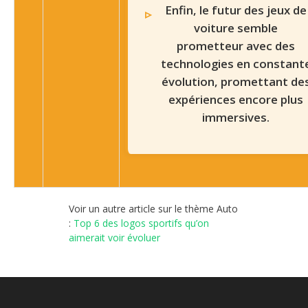
Enfin, le futur des jeux de
voiture semble
prometteur avec des
technologies en constant
évolution, promettant de
expériences encore plus
immersives.
Voir un autre article sur le thème Auto
:
Top 6 des logos sportifs qu’on
aimerait voir évoluer