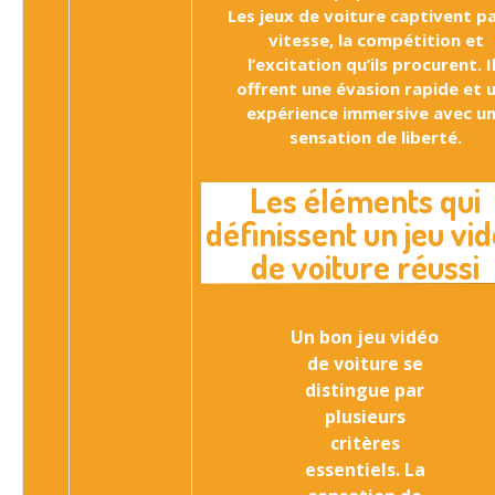
Les jeux de voiture captivent pa
vitesse, la compétition et
l’excitation qu’ils procurent. I
offrent une évasion rapide et 
expérience immersive avec u
sensation de liberté.
Les éléments qui
définissent un jeu vi
de voiture réussi
Un bon jeu vidéo
de voiture se
distingue par
plusieurs
critères
essentiels. La