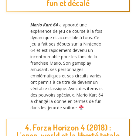
fun et décalé
Mario Kart 64
a apporté une
expérience de jeu de course à la fois
dynamique et accessible à tous. Ce
jeu a fait ses débuts sur la Nintendo
64 et est rapidement devenu un
incontournable pour les fans de la
franchise Mario. Son gameplay
amusant, ses personnages
emblématiques et ses circuits variés
ont permis à ce titre de devenir un
véritable classique. Avec des items et
des pouvoirs spéciaux, Mario Kart 64
a changé la donne en termes de fun
dans les jeux de voiture.
4. Forza Horizon 4 (2018) :
L’open-world et la liberté totale