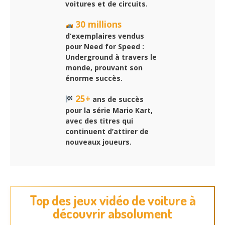
voitures et de circuits.
30 millions
d’exemplaires vendus
pour Need for Speed :
Underground à travers le
monde, prouvant son
énorme succès.
25+
ans de succès
pour la série Mario Kart,
avec des titres qui
continuent d’attirer de
nouveaux joueurs.
Top des jeux vidéo de voiture à
découvrir absolument