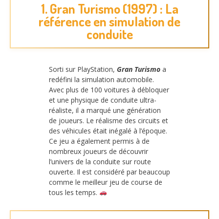
1. Gran Turismo (1997) : La
référence en simulation de
conduite
Sorti sur PlayStation,
Gran Turismo
a
redéfini la simulation automobile.
Avec plus de 100 voitures à débloquer
et une physique de conduite ultra-
réaliste, il a marqué une génération
de joueurs. Le réalisme des circuits et
des véhicules était inégalé à l’époque.
Ce jeu a également permis à de
nombreux joueurs de découvrir
l’univers de la conduite sur route
ouverte. Il est considéré par beaucoup
comme le meilleur jeu de course de
tous les temps.