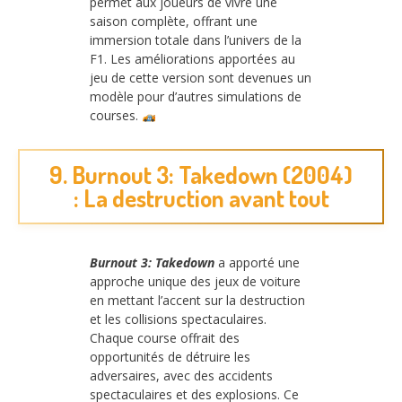
permet aux joueurs de vivre une
saison complète, offrant une
immersion totale dans l’univers de la
F1. Les améliorations apportées au
jeu de cette version sont devenues un
modèle pour d’autres simulations de
courses.
9. Burnout 3: Takedown (2004)
: La destruction avant tout
Burnout 3: Takedown
a apporté une
approche unique des jeux de voiture
en mettant l’accent sur la destruction
et les collisions spectaculaires.
Chaque course offrait des
opportunités de détruire les
adversaires, avec des accidents
spectaculaires et des explosions. Ce