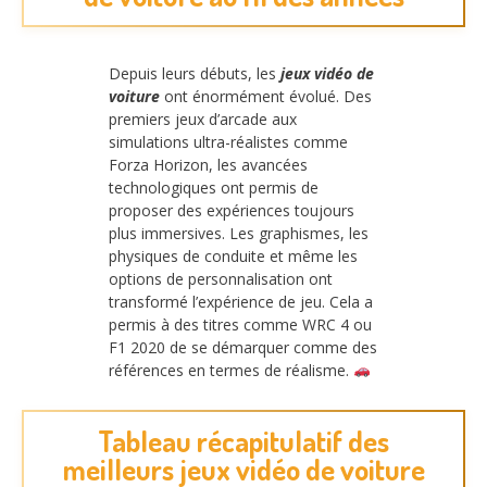
Depuis leurs débuts, les
jeux vidéo de
voiture
ont énormément évolué. Des
premiers jeux d’arcade aux
simulations ultra-réalistes comme
Forza Horizon, les avancées
technologiques ont permis de
proposer des expériences toujours
plus immersives. Les graphismes, les
physiques de conduite et même les
options de personnalisation ont
transformé l’expérience de jeu. Cela a
permis à des titres comme WRC 4 ou
F1 2020 de se démarquer comme des
références en termes de réalisme.
Tableau récapitulatif des
meilleurs jeux vidéo de voiture