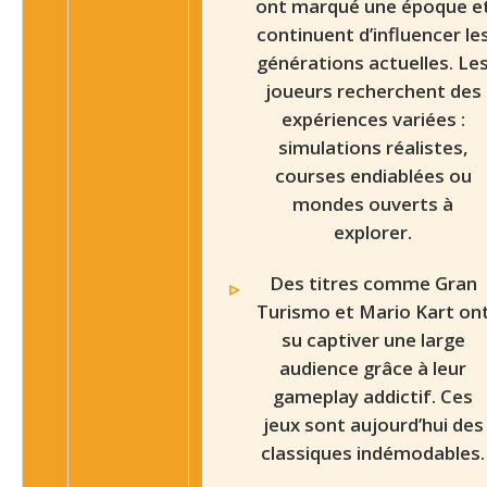
ont marqué une époque e
continuent d’influencer le
générations actuelles. Le
joueurs recherchent des
expériences variées :
simulations réalistes,
courses endiablées ou
mondes ouverts à
explorer.
Des titres comme Gran
Turismo et Mario Kart on
su captiver une large
audience grâce à leur
gameplay addictif. Ces
jeux sont aujourd’hui des
classiques indémodables.